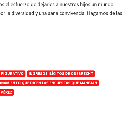
 el esfuerzo de dejarles a nuestros hijos un mundo
or la diversidad y una sana convivencia. Hagamos de las
FIGURATIVO
INGRESOS ILÍCITOS DE ODEBRECHT
IONAMIENTO QUE DICEN LAS ENCUESTAS QUE MANEJAN
 PÉREZ