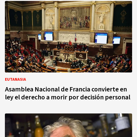
EUTANASIA
Asamblea Nacional de Francia convierte en
ley el derecho a morir por decisión personal