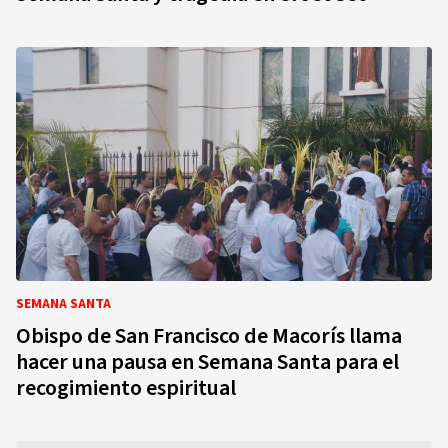
SEMANA SANTA
Obispo de San Francisco de Macorís llama
hacer una pausa en Semana Santa para el
recogimiento espiritual