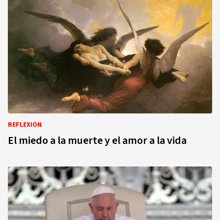
REFLEXIÓN
El miedo a la muerte y el amor a la vida