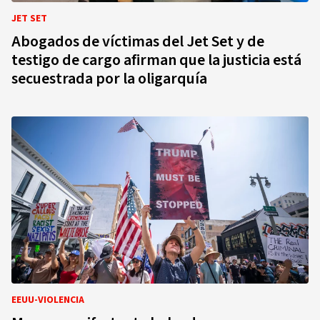
JET SET
Abogados de víctimas del Jet Set y de
testigo de cargo afirman que la justicia está
secuestrada por la oligarquía
EEUU-VIOLENCIA