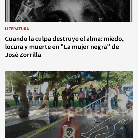
LITERATURA
Cuando la culpa destruye el alma: miedo,
locura y muerte en "La mujer negra" de
José Zorrilla