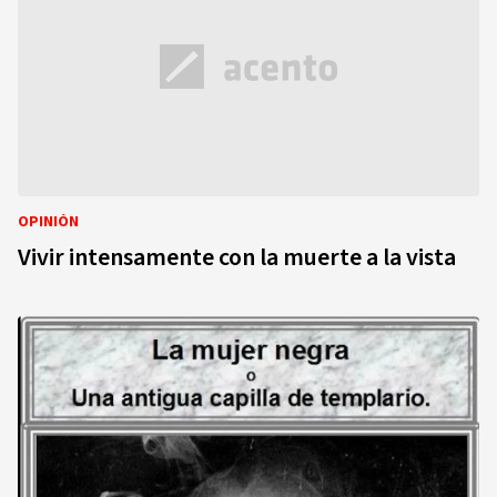
OPINIÓN
Vivir intensamente con la muerte a la vista