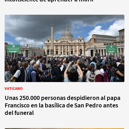
VATICANO
Unas 250.000 personas despidieron al papa
Francisco en la basílica de San Pedro antes
del funeral