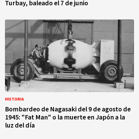
Turbay, baleado el 7 de junio
HISTORIA
Bombardeo de Nagasaki del 9 de agosto de
1945: "Fat Man" o la muerte en Japón a la
luz del día