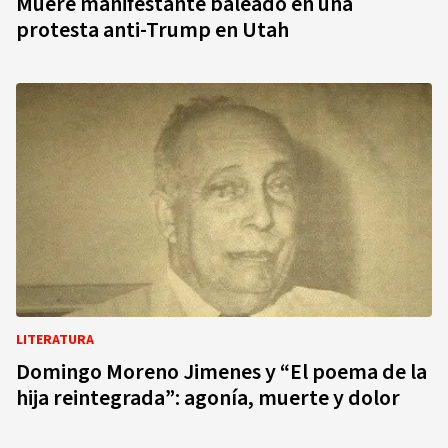
Muere manifestante baleado en una
protesta anti-Trump en Utah
LITERATURA
Domingo Moreno Jimenes y “El poema de la
hija reintegrada”: agonía, muerte y dolor