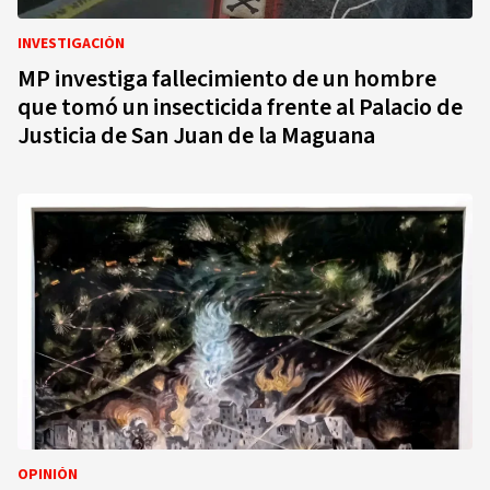
INVESTIGACIÓN
MP investiga fallecimiento de un hombre
que tomó un insecticida frente al Palacio de
Justicia de San Juan de la Maguana
OPINIÓN