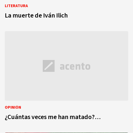
LITERATURA
La muerte de Iván Ilich
OPINIÓN
¿Cuántas veces me han matado?…