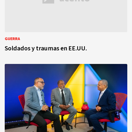
GUERRA
Soldados y traumas en EE.UU.