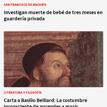
SAN FRANCISCO DE MACORÍS
Investigan muerte de bebé de tres meses en
guardería privada
LITERATURA Y FILOSOFÍA
Carta a Basilio Belliard: La costumbre
inconsciente de aprender a morir