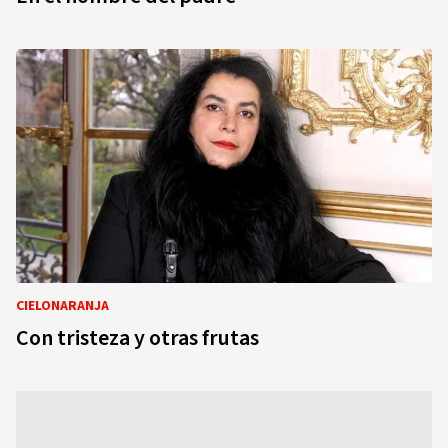
CIELONARANJA
Con tristeza y otras frutas