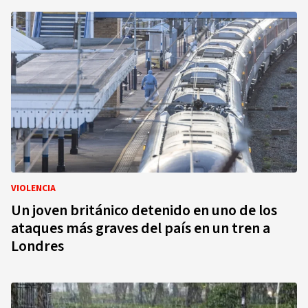
VIOLENCIA
Un joven británico detenido en uno de los
ataques más graves del país en un tren a
Londres