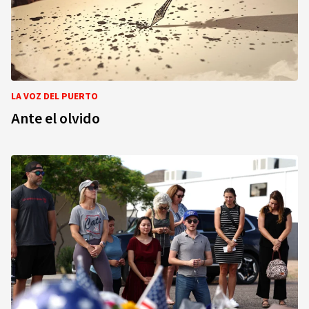
LA VOZ DEL PUERTO
Ante el olvido