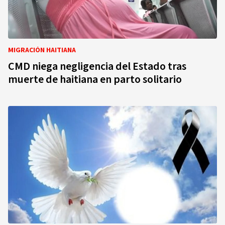
MIGRACIÓN HAITIANA
CMD niega negligencia del Estado tras
muerte de haitiana en parto solitario