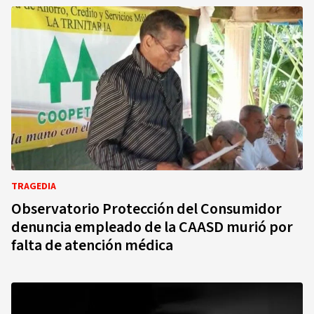
TRAGEDIA
Observatorio Protección del Consumidor
denuncia empleado de la CAASD murió por
falta de atención médica