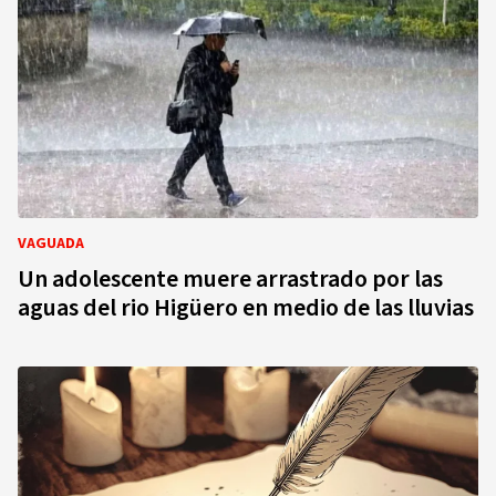
VAGUADA
Un adolescente muere arrastrado por las
aguas del rio Higüero en medio de las lluvias