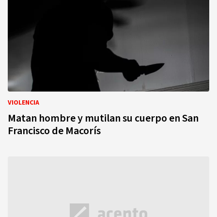
VIOLENCIA
Matan hombre y mutilan su cuerpo en San
Francisco de Macorís