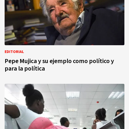
EDITORIAL
Pepe Mujica y su ejemplo como político y
para la política