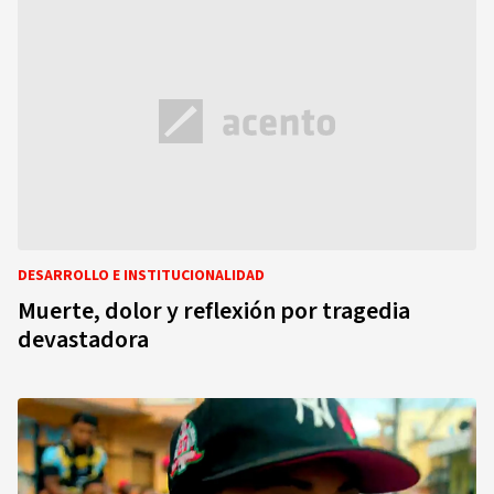
DESARROLLO E INSTITUCIONALIDAD
Muerte, dolor y reflexión por tragedia
devastadora