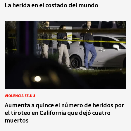
La herida en el costado del mundo
VIOLENCIA EE.UU
Aumenta a quince el número de heridos por
el tiroteo en California que dejó cuatro
muertos