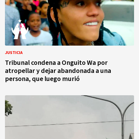
JUSTICIA
Tribunal condena a Onguito Wa por
atropellar y dejar abandonada a una
persona, que luego murió