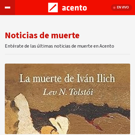
EN VIVO
Noticias de muerte
Entérate de las últimas noticias de muerte en Acento