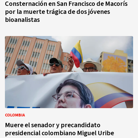
Consternación en San Francisco de Macorís
por la muerte trágica de dos jóvenes
bioanalistas
COLOMBIA
Muere el senador y precandidato
presidencial colombiano Miguel Uribe