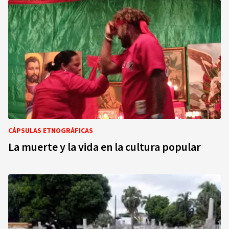
CÁPSULAS ETNOGRÁFICAS
La muerte y la vida en la cultura popular