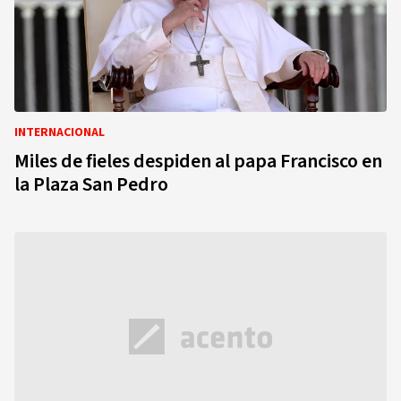
INTERNACIONAL
Miles de fieles despiden al papa Francisco en
la Plaza San Pedro