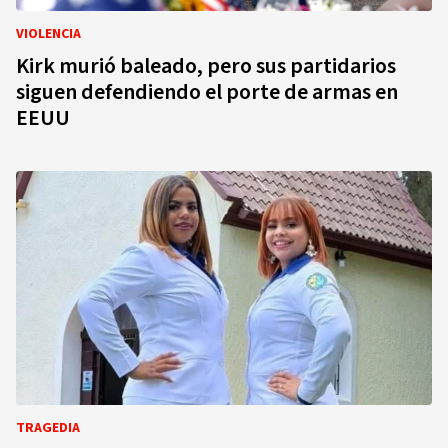
VIOLENCIA
Kirk murió baleado, pero sus partidarios
siguen defendiendo el porte de armas en
EEUU
TRAGEDIA