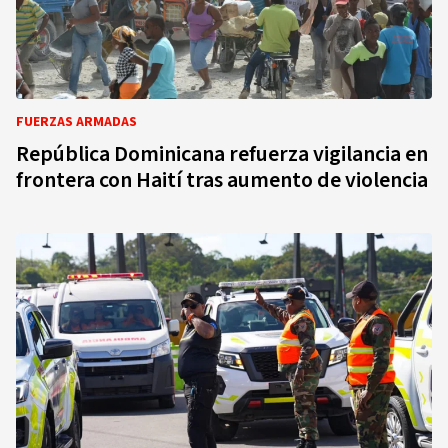
FUERZAS ARMADAS
República Dominicana refuerza vigilancia en
frontera con Haití tras aumento de violencia