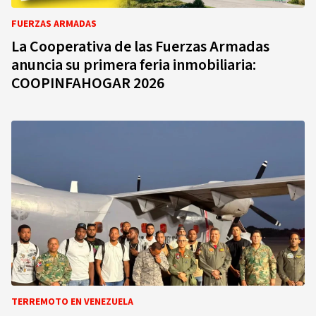
FUERZAS ARMADAS
La Cooperativa de las Fuerzas Armadas
anuncia su primera feria inmobiliaria:
COOPINFAHOGAR 2026
TERREMOTO EN VENEZUELA