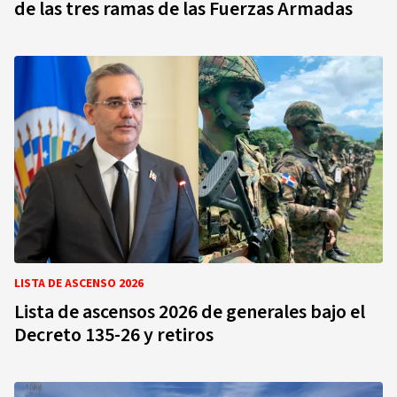
de las tres ramas de las Fuerzas Armadas
LISTA DE ASCENSO 2026
Lista de ascensos 2026 de generales bajo el
Decreto 135-26 y retiros