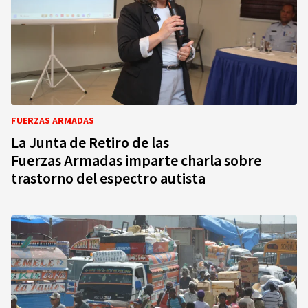
FUERZAS ARMADAS
La Junta de Retiro de las
Fuerzas Armadas imparte charla sobre
trastorno del espectro autista