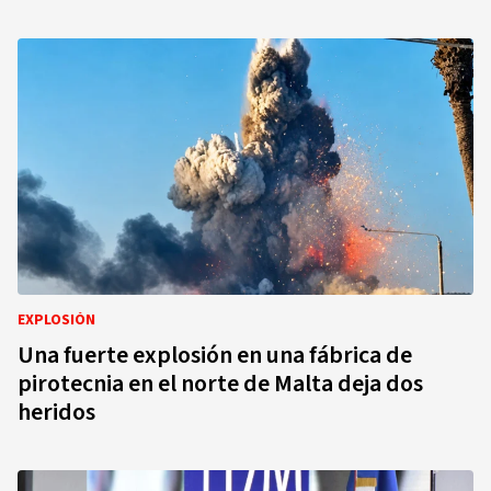
EXPLOSIÓN
Una fuerte explosión en una fábrica de
pirotecnia en el norte de Malta deja dos
heridos