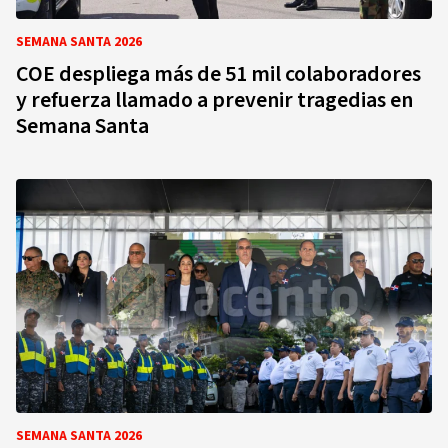
SEMANA SANTA 2026
COE despliega más de 51 mil colaboradores
y refuerza llamado a prevenir tragedias en
Semana Santa
SEMANA SANTA 2026