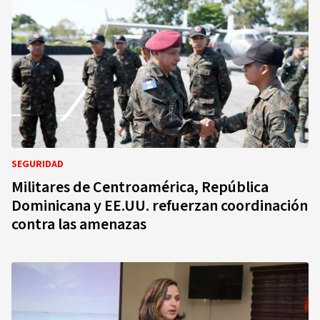
SEGURIDAD
Militares de Centroamérica, República
Dominicana y EE.UU. refuerzan coordinación
contra las amenazas