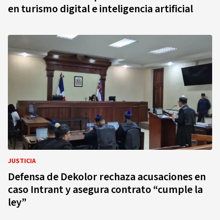
en turismo digital e inteligencia artificial
JUSTICIA
Defensa de Dekolor rechaza acusaciones en
caso Intrant y asegura contrato “cumple la
ley”