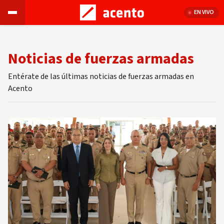
EN VIVO
Noticias de fuerzas armadas
Entérate de las últimas noticias de fuerzas armadas en
Acento