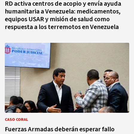
RD activa centros de acopio y envía ayuda
humanitaria a Venezuela: medicamentos,
equipos USAR y misión de salud como
respuesta a los terremotos en Venezuela
CASO CORAL
Fuerzas Armadas deberán esperar fallo