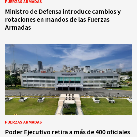
FUERZAS ARMADAS
Ministro de Defensa introduce cambios y
rotaciones en mandos de las Fuerzas
Armadas
FUERZAS ARMADAS
Poder Ejecutivo retira a más de 400 oficiales