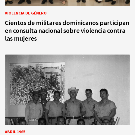
VIOLENCIA DE GÉNERO
Cientos de militares dominicanos participan
en consulta nacional sobre violencia contra
las mujeres
ABRIL 1965