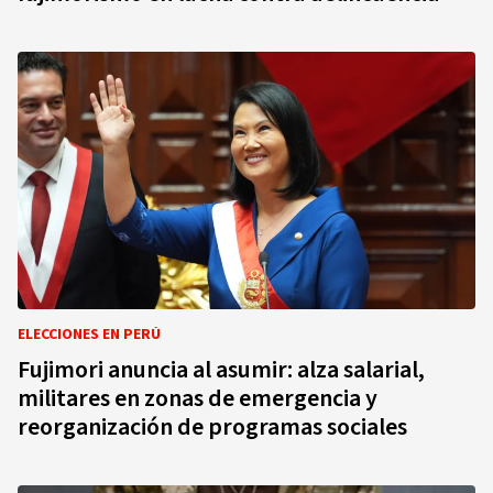
ELECCIONES EN PERÚ
Fujimori anuncia al asumir: alza salarial,
militares en zonas de emergencia y
reorganización de programas sociales