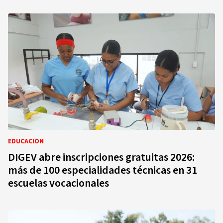
EDUCACIÓN
DIGEV abre inscripciones gratuitas 2026:
más de 100 especialidades técnicas en 31
escuelas vocacionales