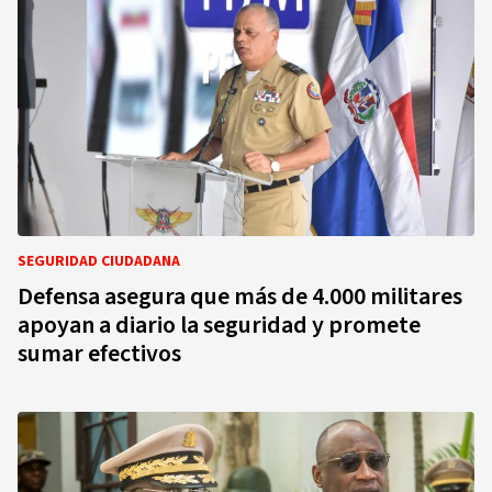
SEGURIDAD CIUDADANA
Defensa asegura que más de 4.000 militares
apoyan a diario la seguridad y promete
sumar efectivos