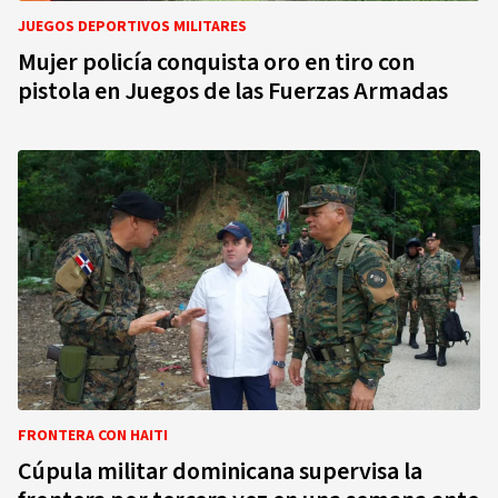
JUEGOS DEPORTIVOS MILITARES
Mujer policía conquista oro en tiro con
pistola en Juegos de las Fuerzas Armadas
FRONTERA CON HAITI
Cúpula militar dominicana supervisa la