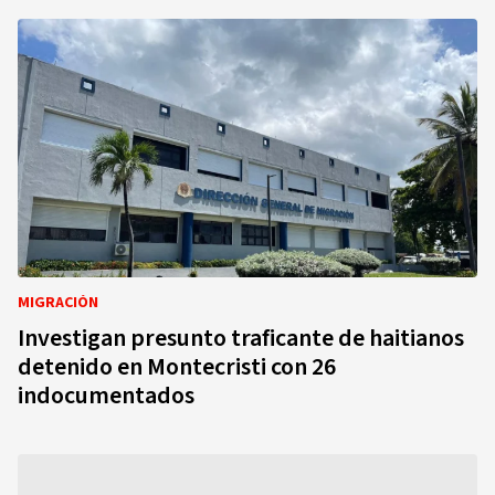
MIGRACIÓN
Investigan presunto traficante de haitianos
detenido en Montecristi con 26
indocumentados