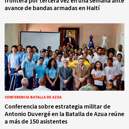
frontera por tercera vez en una semana ante
avance de bandas armadas en Haití
CONFERENCIA BATALLA DE AZUA
Conferencia sobre estrategia militar de
Antonio Duvergé en la Batalla de Azua reúne
a más de 150 asistentes