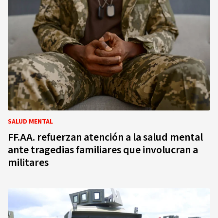
SALUD MENTAL
FF.AA. refuerzan atención a la salud mental
ante tragedias familiares que involucran a
militares