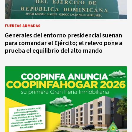
FUERZAS ARMADAS
Generales del entorno presidencial suenan
para comandar el Ejército; el relevo pone a
prueba el equilibrio del alto mando