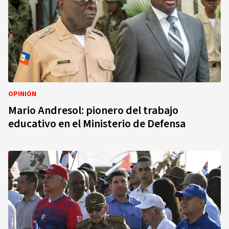
OPINIÓN
Mario Andresol: pionero del trabajo
educativo en el Ministerio de Defensa