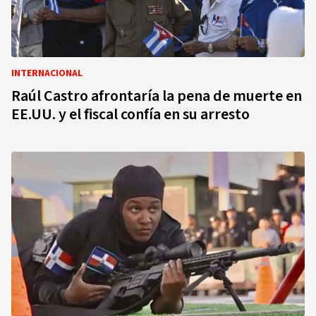
INTERNACIONAL
Raúl Castro afrontaría la pena de muerte en
EE.UU. y el fiscal confía en su arresto