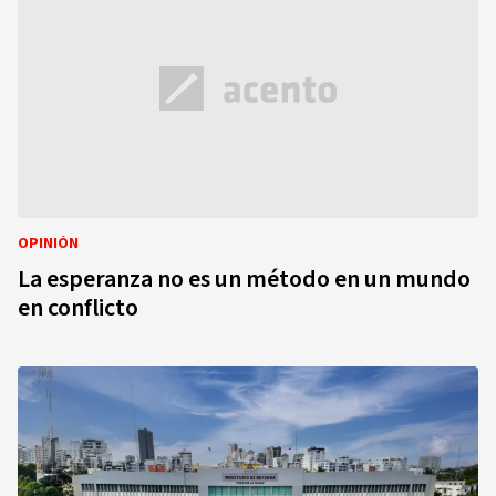
OPINIÓN
La esperanza no es un método en un mundo
en conflicto