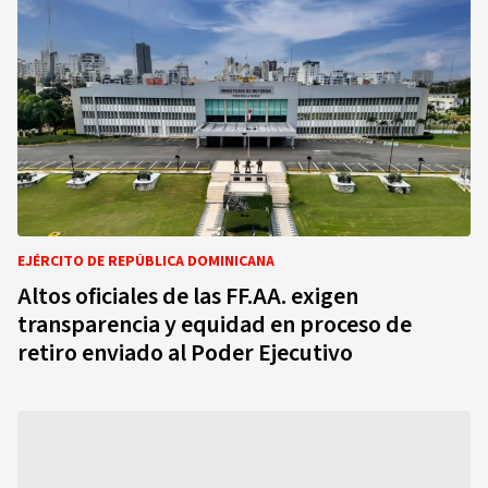
EJÉRCITO DE REPÚBLICA DOMINICANA
Altos oficiales de las FF.AA. exigen
transparencia y equidad en proceso de
retiro enviado al Poder Ejecutivo