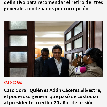
definitivo para recomendar el retiro de tres
generales condenados por corrupción
CASO CORAL
Caso Coral: Quién es Adán Cáceres Silvestre,
el poderoso general que pasó de custodiar
al presidente a recibir 20 años de prisión