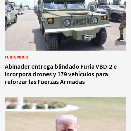
FURIA VBD-2
Abinader entrega blindado Furia VBD-2 e
incorpora drones y 179 vehículos para
reforzar las Fuerzas Armadas