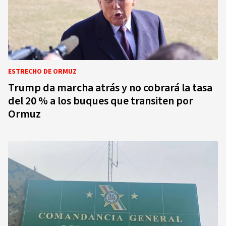
ESTRECHO DE ORMUZ
Trump da marcha atrás y no cobrará la tasa
del 20 % a los buques que transiten por
Ormuz