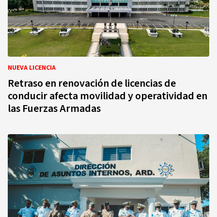
NUEVA LICENCIA
Retraso en renovación de licencias de
conducir afecta movilidad y operatividad en
las Fuerzas Armadas