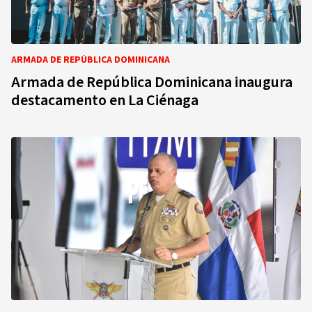
ARMADA DE REPÚBLICA DOMINICANA
Armada de República Dominicana inaugura
destacamento en La Ciénaga