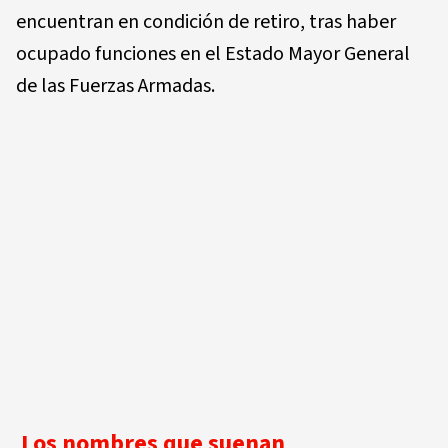
encuentran en condición de retiro, tras haber
ocupado funciones en el Estado Mayor General
de las Fuerzas Armadas.
Los nombres que suenan