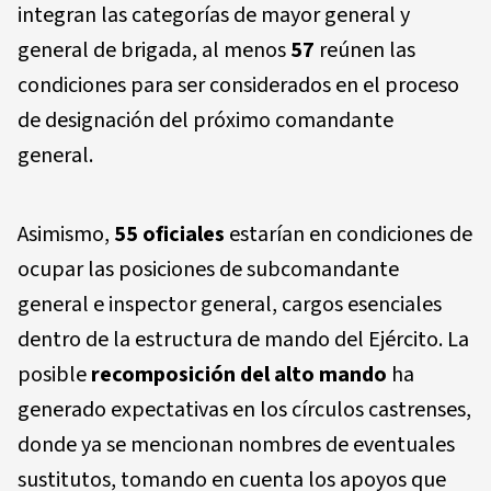
integran las categorías de mayor general y
general de brigada, al menos
57
reúnen las
condiciones para ser considerados en el proceso
de designación del próximo comandante
general.
Asimismo,
55 oficiales
estarían en condiciones de
ocupar las posiciones de subcomandante
general e inspector general, cargos esenciales
dentro de la estructura de mando del Ejército. La
posible
recomposición del alto mando
ha
generado expectativas en los círculos castrenses,
donde ya se mencionan nombres de eventuales
sustitutos, tomando en cuenta los apoyos que