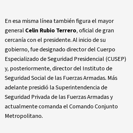
En esa misma línea también figura el mayor
general
Celin Rubio Terrero
, oficial de gran
cercanía con el presidente. Al inicio de su
gobierno, fue designado director del Cuerpo
Especializado de Seguridad Presidencial (CUSEP)
y, posteriormente, director del Instituto de
Seguridad Social de las Fuerzas Armadas. Más
adelante presidió la Superintendencia de
Seguridad Privada de las Fuerzas Armadas y
actualmente comanda el Comando Conjunto
Metropolitano.