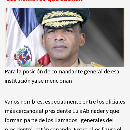
Para la posición de comandante general de esa
institución ya se mencionan
Varios nombres, especialmente entre los oficiales
más cercanos al presidente Luis Abinader y que
forman parte de los llamados “generales del
presidente”, están sonando. Entre ellos figura el