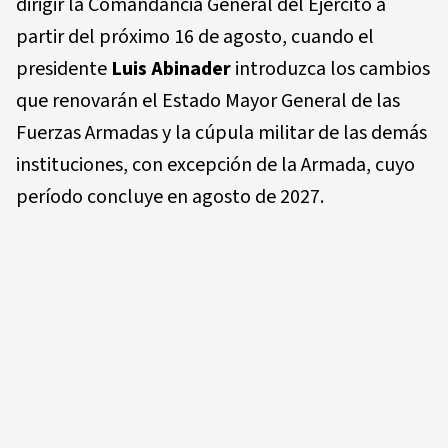
dirigir la Comandancia General del Ejército a
partir del próximo 16 de agosto, cuando el
presidente
Luis Abinader
introduzca los cambios
que renovarán el Estado Mayor General de las
Fuerzas Armadas y la cúpula militar de las demás
instituciones, con excepción de la Armada, cuyo
período concluye en agosto de 2027.