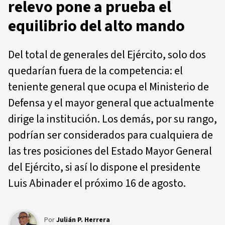
relevo pone a prueba el
equilibrio del alto mando
Del total de generales del Ejército, solo dos
quedarían fuera de la competencia: el
teniente general que ocupa el Ministerio de
Defensa y el mayor general que actualmente
dirige la institución. Los demás, por su rango,
podrían ser considerados para cualquiera de
las tres posiciones del Estado Mayor General
del Ejército, si así lo dispone el presidente
Luis Abinader el próximo 16 de agosto.
Por
Julián P. Herrera