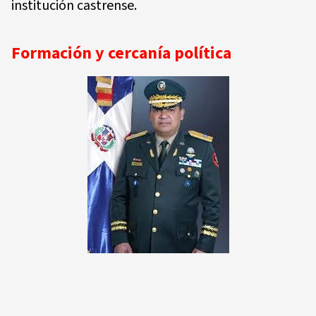
institución castrense.
Formación y cercanía política