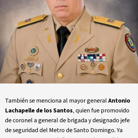
También se menciona al mayor general
Antonio
Lachapelle de los Santos
, quien fue promovido
de coronel a general de brigada y designado jefe
de seguridad del Metro de Santo Domingo. Ya