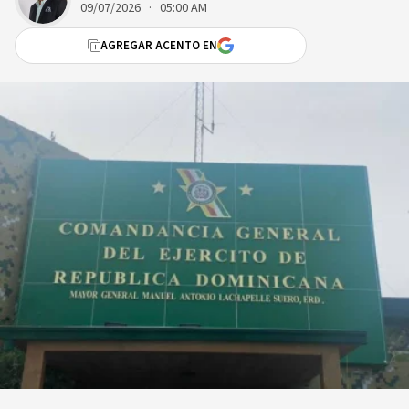
09/07/2026 · 05:00 AM
AGREGAR ACENTO EN