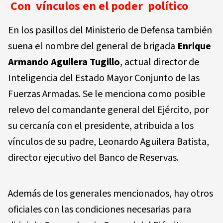
Con vínculos en el poder
político
En los pasillos del Ministerio de Defensa también
suena el nombre del general de brigada
Enrique
Armando Aguilera Tugillo
, actual director de
Inteligencia del Estado Mayor Conjunto de las
Fuerzas Armadas. Se le menciona como posible
relevo del comandante general del Ejército, por
su cercanía con el presidente, atribuida a los
vínculos de su padre, Leonardo Aguilera Batista,
director ejecutivo del Banco de Reservas.
Además de los generales mencionados, hay otros
oficiales con las condiciones necesarias para