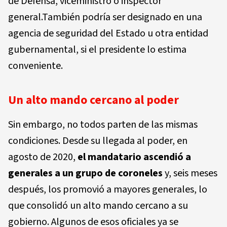
de Defensa, viceministro o inspector
general.También
podría ser designado en una
agencia de seguridad del Estado u otra entidad
gubernamental, si el presidente lo estima
conveniente.
Un alto mando cercano al poder
Sin embargo, no todos parten de las mismas
condiciones. Desde su llegada al poder, en
agosto de 2020,
el mandatario ascendió a
generales a un grupo de coroneles
y, seis meses
después, los promovió a mayores generales, lo
que consolidó un alto mando cercano a su
gobierno. Algunos de esos oficiales ya se