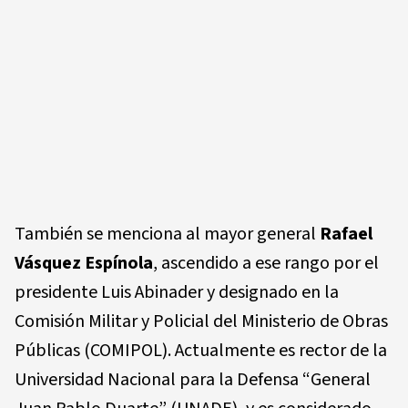
También se menciona al mayor general
Rafael
Vásquez Espínola
, ascendido a ese rango por el
presidente Luis Abinader y designado en la
Comisión Militar y Policial del Ministerio de Obras
Públicas (COMIPOL). Actualmente es rector de la
Universidad Nacional para la Defensa “General