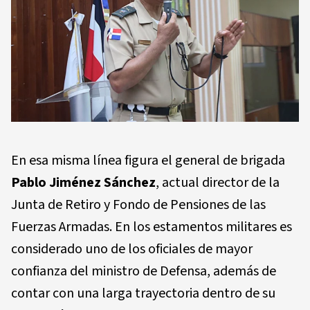
En esa misma línea figura el general de brigada
Pablo Jiménez Sánchez
, actual director de la
Junta de Retiro y Fondo de Pensiones de las
Fuerzas Armadas. En los estamentos militares es
considerado uno de los oficiales de mayor
confianza del ministro de Defensa, además de
contar con una larga trayectoria dentro de su