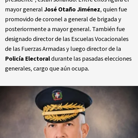
mayor general
José Otaño Jiménez
, quien fue
promovido de coronel a general de brigada y
posteriormente a mayor general. También fue
designado director de las Escuelas Vocacionales
de las Fuerzas Armadas y luego director de la
Policía Electoral
durante las pasadas elecciones
generales, cargo que aún ocupa.