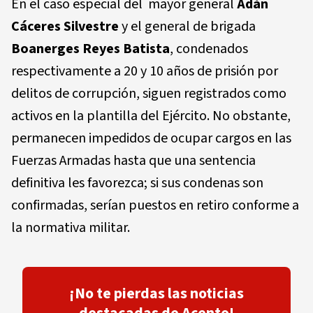
En el caso especial del mayor general
Adán
Cáceres Silvestre
y el general de brigada
Boanerges Reyes Batista
, condenados
respectivamente a 20 y 10 años de prisión por
delitos de corrupción, siguen registrados como
activos en la plantilla del Ejército. No obstante,
permanecen impedidos de ocupar cargos en las
Fuerzas Armadas hasta que una sentencia
definitiva les favorezca; si sus condenas son
confirmadas, serían puestos en retiro conforme a
la normativa militar.
¡No te pierdas las noticias