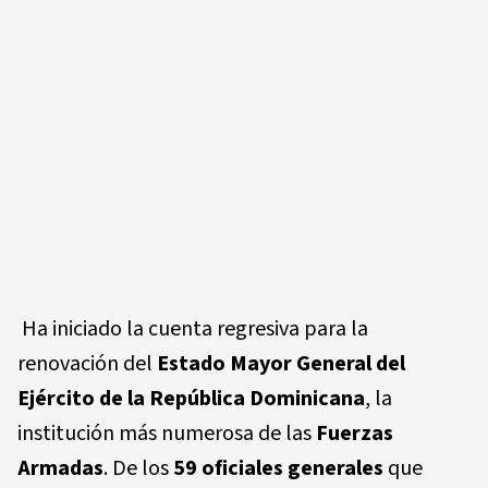
Ha iniciado la cuenta regresiva para la
renovación del
Estado Mayor General del
Ejército de la República Dominicana
, la
institución más numerosa de las
Fuerzas
Armadas
. De los
59 oficiales generales
que