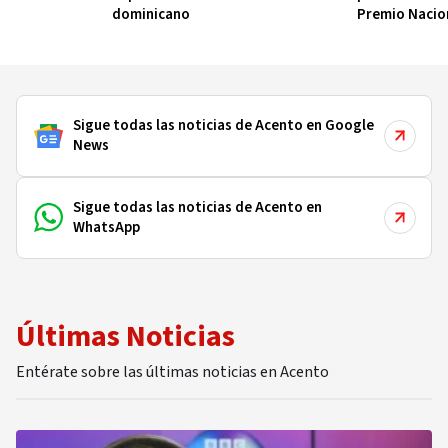
dominicano
Premio Nacio
Ambiental 20
Sigue todas las noticias de Acento en Google
News
Sigue todas las noticias de Acento en
WhatsApp