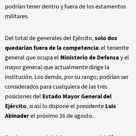
podrían tener dentro y fuera de los estamentos
militares.
Del total de generales del Ejército,
solo dos
quedarían fuera de la competencia
: el teniente
general que ocupa el
Ministerio de Defensa
y el
mayor general que actualmente dirige la
institución. Los demás, por su rango, podrían ser
considerados para cualquiera de las tres
posiciones del
Estado Mayor General del
Ejército
, si así lo dispone el presidente
Luis
Abinader
el próximo 16 de agosto.