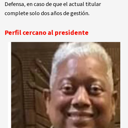
Defensa, en caso de que el actual titular
complete solo dos años de gestión.
Perfil cercano al presidente