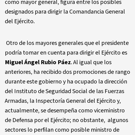
como mayor general, figura entre los posibles
designados para dirigir la Comandancia General
del Ejército.
Otro de los mayores generales que el presidente
podría tomar en cuenta para dirigir el Ejército es
Miguel Ángel Rubio Páez
. Al igual que los
anteriores, ha recibido dos promociones de rango
durante este gobierno y ha ocupado la dirección
del Instituto de Seguridad Social de las Fuerzas
Armadas, la Inspectoría General del Ejército y,
actualmente, se desempeña como viceministro
de Defensa por el Ejército; no obstante, algunos
sectores lo perfilan como posible ministro de