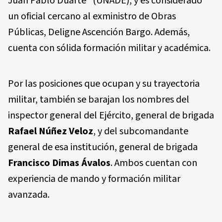
Juan Pablo Duarte” (UNADE), y es considerado
un oficial cercano al exministro de Obras
Públicas, Deligne Ascención Bargo. Además,
cuenta con sólida formación militar y académica.
Por las posiciones que ocupan y su trayectoria
militar, también se barajan los nombres del
inspector general del Ejército, general de brigada
Rafael Núñez Veloz
, y del subcomandante
general de esa institución, general de brigada
Francisco Dimas Ávalos
. Ambos cuentan con
experiencia de mando y formación militar
avanzada.