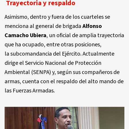
Trayectoria y respaldo
Asimismo, dentro y fuera de los cuarteles se
menciona al general de brigada
Alfonso
Camacho Ubiera
, un oficial de amplia trayectoria
que ha ocupado, entre otras posiciones,
la subcomandancia del Ejército. Actualmente
dirige el Servicio Nacional de Protección
Ambiental (SENPA) y, según sus compañeros de
armas, cuenta con el respaldo del alto mando de
las Fuerzas Armadas.