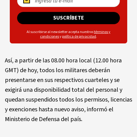
SUSCRÍBETE
Al suscribirse al newsletter acepta nuestros
términos y
condiciones
y
política de privacidad
.
Así, a partir de las 08.00 hora local (12.00 hora
GMT) de hoy, todos los militares deberán
presentarse en sus respectivos cuarteles y se
exigirá una disponibilidad total del personal y
quedan suspendidos todos los permisos, licencias
y exenciones hasta nuevo aviso, informó el
Ministerio de Defensa del país.