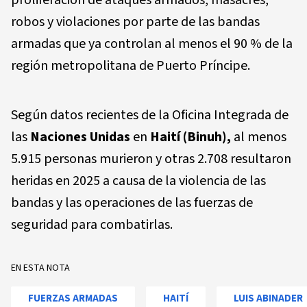
robos y violaciones por parte de las bandas
armadas que ya controlan al menos el 90 % de la
región metropolitana de Puerto Príncipe.
Según datos recientes de la Oficina Integrada de
las
Naciones Unidas
en
Haití (Binuh),
al menos
5.915 personas murieron y otras 2.708 resultaron
heridas en 2025 a causa de la violencia de las
bandas y las operaciones de las fuerzas de
seguridad para combatirlas.
EN ESTA NOTA
FUERZAS ARMADAS
HAITÍ
LUIS ABINADER