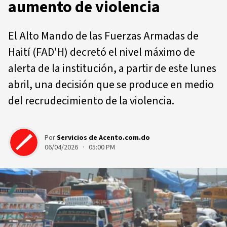
aumento de violencia
El Alto Mando de las Fuerzas Armadas de
Haití (FAD'H) decretó el nivel máximo de
alerta de la institución, a partir de este lunes
abril, una decisión que se produce en medio
del recrudecimiento de la violencia.
Por
Servicios de Acento.com.do
06/04/2026 · 05:00 PM