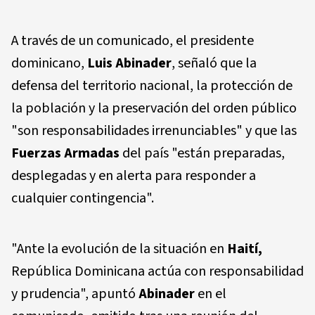
A través de un comunicado, el presidente
dominicano,
Luis Abinader
, señaló que la
defensa del territorio nacional, la protección de
la población y la preservación del orden público
"son responsabilidades irrenunciables" y que las
Fuerzas Armadas
del país "están preparadas,
desplegadas y en alerta para responder a
cualquier contingencia".
"Ante la evolución de la situación en
Haití,
República Dominicana actúa con responsabilidad
y prudencia", apuntó
Abinader
en el