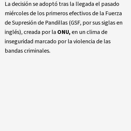
La decisión se adoptó tras la llegada el pasado
miércoles de los primeros efectivos de la Fuerza
de Supresión de Pandillas (GSF, por sus siglas en
inglés), creada por la
ONU,
en un clima de
inseguridad marcado por la violencia de las
bandas criminales.