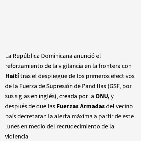
La República Dominicana anunció el
reforzamiento de la vigilancia en la frontera con
Haití
tras el despliegue de los primeros efectivos
de la Fuerza de Supresión de Pandillas (GSF, por
sus siglas en inglés), creada por la
ONU,
y
después de que las
Fuerzas Armadas
del vecino
país decretaran la alerta máxima a partir de este
lunes en medio del recrudecimiento de la
violencia