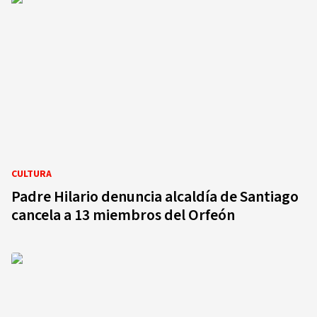
CULTURA
Padre Hilario denuncia alcaldía de Santiago
cancela a 13 miembros del Orfeón