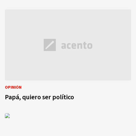
OPINIÓN
Papá, quiero ser político