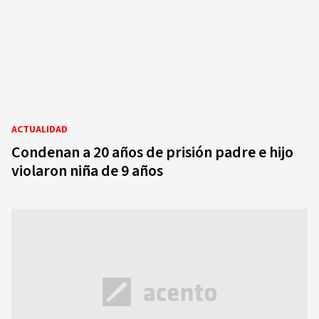
ACTUALIDAD
Condenan a 20 años de prisión padre e hijo
violaron niña de 9 años