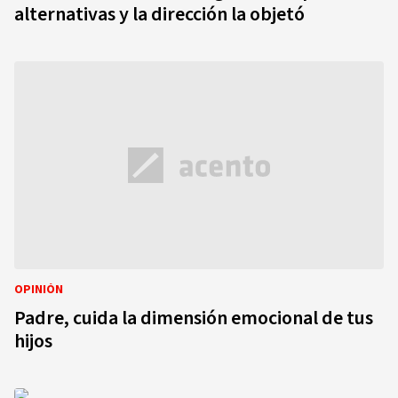
alternativas y la dirección la objetó
OPINIÓN
Padre, cuida la dimensión emocional de tus
hijos