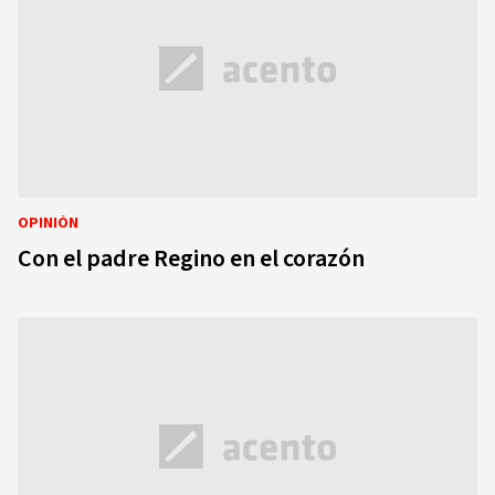
OPINIÓN
Con el padre Regino en el corazón