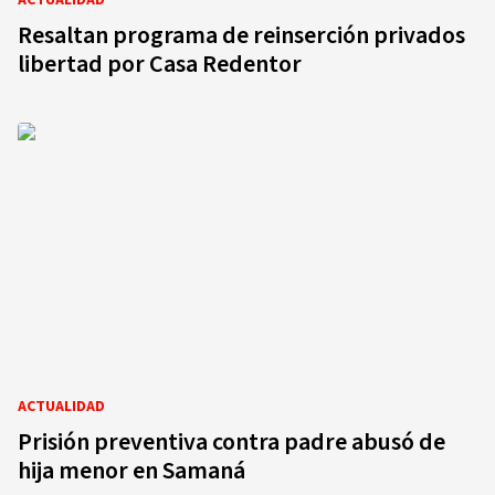
ACTUALIDAD
Resaltan programa de reinserción privados
libertad por Casa Redentor
ACTUALIDAD
Prisión preventiva contra padre abusó de
hija menor en Samaná