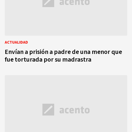
ACTUALIDAD
Envían a prisión a padre de una menor que
fue torturada por su madrastra