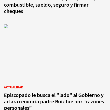
combustible, sueldo, seguro y firmar
cheques
ACTUALIDAD
Episcopado le busca el "lado" al Gobierno y
aclara renuncia padre Ruiz fue por “razones
personales”