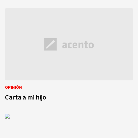
OPINIÓN
Carta a mi hijo