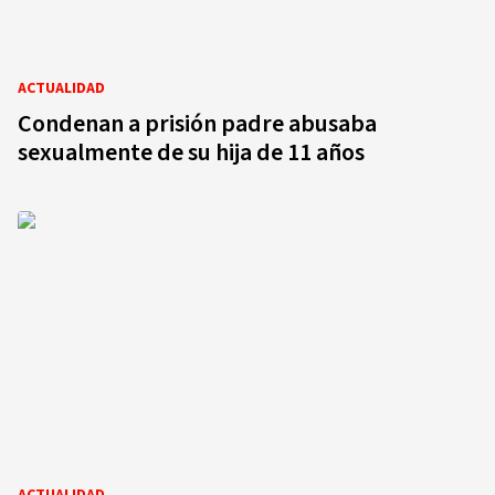
ACTUALIDAD
Condenan a prisión padre abusaba
sexualmente de su hija de 11 años