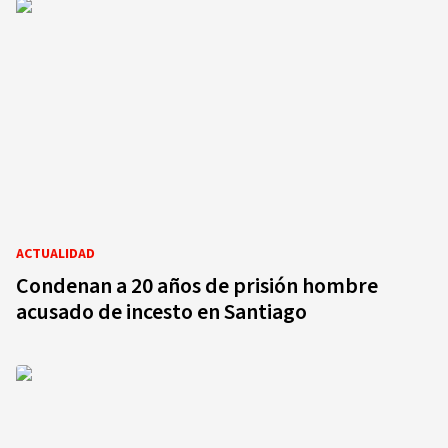
ACTUALIDAD
Condenan a 20 años de prisión hombre
acusado de incesto en Santiago