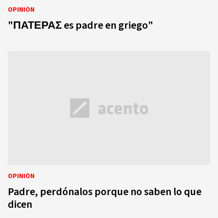
OPINIÓN
"ΠΑΤΕΡΑΣ es padre en griego"
OPINIÓN
Padre, perdónalos porque no saben lo que
dicen