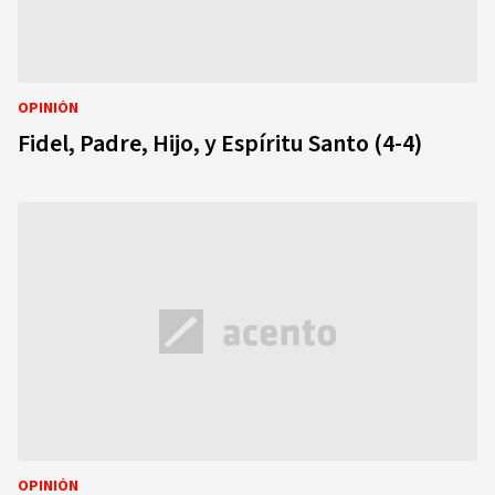
OPINIÓN
Fidel, Padre, Hijo, y Espíritu Santo (4-4)
OPINIÓN