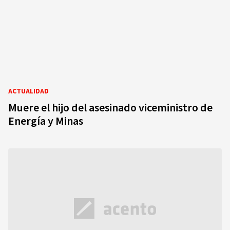
ACTUALIDAD
Muere el hijo del asesinado viceministro de
Energía y Minas