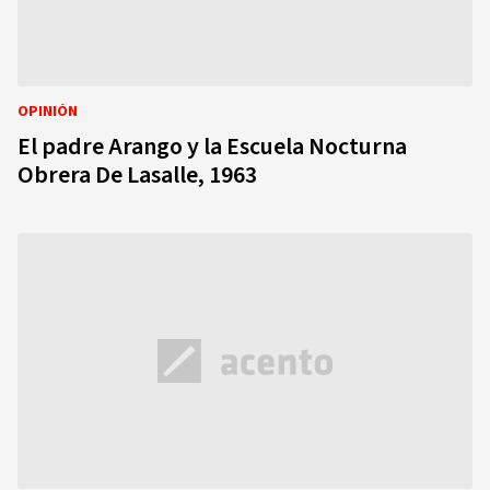
OPINIÓN
El padre Arango y la Escuela Nocturna
Obrera De Lasalle, 1963