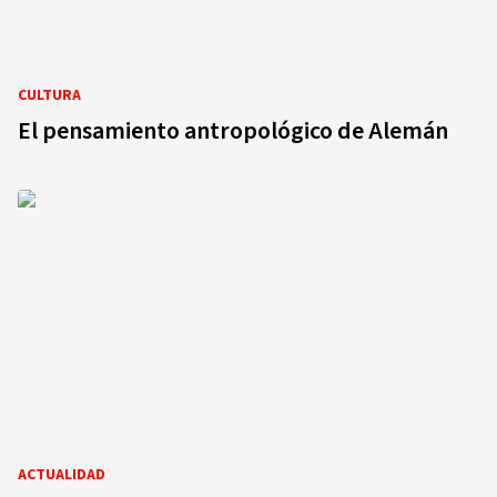
CULTURA
El pensamiento antropológico de Alemán
ACTUALIDAD