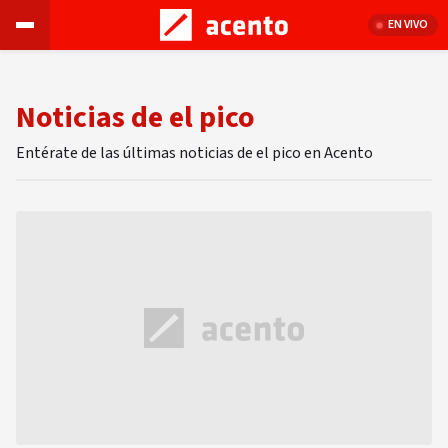
EN VIVO
Noticias de el pico
Entérate de las últimas noticias de el pico en Acento