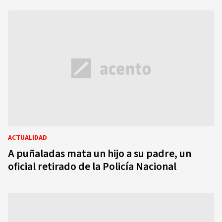
ACTUALIDAD
A puñaladas mata un hijo a su padre, un
oficial retirado de la Policía Nacional