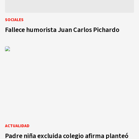
SOCIALES
Fallece humorista Juan Carlos Pichardo
ACTUALIDAD
Padre niña excluida colegio afirma planteó