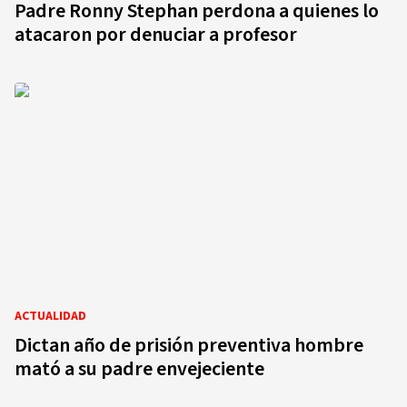
Padre Ronny Stephan perdona a quienes lo
atacaron por denuciar a profesor
ACTUALIDAD
Dictan año de prisión preventiva hombre
mató a su padre envejeciente