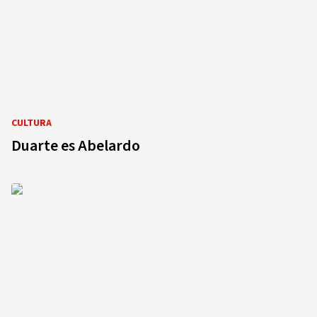
CULTURA
Duarte es Abelardo