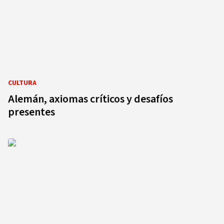
CULTURA
Alemán, axiomas críticos y desafíos
presentes