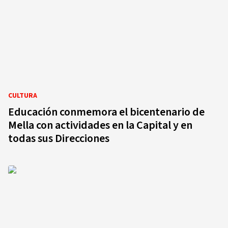
CULTURA
Educación conmemora el bicentenario de
Mella con actividades en la Capital y en
todas sus Direcciones