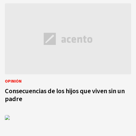
OPINIÓN
Consecuencias de los hijos que viven sin un
padre