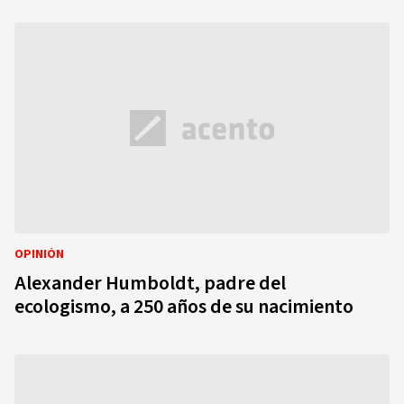
OPINIÓN
Alexander Humboldt, padre del
ecologismo, a 250 años de su nacimiento