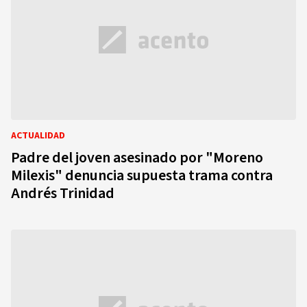
ACTUALIDAD
Padre del joven asesinado por "Moreno
Milexis" denuncia supuesta trama contra
Andrés Trinidad