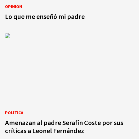
OPINIÓN
Lo que me enseñó mi padre
POLÍTICA
Amenazan al padre Serafín Coste por sus
críticas a Leonel Fernández