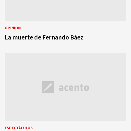
OPINIÓN
La muerte de Fernando Báez
ESPECTÁCULOS