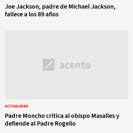
Joe Jackson, padre de Michael Jackson,
fallece a los 89 años
ACTUALIDAD
Padre Moncho critica al obispo Masalles y
defiende al Padre Rogelio