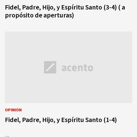
Fidel, Padre, Hijo, y Espíritu Santo (3-4) ( a
propósito de aperturas)
OPINIÓN
Fidel, Padre, Hijo, y Espíritu Santo (1-4)