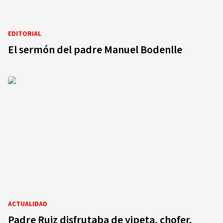
EDITORIAL
El sermón del padre Manuel Bodenlle
ACTUALIDAD
Padre Ruiz disfrutaba de yipeta, chofer,