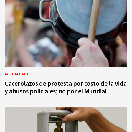
ACTUALIDAD
Cacerolazos de protesta por costo de la vida
y abusos policiales; no por el Mundial