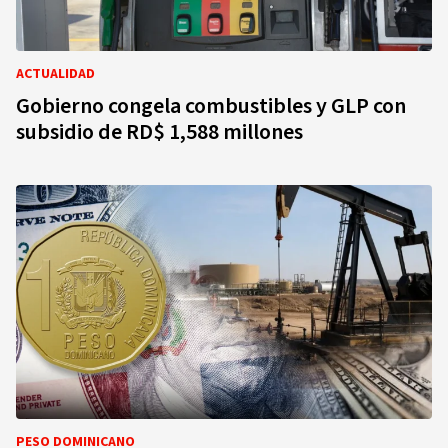
ACTUALIDAD
Gobierno congela combustibles y GLP con
subsidio de RD$ 1,588 millones
PESO DOMINICANO