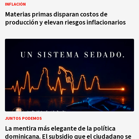
INFLACIÓN
Materias primas disparan costos de
producción y elevan riesgos inflacionarios
JUNTOS PODEMOS
La mentira más elegante de la política
dominicana. El subsidio que el ciudadano se