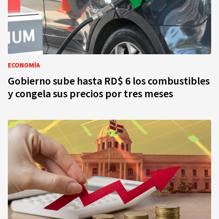
ECONOMÍA
Gobierno sube hasta RD$ 6 los combustibles
y congela sus precios por tres meses