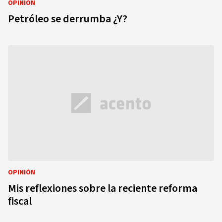
OPINIÓN
Petróleo se derrumba ¿Y?
OPINIÓN
Mis reflexiones sobre la reciente reforma
fiscal