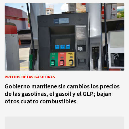
PRECIOS DE LAS GASOLINAS
Gobierno mantiene sin cambios los precios
de las gasolinas, el gasoil y el GLP; bajan
otros cuatro combustibles