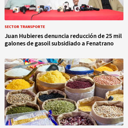
SECTOR TRANSPORTE
Juan Hubieres denuncia reducción de 25 mil
galones de gasoil subsidiado a Fenatrano