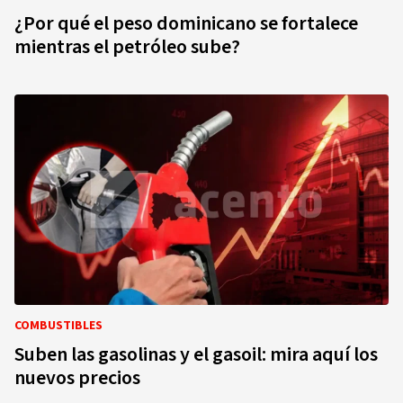
¿Por qué el peso dominicano se fortalece
mientras el petróleo sube?
COMBUSTIBLES
Suben las gasolinas y el gasoil: mira aquí los
nuevos precios