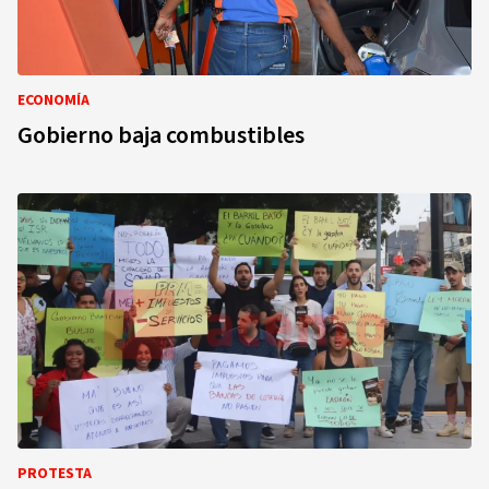
ECONOMÍA
Gobierno baja combustibles
PROTESTA