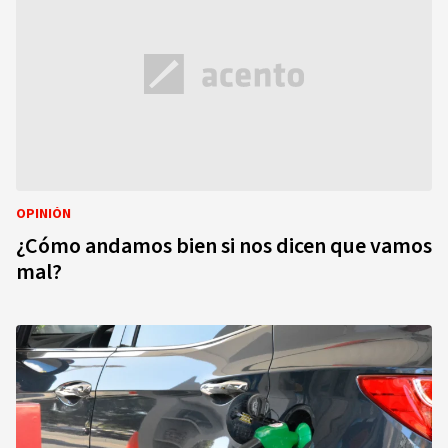
OPINIÓN
¿Cómo andamos bien si nos dicen que vamos
mal?