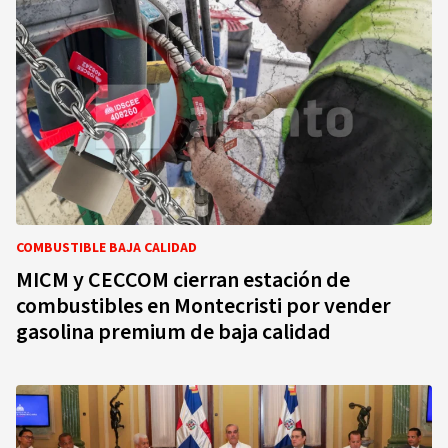
COMBUSTIBLE BAJA CALIDAD
MICM y CECCOM cierran estación de
combustibles en Montecristi por vender
gasolina premium de baja calidad