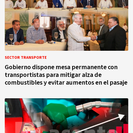
SECTOR TRANSPORTE
Gobierno dispone mesa permanente con
transportistas para mitigar alza de
combustibles y evitar aumentos en el pasaje