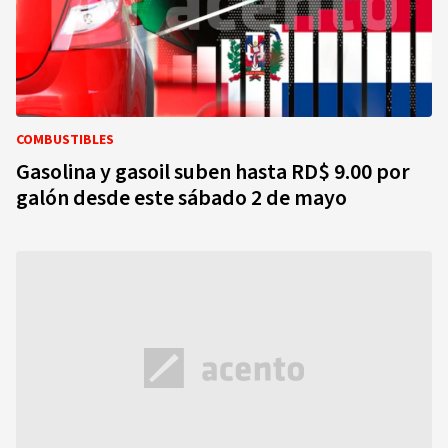
COMBUSTIBLES
Gasolina y gasoil suben hasta RD$ 9.00 por
galón desde este sábado 2 de mayo