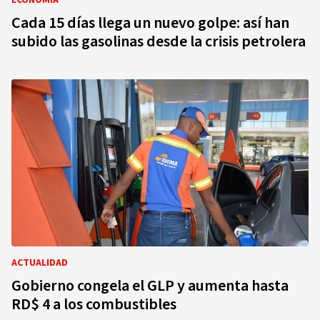
ECONOMÍA
Cada 15 días llega un nuevo golpe: así han
subido las gasolinas desde la crisis petrolera
ACTUALIDAD
Gobierno congela el GLP y aumenta hasta
RD$ 4 a los combustibles