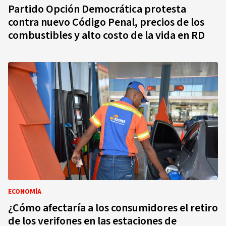
Partido Opción Democrática protesta
contra nuevo Código Penal, precios de los
combustibles y alto costo de la vida en RD
ECONOMÍA
¿Cómo afectaría a los consumidores el retiro
de los verifones en las estaciones de