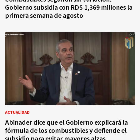
Gobierno subsidia con RD$ 1,369 millones la
primera semana de agosto
ACTUALIDAD
Abinader dice que el Gobierno explicará la
fórmula de los combustibles y defiende el
subsidio para evitar mayores alzas