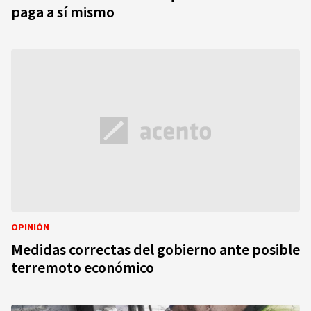
paga a sí mismo
OPINIÓN
Medidas correctas del gobierno ante posible
terremoto económico