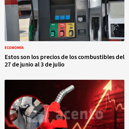
ECONOMÍA
Estos son los precios de los combustibles del
27 de junio al 3 de julio