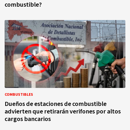
combustible?
COMBUSTIBLES
Dueños de estaciones de combustible
advierten que retirarán verifones por altos
cargos bancarios