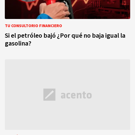
TU CONSULTORIO FINANCIERO
Si el petróleo bajó ¿Por qué no baja igual la
gasolina?