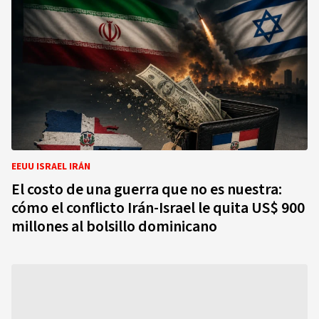
EEUU ISRAEL IRÁN
El costo de una guerra que no es nuestra:
cómo el conflicto Irán-Israel le quita US$ 900
millones al bolsillo dominicano