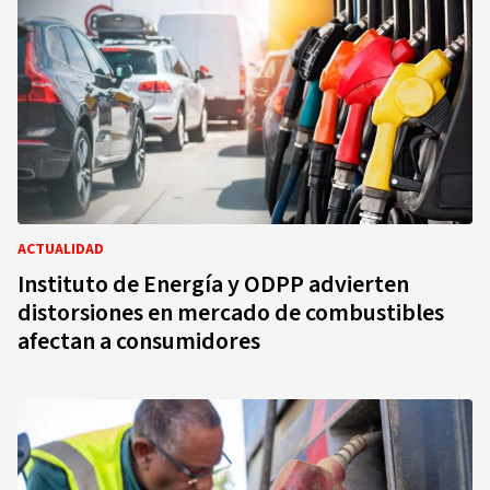
ACTUALIDAD
Instituto de Energía y ODPP advierten
distorsiones en mercado de combustibles
afectan a consumidores