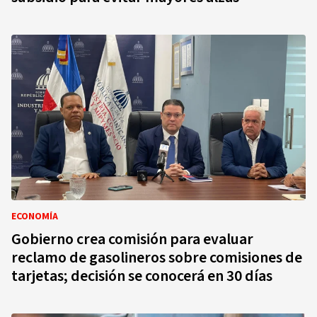
ECONOMÍA
Gobierno crea comisión para evaluar
reclamo de gasolineros sobre comisiones de
tarjetas; decisión se conocerá en 30 días