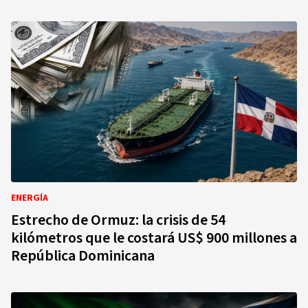
ENERGÍA
Estrecho de Ormuz: la crisis de 54
kilómetros que le costará US$ 900 millones a
República Dominicana