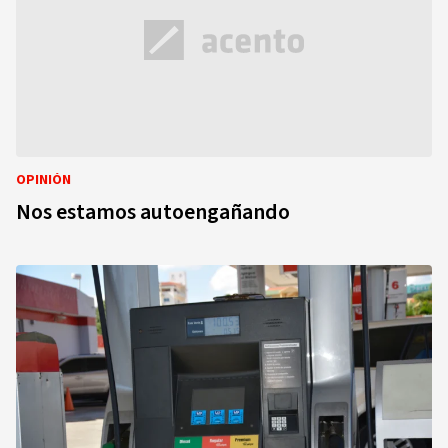
OPINIÓN
Nos estamos autoengañando