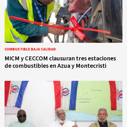
COMBUSTIBLE BAJA CALIDAD
MICM y CECCOM clausuran tres estaciones
de combustibles en Azua y Montecristi