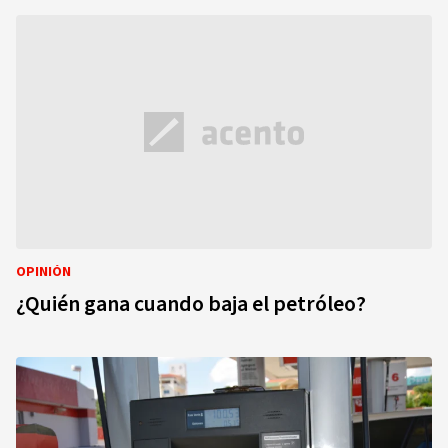
OPINIÓN
¿Quién gana cuando baja el petróleo?