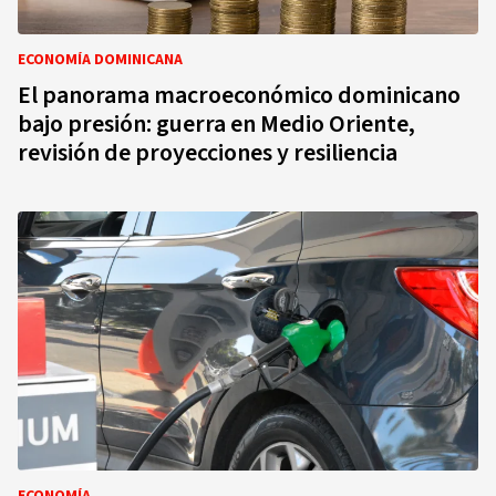
ECONOMÍA DOMINICANA
El panorama macroeconómico dominicano
bajo presión: guerra en Medio Oriente,
revisión de proyecciones y resiliencia