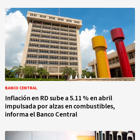
BANCO CENTRAL
Inflación en RD sube a 5.11 % en abril
impulsada por alzas en combustibles,
informa el Banco Central