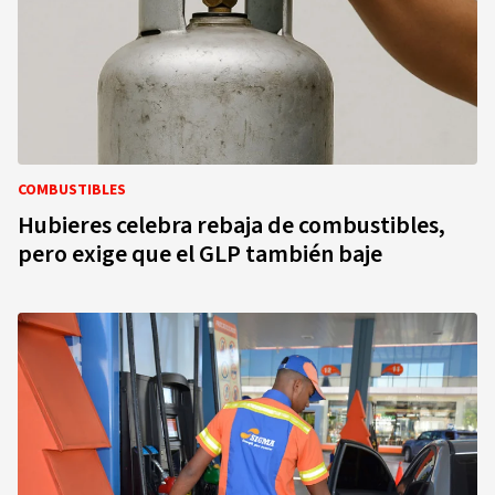
COMBUSTIBLES
Hubieres celebra rebaja de combustibles,
pero exige que el GLP también baje