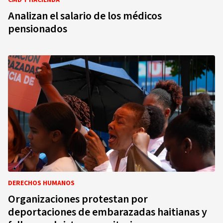
CMD Y HACIENDA
Analizan el salario de los médicos
pensionados
DERECHOS HUMANOS
Organizaciones protestan por
deportaciones de embarazadas haitianas y