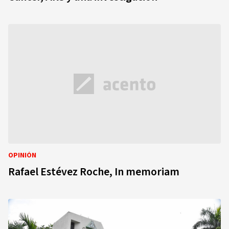
OPINIÓN
Rafael Estévez Roche, In memoriam