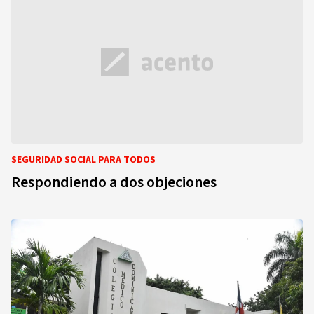
SEGURIDAD SOCIAL PARA TODOS
Respondiendo a dos objeciones