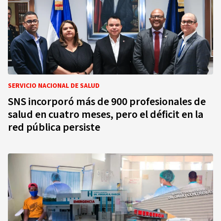
SERVICIO NACIONAL DE SALUD
SNS incorporó más de 900 profesionales de
salud en cuatro meses, pero el déficit en la
red pública persiste