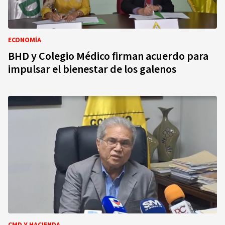
ECONOMÍA
BHD y Colegio Médico firman acuerdo para
impulsar el bienestar de los galenos