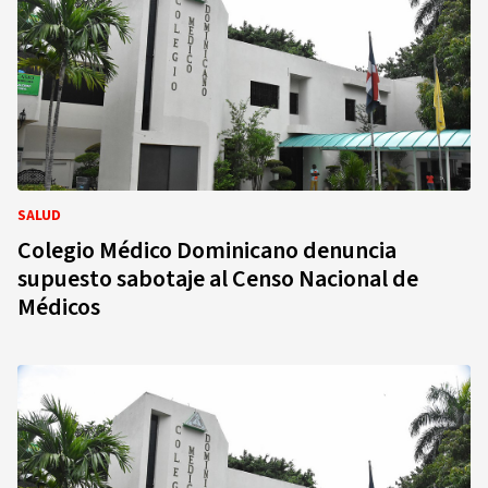
SALUD
Colegio Médico Dominicano denuncia
supuesto sabotaje al Censo Nacional de
Médicos