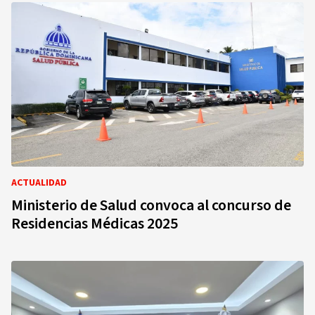
ACTUALIDAD
Ministerio de Salud convoca al concurso de
Residencias Médicas 2025