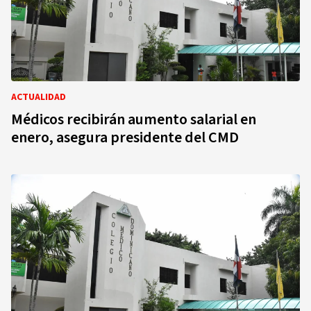
ACTUALIDAD
Médicos recibirán aumento salarial en
enero, asegura presidente del CMD