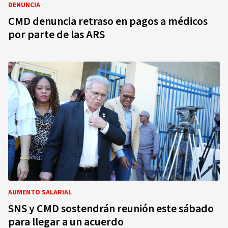
DENUNCIA
CMD denuncia retraso en pagos a médicos
por parte de las ARS
AUMENTO SALARIAL
SNS y CMD sostendrán reunión este sábado
para llegar a un acuerdo