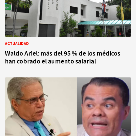
ACTUALIDAD
Waldo Ariel: más del 95 % de los médicos
han cobrado el aumento salarial