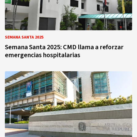
SEMANA SANTA 2025
Semana Santa 2025: CMD llama a reforzar
emergencias hospitalarias