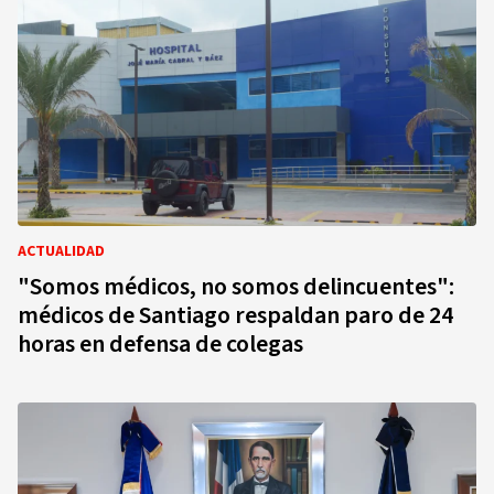
ACTUALIDAD
"Somos médicos, no somos delincuentes":
médicos de Santiago respaldan paro de 24
horas en defensa de colegas