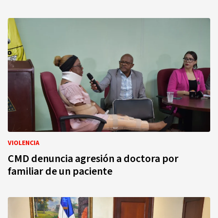
VIOLENCIA
CMD denuncia agresión a doctora por
familiar de un paciente