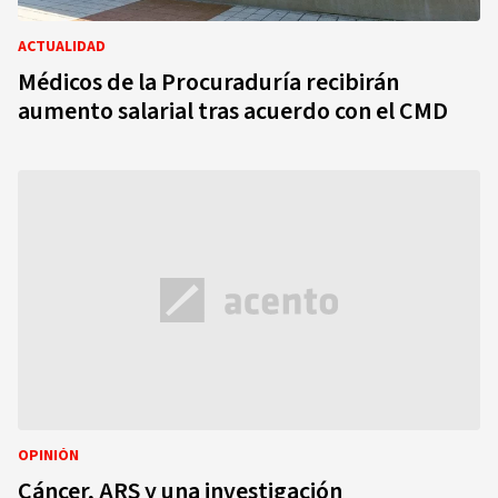
ACTUALIDAD
Médicos de la Procuraduría recibirán
aumento salarial tras acuerdo con el CMD
OPINIÓN
Cáncer, ARS y una investigación