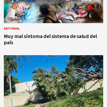
EDITORIAL
Muy mal síntoma del sistema de salud del
país