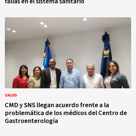
fallas en el sistema sanitario
SALUD
CMD y SNS llegan acuerdo frente a la
problemática de los médicos del Centro de
Gastroenterología