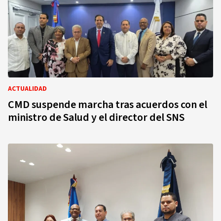
ACTUALIDAD
CMD suspende marcha tras acuerdos con el
ministro de Salud y el director del SNS