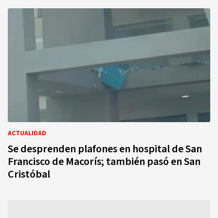
ACTUALIDAD
Se desprenden plafones en hospital de San
Francisco de Macorís; también pasó en San
Cristóbal