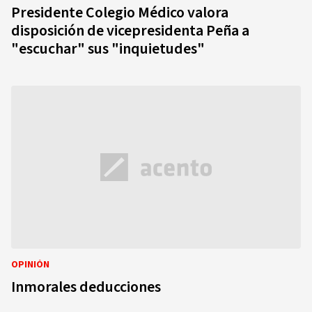
Presidente Colegio Médico valora
disposición de vicepresidenta Peña a
"escuchar" sus "inquietudes"
OPINIÓN
Inmorales deducciones