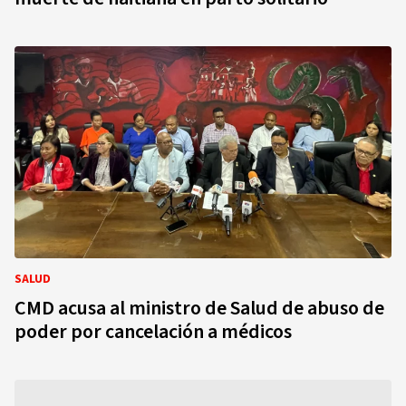
SALUD
CMD acusa al ministro de Salud de abuso de
poder por cancelación a médicos