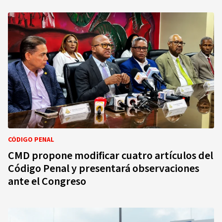
CÓDIGO PENAL
CMD propone modificar cuatro artículos del
Código Penal y presentará observaciones
ante el Congreso