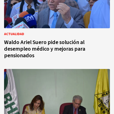
ACTUALIDAD
Waldo Ariel Suero pide solución al
desempleo médico y mejoras para
pensionados