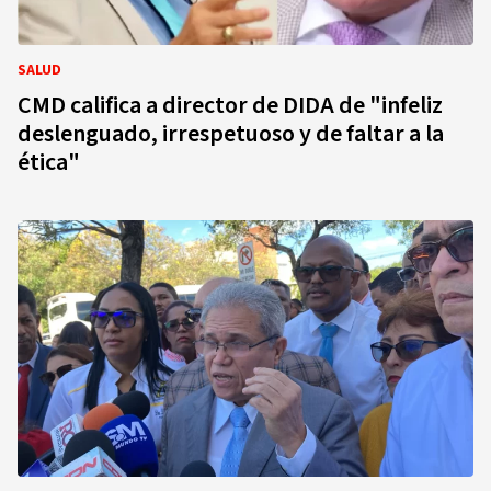
SALUD
CMD califica a director de DIDA de "infeliz
deslenguado, irrespetuoso y de faltar a la
ética"