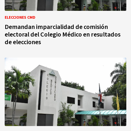
ELECCIONES CMD
Demandan imparcialidad de comisión
electoral del Colegio Médico en resultados
de elecciones