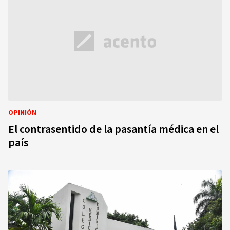
OPINIÓN
El contrasentido de la pasantía médica en el
país