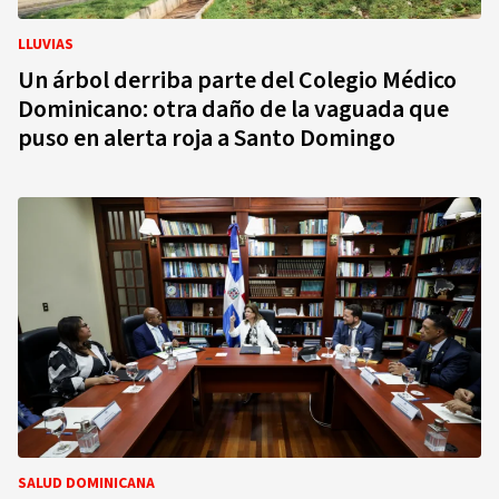
LLUVIAS
Un árbol derriba parte del Colegio Médico
Dominicano: otra daño de la vaguada que
puso en alerta roja a Santo Domingo
SALUD DOMINICANA