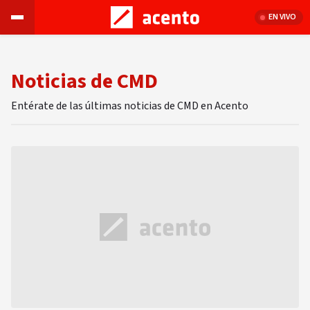
EN VIVO
Noticias de CMD
Entérate de las últimas noticias de CMD en Acento