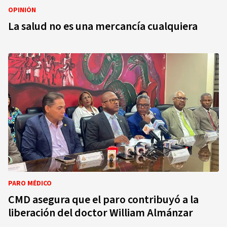
OPINIÓN
La salud no es una mercancía cualquiera
PARO MÉDICO
CMD asegura que el paro contribuyó a la
liberación del doctor William Almánzar