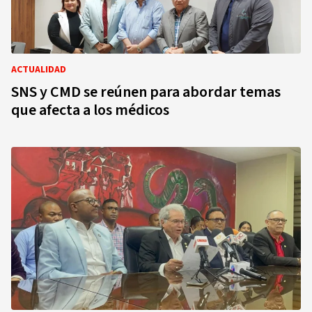
ACTUALIDAD
SNS y CMD se reúnen para abordar temas
que afecta a los médicos