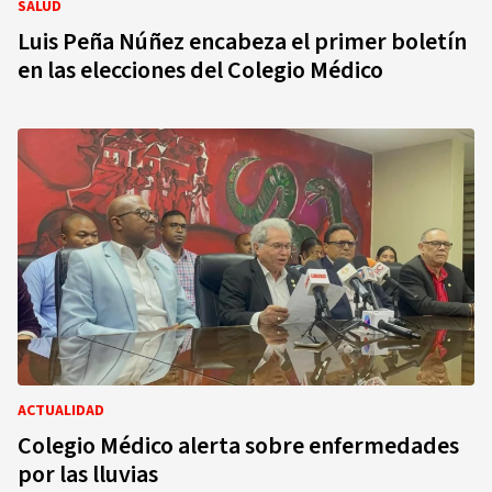
SALUD
Luis Peña Núñez encabeza el primer boletín
en las elecciones del Colegio Médico
ACTUALIDAD
Colegio Médico alerta sobre enfermedades
por las lluvias