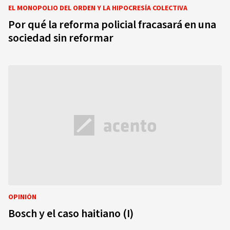
EL MONOPOLIO DEL ORDEN Y LA HIPOCRESÍA COLECTIVA
Por qué la reforma policial fracasará en una
sociedad sin reformar
OPINIÓN
Bosch y el caso haitiano (I)