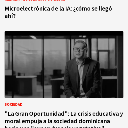
Microelectrónica de la IA: ¿cómo se llegó
ahí?
SOCIEDAD
"La Gran Oportunidad": La crisis educativa y
moral empuja a la sociedad dominicana