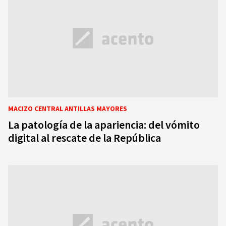
MACIZO CENTRAL ANTILLAS MAYORES
La patología de la apariencia: del vómito
digital al rescate de la República