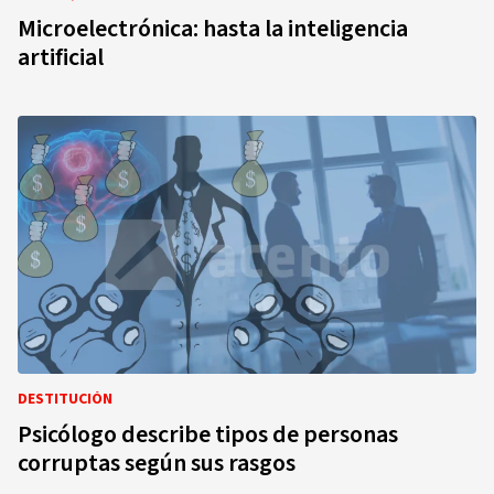
Microelectrónica: hasta la inteligencia
artificial
DESTITUCIÓN
Psicólogo describe tipos de personas
corruptas según sus rasgos