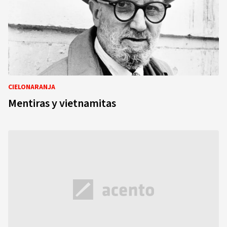
CIELONARANJA
Mentiras y vietnamitas