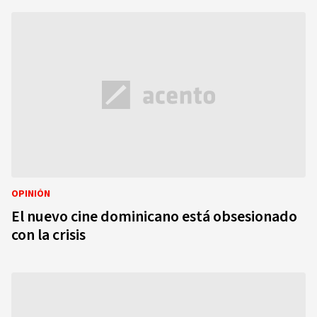
OPINIÓN
El nuevo cine dominicano está obsesionado
con la crisis