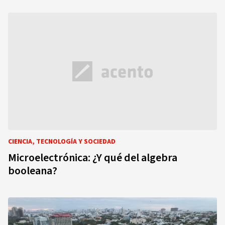
CIENCIA, TECNOLOGÍA Y SOCIEDAD
Microelectrónica: ¿Y qué del algebra
booleana?