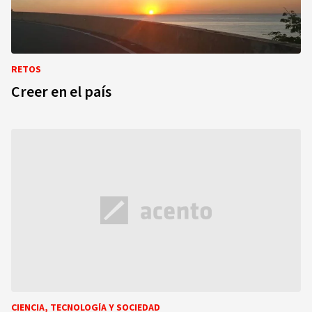
RETOS
Creer en el país
CIENCIA, TECNOLOGÍA Y SOCIEDAD