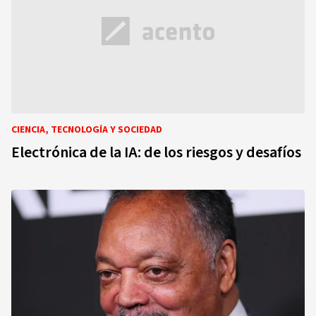
CIENCIA, TECNOLOGÍA Y SOCIEDAD
Electrónica de la IA: de los riesgos y desafíos