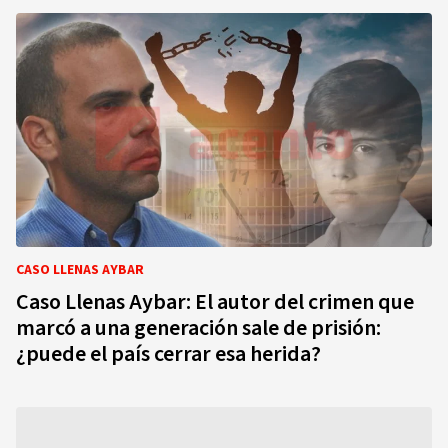
CASO LLENAS AYBAR
Caso Llenas Aybar: El autor del crimen que
marcó a una generación sale de prisión:
¿puede el país cerrar esa herida?