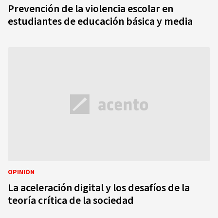
Prevención de la violencia escolar en
estudiantes de educación básica y media
OPINIÓN
La aceleración digital y los desafíos de la
teoría crítica de la sociedad