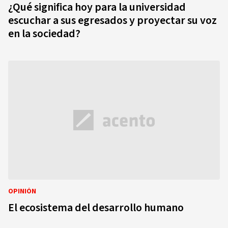
¿Qué significa hoy para la universidad
escuchar a sus egresados y proyectar su voz
en la sociedad?
OPINIÓN
El ecosistema del desarrollo humano