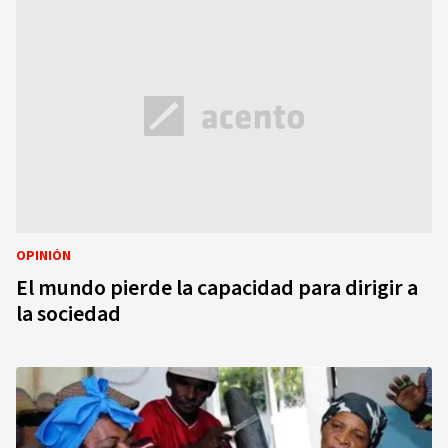
OPINIÓN
El mundo pierde la capacidad para dirigir a
la sociedad