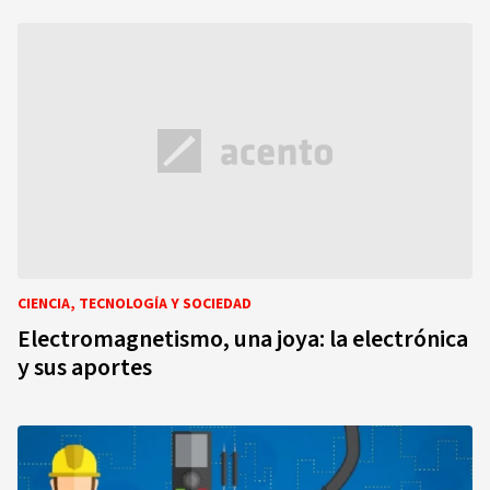
CIENCIA, TECNOLOGÍA Y SOCIEDAD
Electromagnetismo, una joya: la electrónica
y sus aportes