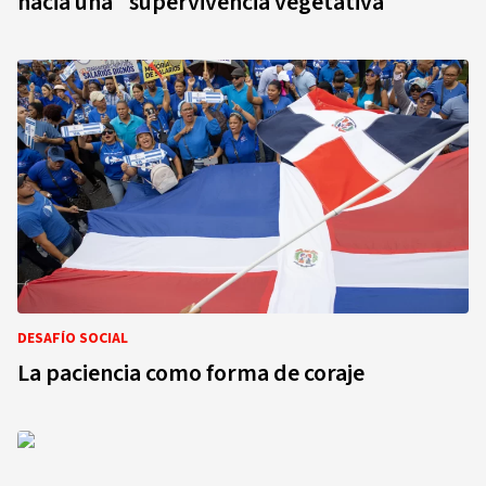
hacia una "supervivencia vegetativa"
DESAFÍO SOCIAL
La paciencia como forma de coraje