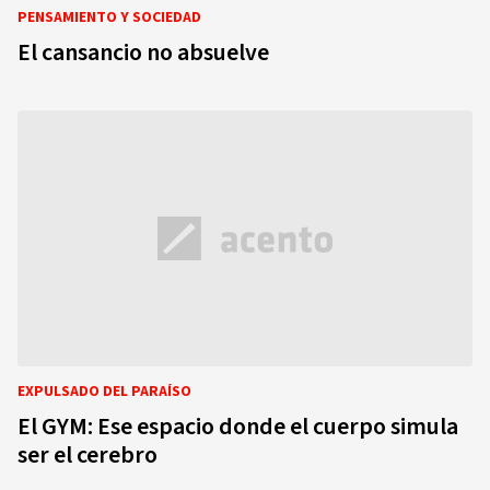
PENSAMIENTO Y SOCIEDAD
El cansancio no absuelve
EXPULSADO DEL PARAÍSO
El GYM: Ese espacio donde el cuerpo simula
ser el cerebro