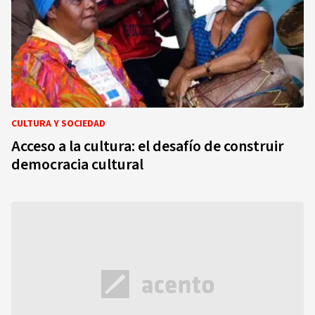
CULTURA Y SOCIEDAD
Acceso a la cultura: el desafío de construir
democracia cultural