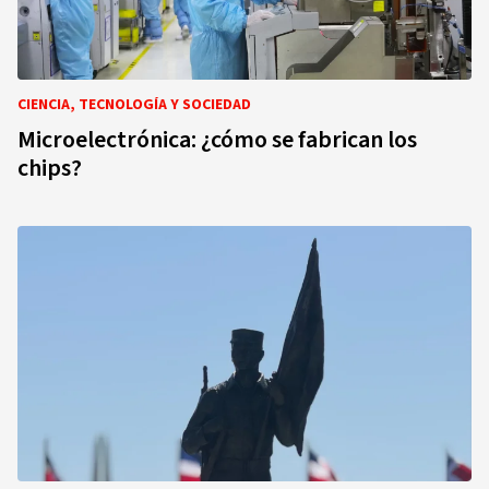
CIENCIA, TECNOLOGÍA Y SOCIEDAD
Microelectrónica: ¿cómo se fabrican los
chips?