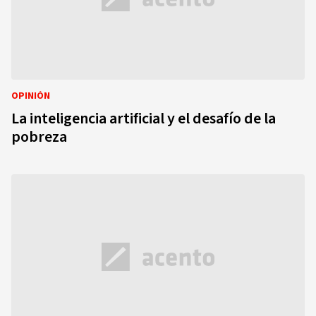
OPINIÓN
La inteligencia artificial y el desafío de la
pobreza