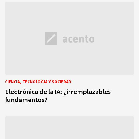
CIENCIA, TECNOLOGÍA Y SOCIEDAD
Electrónica de la IA: ¿irremplazables
fundamentos?