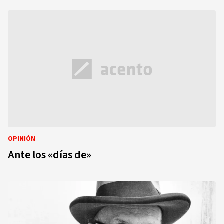
OPINIÓN
Ante los «días de»