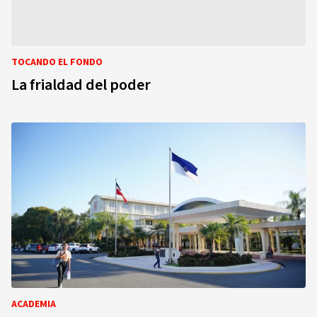
TOCANDO EL FONDO
La frialdad del poder
ACADEMIA