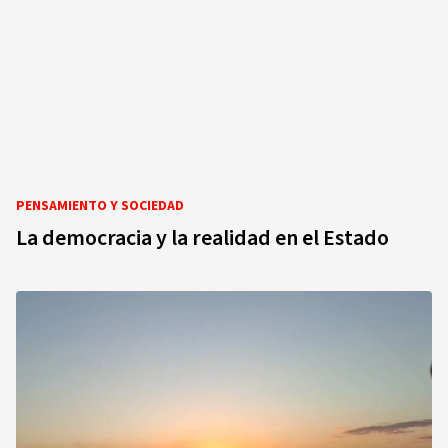
PENSAMIENTO Y SOCIEDAD
La democracia y la realidad en el Estado