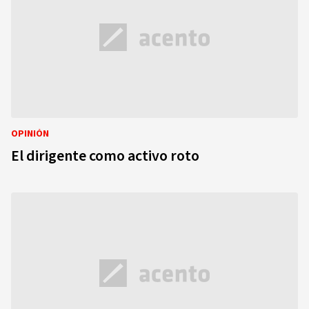
OPINIÓN
El dirigente como activo roto