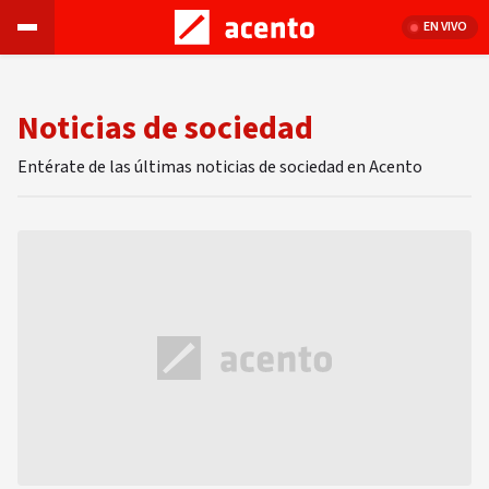
EN VIVO
Noticias de sociedad
Entérate de las últimas noticias de sociedad en Acento