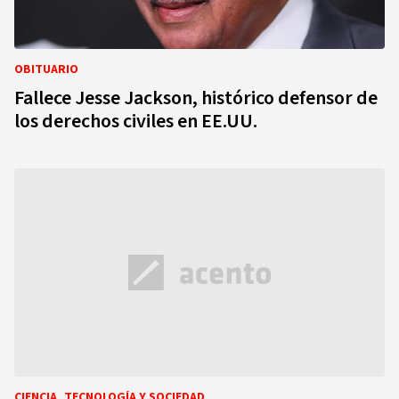
OBITUARIO
Fallece Jesse Jackson, histórico defensor de
los derechos civiles en EE.UU.
CIENCIA, TECNOLOGÍA Y SOCIEDAD