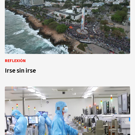
REFLEXIÓN
Irse sin irse