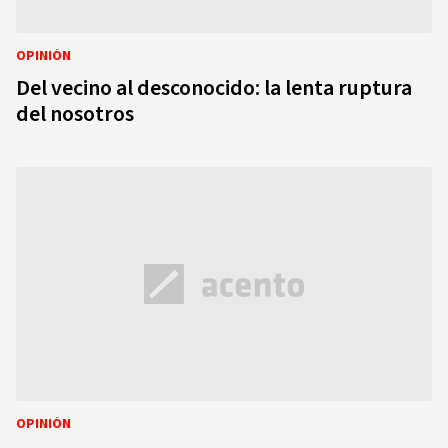
OPINIÓN
Del vecino al desconocido: la lenta ruptura
del nosotros
OPINIÓN