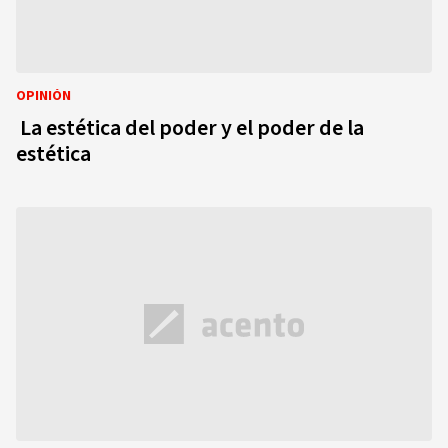
OPINIÓN
La estética del poder y el poder de la
estética