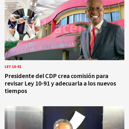
LEY 10-91
Presidente del CDP crea comisión para
revisar Ley 10-91 y adecuarla a los nuevos
tiempos