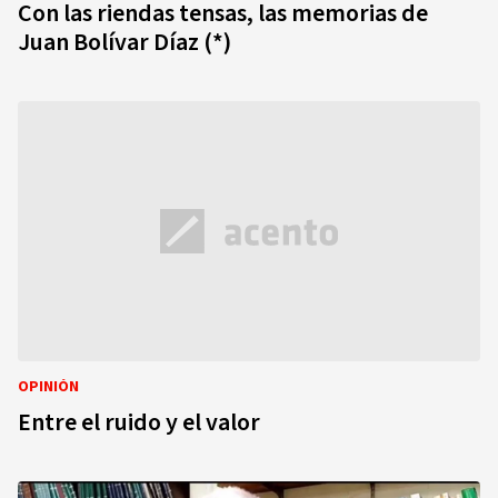
Con las riendas tensas, las memorias de
Juan Bolívar Díaz (*)
OPINIÓN
Entre el ruido y el valor