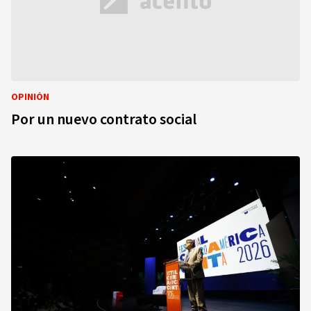
OPINIÓN
Por un nuevo contrato social