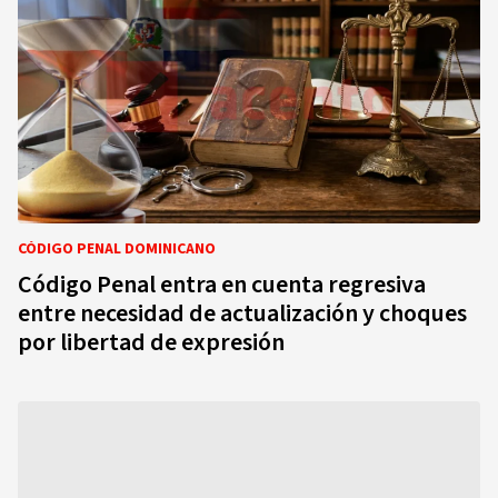
CÓDIGO PENAL DOMINICANO
Código Penal entra en cuenta regresiva
entre necesidad de actualización y choques
por libertad de expresión