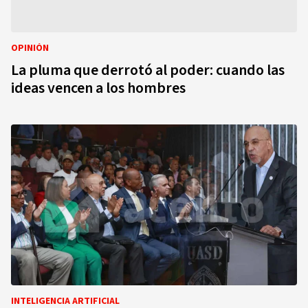
OPINIÓN
La pluma que derrotó al poder: cuando las
ideas vencen a los hombres
INTELIGENCIA ARTIFICIAL