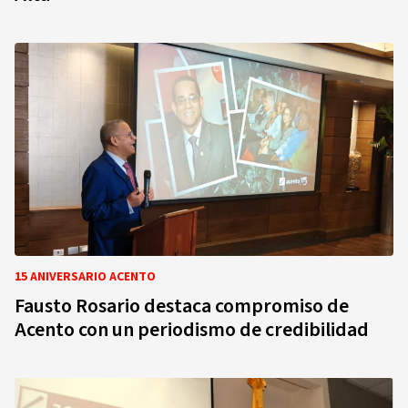
15 ANIVERSARIO ACENTO
Fausto Rosario destaca compromiso de
Acento con un periodismo de credibilidad