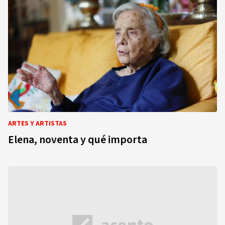
ARTES Y ARTISTAS
Elena, noventa y qué importa