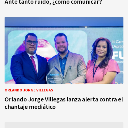
Ante tanto ruido, ¿cómo comunicar?
ORLANDO JORGE VILLEGAS
Orlando Jorge Villegas lanza alerta contra el
chantaje mediático