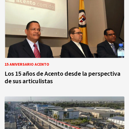
15 ANIVERSARIO ACENTO
Los 15 años de Acento desde la perspectiva
de sus articulistas