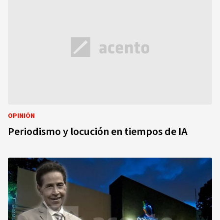
OPINIÓN
Periodismo y locución en tiempos de IA