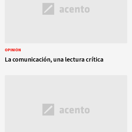
OPINIÓN
La comunicación, una lectura crítica