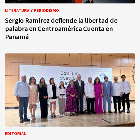
LITERATURA Y PERIODISMO
Sergio Ramírez defiende la libertad de
palabra en Centroamérica Cuenta en
Panamá
EDITORIAL