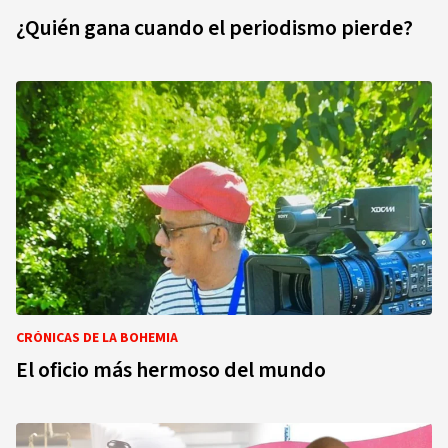
¿Quién gana cuando el periodismo pierde?
CRÓNICAS DE LA BOHEMIA
El oficio más hermoso del mundo