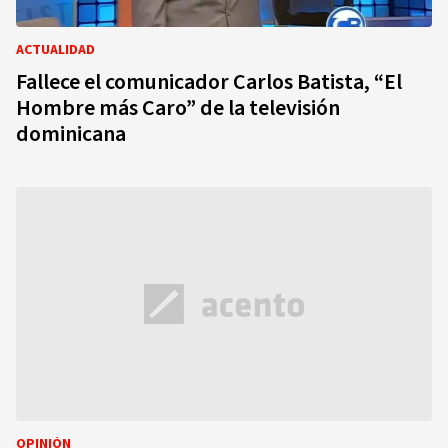
ACTUALIDAD
Fallece el comunicador Carlos Batista, “El
Hombre más Caro” de la televisión
dominicana
OPINIÓN