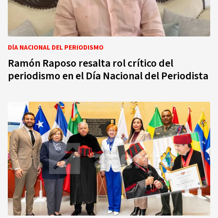
DÍA NACIONAL DEL PERIODISMO
Ramón Raposo resalta rol crítico del
periodismo en el Día Nacional del Periodista