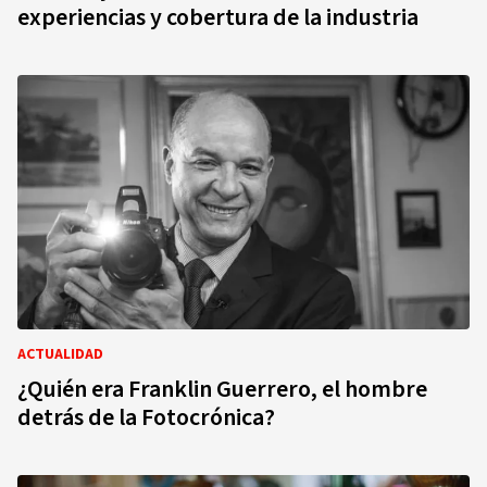
experiencias y cobertura de la industria
ACTUALIDAD
¿Quién era Franklin Guerrero, el hombre
detrás de la Fotocrónica?