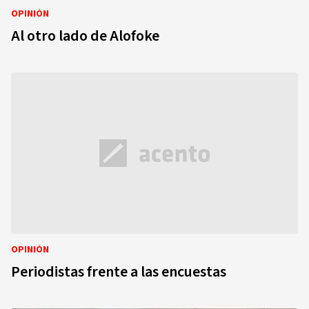
OPINIÓN
Al otro lado de Alofoke
OPINIÓN
Periodistas frente a las encuestas