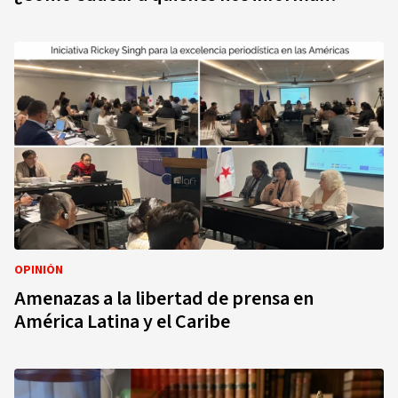
OPINIÓN
Amenazas a la libertad de prensa en
América Latina y el Caribe