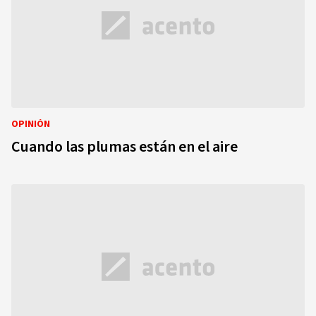
OPINIÓN
Cuando las plumas están en el aire