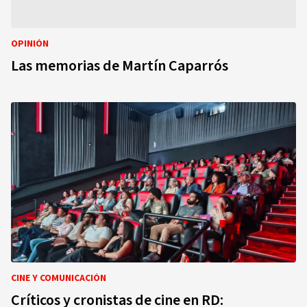
OPINIÓN
Las memorias de Martín Caparrós
CINE Y COMUNICACIÓN
Críticos y cronistas de cine en RD: