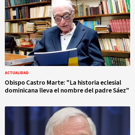
ACTUALIDAD
Obispo Castro Marte: "La historia eclesial
dominicana lleva el nombre del padre Sáez"