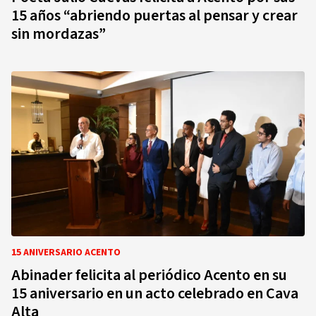
15 años “abriendo puertas al pensar y crear
sin mordazas”
15 ANIVERSARIO ACENTO
Abinader felicita al periódico Acento en su
15 aniversario en un acto celebrado en Cava
Alta