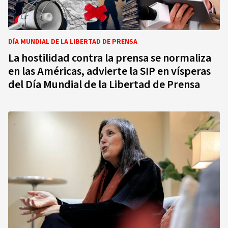
DÍA MUNDIAL DE LA LIBERTAD DE PRENSA
La hostilidad contra la prensa se normaliza
en las Américas, advierte la SIP en vísperas
del Día Mundial de la Libertad de Prensa