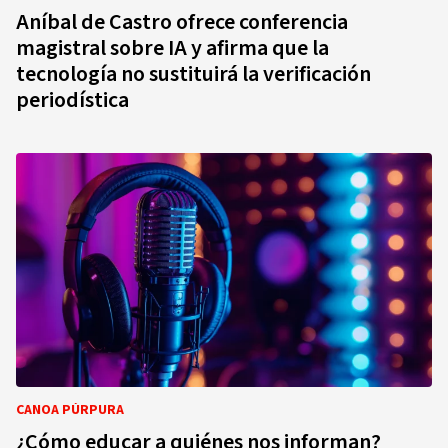
Aníbal de Castro ofrece conferencia
magistral sobre IA y afirma que la
tecnología no sustituirá la verificación
periodística
CANOA PÚRPURA
¿Cómo educar a quiénes nos informan?