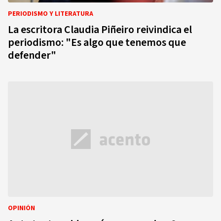
PERIODISMO Y LITERATURA
La escritora Claudia Piñeiro reivindica el
periodismo: "Es algo que tenemos que
defender"
OPINIÓN