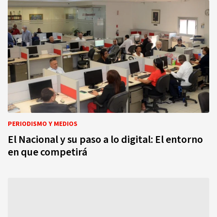
PERIODISMO Y MEDIOS
El Nacional y su paso a lo digital: El entorno
en que competirá