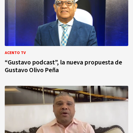
ACENTO TV
“Gustavo podcast”, la nueva propuesta de
Gustavo Olivo Peña