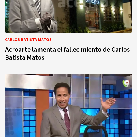
CARLOS BATISTA MATOS
Acroarte lamenta el fallecimiento de Carlos
Batista Matos