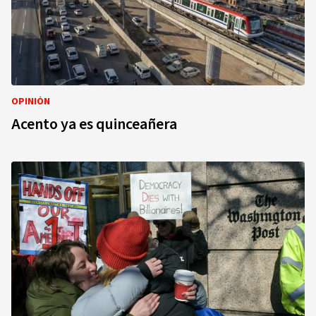
OPINIÓN
Acento ya es quinceañera