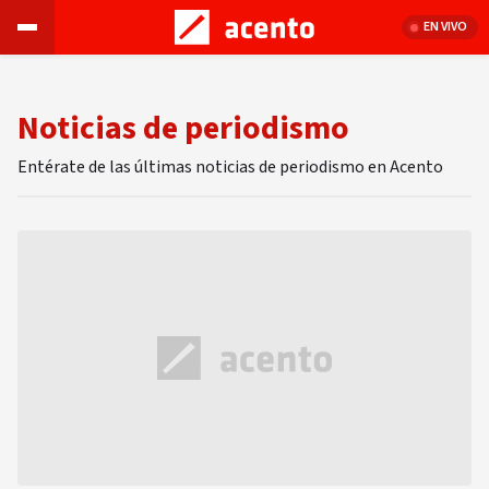
EN VIVO
Noticias de periodismo
Entérate de las últimas noticias de periodismo en Acento