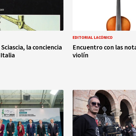
EDITORIAL LACÓNICO
Sciascia, la conciencia
Encuentro con las not
Italia
violín