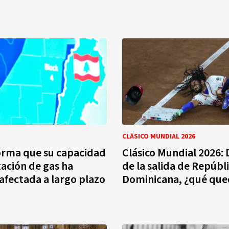
CLÁSICO MUNDIAL 2026
orma que su capacidad
Clásico Mundial 2026:
ación de gas ha
de la salida de Repúbl
fectada a largo plazo
Dominicana, ¿qué que