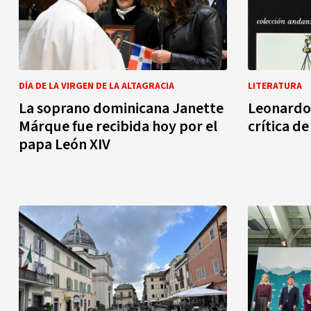
DÍA DE LA VIRGEN DE LA ALTAGRACIA
LITERATURA
La soprano dominicana Janette
Leonardo 
Márque fue recibida hoy por el
crítica de 
papa León XIV