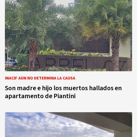
INACIF AÚN NO DETERMINA LA CAUSA
Son madre e hijo los muertos hallados en
apartamento de Piantini