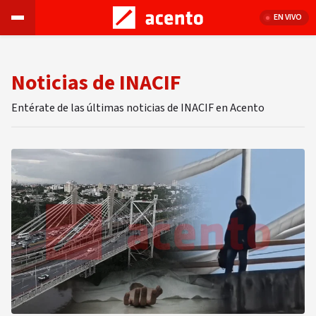
EN VIVO
Noticias de INACIF
Entérate de las últimas noticias de INACIF en Acento