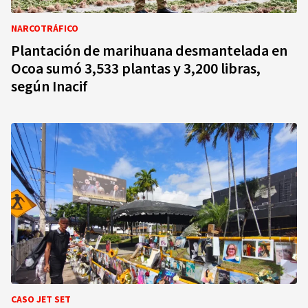
NARCOTRÁFICO
Plantación de marihuana desmantelada en
Ocoa sumó 3,533 plantas y 3,200 libras,
según Inacif
CASO JET SET