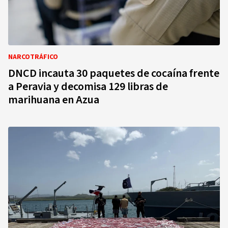
NARCOTRÁFICO
DNCD incauta 30 paquetes de cocaína frente
a Peravia y decomisa 129 libras de
marihuana en Azua