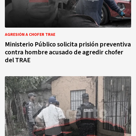
AGRESIÓN A CHOFER TRAE
Ministerio Público solicita prisión preventiva
contra hombre acusado de agredir chofer
del TRAE