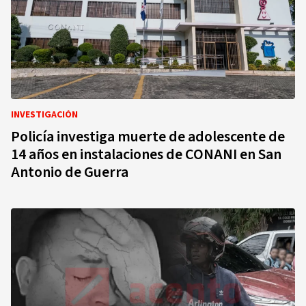
INVESTIGACIÓN
Policía investiga muerte de adolescente de
14 años en instalaciones de CONANI en San
Antonio de Guerra