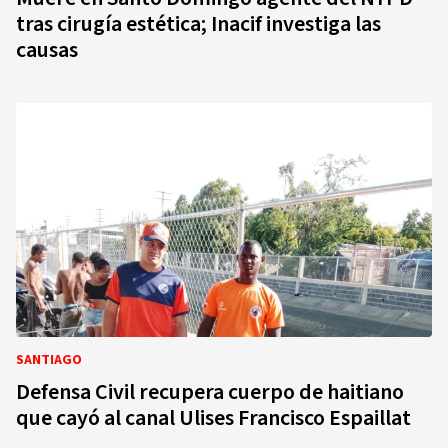
tras cirugía estética; Inacif investiga las
causas
SANTIAGO
Defensa Civil recupera cuerpo de haitiano
que cayó al canal Ulises Francisco Espaillat