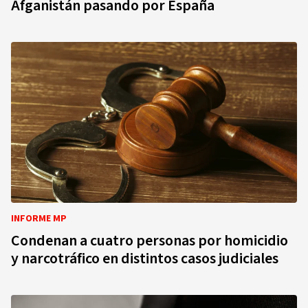
Afganistán pasando por España
INFORME MP
Condenan a cuatro personas por homicidio
y narcotráfico en distintos casos judiciales