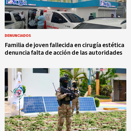
DENUNCIADOS
Familia de joven fallecida en cirugía estética
denuncia falta de acción de las autoridades