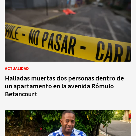
ACTUALIDAD
Halladas muertas dos personas dentro de
un apartamento en la avenida Rómulo
Betancourt