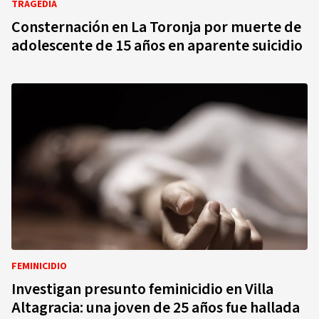
TRAGEDIA
Consternación en La Toronja por muerte de
adolescente de 15 años en aparente suicidio
FEMINICIDIO
Investigan presunto feminicidio en Villa
Altagracia: una joven de 25 años fue hallada