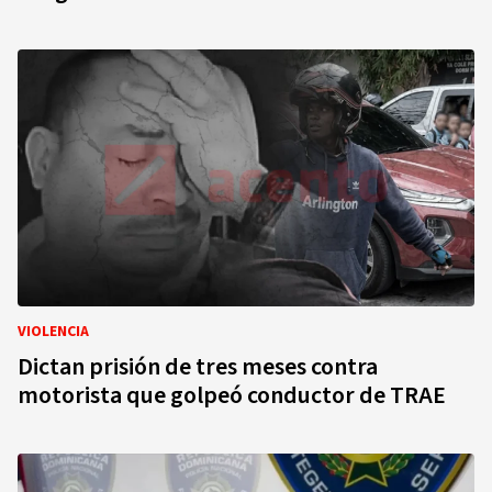
VIOLENCIA
Dictan prisión de tres meses contra
motorista que golpeó conductor de TRAE