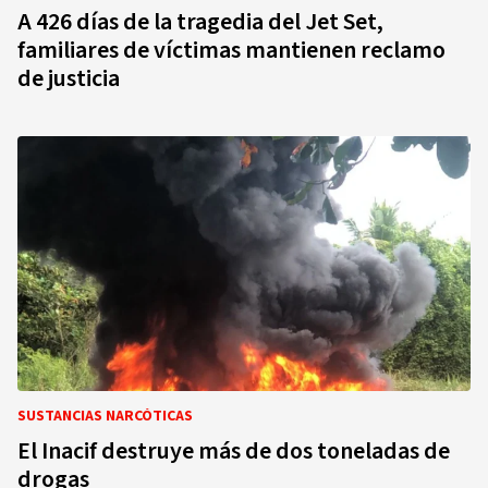
A 426 días de la tragedia del Jet Set,
familiares de víctimas mantienen reclamo
de justicia
SUSTANCIAS NARCÓTICAS
El Inacif destruye más de dos toneladas de
drogas