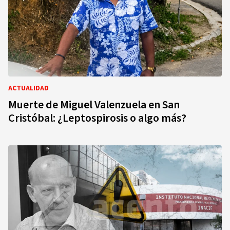
ACTUALIDAD
Muerte de Miguel Valenzuela en San
Cristóbal: ¿Leptospirosis o algo más?