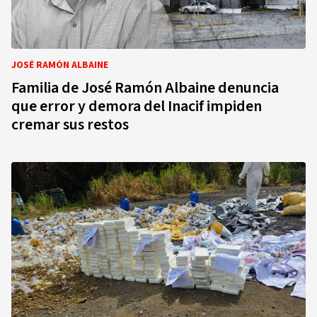
JOSÉ RAMÓN ALBAINE
Familia de José Ramón Albaine denuncia
que error y demora del Inacif impiden
cremar sus restos