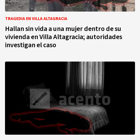
TRAGEDIA EN VILLA ALTAGRACIA
Hallan sin vida a una mujer dentro de su
vivienda en Villa Altagracia; autoridades
investigan el caso