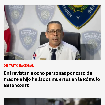
DISTRITO NACIONAL
Entrevistan a ocho personas por caso de
madre e hijo hallados muertos en la Rómulo
Betancourt