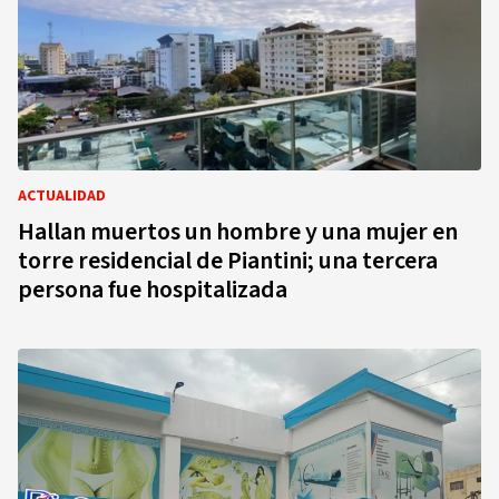
ACTUALIDAD
Hallan muertos un hombre y una mujer en
torre residencial de Piantini; una tercera
persona fue hospitalizada