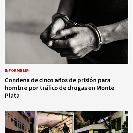
INFORME MP
Condena de cinco años de prisión para
hombre por tráfico de drogas en Monte
Plata