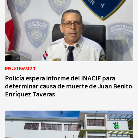
INVESTIGACIÓN
Policía espera informe del INACIF para
determinar causa de muerte de Juan Benito
Enríquez Taveras