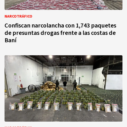
NARCOTRÁFICO
Confiscan narcolancha con 1,743 paquetes
de presuntas drogas frente a las costas de
Baní