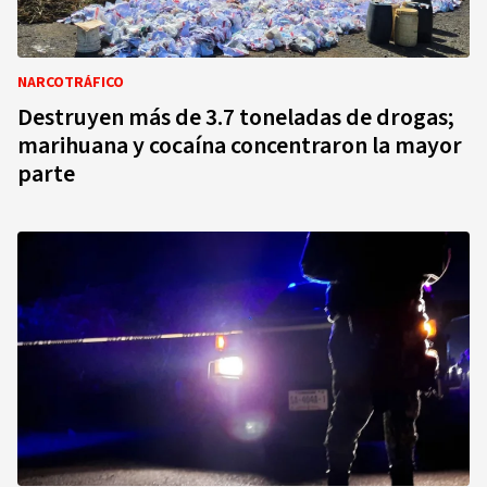
NARCOTRÁFICO
Destruyen más de 3.7 toneladas de drogas;
marihuana y cocaína concentraron la mayor
parte