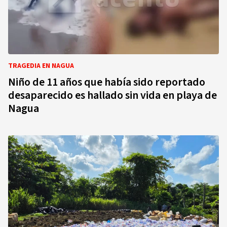
TRAGEDIA EN NAGUA
Niño de 11 años que había sido reportado
desaparecido es hallado sin vida en playa de
Nagua