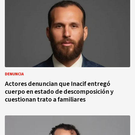
DENUNCIA
Actores denuncian que Inacif entregó
cuerpo en estado de descomposición y
cuestionan trato a familiares