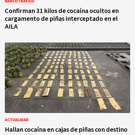
NARCOTRÁFICO
Confirman 31 kilos de cocaína ocultos en
cargamento de piñas interceptado en el
AILA
ACTUALIDAD
Hallan cocaína en cajas de piñas con destino