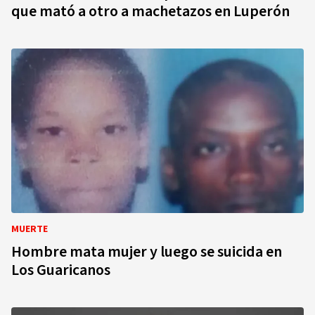
que mató a otro a machetazos en Luperón
MUERTE
Hombre mata mujer y luego se suicida en
Los Guaricanos