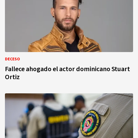
DECESO
Fallece ahogado el actor dominicano Stuart
Ortiz