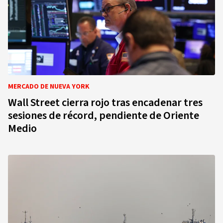
MERCADO DE NUEVA YORK
Wall Street cierra rojo tras encadenar tres
sesiones de récord, pendiente de Oriente
Medio