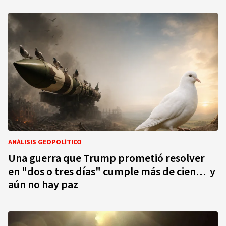
ANÁLISIS GEOPOLÍTICO
Una guerra que Trump prometió resolver
en "dos o tres días" cumple más de cien… y
aún no hay paz