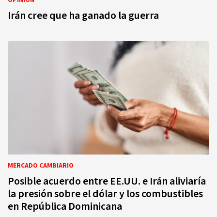
OPINIÓN
Irán cree que ha ganado la guerra
MERCADO CAMBIARIO
Posible acuerdo entre EE.UU. e Irán aliviaría
la presión sobre el dólar y los combustibles
en República Dominicana