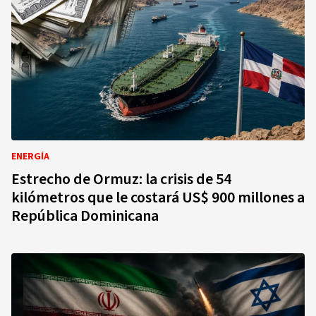
ENERGÍA
Estrecho de Ormuz: la crisis de 54
kilómetros que le costará US$ 900 millones a
República Dominicana