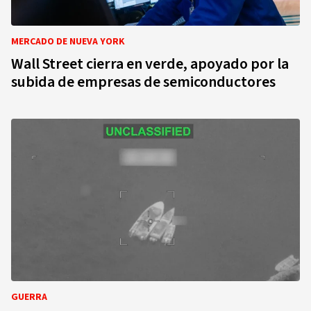
MERCADO DE NUEVA YORK
Wall Street cierra en verde, apoyado por la
subida de empresas de semiconductores
GUERRA