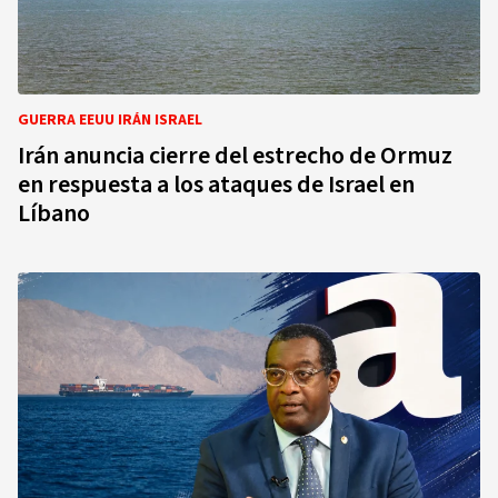
GUERRA EEUU IRÁN ISRAEL
Irán anuncia cierre del estrecho de Ormuz
en respuesta a los ataques de Israel en
Líbano