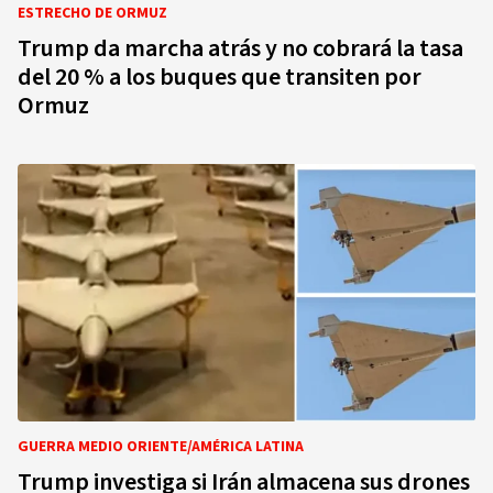
ESTRECHO DE ORMUZ
Trump da marcha atrás y no cobrará la tasa
del 20 % a los buques que transiten por
Ormuz
GUERRA MEDIO ORIENTE/AMÉRICA LATINA
Trump investiga si Irán almacena sus drones