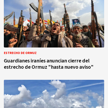
ESTRECHO DE ORMUZ
Guardianes iraníes anuncian cierre del
estrecho de Ormuz "hasta nuevo aviso"