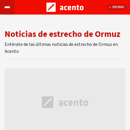
EN VIVO
Noticias de estrecho de Ormuz
Entérate de las últimas noticias de estrecho de Ormuz en
Acento