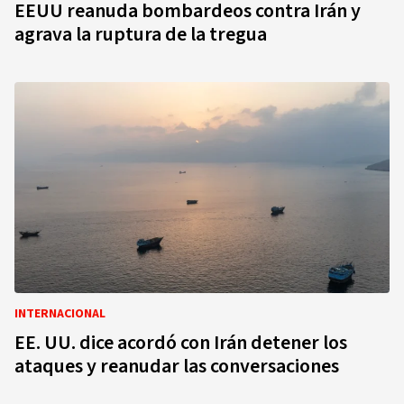
EEUU reanuda bombardeos contra Irán y
agrava la ruptura de la tregua
INTERNACIONAL
EE. UU. dice acordó con Irán detener los
ataques y reanudar las conversaciones