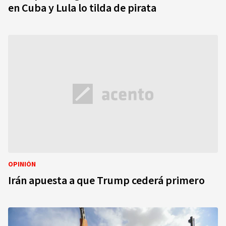
en Cuba y Lula lo tilda de pirata
OPINIÓN
Irán apuesta a que Trump cederá primero