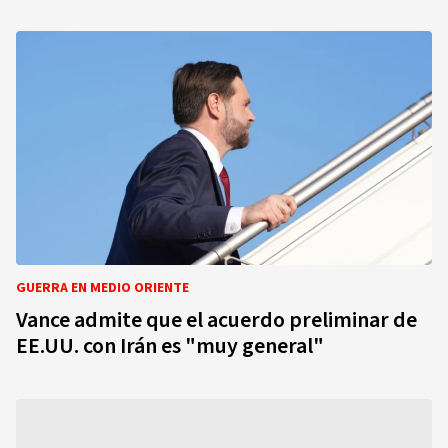
GUERRA EN MEDIO ORIENTE
Vance admite que el acuerdo preliminar de
EE.UU. con Irán es "muy general"