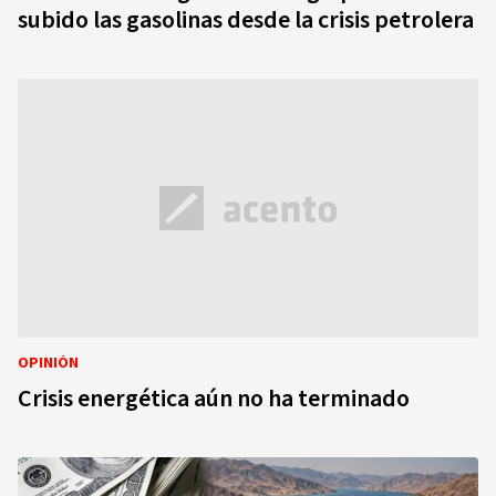
subido las gasolinas desde la crisis petrolera
OPINIÓN
Crisis energética aún no ha terminado