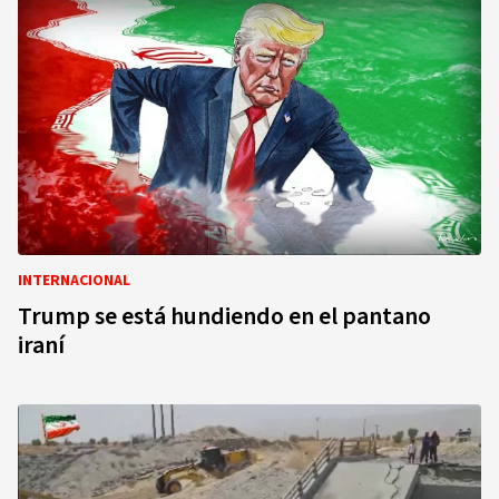
INTERNACIONAL
Trump se está hundiendo en el pantano
iraní