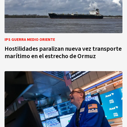
IPS GUERRA MEDIO ORIENTE
Hostilidades paralizan nueva vez transporte
marítimo en el estrecho de Ormuz