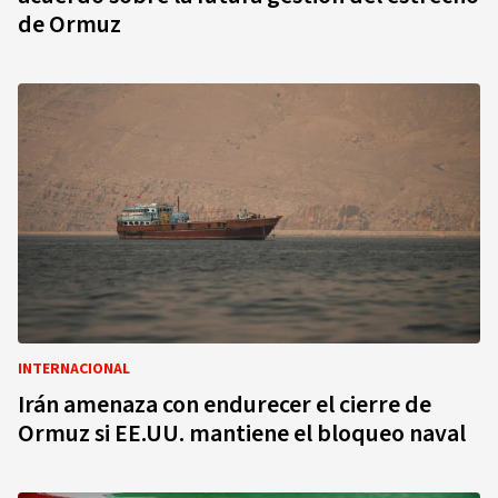
de Ormuz
INTERNACIONAL
Irán amenaza con endurecer el cierre de
Ormuz si EE.UU. mantiene el bloqueo naval