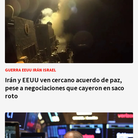
GUERRA EEUU IRÁN ISRAEL
Irán y EEUU ven cercano acuerdo de paz,
pese a negociaciones que cayeron en saco
roto