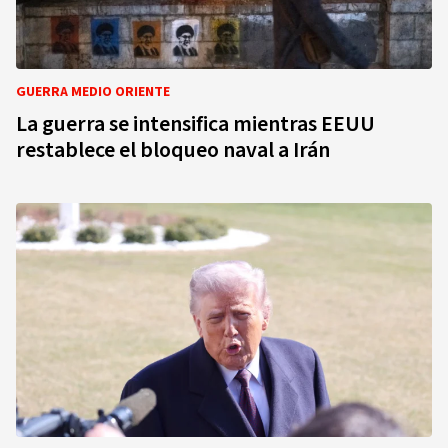
GUERRA MEDIO ORIENTE
La guerra se intensifica mientras EEUU
restablece el bloqueo naval a Irán