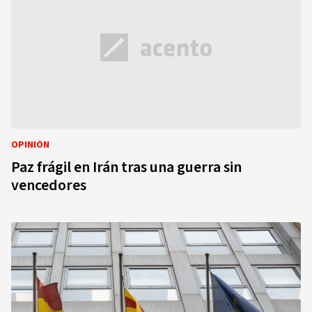
OPINIÓN
Paz frágil en Irán tras una guerra sin
vencedores