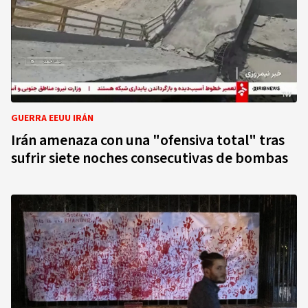
GUERRA EEUU IRÁN
Irán amenaza con una "ofensiva total" tras
sufrir siete noches consecutivas de bombas