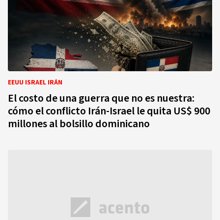
EEUU ISRAEL IRÁN
El costo de una guerra que no es nuestra:
cómo el conflicto Irán-Israel le quita US$ 900
millones al bolsillo dominicano