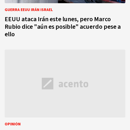
GUERRA EEUU IRÁN ISRAEL
EEUU ataca Irán este lunes, pero Marco
Rubio dice "aún es posible" acuerdo pese a
ello
OPINIÓN