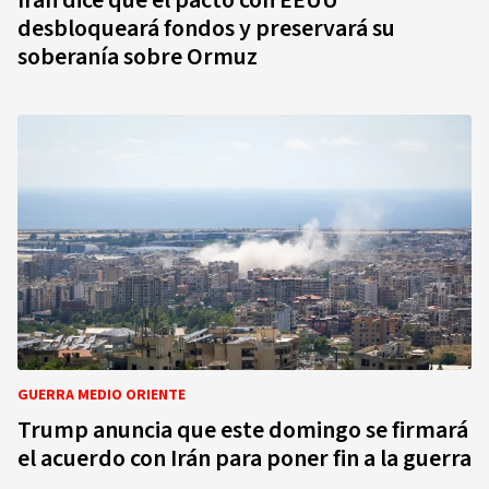
Irán dice que el pacto con EEUU
desbloqueará fondos y preservará su
soberanía sobre Ormuz
GUERRA MEDIO ORIENTE
Trump anuncia que este domingo se firmará
el acuerdo con Irán para poner fin a la guerra