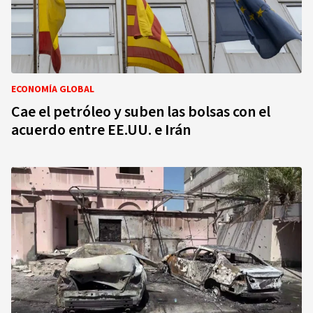
ECONOMÍA GLOBAL
Cae el petróleo y suben las bolsas con el
acuerdo entre EE.UU. e Irán