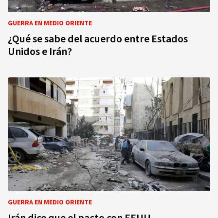
GUERRA EN MEDIO ORIENTE
¿Qué se sabe del acuerdo entre Estados
Unidos e Irán?
GUERRA EN MEDIO ORIENTE