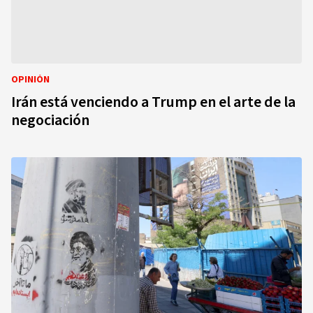
OPINIÓN
Irán está venciendo a Trump en el arte de la
negociación