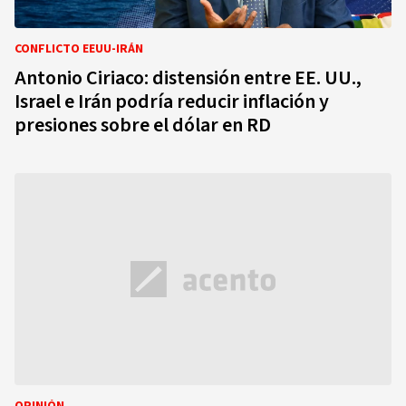
CONFLICTO EEUU-IRÁN
Antonio Ciriaco: distensión entre EE. UU.,
Israel e Irán podría reducir inflación y
presiones sobre el dólar en RD