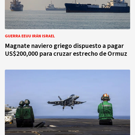
GUERRA EEUU IRÁN ISRAEL
Magnate naviero griego dispuesto a pagar
US$200,000 para cruzar estrecho de Ormuz