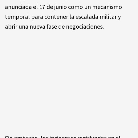
anunciada el 17 de junio como un mecanismo
temporal para contener la escalada militar y
abrir una nueva fase de negociaciones.