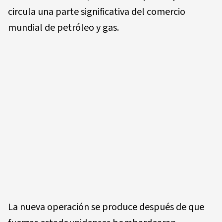
circula una parte significativa del comercio
mundial de petróleo y gas.
La nueva operación se produce después de que