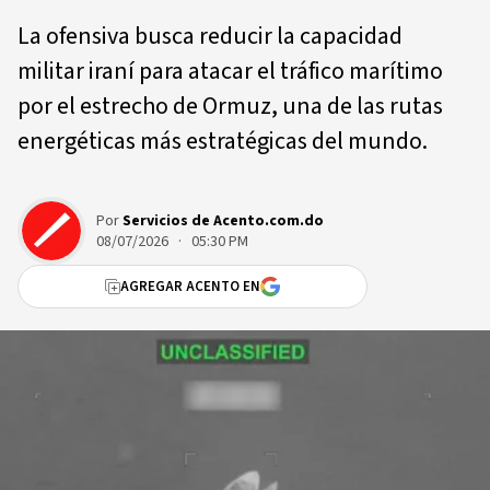
La ofensiva busca reducir la capacidad
militar iraní para atacar el tráfico marítimo
por el estrecho de Ormuz, una de las rutas
energéticas más estratégicas del mundo.
Por
Servicios de Acento.com.do
08/07/2026 · 05:30 PM
AGREGAR ACENTO EN