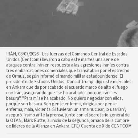
IRÁN, 08/07/2026.- Las fuerzas del Comando Central de Estados
Unidos (Centcom) llevaron a cabo este martes una serie de
ataques contra Irán en respuesta a las agresiones iraníes contra
tres embarcaciones comerciales que transitaban por el estrecho
de Ormuz, según informó el mando militar estadounidense. El
presidente de Estados Unidos, Donald Trump, dijo este miércoles
en Ankara que da por acabado el acuerdo marco de alto el fuego
con Irán, asegurando que "se ha acabado" porque Irán "es
basura". "Para mí se ha acabado. No quiero negociar con ellos,
porque son basura. Son gente enferma, dirigida por gente
enferma, mala, violenta. Si tuvieran un arma nuclear, lo usarían",
aseguró Trump ante la prensa, junto con el secretario general de
la OTAN, Mark Rutte, al inicio de la segunda jornada de la cumbre
de líderes de la Alianza en Ankara. EFE/ Cuenta de X de CENTCOM