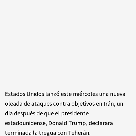
Estados Unidos lanzó este miércoles una nueva
oleada de ataques contra objetivos en Irán, un
día después de que el presidente
estadounidense,
Donald Trump,
declarara
terminada la tregua con Teherán.