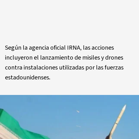
Según la agencia oficial IRNA, las acciones
incluyeron el lanzamiento de misiles y drones
contra instalaciones utilizadas por las fuerzas
estadounidenses.