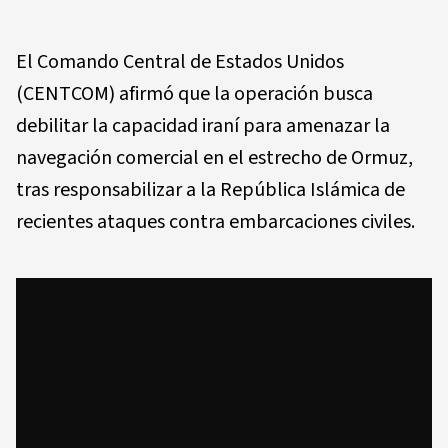
El Comando Central de Estados Unidos
(CENTCOM) afirmó que la operación busca
debilitar la capacidad iraní para amenazar la
navegación comercial en el estrecho de Ormuz,
tras responsabilizar a la República Islámica de
recientes ataques contra embarcaciones civiles.