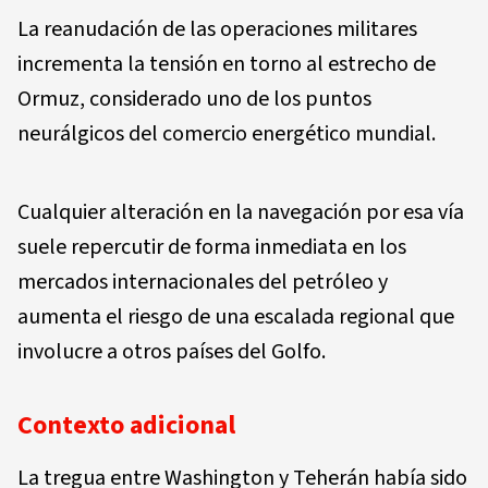
La reanudación de las operaciones militares
incrementa la tensión en torno al estrecho de
Ormuz, considerado uno de los puntos
neurálgicos del comercio energético mundial.
Cualquier alteración en la navegación por esa vía
suele repercutir de forma inmediata en los
mercados internacionales del petróleo y
aumenta el riesgo de una escalada regional que
involucre a otros países del Golfo.
Contexto adicional
La tregua entre Washington y Teherán había sido