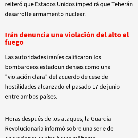
reiteró que Estados Unidos impedirá que Teherán
desarrolle armamento nuclear.
Irán denuncia una violación del alto el
fuego
Las autoridades iraníes calificaron los
bombardeos estadounidenses como una
"violación clara" del acuerdo de cese de
hostilidades alcanzado el pasado 17 de junio
entre ambos países.
Horas después de los ataques, la Guardia
Revolucionaria informó sobre una serie de