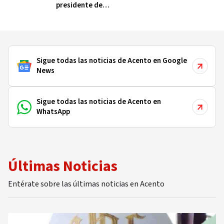
presidente de
Colombia (y qué dicen
sobre cómo será su
gobierno)
Sigue todas las noticias de Acento en Google
News
Sigue todas las noticias de Acento en
WhatsApp