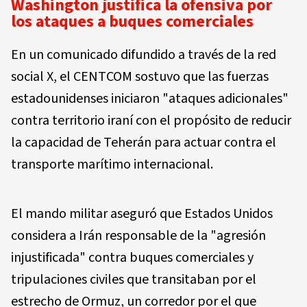
Washington justifica la ofensiva por
los ataques a buques comerciales
En un comunicado difundido a través de la red
social X, el CENTCOM sostuvo que las fuerzas
estadounidenses iniciaron "ataques adicionales"
contra territorio iraní con el propósito de reducir
la capacidad de Teherán para actuar contra el
transporte marítimo internacional.
El mando militar aseguró que Estados Unidos
considera a Irán responsable de la "agresión
injustificada" contra buques comerciales y
tripulaciones civiles que transitaban por el
estrecho de Ormuz, un corredor por el que