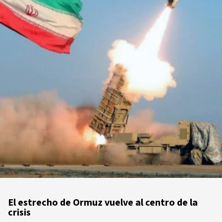
El estrecho de Ormuz vuelve al centro de la
crisis