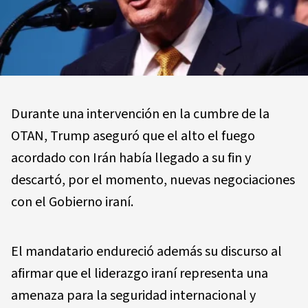
Durante una intervención en la cumbre de la
OTAN, Trump aseguró que el alto el fuego
acordado con Irán había llegado a su fin y
descartó, por el momento, nuevas negociaciones
con el Gobierno iraní.
El mandatario endureció además su discurso al
afirmar que el liderazgo iraní representa una
amenaza para la seguridad internacional y