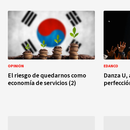
OPINIÓN
EDANCO
El riesgo de quedarnos como
Danza U, 
economía de servicios (2)
perfecci