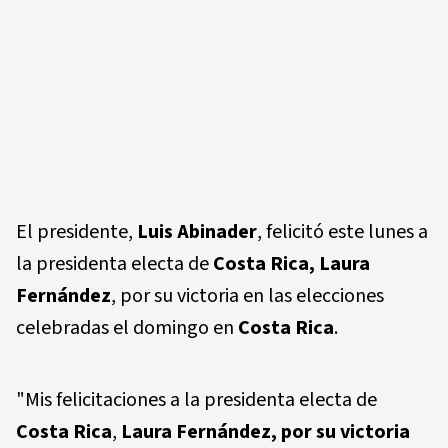
El presidente,
Luis Abinader
, felicitó este lunes a
la presidenta electa de
Costa Rica, Laura
Fernández
, por su victoria en las elecciones
celebradas el domingo en
Costa Rica
.
"Mis felicitaciones a la presidenta electa de
Costa Rica
,
Laura Fernández
, por su victoria