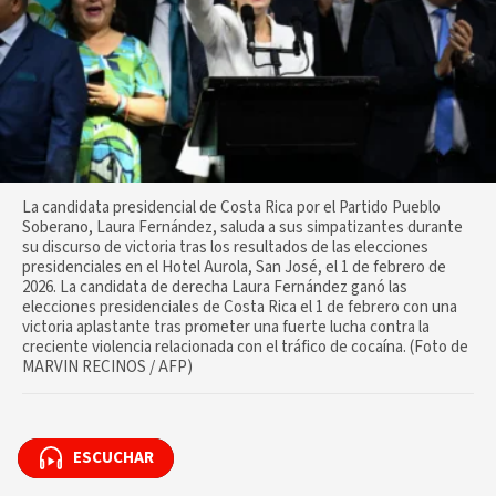
La candidata presidencial de Costa Rica por el Partido Pueblo
Soberano, Laura Fernández, saluda a sus simpatizantes durante
su discurso de victoria tras los resultados de las elecciones
presidenciales en el Hotel Aurola, San José, el 1 de febrero de
2026. La candidata de derecha Laura Fernández ganó las
elecciones presidenciales de Costa Rica el 1 de febrero con una
victoria aplastante tras prometer una fuerte lucha contra la
creciente violencia relacionada con el tráfico de cocaína. (Foto de
MARVIN RECINOS / AFP)
ESCUCHAR
ESCUCHAR