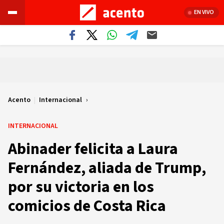
EN VIVO
Acento
|
Internacional
INTERNACIONAL
Abinader felicita a Laura
Fernández, aliada de Trump,
por su victoria en los
comicios de Costa Rica