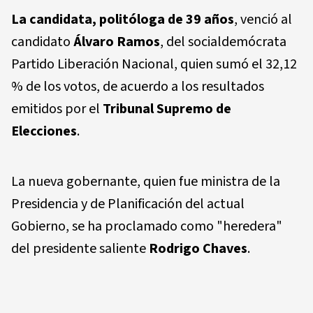
La candidata, politóloga de 39 años
, venció al
candidato
Álvaro Ramos
, del socialdemócrata
Partido Liberación Nacional, quien sumó el 32,12
% de los votos, de acuerdo a los resultados
emitidos por el
Tribunal Supremo de
Elecciones
.
La nueva gobernante, quien fue ministra de la
Presidencia y de Planificación del actual
Gobierno, se ha proclamado como "heredera"
del presidente saliente
Rodrigo Chaves
.