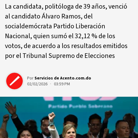
La candidata, politóloga de 39 años, venció
al candidato Álvaro Ramos, del
socialdemócrata Partido Liberación
Nacional, quien sumó el 32,12 % de los
votos, de acuerdo a los resultados emitidos
por el Tribunal Supremo de Elecciones
Por
Servicios de Acento.com.do
02/02/2026 · 03:59 PM