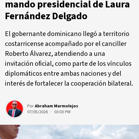
mando presidencial de Laura
Fernández Delgado
El gobernante dominicano llegó a territorio
costarricense acompañado por el canciller
Roberto Álvarez, atendiendo a una
invitación oficial, como parte de los vínculos
diplomáticos entre ambas naciones y del
interés de fortalecer la cooperación bilateral.
Por
Abraham Marmolejos
07/05/2026 · 03:03 PM