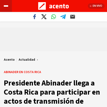
EN VIVO
Acento
|
Actualidad
ABINADER EN COSTA RICA
Presidente Abinader llega a
Costa Rica para participar en
actos de transmisión de