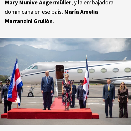
Mary Munive Angermüller
, y la embajadora
dominicana en ese país,
María Amelia
Marranzini Grullón
.