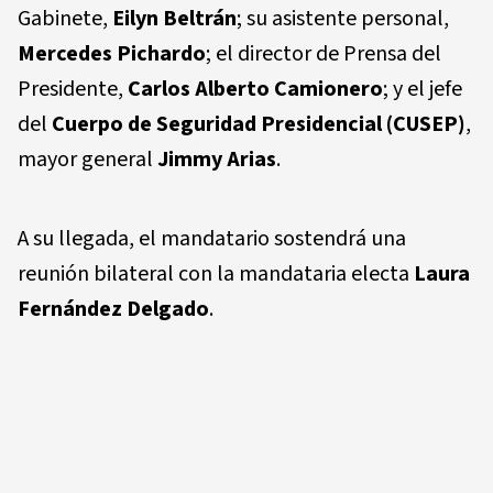
Gabinete,
Eilyn Beltrán
; su asistente personal,
Mercedes Pichardo
; el director de Prensa del
Presidente,
Carlos Alberto Camionero
; y el jefe
del
Cuerpo de Seguridad Presidencial (CUSEP)
,
mayor general
Jimmy Arias
.
A su llegada, el mandatario sostendrá una
reunión bilateral con la mandataria electa
Laura
Fernández Delgado
.