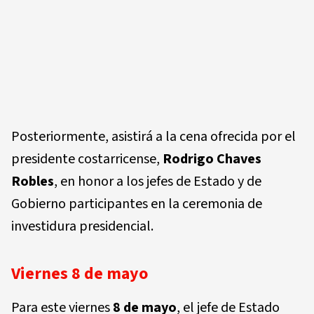
Posteriormente, asistirá a la cena ofrecida por el
presidente costarricense,
Rodrigo Chaves
Robles
, en honor a los jefes de Estado y de
Gobierno participantes en la ceremonia de
investidura presidencial.
Viernes 8 de mayo
Para este viernes
8 de mayo
, el jefe de Estado