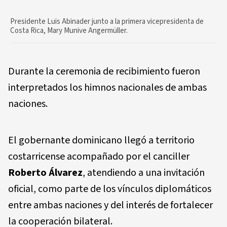
Presidente Luis Abinader junto a la primera vicepresidenta de
Costa Rica, Mary Munive Angermüller.
Durante la ceremonia de recibimiento fueron
interpretados los himnos nacionales de ambas
naciones.
El gobernante dominicano llegó a territorio
costarricense acompañado por el canciller
Roberto Álvarez
, atendiendo a una invitación
oficial, como parte de los vínculos diplomáticos
entre ambas naciones y del interés de fortalecer
la cooperación bilateral.