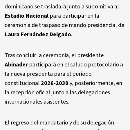
dominicano se trasladará junto a su comitiva al
Estadio Nacional
para participar en la
ceremonia de traspaso de mando presidencial de
Laura Fernández Delgado
.
Tras concluir la ceremonia, el presidente
Abinader
participará en el saludo protocolario a
la nueva presidenta para el período
constitucional
2026-2030
y, posteriormente, en
la recepción oficial junto a las delegaciones
internacionales asistentes.
El regreso del mandatario y de su delegación