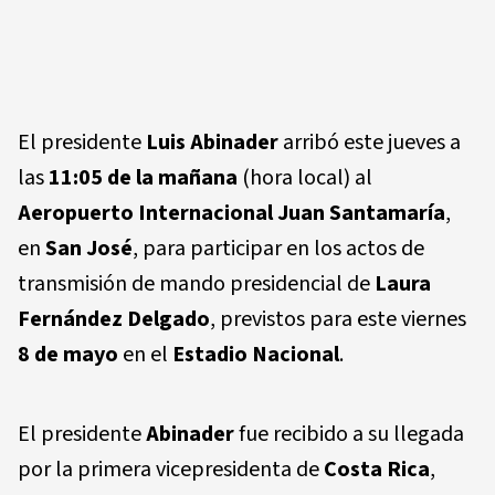
El presidente
Luis Abinader
arribó este jueves a
las
11:05 de la mañana
(hora local) al
Aeropuerto Internacional Juan Santamaría
,
en
San José
, para participar en los actos de
transmisión de mando presidencial de
Laura
Fernández Delgado
, previstos para este viernes
8 de mayo
en el
Estadio Nacional
.
El presidente
Abinader
fue recibido a su llegada
por la primera vicepresidenta de
Costa Rica
,