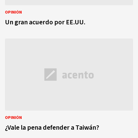
OPINIÓN
Un gran acuerdo por EE.UU.
OPINIÓN
¿Vale la pena defender a Taiwán?