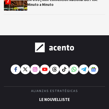
Minuto a Minuto
ALIANZAS ESTRATÉGICAS
LE NOUVELLISTE