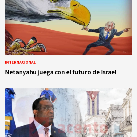
INTERNACIONAL
Netanyahu juega con el futuro de Israel