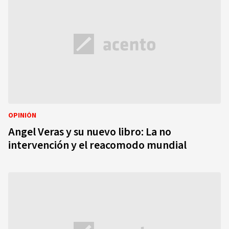
OPINIÓN
Angel Veras y su nuevo libro: La no
intervención y el reacomodo mundial