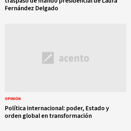
traspaso de mando presidencial de Laura
Fernández Delgado
OPINIÓN
Política internacional: poder, Estado y
orden global en transformación