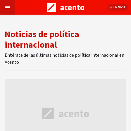
EN VIVO
Noticias de política
internacional
Entérate de las últimas noticias de política internacional en
Acento