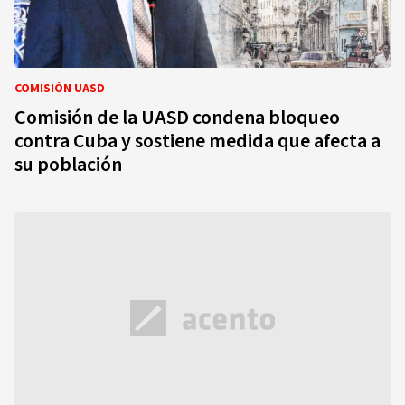
COMISIÓN UASD
Comisión de la UASD condena bloqueo
contra Cuba y sostiene medida que afecta a
su población