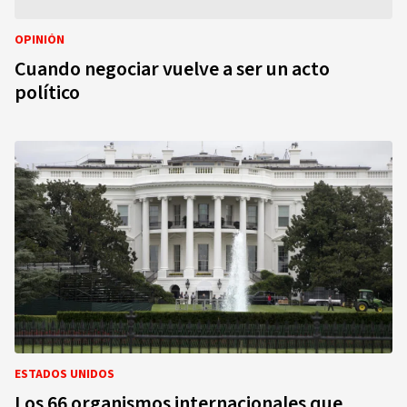
OPINIÓN
Cuando negociar vuelve a ser un acto
político
ESTADOS UNIDOS
Los 66 organismos internacionales que