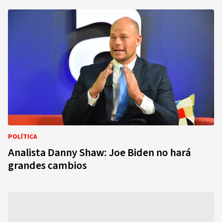
POLÍTICA
Analista Danny Shaw: Joe Biden no hará
grandes cambios