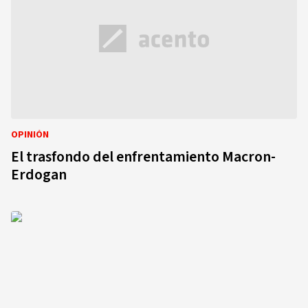
OPINIÓN
El trasfondo del enfrentamiento Macron-
Erdogan