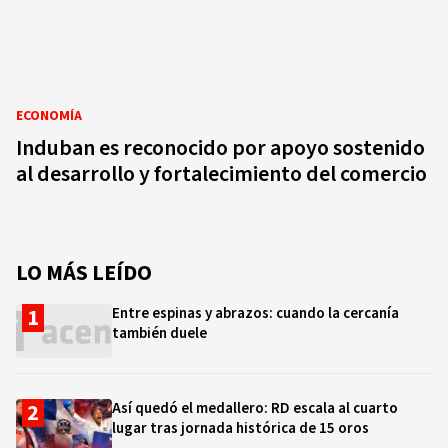
ECONOMÍA
Induban es reconocido por apoyo sostenido
al desarrollo y fortalecimiento del comercio
LO MÁS LEÍDO
Entre espinas y abrazos: cuando la cercanía
también duele
Así quedó el medallero: RD escala al cuarto
lugar tras jornada histórica de 15 oros