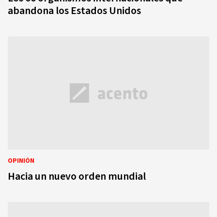
abandona los Estados Unidos
OPINIÓN
Hacia un nuevo orden mundial