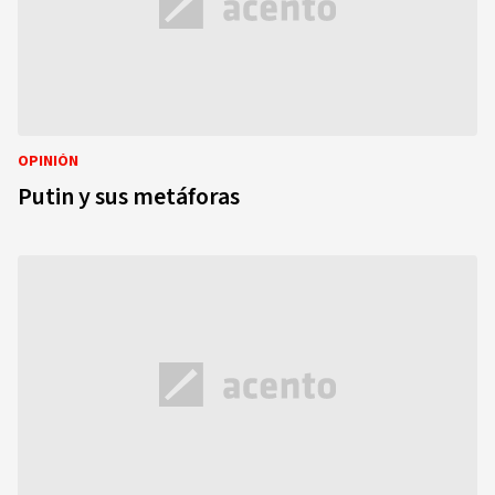
OPINIÓN
Putin y sus metáforas