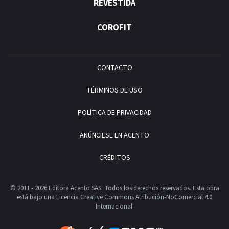
REVESTIDA
COROFIT
CONTACTO
TÉRMINOS DE USO
POLÍTICA DE PRIVACIDAD
ANÚNCIESE EN ACENTO
CRÉDITOS
© 2011 - 2026 Editora Acento SAS. Todos los derechos reservados.
Esta obra
está bajo una Licencia Creative Commons Atribución-NoComercial 4.0
Internacional.