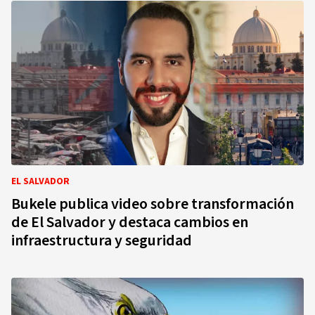
EL SALVADOR
Bukele publica video sobre transformación
de El Salvador y destaca cambios en
infraestructura y seguridad