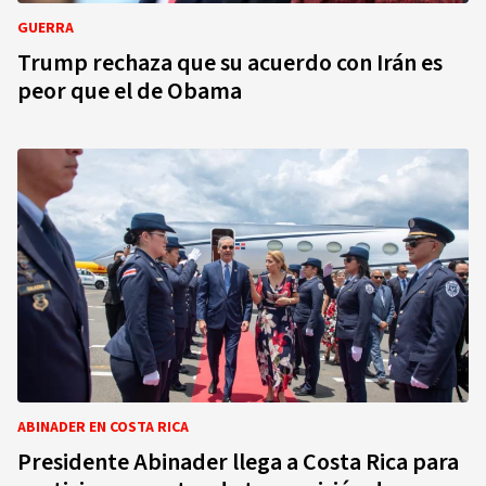
GUERRA
Trump rechaza que su acuerdo con Irán es
peor que el de Obama
ABINADER EN COSTA RICA
Presidente Abinader llega a Costa Rica para