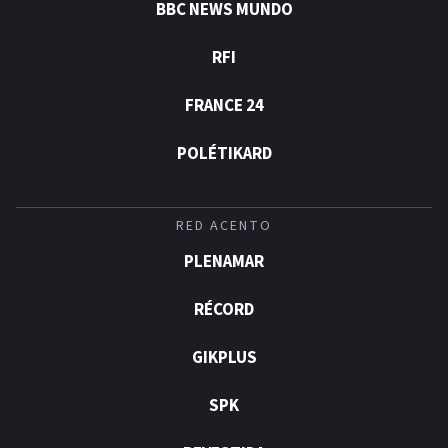
BBC NEWS MUNDO
RFI
FRANCE 24
POLÉTIKARD
RED ACENTO
PLENAMAR
RÉCORD
GIKPLUS
SPK