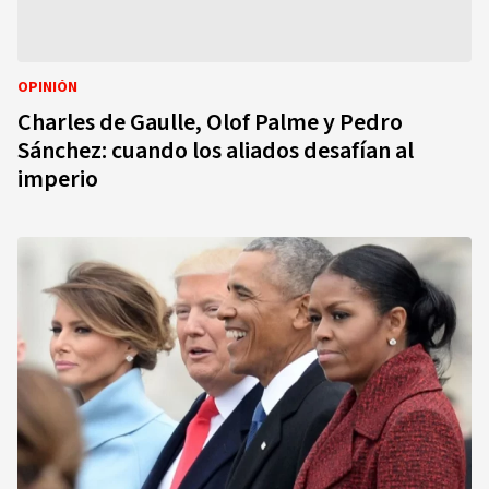
OPINIÓN
Charles de Gaulle, Olof Palme y Pedro
Sánchez: cuando los aliados desafían al
imperio