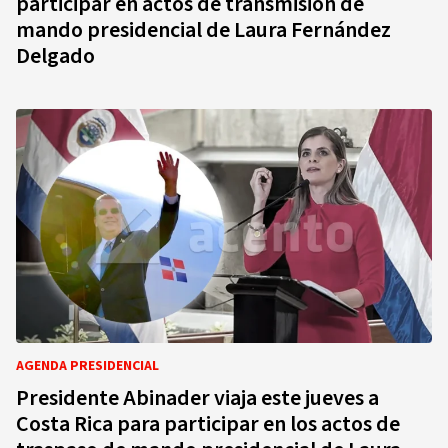
participar en actos de transmisión de
mando presidencial de Laura Fernández
Delgado
AGENDA PRESIDENCIAL
Presidente Abinader viaja este jueves a
Costa Rica para participar en los actos de