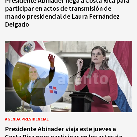
Presidente Abinader llega a Costa Rica para
participar en actos de transmisión de
mando presidencial de Laura Fernández
Delgado
AGENDA PRESIDENCIAL
Presidente Abinader viaja este jueves a