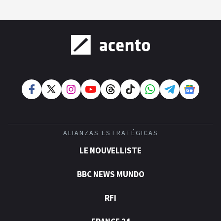
ALIANZAS ESTRATÉGICAS
LE NOUVELLISTE
BBC NEWS MUNDO
RFI