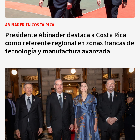
ABINADER EN COSTA RICA
Presidente Abinader destaca a Costa Rica
como referente regional en zonas francas de
tecnología y manufactura avanzada