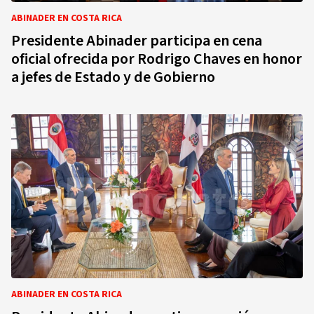
ABINADER EN COSTA RICA
Presidente Abinader participa en cena
oficial ofrecida por Rodrigo Chaves en honor
a jefes de Estado y de Gobierno
ABINADER EN COSTA RICA