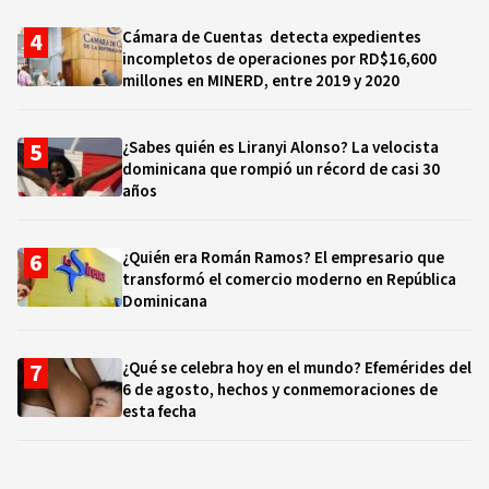
Cámara de Cuentas detecta expedientes
incompletos de operaciones por RD$16,600
millones en MINERD, entre 2019 y 2020
¿Sabes quién es Liranyi Alonso? La velocista
dominicana que rompió un récord de casi 30
años
¿Quién era Román Ramos? El empresario que
transformó el comercio moderno en República
Dominicana
¿Qué se celebra hoy en el mundo? Efemérides del
6 de agosto, hechos y conmemoraciones de
esta fecha