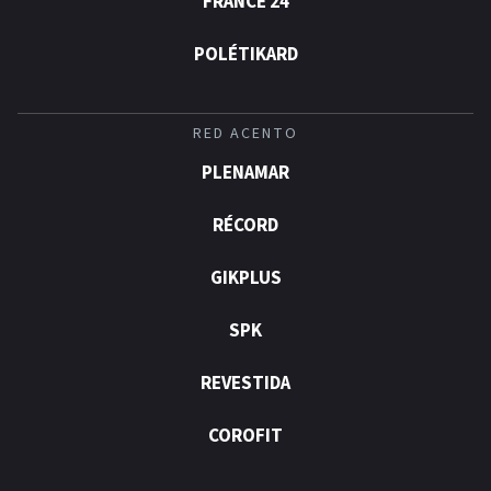
FRANCE 24
POLÉTIKARD
RED ACENTO
PLENAMAR
RÉCORD
GIKPLUS
SPK
REVESTIDA
COROFIT