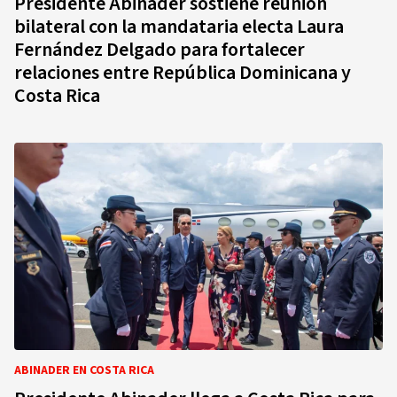
Presidente Abinader sostiene reunión
bilateral con la mandataria electa Laura
Fernández Delgado para fortalecer
relaciones entre República Dominicana y
Costa Rica
ABINADER EN COSTA RICA