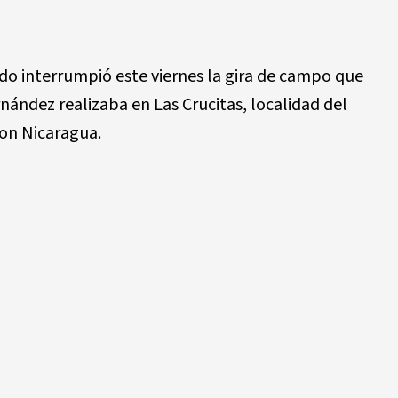
do interrumpió este viernes la gira de campo que
nández realizaba en Las Crucitas, localidad del
con Nicaragua.