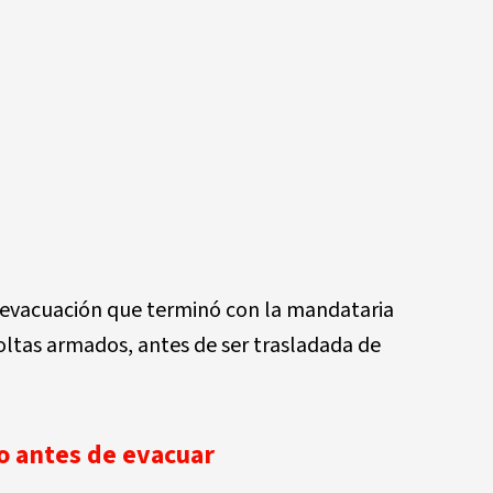
 evacuación que terminó con la mandataria
coltas armados, antes de ser trasladada de
lo antes de evacuar