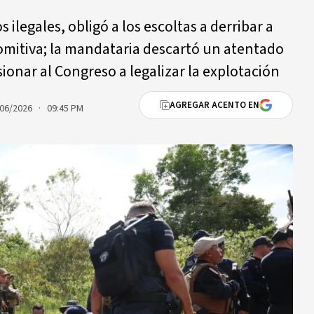
 ilegales, obligó a los escoltas a derribar a
comitiva; la mandataria descartó un atentado
ionar al Congreso a legalizar la explotación
AGREGAR ACENTO EN
06/2026 · 09:45 PM