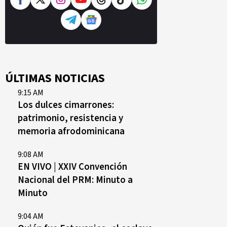
ÚLTIMAS NOTICIAS
9:15 AM
Los dulces cimarrones:
patrimonio, resistencia y
memoria afrodominicana
9:08 AM
EN VIVO | XXIV Convención
Nacional del PRM: Minuto a
Minuto
9:04 AM