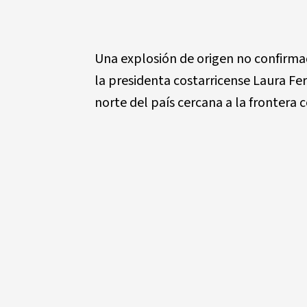
Una explosión de origen no confirma
la presidenta costarricense Laura Fer
norte del país cercana a la frontera 