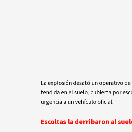
La explosión desató un operativo de
tendida en el suelo, cubierta por es
urgencia a un vehículo oficial.
Escoltas la derribaron al sue