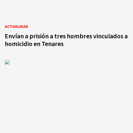
ACTUALIDAD
Envían a prisión a tres hombres vinculados a
homicidio en Tenares