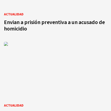
ACTUALIDAD
Envian a prisión preventiva a un acusado de
homicidio
ACTUALIDAD