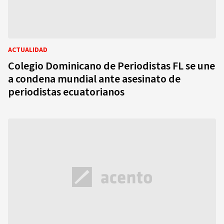
ACTUALIDAD
Colegio Dominicano de Periodistas FL se une
a condena mundial ante asesinato de
periodistas ecuatorianos