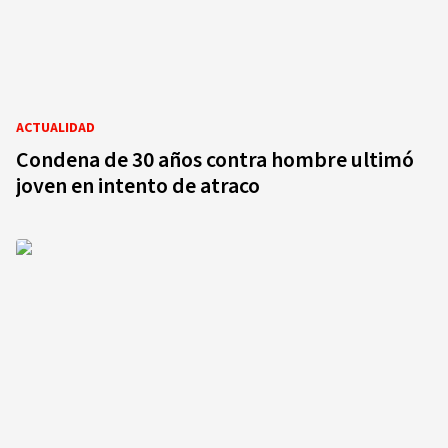
ACTUALIDAD
Condena de 30 años contra hombre ultimó
joven en intento de atraco