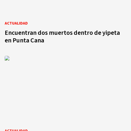
ACTUALIDAD
Encuentran dos muertos dentro de yipeta
en Punta Cana