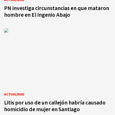
ACTUALIDAD
PN investiga circunstancias en que mataron
hombre en El Ingenio Abajo
ACTUALIDAD
Litis por uso de un callejón habría causado
homicidio de mujer en Santiago