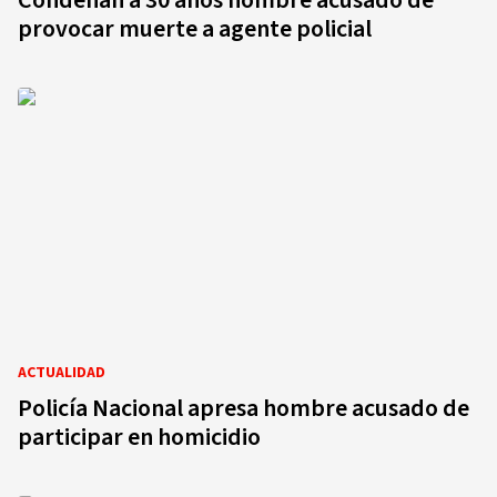
Condenan a 30 años hombre acusado de
provocar muerte a agente policial
ACTUALIDAD
Policía Nacional apresa hombre acusado de
participar en homicidio