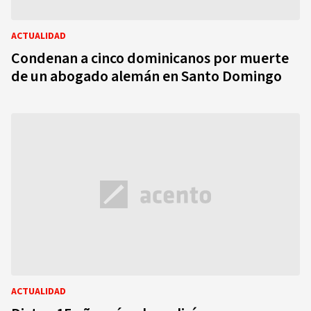
ACTUALIDAD
Condenan a cinco dominicanos por muerte
de un abogado alemán en Santo Domingo
ACTUALIDAD