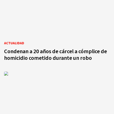
ACTUALIDAD
Condenan a 20 años de cárcel a cómplice de
homicidio cometido durante un robo