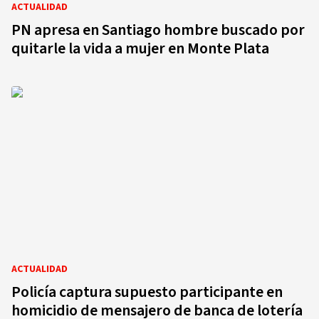
ACTUALIDAD
PN apresa en Santiago hombre buscado por
quitarle la vida a mujer en Monte Plata
ACTUALIDAD
Policía captura supuesto participante en
homicidio de mensajero de banca de lotería