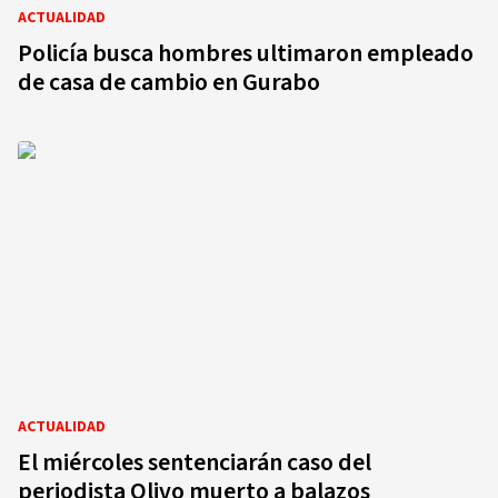
ACTUALIDAD
Policía busca hombres ultimaron empleado
de casa de cambio en Gurabo
ACTUALIDAD
El miércoles sentenciarán caso del
periodista Olivo muerto a balazos