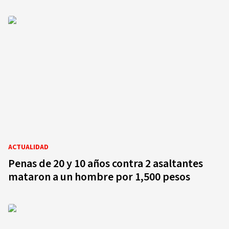
ACTUALIDAD
Penas de 20 y 10 años contra 2 asaltantes
mataron a un hombre por 1,500 pesos