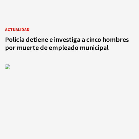
ACTUALIDAD
Policía detiene e investiga a cinco hombres
por muerte de empleado municipal