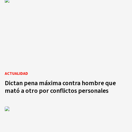
ACTUALIDAD
Dictan pena máxima contra hombre que
mató a otro por conflictos personales