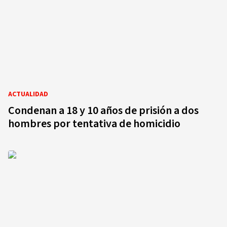
ACTUALIDAD
Condenan a 18 y 10 años de prisión a dos
hombres por tentativa de homicidio