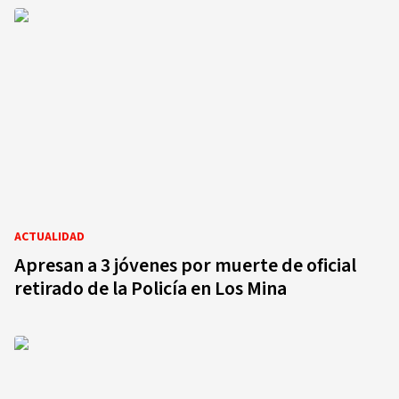
ACTUALIDAD
Apresan a 3 jóvenes por muerte de oficial
retirado de la Policía en Los Mina