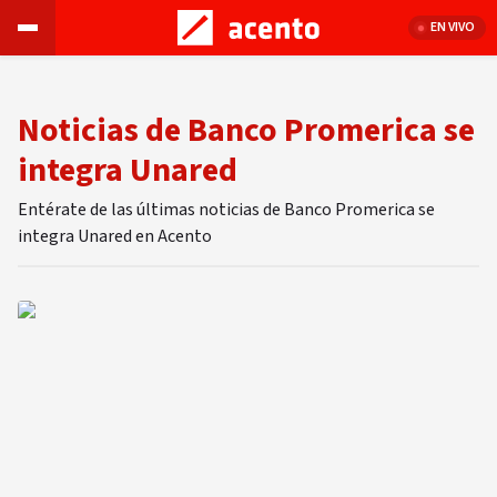
EN VIVO
Noticias de Banco Promerica se
integra Unared
Entérate de las últimas noticias de Banco Promerica se
integra Unared en Acento