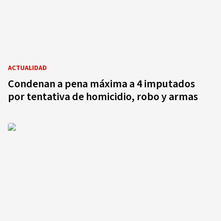
ACTUALIDAD
Condenan a pena máxima a 4 imputados
por tentativa de homicidio, robo y armas