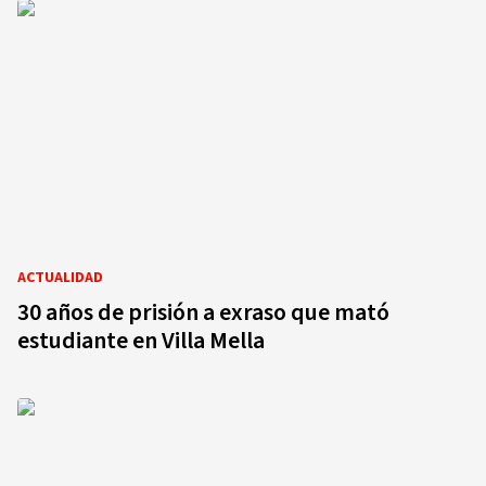
ACTUALIDAD
30 años de prisión a exraso que mató
estudiante en Villa Mella