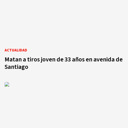
ACTUALIDAD
Matan a tiros joven de 33 años en avenida de
Santiago