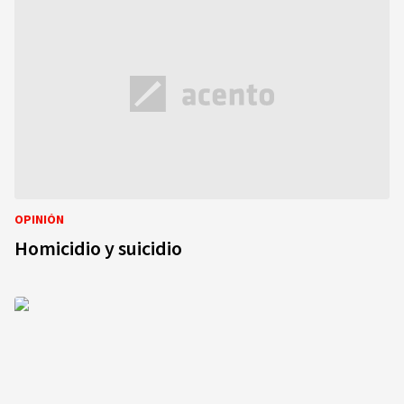
OPINIÓN
Homicidio y suicidio