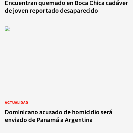
Encuentran quemado en Boca Chica cadáver
de joven reportado desaparecido
ACTUALIDAD
Dominicano acusado de homicidio será
enviado de Panamá a Argentina