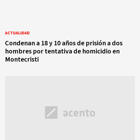
ACTUALIDAD
Condenan a 18 y 10 años de prisión a dos
hombres por tentativa de homicidio en
Montecristi