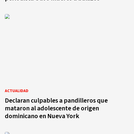
ACTUALIDAD
Declaran culpables a pandilleros que
mataron al adolescente de origen
dominicano en Nueva York