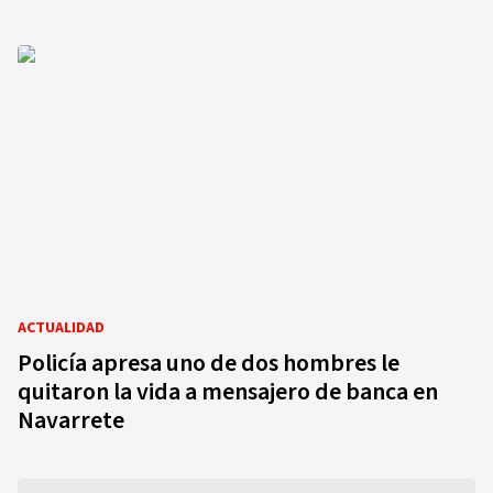
ACTUALIDAD
Policía apresa uno de dos hombres le
quitaron la vida a mensajero de banca en
Navarrete