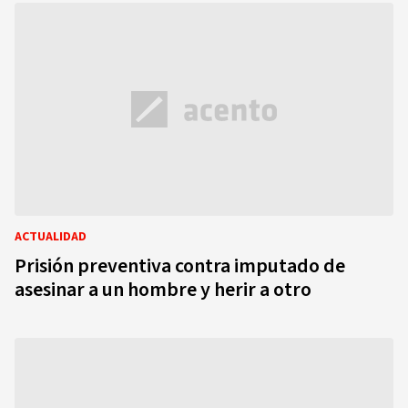
ACTUALIDAD
Prisión preventiva contra imputado de
asesinar a un hombre y herir a otro