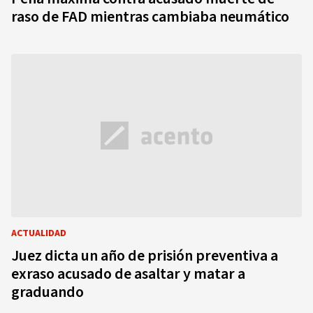
raso de FAD mientras cambiaba neumático
ACTUALIDAD
Juez dicta un año de prisión preventiva a
exraso acusado de asaltar y matar a
graduando