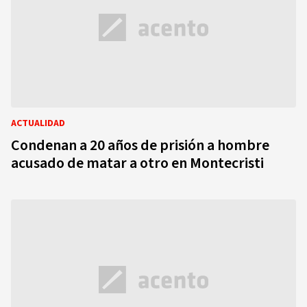
ACTUALIDAD
Condenan a 20 años de prisión a hombre
acusado de matar a otro en Montecristi