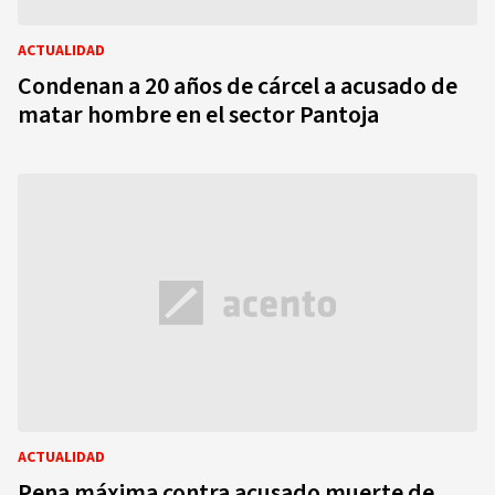
ACTUALIDAD
Condenan a 20 años de cárcel a acusado de
matar hombre en el sector Pantoja
ACTUALIDAD
Pena máxima contra acusado muerte de