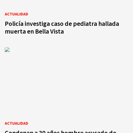
ACTUALIDAD
Policía investiga caso de pediatra hallada
muerta en Bella Vista
ACTUALIDAD