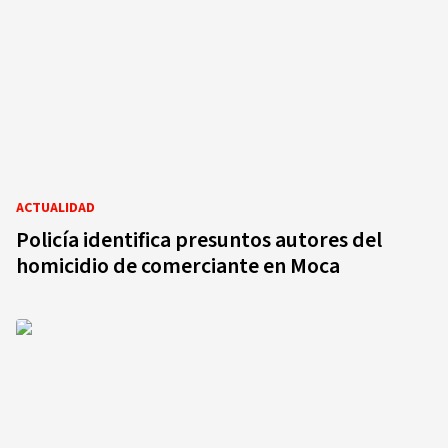
ACTUALIDAD
Policía identifica presuntos autores del
homicidio de comerciante en Moca