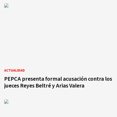
ACTUALIDAD
PEPCA presenta formal acusación contra los
jueces Reyes Beltré y Arias Valera