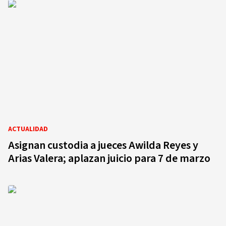
ACTUALIDAD
Asignan custodia a jueces Awilda Reyes y
Arias Valera; aplazan juicio para 7 de marzo