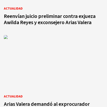
ACTUALIDAD
Reenvían juicio preliminar contra exjueza
Awilda Reyes y exconsejero Arias Valera
ACTUALIDAD
Arias Valera demandó al exprocurador