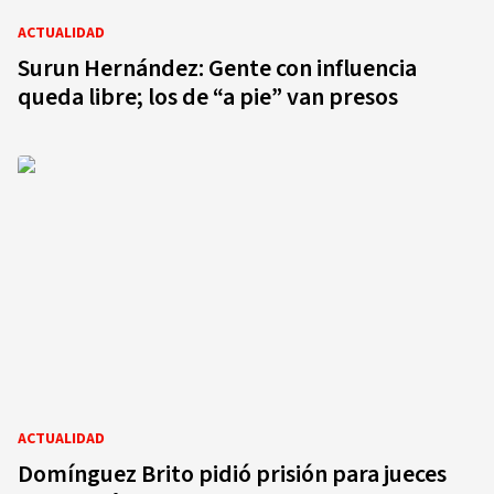
ACTUALIDAD
Surun Hernández: Gente con influencia
queda libre; los de “a pie” van presos
ACTUALIDAD
Domínguez Brito pidió prisión para jueces