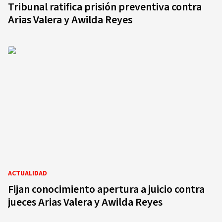
Tribunal ratifica prisión preventiva contra
Arias Valera y Awilda Reyes
ACTUALIDAD
Fijan conocimiento apertura a juicio contra
jueces Arias Valera y Awilda Reyes