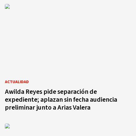
ACTUALIDAD
Awilda Reyes pide separación de
expediente; aplazan sin fecha audiencia
preliminar junto a Arias Valera