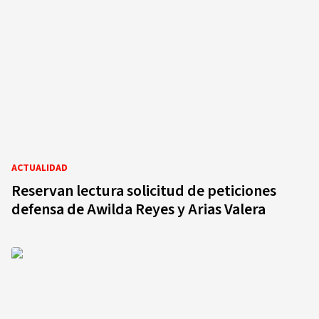
ACTUALIDAD
Reservan lectura solicitud de peticiones
defensa de Awilda Reyes y Arias Valera