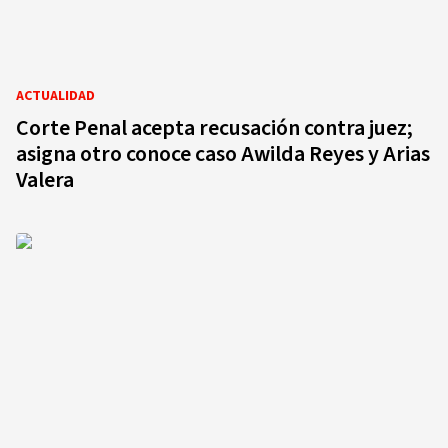
ACTUALIDAD
Corte Penal acepta recusación contra juez;
asigna otro conoce caso Awilda Reyes y Arias
Valera