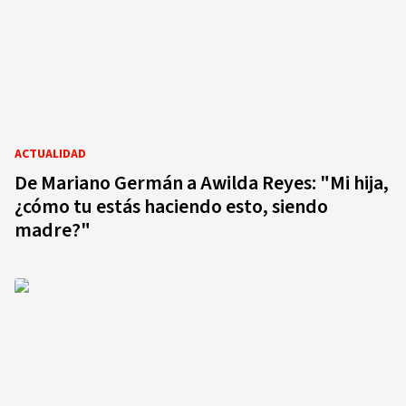
ACTUALIDAD
De Mariano Germán a Awilda Reyes: "Mi hija,
¿cómo tu estás haciendo esto, siendo
madre?"