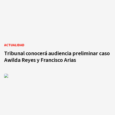
ACTUALIDAD
Tribunal conocerá audiencia preliminar caso
Awilda Reyes y Francisco Arias