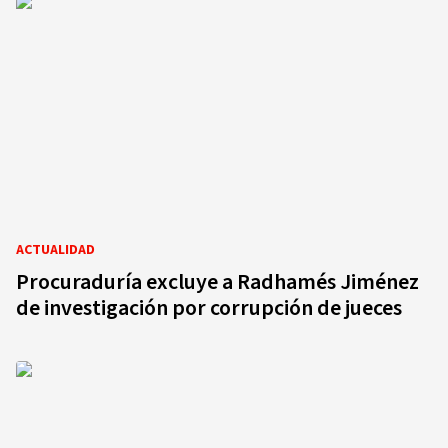
ACTUALIDAD
Procuraduría excluye a Radhamés Jiménez
de investigación por corrupción de jueces