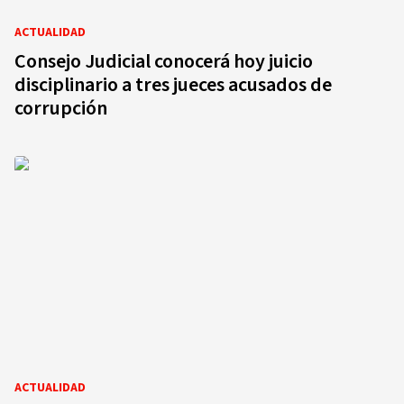
ACTUALIDAD
Consejo Judicial conocerá hoy juicio
disciplinario a tres jueces acusados de
corrupción
ACTUALIDAD