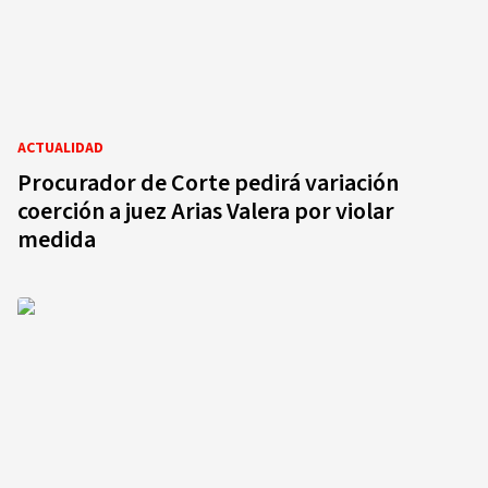
ACTUALIDAD
Procurador de Corte pedirá variación
coerción a juez Arias Valera por violar
medida