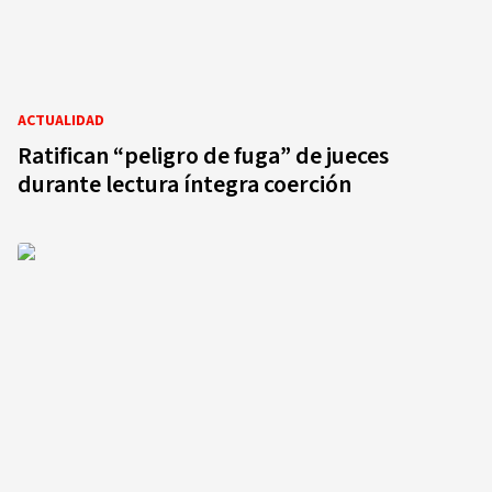
ACTUALIDAD
Ratifican “peligro de fuga” de jueces
durante lectura íntegra coerción