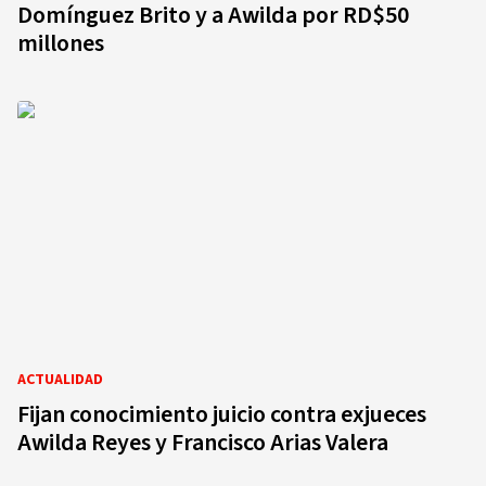
Domínguez Brito y a Awilda por RD$50
millones
ACTUALIDAD
Fijan conocimiento juicio contra exjueces
Awilda Reyes y Francisco Arias Valera