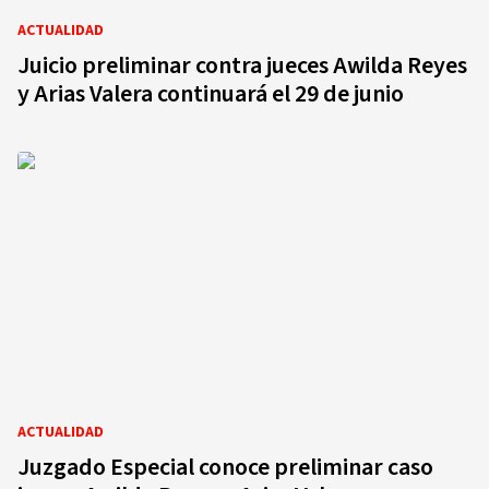
ACTUALIDAD
Juicio preliminar contra jueces Awilda Reyes
y Arias Valera continuará el 29 de junio
ACTUALIDAD
Juzgado Especial conoce preliminar caso