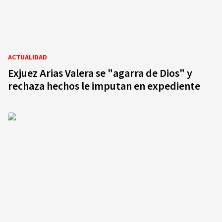
ACTUALIDAD
Exjuez Arias Valera se "agarra de Dios" y
rechaza hechos le imputan en expediente