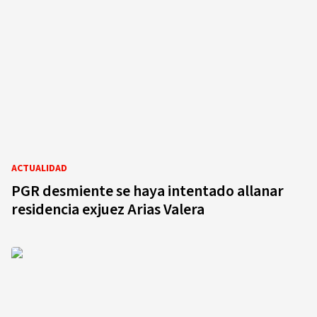
ACTUALIDAD
PGR desmiente se haya intentado allanar
residencia exjuez Arias Valera