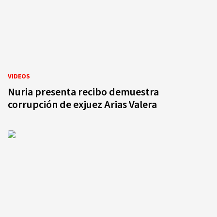
VIDEOS
Nuria presenta recibo demuestra
corrupción de exjuez Arias Valera