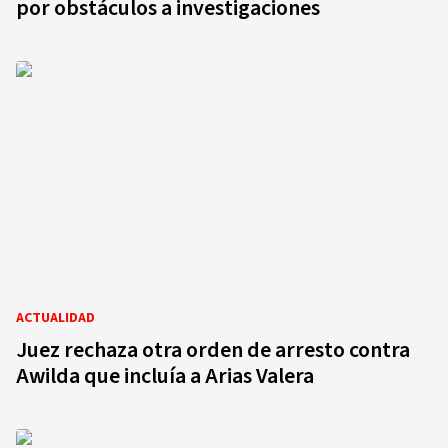
por obstáculos a investigaciones
ACTUALIDAD
Juez rechaza otra orden de arresto contra
Awilda que incluía a Arias Valera