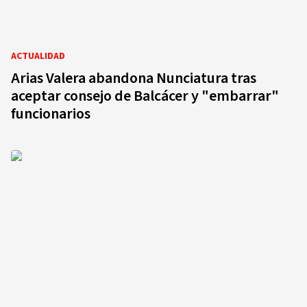
ACTUALIDAD
Arias Valera abandona Nunciatura tras
aceptar consejo de Balcácer y "embarrar"
funcionarios