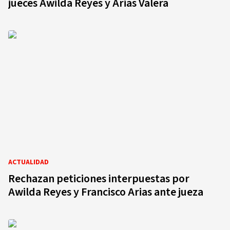
jueces Awilda Reyes y Arias Valera
ACTUALIDAD
Rechazan peticiones interpuestas por
Awilda Reyes y Francisco Arias ante jueza