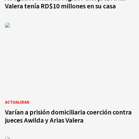
Valera tenía RD$10 millones en su casa
ACTUALIDAD
Varían a prisión domiciliaria coerción contra
jueces Awilda y Arias Valera