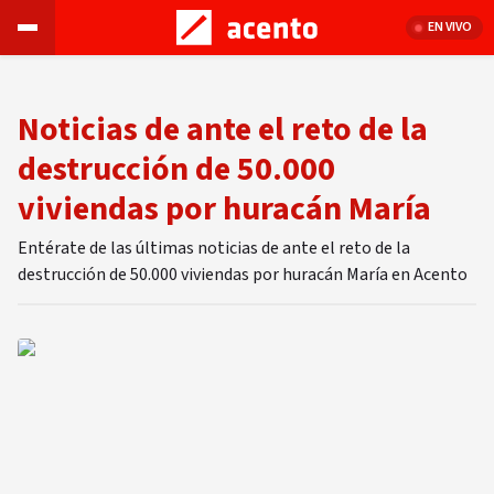
EN VIVO
Noticias de ante el reto de la
destrucción de 50.000
viviendas por huracán María
Entérate de las últimas noticias de ante el reto de la
destrucción de 50.000 viviendas por huracán María en Acento