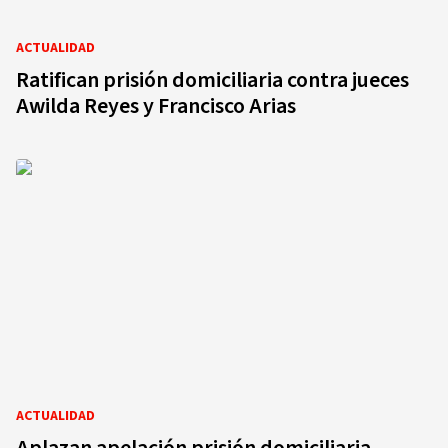
ACTUALIDAD
Ratifican prisión domiciliaria contra jueces
Awilda Reyes y Francisco Arias
ACTUALIDAD