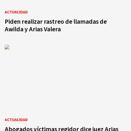
ACTUALIDAD
Piden realizar rastreo de llamadas de
Awilda y Arias Valera
ACTUALIDAD
Abogados víctimas regidor dice juez Arias