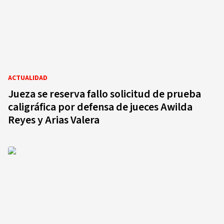
ACTUALIDAD
Jueza se reserva fallo solicitud de prueba
caligráfica por defensa de jueces Awilda
Reyes y Arias Valera