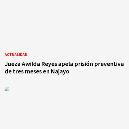
ACTUALIDAD
Jueza Awilda Reyes apela prisión preventiva
de tres meses en Najayo