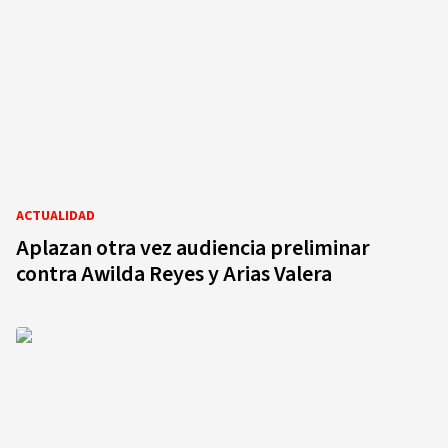
ACTUALIDAD
Aplazan otra vez audiencia preliminar
contra Awilda Reyes y Arias Valera