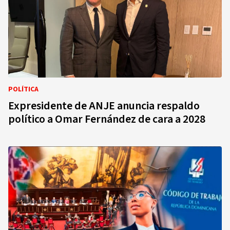
POLÍTICA
Expresidente de ANJE anuncia respaldo
político a Omar Fernández de cara a 2028