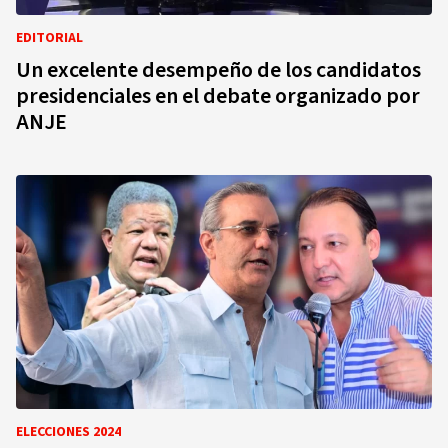
EDITORIAL
Un excelente desempeño de los candidatos
presidenciales en el debate organizado por
ANJE
ELECCIONES 2024