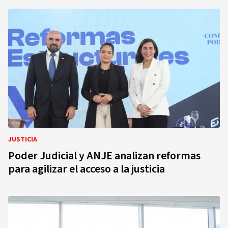
JUSTICIA
Poder Judicial y ANJE analizan reformas
para agilizar el acceso a la justicia