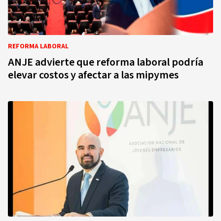
REFORMA LABORAL
ANJE advierte que reforma laboral podría
elevar costos y afectar a las mipymes