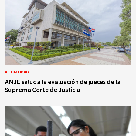
ACTUALIDAD
ANJE saluda la evaluación de jueces de la
Suprema Corte de Justicia