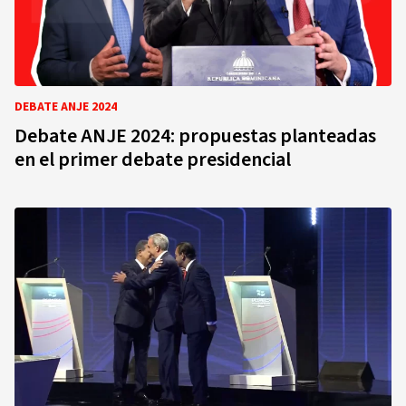
DEBATE ANJE 2024
Debate ANJE 2024: propuestas planteadas
en el primer debate presidencial