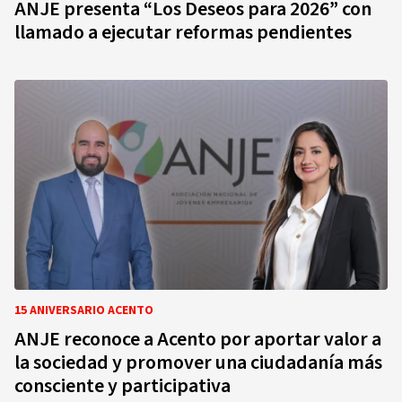
ANJE presenta “Los Deseos para 2026” con
llamado a ejecutar reformas pendientes
15 ANIVERSARIO ACENTO
ANJE reconoce a Acento por aportar valor a
la sociedad y promover una ciudadanía más
consciente y participativa