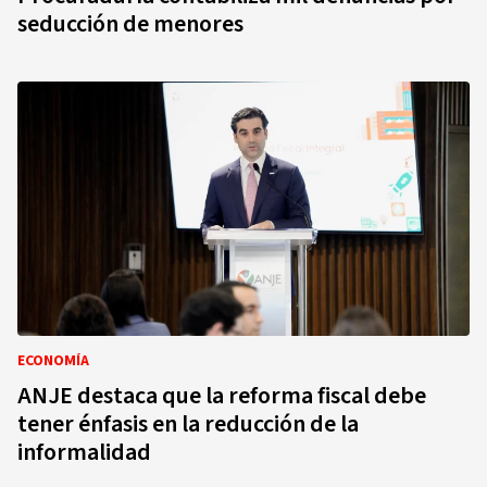
seducción de menores
ECONOMÍA
ANJE destaca que la reforma fiscal debe
tener énfasis en la reducción de la
informalidad