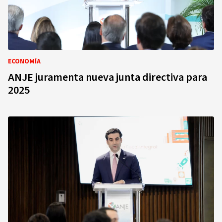
ECONOMÍA
ANJE juramenta nueva junta directiva para
2025