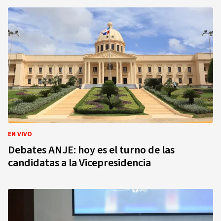
EN VIVO
Debates ANJE: hoy es el turno de las
candidatas a la Vicepresidencia