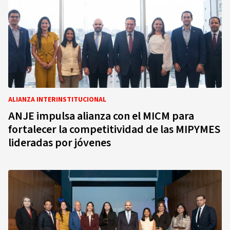
ALIANZA INTERINSTITUCIONAL
ANJE impulsa alianza con el MICM para
fortalecer la competitividad de las MIPYMES
lideradas por jóvenes