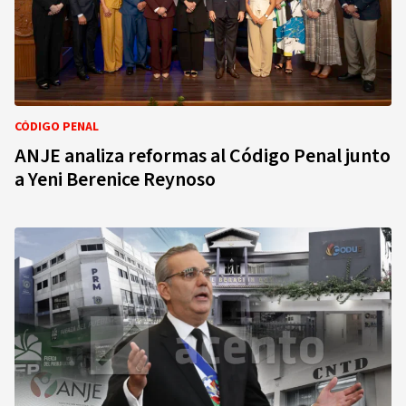
CÓDIGO PENAL
ANJE analiza reformas al Código Penal junto
a Yeni Berenice Reynoso