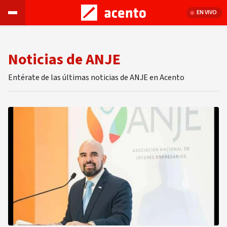
EN VIVO
Noticias de ANJE
Entérate de las últimas noticias de ANJE en Acento