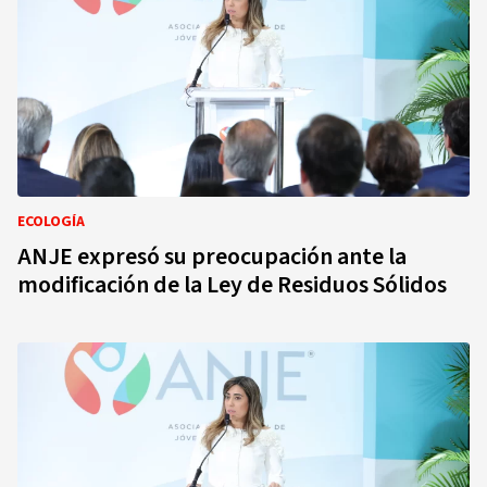
ECOLOGÍA
ANJE expresó su preocupación ante la
modificación de la Ley de Residuos Sólidos