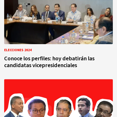
ELECCIONES 2024
Conoce los perfiles: hoy debatirán las
candidatas vicepresidenciales