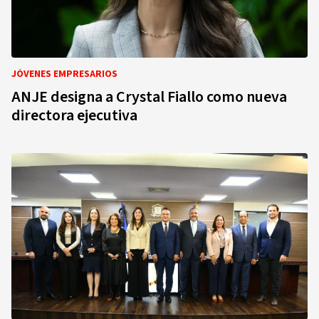
JÓVENES EMPRESARIOS
ANJE designa a Crystal Fiallo como nueva
directora ejecutiva