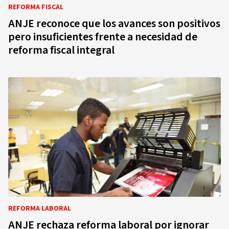
REFORMA FISCAL
ANJE reconoce que los avances son positivos
pero insuficientes frente a necesidad de
reforma fiscal integral
REFORMA LABORAL
ANJE rechaza reforma laboral por ignorar