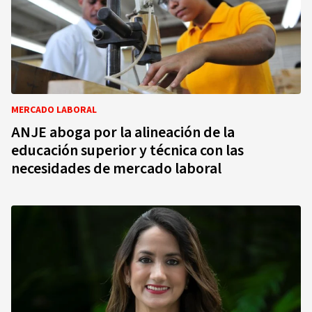
MERCADO LABORAL
ANJE aboga por la alineación de la
educación superior y técnica con las
necesidades de mercado laboral