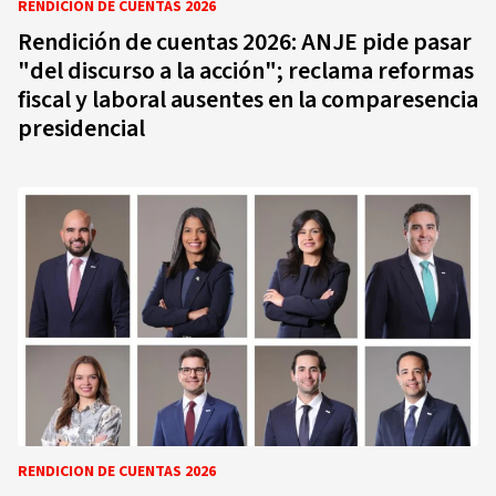
RENDICIÓN DE CUENTAS 2026
Rendición de cuentas 2026: ANJE pide pasar
"del discurso a la acción"; reclama reformas
fiscal y laboral ausentes en la comparesencia
presidencial
RENDICION DE CUENTAS 2026