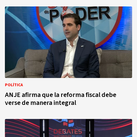
POLÍTICA
ANJE afirma que la reforma fiscal debe
verse de manera integral