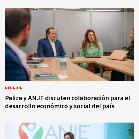
REUNIÓN
Paliza y ANJE discuten colaboración para el
desarrollo económico y social del país