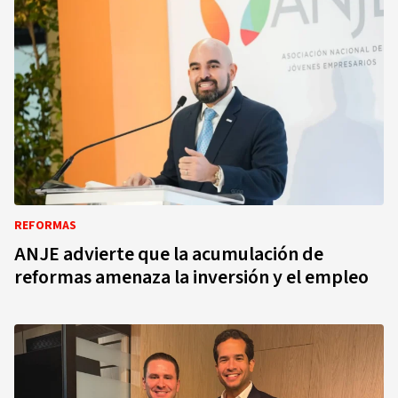
REFORMAS
ANJE advierte que la acumulación de
reformas amenaza la inversión y el empleo