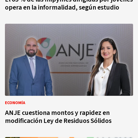
opera en la informalidad, según estudio
ECONOMÍA
ANJE cuestiona montos y rapidez en
modificación Ley de Residuos Sólidos