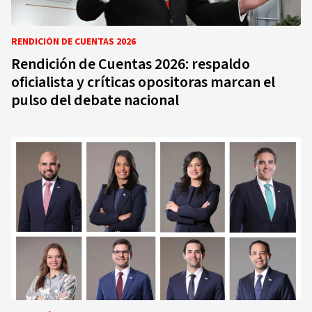
RENDICIÓN DE CUENTAS 2026
Rendición de Cuentas 2026: respaldo
oficialista y críticas opositoras marcan el
pulso del debate nacional