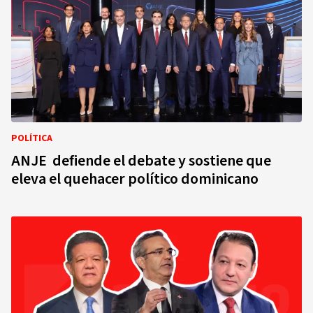
POLÍTICA
ANJE defiende el debate y sostiene que
eleva el quehacer político dominicano