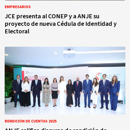
EMPRESARIOS
JCE presenta al CONEP y a ANJE su
proyecto de nueva Cédula de Identidad y
Electoral
RENDICIÓN DE CUENTAS 2025