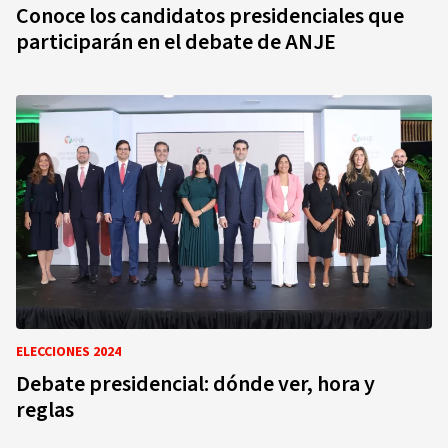
Conoce los candidatos presidenciales que
participarán en el debate de ANJE
ELECCIONES 2024
Debate presidencial: dónde ver, hora y
reglas