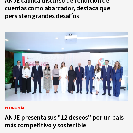
ANJE califica discurso de rendición de
cuentas como abarcador, destaca que
persisten grandes desafíos
ECONOMÍA
ANJE presenta sus "12 deseos" por un país
más competitivo y sostenible