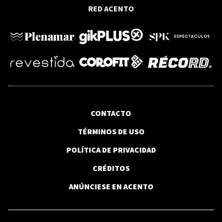
RED ACENTO
CONTACTO
TÉRMINOS DE USO
POLÍTICA DE PRIVACIDAD
CRÉDITOS
ANÚNCIESE EN ACENTO