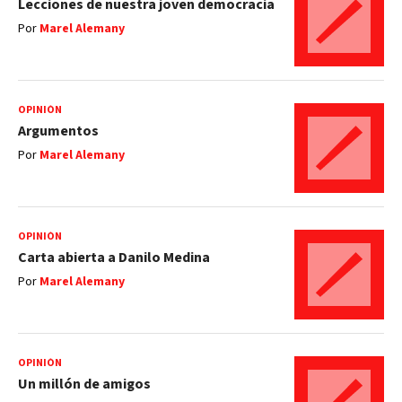
Lecciones de nuestra joven democracia
Por
Marel Alemany
OPINIÓN
Argumentos
Por
Marel Alemany
OPINIÓN
Carta abierta a Danilo Medina
Por
Marel Alemany
OPINIÓN
Un millón de amigos