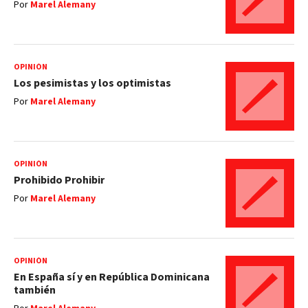
Por
Marel Alemany
OPINIÓN
Los pesimistas y los optimistas
Por
Marel Alemany
OPINIÓN
Prohibido Prohibir
Por
Marel Alemany
OPINIÓN
En España sí y en República Dominicana
también