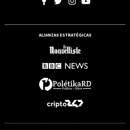
ALIANZAS ESTRATÉGICAS