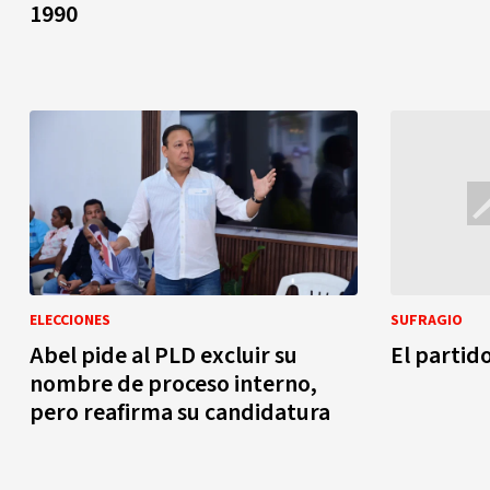
1990
ELECCIONES
SUFRAGIO
Abel pide al PLD excluir su
El partid
nombre de proceso interno,
pero reafirma su candidatura