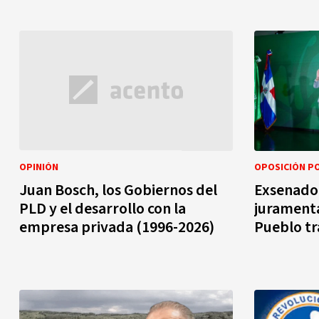
OPINIÓN
OPOSICIÓN PO
Juan Bosch, los Gobiernos del
Exsenador
PLD y el desarrollo con la
juramenta
empresa privada (1996-2026)
Pueblo tr