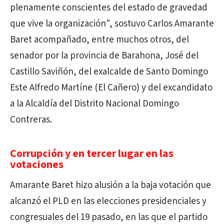
plenamente conscientes del estado de gravedad
que vive la organización", sostuvo Carlos Amarante
Baret acompañado, entre muchos otros, del
senador por la provincia de Barahona, José del
Castillo Saviñón, del exalcalde de Santo Domingo
Este Alfredo Martíne (El Cañero) y del excandidato
a la Alcaldía del Distrito Nacional Domingo
Contreras.
Corrupción y en tercer lugar en las
votaciones
Amarante Baret hizo alusión a la baja votación que
alcanzó el PLD en las elecciones presidenciales y
congresuales del 19 pasado, en las que el partido