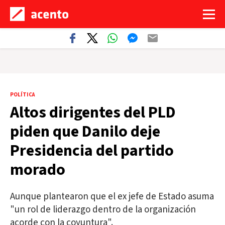
POLÍTICA
Altos dirigentes del PLD
piden que Danilo deje
Presidencia del partido
morado
Aunque plantearon que el ex jefe de Estado asuma
"un rol de liderazgo dentro de la organización
acorde con la coyuntura".