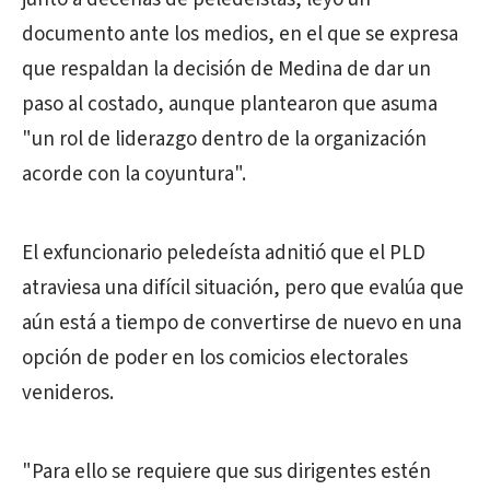
documento ante los medios, en el que se expresa
que respaldan la decisión de Medina de dar un
paso al costado, aunque plantearon que asuma
"un rol de liderazgo dentro de la organización
acorde con la coyuntura".
El exfuncionario peledeísta adnitió que el PLD
atraviesa una difícil situación, pero que evalúa que
aún está a tiempo de convertirse de nuevo en una
opción de poder en los comicios electorales
venideros.
"Para ello se requiere que sus dirigentes estén