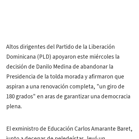
Altos dirigentes del Partido de la Liberación
Dominicana (PLD) apoyaron este miércoles la
decisión de Danilo Medina de abandonar la
Presidencia de la tolda morada y afirmaron que
aspiran a una renovación completa, "un giro de
180 grados" en aras de garantizar una democracia
plena.
El exministro de Educación Carlos Amarante Baret,
junto a decenas de peledeístas, leyó un