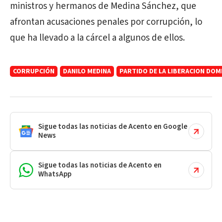
ministros y hermanos de Medina Sánchez, que
afrontan acusaciones penales por corrupción, lo
que ha llevado a la cárcel a algunos de ellos.
CORRUPCIÓN
DANILO MEDINA
PARTIDO DE LA LIBERACION DOM
Sigue todas las noticias de Acento en Google
News
Sigue todas las noticias de Acento en
WhatsApp