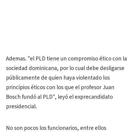
Ademas. "el PLD tiene un compromiso ético con la
sociedad dominicana, por lo cual debe desligarse
públicamente de quien haya violentado los
principios éticos con los que el profesor Juan
Bosch fundó al PLD", leyó el exprecandidato
presidencial.
No son pocos los funcionarios, entre ellos