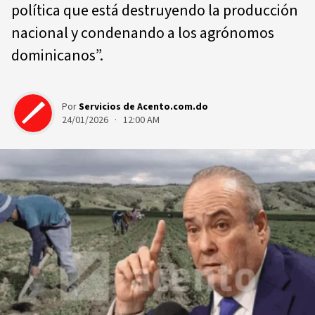
política que está destruyendo la producción
nacional y condenando a los agrónomos
dominicanos”.
Por
Servicios de Acento.com.do
24/01/2026 · 12:00 AM