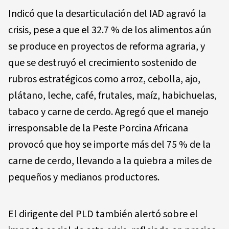
Indicó que la desarticulación del IAD agravó la
crisis, pese a que el 32.7 % de los alimentos aún
se produce en proyectos de reforma agraria, y
que se destruyó el crecimiento sostenido de
rubros estratégicos como arroz, cebolla, ajo,
plátano, leche, café, frutales, maíz, habichuelas,
tabaco y carne de cerdo. Agregó que el manejo
irresponsable de la Peste Porcina Africana
provocó que hoy se importe más del 75 % de la
carne de cerdo, llevando a la quiebra a miles de
pequeños y medianos productores.
El dirigente del PLD también alertó sobre el