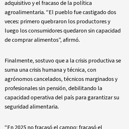
adquisitivo y el fracaso de la política
agroalimentaria. “El pueblo fue castigado dos
veces: primero quebraron los productores y
luego los consumidores quedaron sin capacidad
de comprar alimentos”, afirmó.
Finalmente, sostuvo que a la crisis productiva se
suma una crisis humana y técnica, con
agrónomos cancelados, técnicos marginados y
profesionales sin pensión, debilitando la
capacidad operativa del país para garantizar su
seguridad alimentaria.
“En 2025 no fracasó el campo; fracasó el