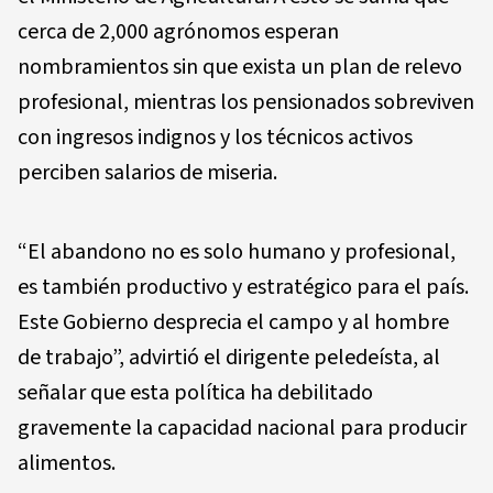
cerca de 2,000 agrónomos esperan
nombramientos sin que exista un plan de relevo
profesional, mientras los pensionados sobreviven
con ingresos indignos y los técnicos activos
perciben salarios de miseria.
“El abandono no es solo humano y profesional,
es también productivo y estratégico para el país.
Este Gobierno desprecia el campo y al hombre
de trabajo”, advirtió el dirigente peledeísta, al
señalar que esta política ha debilitado
gravemente la capacidad nacional para producir
alimentos.