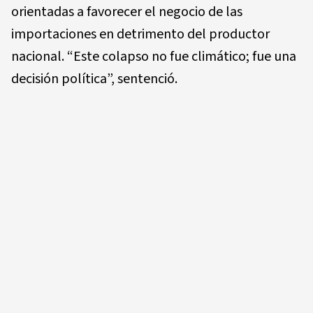
orientadas a favorecer el negocio de las
importaciones en detrimento del productor
nacional. “Este colapso no fue climático; fue una
decisión política”, sentenció.