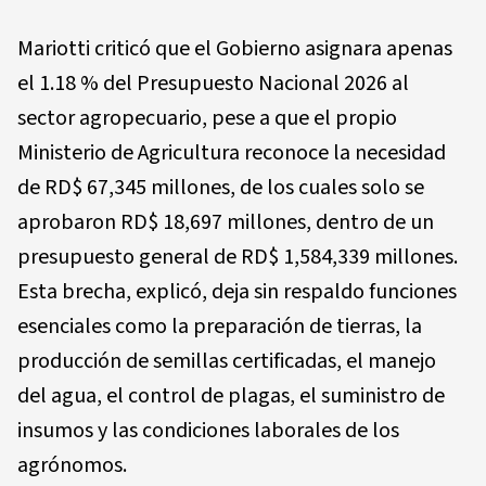
Mariotti criticó que el Gobierno asignara apenas
el 1.18 % del Presupuesto Nacional 2026 al
sector agropecuario, pese a que el propio
Ministerio de Agricultura reconoce la necesidad
de RD$ 67,345 millones, de los cuales solo se
aprobaron RD$ 18,697 millones, dentro de un
presupuesto general de RD$ 1,584,339 millones.
Esta brecha, explicó, deja sin respaldo funciones
esenciales como la preparación de tierras, la
producción de semillas certificadas, el manejo
del agua, el control de plagas, el suministro de
insumos y las condiciones laborales de los
agrónomos.