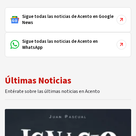
Sigue todas las noticias de Acento en Google
News
Sigue todas las noticias de Acento en
WhatsApp