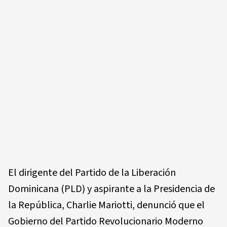
El dirigente del Partido de la Liberación
Dominicana (PLD) y aspirante a la Presidencia de
la República, Charlie Mariotti, denunció que el
Gobierno del Partido Revolucionario Moderno