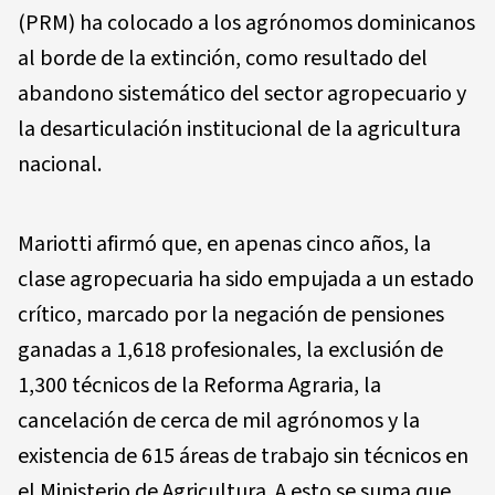
(PRM) ha colocado a los agrónomos dominicanos
al borde de la extinción, como resultado del
abandono sistemático del sector agropecuario y
la desarticulación institucional de la agricultura
nacional.
Mariotti afirmó que, en apenas cinco años, la
clase agropecuaria ha sido empujada a un estado
crítico, marcado por la negación de pensiones
ganadas a 1,618 profesionales, la exclusión de
1,300 técnicos de la Reforma Agraria, la
cancelación de cerca de mil agrónomos y la
existencia de 615 áreas de trabajo sin técnicos en
el Ministerio de Agricultura. A esto se suma que