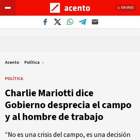
EN VIVO
Acento
|
Política
POLÍTICA
Charlie Mariotti dice
Gobierno desprecia el campo
y al hombre de trabajo
“No es una crisis del campo, es una decisión