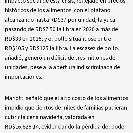
impacto social de esta crisis, reflejado en precios
históricos de los alimentos, con el plátano
alcanzando hasta RD$37 por unidad, la yuca
pasando de RD$7.50 la libra en 2020 a más de
RD$33 en 2025, y el pollo situándose entre
RD$105 y RD$125 la libra. La escasez de pollo,
añadió, generó un déficit de tres millones de
unidades, pese a la apertura indiscriminada de
importaciones.
Mariotti señaló que el alto costo de los alimentos
impidió que cientos de miles de familias pudieran
cubrir la cena navideña, valorada en
RD$16,825.14, evidenciando la pérdida del poder