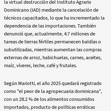
la virtual destrucción del Instituto Agrario
Dominicano (IAD) mediante la cancelación de
técnicos capacitados, lo que ha incrementado la
dependencia de las importaciones. También
denunció que, actualmente, 4.7 millones de
tareas de tierras fértiles permanecen baldías o
subutilizadas, mientras aumentan las compras
externas de arroz, habichuelas, carnes, aceites,
maíz, víveres, leche, café y frutales.
Según Mariotti, el año 2025 quedará registrado
como "el peor de la agropecuaria dominicana",
con un 28.2 % de los alimentos consumidos
importados, producto de políticas erráticas