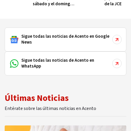
sábado y el domingo
de la JCE
en la provincia Duarte
Sigue todas las noticias de Acento en Google
News
Sigue todas las noticias de Acento en
WhatsApp