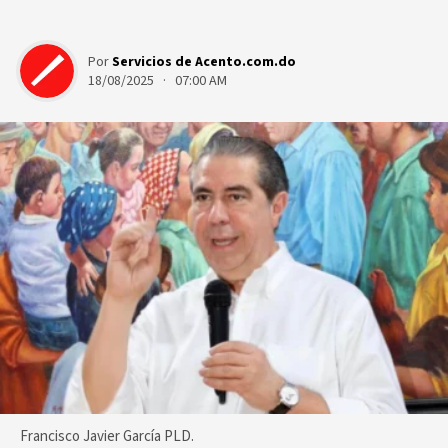
Por
Servicios de Acento.com.do
18/08/2025 · 07:00 AM
Francisco Javier García PLD.