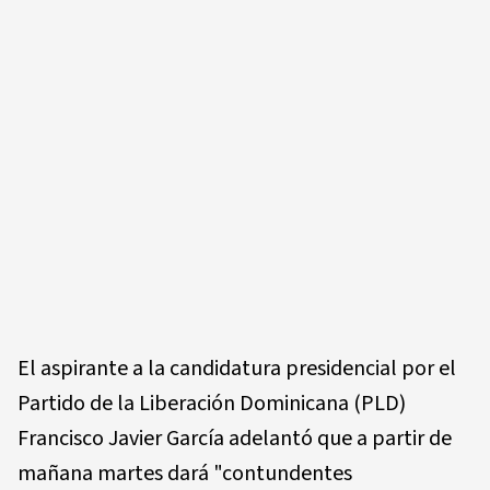
El aspirante a la candidatura presidencial por el
Partido de la Liberación Dominicana (PLD)
Francisco Javier García adelantó que a partir de
mañana martes dará "contundentes