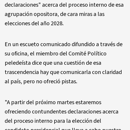
declaraciones" acerca del proceso interno de esa
agrupación opositora, de cara miras a las
elecciones del año 2028.
En un escueto comunicado difundido a través de
su oficina, el miembro del Comité Político
peledeísta dice que una cuestión de esa
trascendencia hay que comunicarla con claridad
al país, pero no ofreció pistas.
"A partir del próximo martes estaremos
ofreciendo contundentes declaraciones acerca
del proceso interno para la elección del