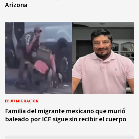
Arizona
EEUU MIGRACIÓN
Familia del migrante mexicano que murió
baleado por ICE sigue sin recibir el cuerpo