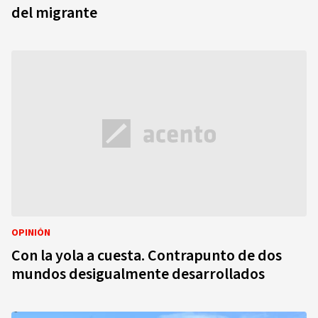
del migrante
OPINIÓN
Con la yola a cuesta. Contrapunto de dos
mundos desigualmente desarrollados