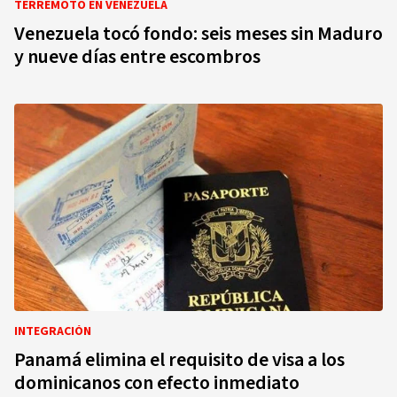
TERREMOTO EN VENEZUELA
Venezuela tocó fondo: seis meses sin Maduro
y nueve días entre escombros
INTEGRACIÓN
Panamá elimina el requisito de visa a los
dominicanos con efecto inmediato