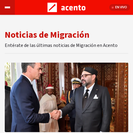
EN VIVO
Noticias de Migración
Entérate de las últimas noticias de Migración en Acento