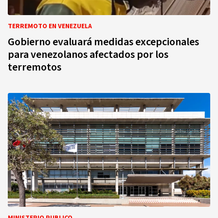
TERREMOTO EN VENEZUELA
Gobierno evaluará medidas excepcionales
para venezolanos afectados por los
terremotos