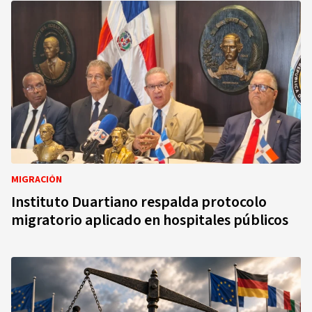
MIGRACIÓN
Instituto Duartiano respalda protocolo
migratorio aplicado en hospitales públicos