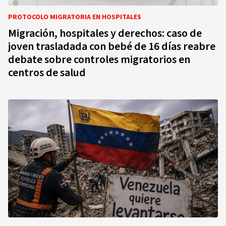
PROTOCOLO MIGRATORIA EN HOSPITALES
Migración, hospitales y derechos: caso de
joven trasladada con bebé de 16 días reabre
debate sobre controles migratorios en
centros de salud