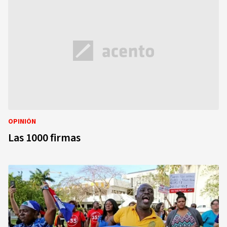
OPINIÓN
Las 1000 firmas