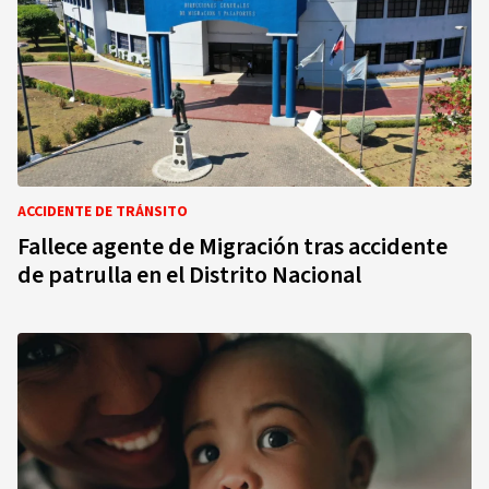
ACCIDENTE DE TRÁNSITO
Fallece agente de Migración tras accidente
de patrulla en el Distrito Nacional