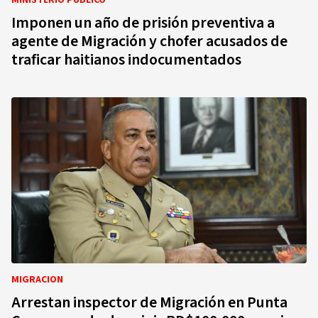
MINISTERIO PUBLICO
Imponen un año de prisión preventiva a
agente de Migración y chofer acusados de
traficar haitianos indocumentados
MIGRACION
Arrestan inspector de Migración en Punta