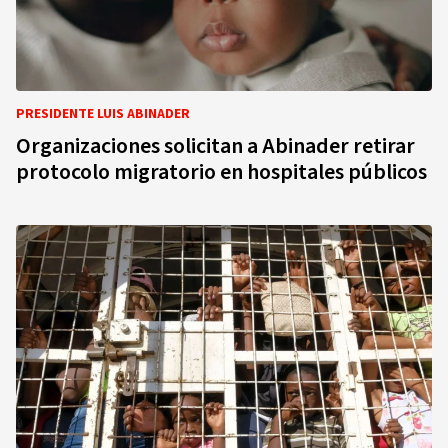
PRESIDENTE LUIS ABINADER
Organizaciones solicitan a Abinader retirar
protocolo migratorio en hospitales públicos