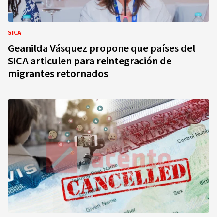
SICA
Geanilda Vásquez propone que países del
SICA articulen para reintegración de
migrantes retornados