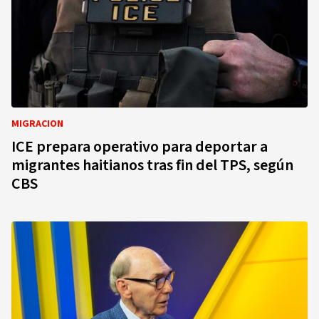
MIGRACION
ICE prepara operativo para deportar a
migrantes haitianos tras fin del TPS, según
CBS