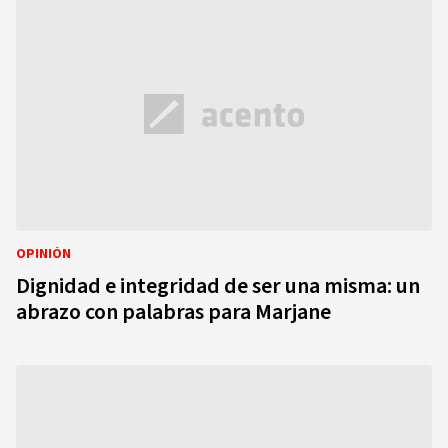
OPINIÓN
Dignidad e integridad de ser una misma: un
abrazo con palabras para Marjane