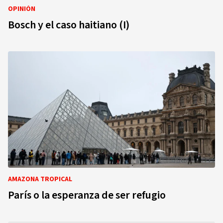
OPINIÓN
Bosch y el caso haitiano (I)
AMAZONA TROPICAL
París o la esperanza de ser refugio