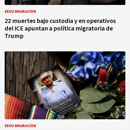
EEUU MIGRACIÓN
22 muertes bajo custodia y en operativos
del ICE apuntan a política migratoria de
Trump
EEUU MIGRACIÓN