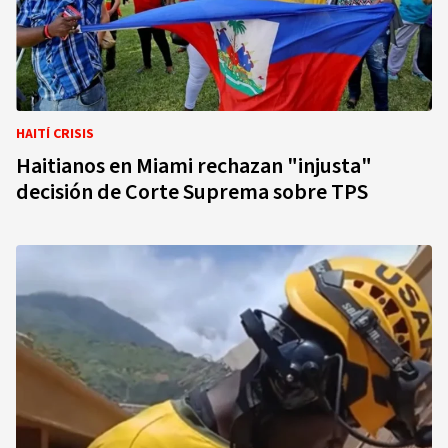
HAITÍ CRISIS
Haitianos en Miami rechazan "injusta"
decisión de Corte Suprema sobre TPS