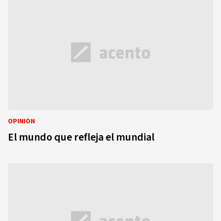
OPINIÓN
El mundo que refleja el mundial