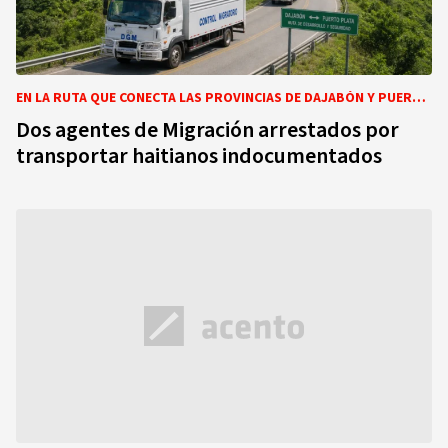
EN LA RUTA QUE CONECTA LAS PROVINCIAS DE DAJABÓN Y PUERTO PLATA
Dos agentes de Migración arrestados por
transportar haitianos indocumentados