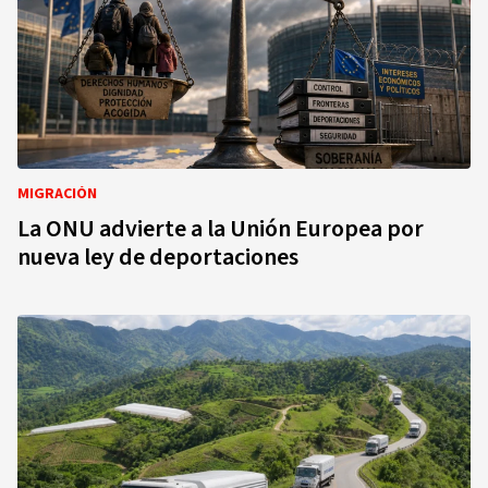
MIGRACIÓN
La ONU advierte a la Unión Europea por
nueva ley de deportaciones