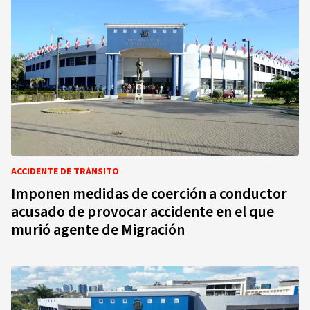
ACCIDENTE DE TRÁNSITO
Imponen medidas de coerción a conductor
acusado de provocar accidente en el que
murió agente de Migración