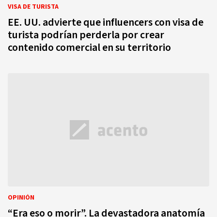
VISA DE TURISTA
EE. UU. advierte que influencers con visa de
turista podrían perderla por crear
contenido comercial en su territorio
OPINIÓN
“Era eso o morir”. La devastadora anatomía