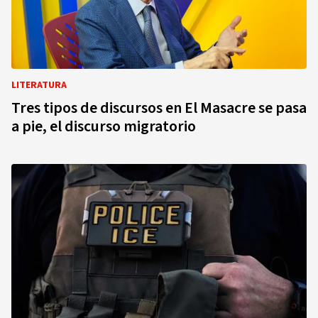
LITERATURA
Tres tipos de discursos en El Masacre se pasa
a pie, el discurso migratorio