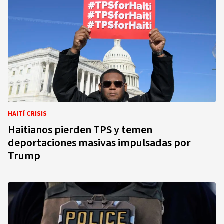
HAITÍ CRISIS
Haitianos pierden TPS y temen
deportaciones masivas impulsadas por
Trump