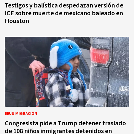
Testigos y balística despedazan versión de
ICE sobre muerte de mexicano baleado en
Houston
EEUU MIGRACIÓN
Congresista pide a Trump detener traslado
de 108 niños inmigrantes detenidos en