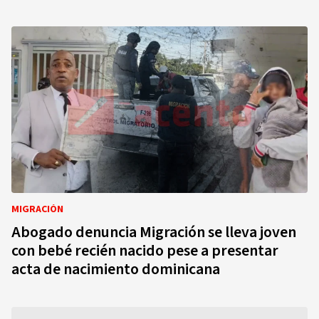
MIGRACIÓN
Abogado denuncia Migración se lleva joven
con bebé recién nacido pese a presentar
acta de nacimiento dominicana