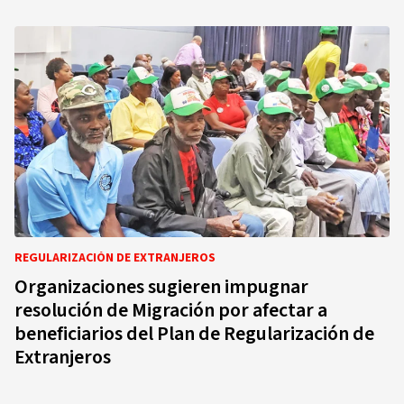
REGULARIZACIÓN DE EXTRANJEROS
Organizaciones sugieren impugnar
resolución de Migración por afectar a
beneficiarios del Plan de Regularización de
Extranjeros