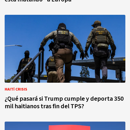
HAITÍ CRISIS
¿Qué pasará si Trump cumple y deporta 350
mil haitianos tras fin del TPS?