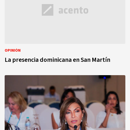
OPINIÓN
La presencia dominicana en San Martín