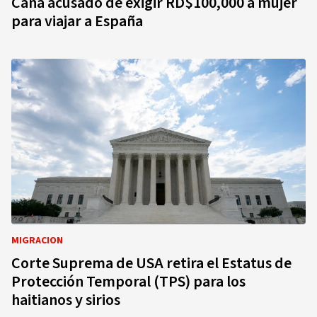
Cana acusado de exigir RD$100,000 a mujer
para viajar a España
MIGRACION
Corte Suprema de USA retira el Estatus de
Protección Temporal (TPS) para los
haitianos y sirios