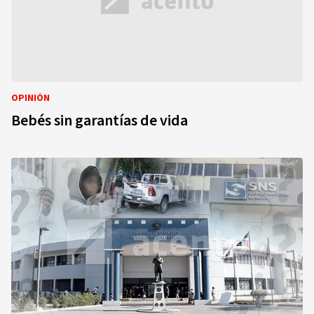
OPINIÓN
Bebés sin garantías de vida