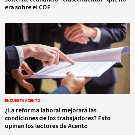
era sobre el COE
ENCUESTA ACENTO
¿La reforma laboral mejorará las
condiciones de los trabajadores? Esto
opinan los lectores de Acento