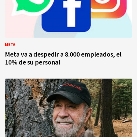
META
Meta va a despedir a 8.000 empleados, el
10% de su personal