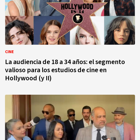
CINE
La audiencia de 18 a 34 años: el segmento
valioso para los estudios de cine en
Hollywood (y II)