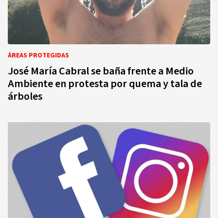
ÁREAS PROTEGIDAS
José María Cabral se baña frente a Medio
Ambiente en protesta por quema y tala de
árboles