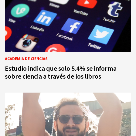
ACADEMIA DE CIENCIAS
Estudio indica que solo 5.4% se informa
sobre ciencia a través de los libros