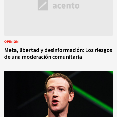
OPINIÓN
Meta, libertad y desinformación: Los riesgos
de una moderación comunitaria