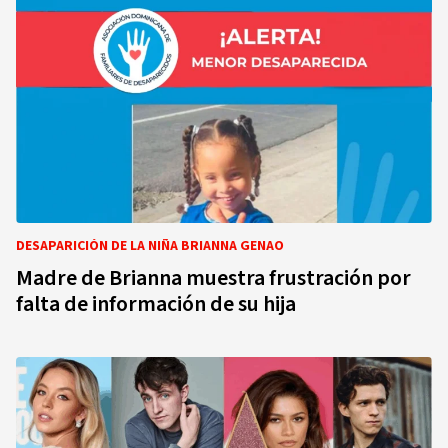
DESAPARICIÓN DE LA NIÑA BRIANNA GENAO
Madre de Brianna muestra frustración por
falta de información de su hija