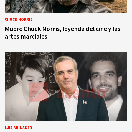
CHUCK NORRIS
Muere Chuck Norris, leyenda del cine y las
artes marciales
LUIS ABINADER