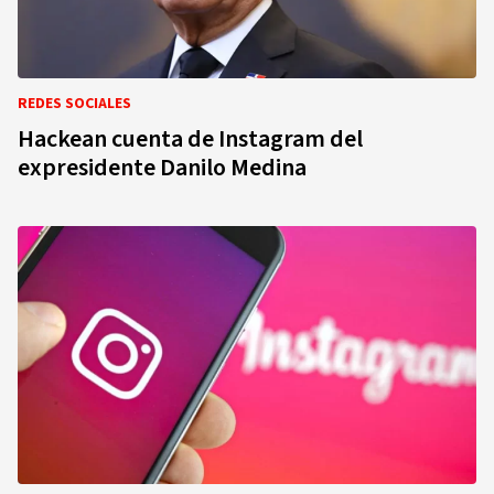
REDES SOCIALES
Hackean cuenta de Instagram del
expresidente Danilo Medina