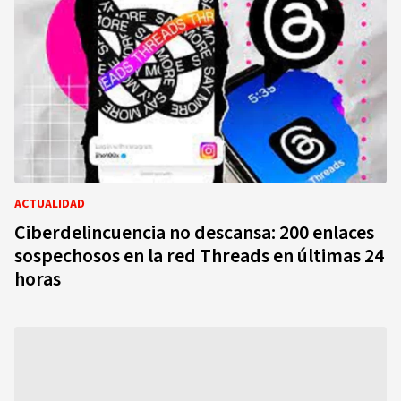
ACTUALIDAD
Ciberdelincuencia no descansa: 200 enlaces
sospechosos en la red Threads en últimas 24
horas