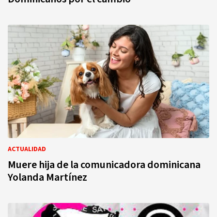
ACTUALIDAD
Muere hija de la comunicadora dominicana
Yolanda Martínez