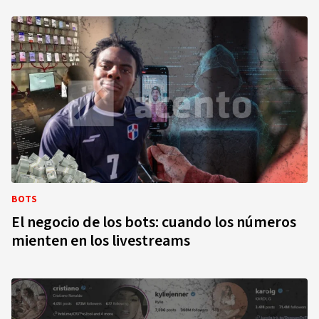
BOTS
El negocio de los bots: cuando los números
mienten en los livestreams