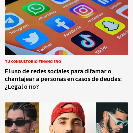
TU CONSULTORIO FINANCIERO
El uso de redes sociales para difamar o
chantajear a personas en casos de deudas:
¿Legal o no?