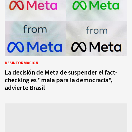
DESINFORMACIÓN
La decisión de Meta de suspender el fact-
checking es "mala para la democracia",
advierte Brasil