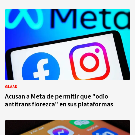
GLAAD
Acusan a Meta de permitir que "odio
antitrans florezca" en sus plataformas