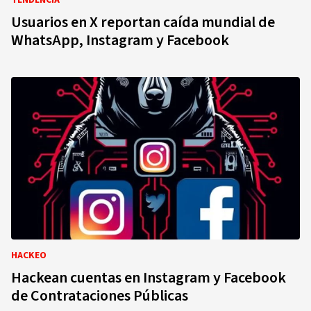
TENDENCIA
Usuarios en X reportan caída mundial de
WhatsApp, Instagram y Facebook
HACKEO
Hackean cuentas en Instagram y Facebook
de Contrataciones Públicas