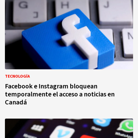
TECNOLOGÍA
Facebook e Instagram bloquean
temporalmente el acceso a noticias en
Canadá