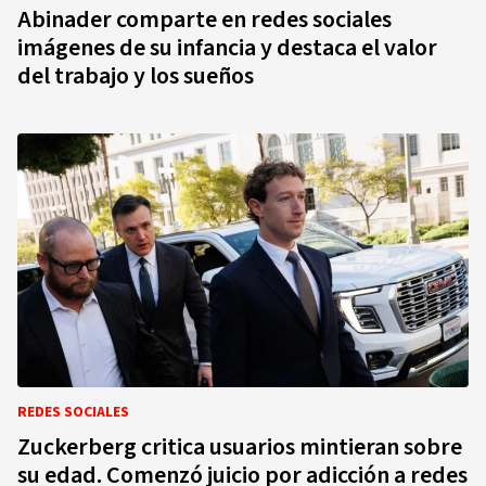
Abinader comparte en redes sociales
imágenes de su infancia y destaca el valor
del trabajo y los sueños
REDES SOCIALES
Zuckerberg critica usuarios mintieran sobre
su edad. Comenzó juicio por adicción a redes