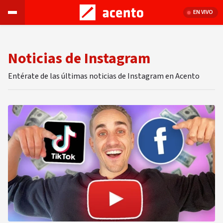
EN VIVO
Noticias de Instagram
Entérate de las últimas noticias de Instagram en Acento