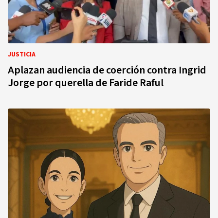
JUSTICIA
Aplazan audiencia de coerción contra Ingrid
Jorge por querella de Faride Raful