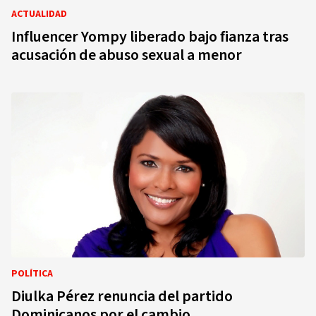
ACTUALIDAD
Influencer Yompy liberado bajo fianza tras
acusación de abuso sexual a menor
POLÍTICA
Diulka Pérez renuncia del partido
Dominicanos por el cambio