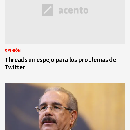
OPINIÓN
Threads un espejo para los problemas de
Twitter