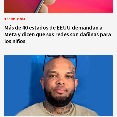
TECNOLOGÍA
Más de 40 estados de EEUU demandan a
Meta y dicen que sus redes son dañinas para
los niños