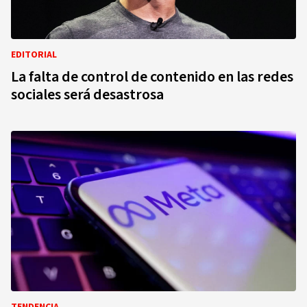
EDITORIAL
La falta de control de contenido en las redes
sociales será desastrosa