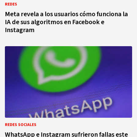
REDES
Meta revela a los usuarios cómo funciona la
IA de sus algoritmos en Facebook e
Instagram
REDES SOCIALES
WhatsApp e Instagram sufrieron fallas este