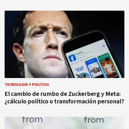
TECNOLOGÍA Y POLÍTICA
El cambio de rumbo de Zuckerberg y Meta:
¿cálculo político o transformación personal?