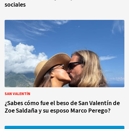
sociales
SAN VALENTÍN
¿Sabes cómo fue el beso de San Valentín de
Zoe Saldaña y su esposo Marco Perego?