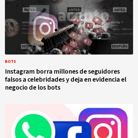
BOTS
Instagram borra millones de seguidores
falsos a celebridades y deja en evidencia el
negocio de los bots