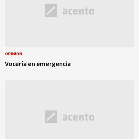
OPINIÓN
Vocería en emergencia