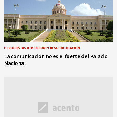
PERIODISTAS DEBEN CUMPLIR SU OBLIGACIÓN
La comunicación no es el fuerte del Palacio
Nacional