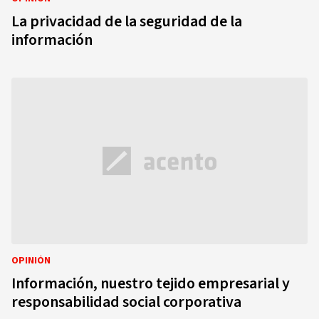
La privacidad de la seguridad de la
información
OPINIÓN
Información, nuestro tejido empresarial y
responsabilidad social corporativa