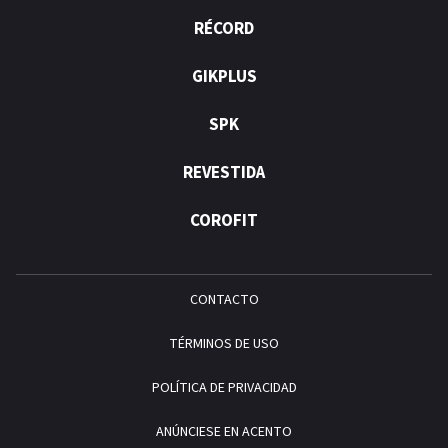
RÉCORD
GIKPLUS
SPK
REVESTIDA
COROFIT
CONTACTO
TÉRMINOS DE USO
POLÍTICA DE PRIVACIDAD
ANÚNCIESE EN ACENTO