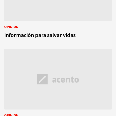
OPINIÓN
Información para salvar vidas
OPINIÓN