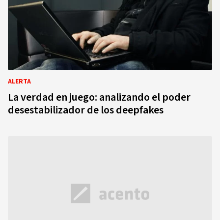
ALERTA
La verdad en juego: analizando el poder
desestabilizador de los deepfakes