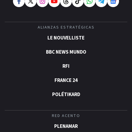
ALIANZAS ESTRATÉGICAS
LE NOUVELLISTE
BBC NEWS MUNDO
RFI
FRANCE 24
POLÉTIKARD
RED ACENTO
PLENAMAR