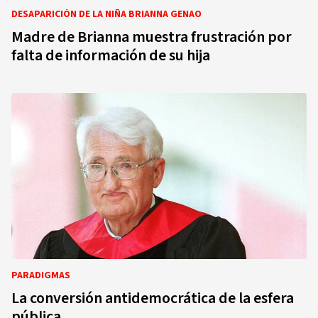
DESAPARICIÓN DE LA NIÑA BRIANNA GENAO
Madre de Brianna muestra frustración por
falta de información de su hija
PARADIGMAS
La conversión antidemocrática de la esfera
pública