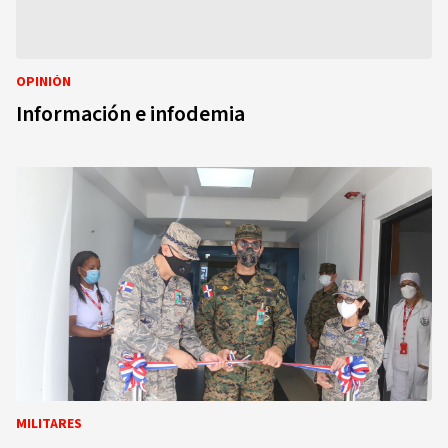
OPINIÓN
Información e infodemia
MILITARES