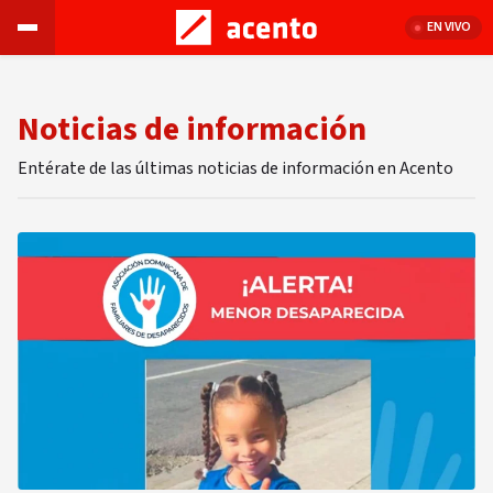
EN VIVO
Noticias de información
Entérate de las últimas noticias de información en Acento