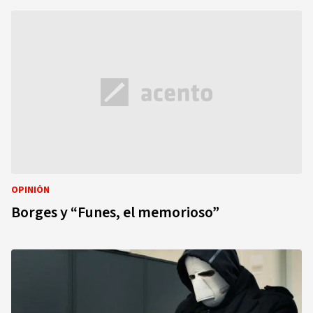
OPINIÓN
Borges y “Funes, el memorioso”