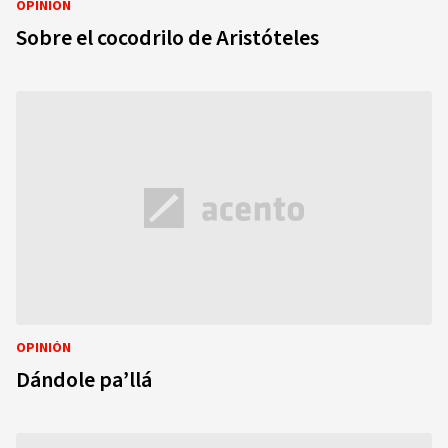
OPINIÓN
Sobre el cocodrilo de Aristóteles
OPINIÓN
Dándole pa’llá