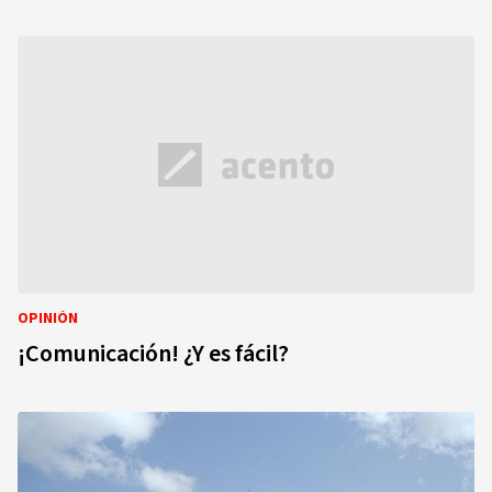
OPINIÓN
¡Comunicación! ¿Y es fácil?