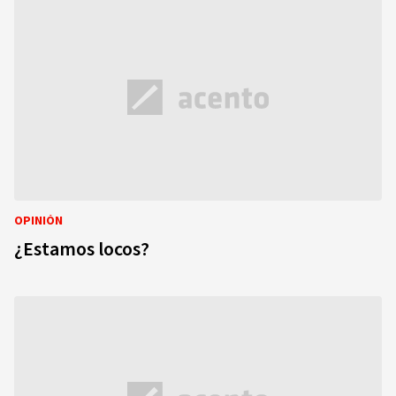
OPINIÓN
¿Estamos locos?