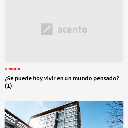
OPINIÓN
¿Se puede hoy vivir en un mundo pensado?
(1)