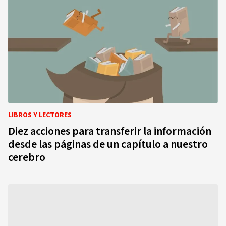
LIBROS Y LECTORES
Diez acciones para transferir la información
desde las páginas de un capítulo a nuestro
cerebro