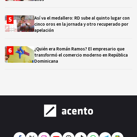
Así va el medallero: RD sube al quinto lugar con
cinco oros en la jornada y otro recuperado por
apelación
¿Quién era Román Ramos? El empresario que
transformó el comercio moderno en República
Dominicana