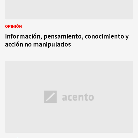
OPINIÓN
Información, pensamiento, conocimiento y
acción no manipulados