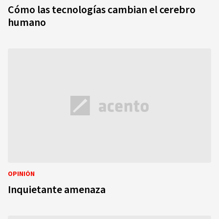
Cómo las tecnologías cambian el cerebro
humano
OPINIÓN
Inquietante amenaza