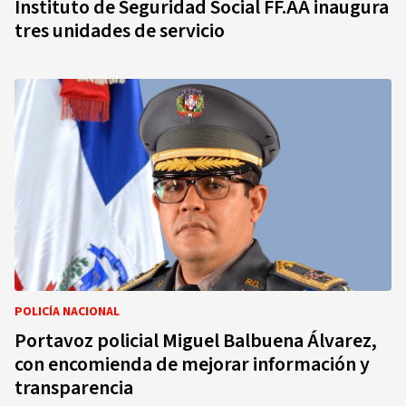
Instituto de Seguridad Social FF.AA inaugura
tres unidades de servicio
POLICÍA NACIONAL
Portavoz policial Miguel Balbuena Álvarez,
con encomienda de mejorar información y
transparencia