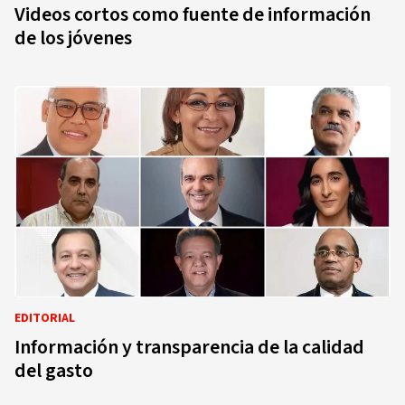
Videos cortos como fuente de información
de los jóvenes
EDITORIAL
Información y transparencia de la calidad
del gasto