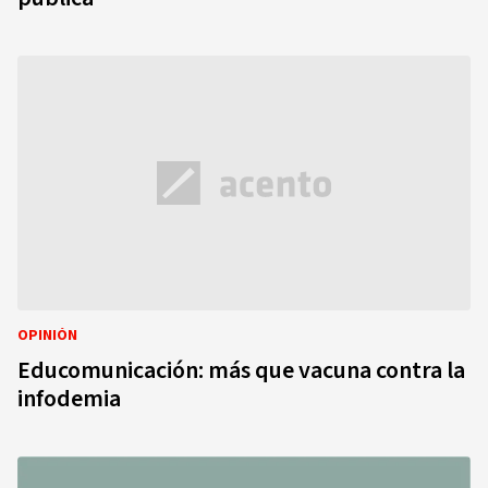
OPINIÓN
Educomunicación: más que vacuna contra la
infodemia