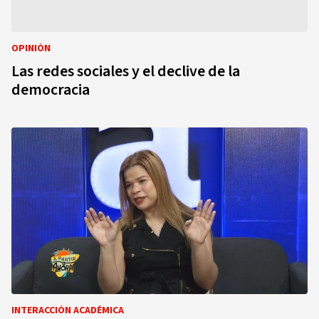
OPINIÓN
Las redes sociales y el declive de la
democracia
INTERACCIÓN ACADÉMICA