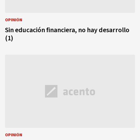
OPINIÓN
Sin educación financiera, no hay desarrollo
(1)
OPINIÓN