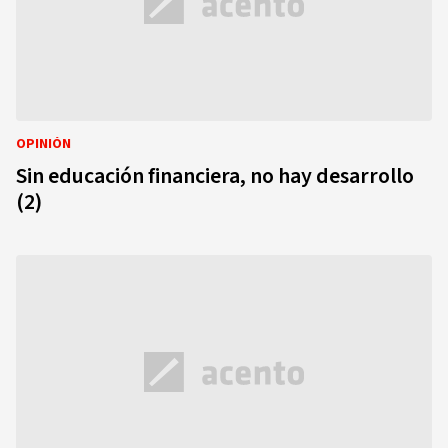
OPINIÓN
Sin educación financiera, no hay desarrollo
(2)