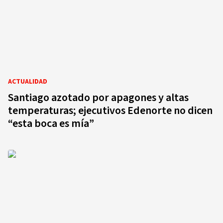
ACTUALIDAD
Santiago azotado por apagones y altas
temperaturas; ejecutivos Edenorte no dicen
“esta boca es mía”