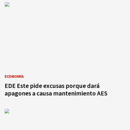
ECONOMÍA
EDE Este pide excusas porque dará
apagones a causa mantenimiento AES