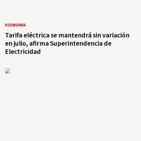
ECONOMÍA
Tarifa eléctrica se mantendrá sin variación
en julio, afirma Superintendencia de
Electricidad