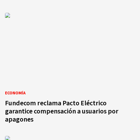
ECONOMÍA
Fundecom reclama Pacto Eléctrico
garantice compensación a usuarios por
apagones