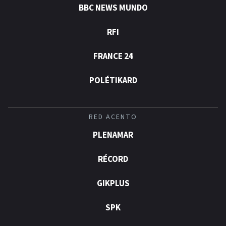
BBC NEWS MUNDO
RFI
FRANCE 24
POLÉTIKARD
RED ACENTO
PLENAMAR
RÉCORD
GIKPLUS
SPK