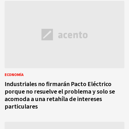
ECONOMÍA
Industriales no firmarán Pacto Eléctrico
porque no resuelve el problema y solo se
acomoda a una retahíla de intereses
particulares