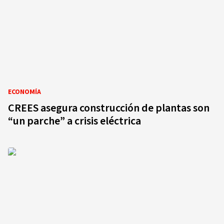
ECONOMÍA
CREES asegura construcción de plantas son
“un parche” a crisis eléctrica