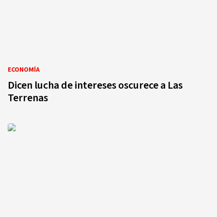
ECONOMÍA
Dicen lucha de intereses oscurece a Las
Terrenas