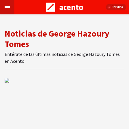
EN VIVO
Noticias de George Hazoury
Tomes
Entérate de las últimas noticias de George Hazoury Tomes
en Acento