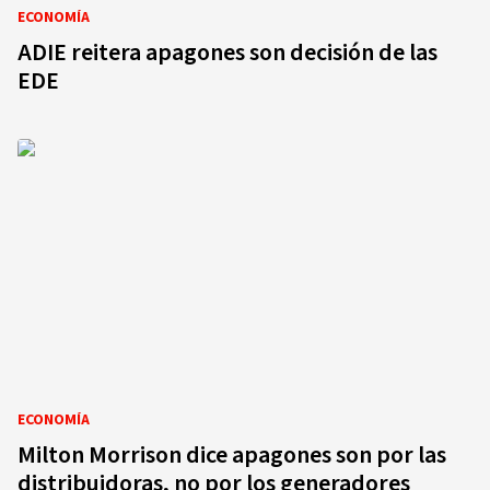
ECONOMÍA
ADIE reitera apagones son decisión de las
EDE
ECONOMÍA
Milton Morrison dice apagones son por las
distribuidoras, no por los generadores