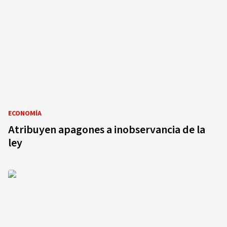
ECONOMÍA
Atribuyen apagones a inobservancia de la
ley