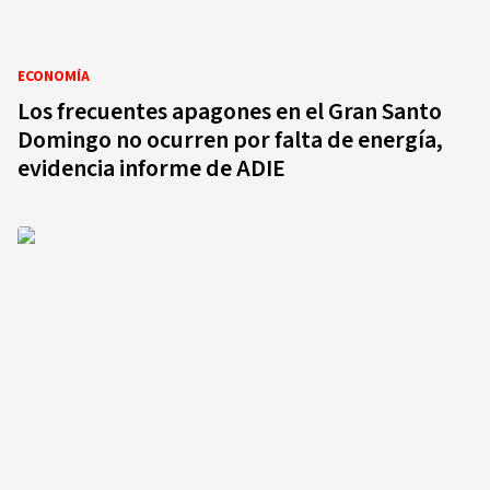
ECONOMÍA
Los frecuentes apagones en el Gran Santo
Domingo no ocurren por falta de energía,
evidencia informe de ADIE