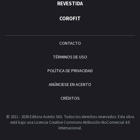
REVESTIDA
COROFIT
CONTACTO
TÉRMINOS DE USO
POLÍTICA DE PRIVACIDAD
ANÚNCIESE EN ACENTO
CRÉDITOS
© 2011 - 2026 Editora Acento SAS. Todos los derechos reservados.
Esta obra
está bajo una Licencia Creative Commons Atribución-NoComercial 4.0
Internacional.