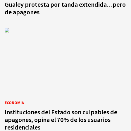
Gualey protesta por tanda extendida…pero
de apagones
ECONOMÍA
Instituciones del Estado son culpables de
apagones, opina el 70% de los usuarios
residenciales