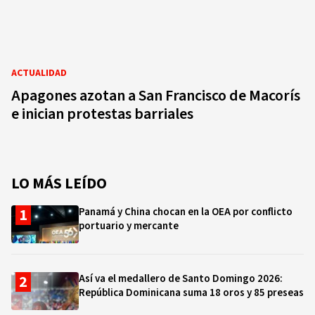
ACTUALIDAD
Apagones azotan a San Francisco de Macorís
e inician protestas barriales
LO MÁS LEÍDO
Panamá y China chocan en la OEA por conflicto
portuario y mercante
Así va el medallero de Santo Domingo 2026:
República Dominicana suma 18 oros y 85 preseas