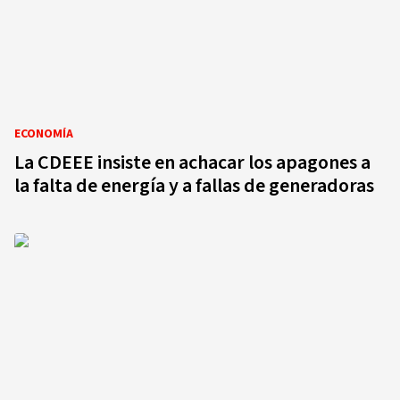
ECONOMÍA
La CDEEE insiste en achacar los apagones a
la falta de energía y a fallas de generadoras