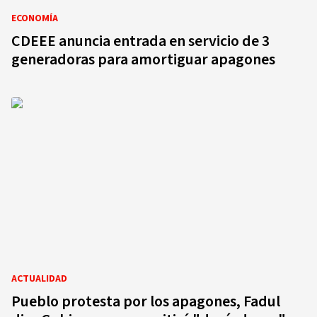
ECONOMÍA
CDEEE anuncia entrada en servicio de 3
generadoras para amortiguar apagones
ACTUALIDAD
Pueblo protesta por los apagones, Fadul