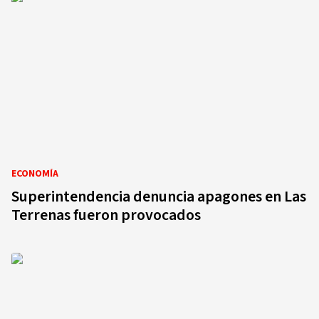
ECONOMÍA
Superintendencia denuncia apagones en Las
Terrenas fueron provocados