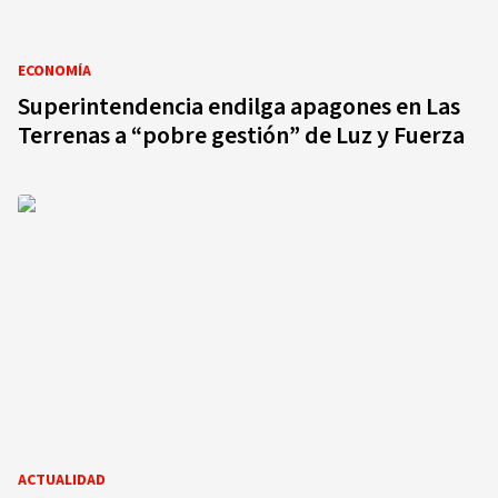
ECONOMÍA
Superintendencia endilga apagones en Las
Terrenas a “pobre gestión” de Luz y Fuerza
ACTUALIDAD