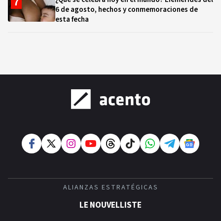
6 de agosto, hechos y conmemoraciones de
esta fecha
ALIANZAS ESTRATÉGICAS
LE NOUVELLISTE