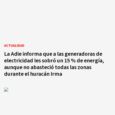
ACTUALIDAD
La Adie informa que a las generadoras de
electricidad les sobró un 15 % de energía,
aunque no abasteció todas las zonas
durante el huracán Irma