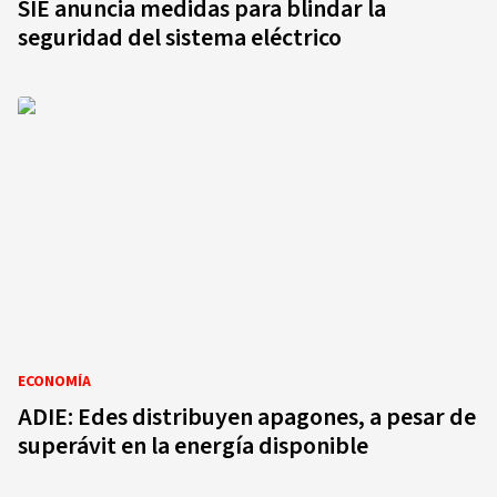
SIE anuncia medidas para blindar la
seguridad del sistema eléctrico
ECONOMÍA
ADIE: Edes distribuyen apagones, a pesar de
superávit en la energía disponible