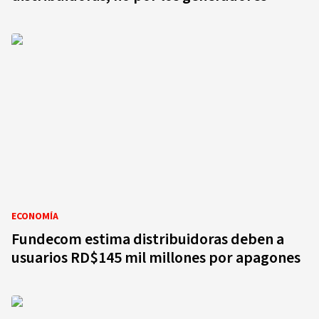
ECONOMÍA
Fundecom estima distribuidoras deben a
usuarios RD$145 mil millones por apagones