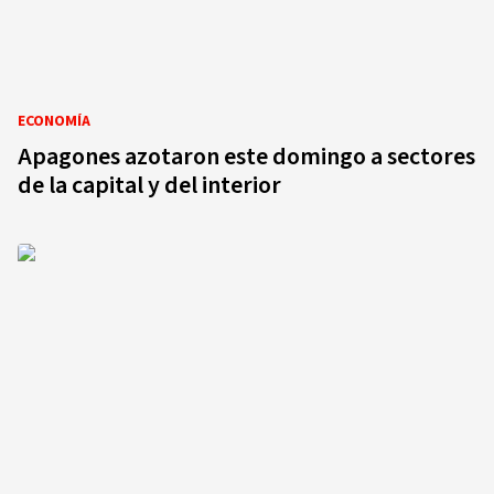
ECONOMÍA
Apagones azotaron este domingo a sectores
de la capital y del interior