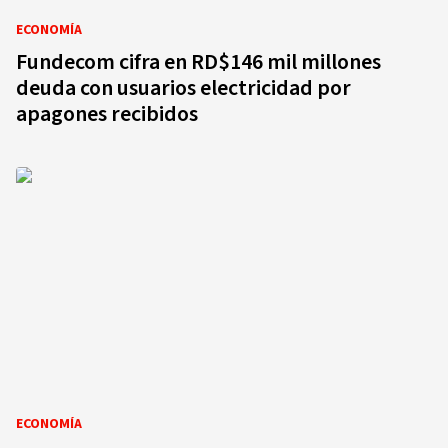
ECONOMÍA
Fundecom cifra en RD$146 mil millones
deuda con usuarios electricidad por
apagones recibidos
ECONOMÍA