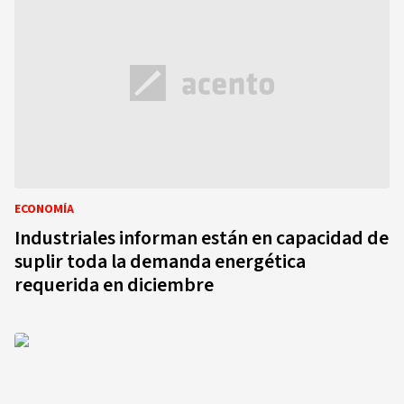
ECONOMÍA
Industriales informan están en capacidad de
suplir toda la demanda energética
requerida en diciembre