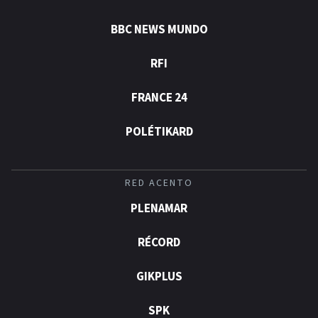
BBC NEWS MUNDO
RFI
FRANCE 24
POLÉTIKARD
RED ACENTO
PLENAMAR
RÉCORD
GIKPLUS
SPK