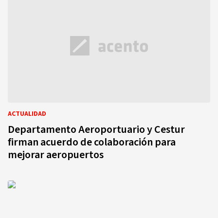
ACTUALIDAD
Departamento Aeroportuario y Cestur
firman acuerdo de colaboración para
mejorar aeropuertos