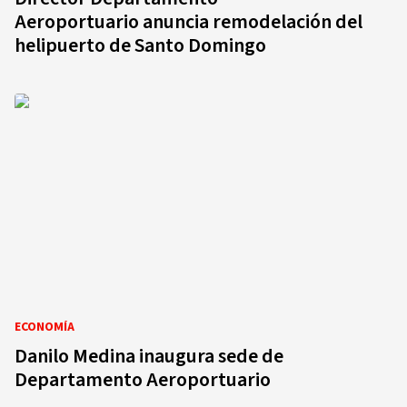
Aeroportuario anuncia remodelación del
helipuerto de Santo Domingo
ECONOMÍA
Danilo Medina inaugura sede de
Departamento Aeroportuario