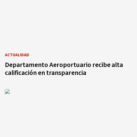
ACTUALIDAD
Departamento Aeroportuario recibe alta
calificación en transparencia