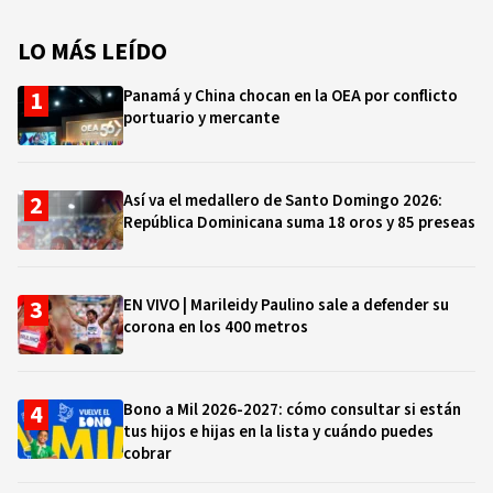
LO MÁS LEÍDO
Panamá y China chocan en la OEA por conflicto
portuario y mercante
Así va el medallero de Santo Domingo 2026:
República Dominicana suma 18 oros y 85 preseas
EN VIVO | Marileidy Paulino sale a defender su
corona en los 400 metros
Bono a Mil 2026-2027: cómo consultar si están
tus hijos e hijas en la lista y cuándo puedes
cobrar