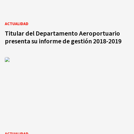
ACTUALIDAD
Titular del Departamento Aeroportuario
presenta su informe de gestión 2018-2019