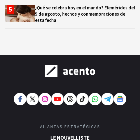
¿Qué se celebra hoy en el mundo? Efemérides del
5 de agosto, hechos y conmemoraciones de
esta fecha
ALIANZAS ESTRATÉGICAS
LE NOUVELLISTE