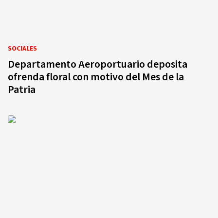
SOCIALES
Departamento Aeroportuario deposita
ofrenda floral con motivo del Mes de la
Patria