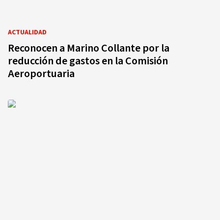
ACTUALIDAD
Reconocen a Marino Collante por la
reducción de gastos en la Comisión
Aeroportuaria