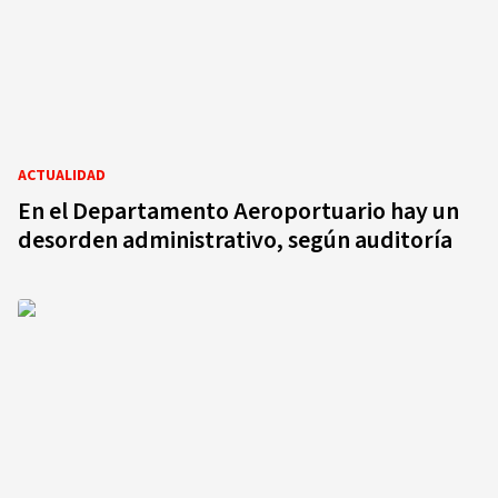
ACTUALIDAD
En el Departamento Aeroportuario hay un
desorden administrativo, según auditoría