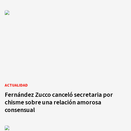
ACTUALIDAD
Fernández Zucco canceló secretaria por
chisme sobre una relación amorosa
consensual