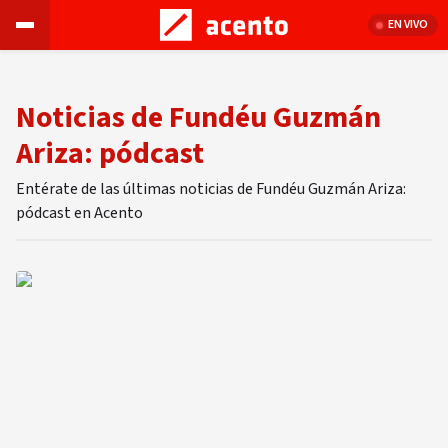
EN VIVO
Noticias de Fundéu Guzmán
Ariza: pódcast
Entérate de las últimas noticias de Fundéu Guzmán Ariza:
pódcast en Acento