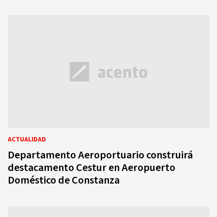
ACTUALIDAD
Departamento Aeroportuario construirá
destacamento Cestur en Aeropuerto
Doméstico de Constanza