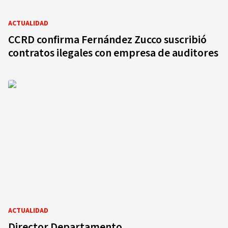
ACTUALIDAD
CCRD confirma Fernández Zucco suscribió
contratos ilegales con empresa de auditores
ACTUALIDAD
Director Departamento