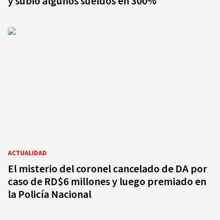
y subió algunos sueldos en 300%
ACTUALIDAD
El misterio del coronel cancelado de DA por
caso de RD$6 millones y luego premiado en
la Policía Nacional