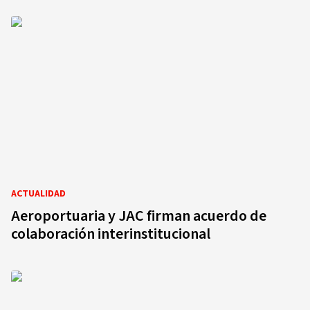
ACTUALIDAD
Aeroportuaria y JAC firman acuerdo de
colaboración interinstitucional