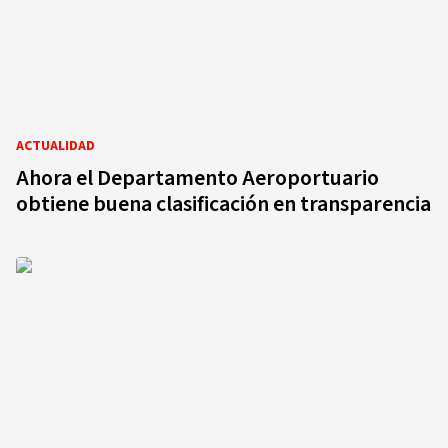
ACTUALIDAD
Ahora el Departamento Aeroportuario
obtiene buena clasificación en transparencia