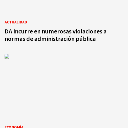
ACTUALIDAD
DA incurre en numerosas violaciones a
normas de administración pública
ECONOMÍA