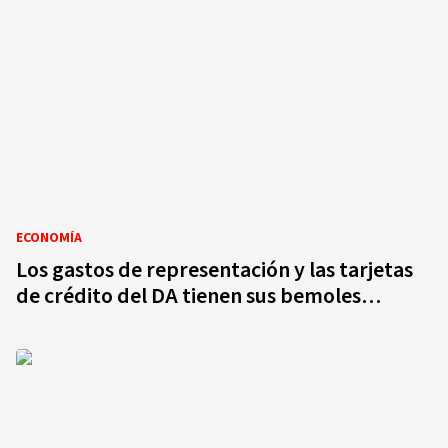
ECONOMÍA
Los gastos de representación y las tarjetas
de crédito del DA tienen sus bemoles…