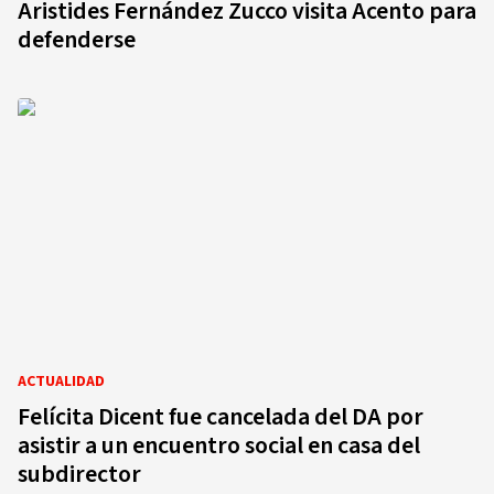
Aristides Fernández Zucco visita Acento para
defenderse
ACTUALIDAD
Felícita Dicent fue cancelada del DA por
asistir a un encuentro social en casa del
subdirector