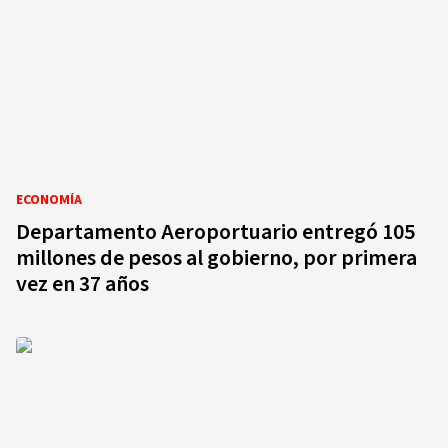
ECONOMÍA
Departamento Aeroportuario entregó 105
millones de pesos al gobierno, por primera
vez en 37 años