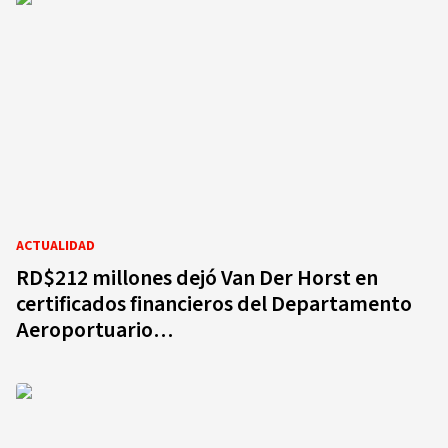
ACTUALIDAD
RD$212 millones dejó Van Der Horst en
certificados financieros del Departamento
Aeroportuario…