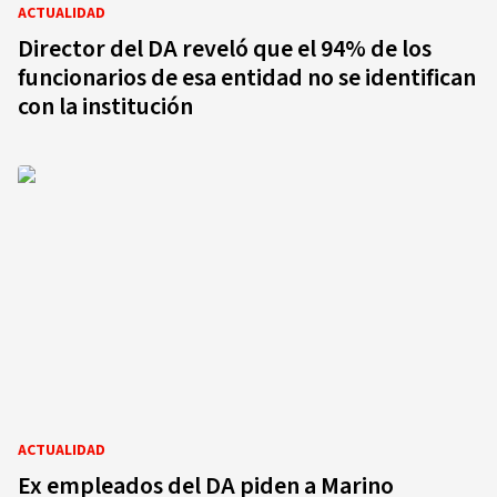
ACTUALIDAD
Director del DA reveló que el 94% de los
funcionarios de esa entidad no se identifican
con la institución
ACTUALIDAD
Ex empleados del DA piden a Marino