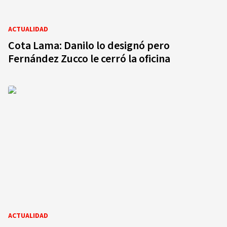
ACTUALIDAD
Cota Lama: Danilo lo designó pero
Fernández Zucco le cerró la oficina
ACTUALIDAD