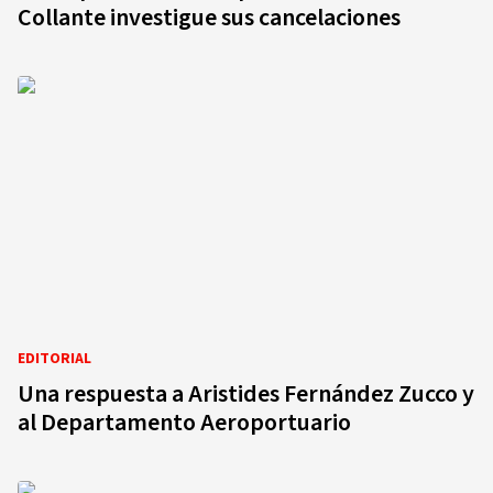
Collante investigue sus cancelaciones
EDITORIAL
Una respuesta a Aristides Fernández Zucco y
al Departamento Aeroportuario