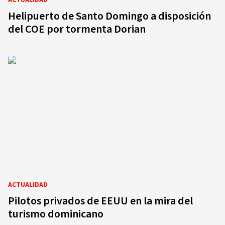
ACTUALIDAD
Helipuerto de Santo Domingo a disposición
del COE por tormenta Dorian
ACTUALIDAD
Pilotos privados de EEUU en la mira del
turismo dominicano