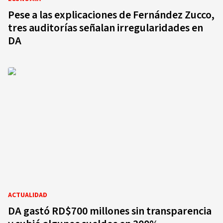
Pese a las explicaciones de Fernández Zucco,
tres auditorías señalan irregularidades en
DA
ACTUALIDAD
DA gastó RD$700 millones sin transparencia