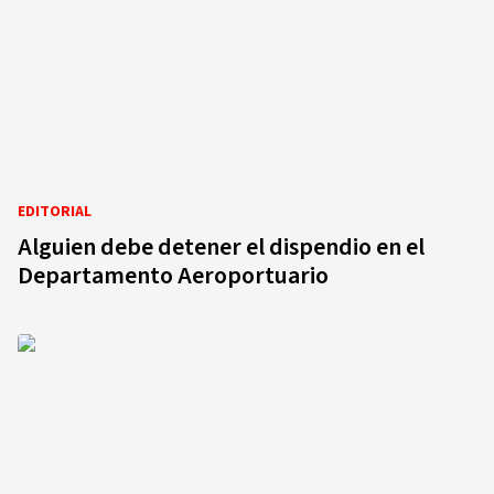
EDITORIAL
Alguien debe detener el dispendio en el
Departamento Aeroportuario