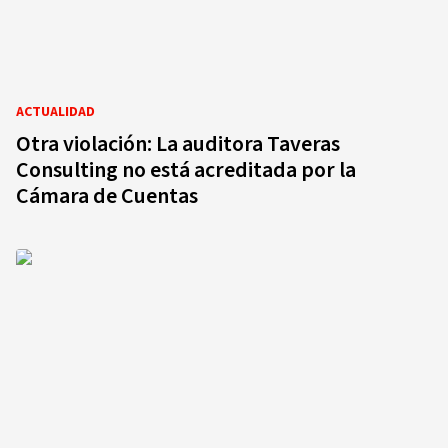
ACTUALIDAD
Otra violación: La auditora Taveras
Consulting no está acreditada por la
Cámara de Cuentas