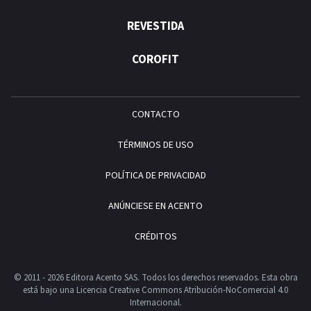
REVESTIDA
COROFIT
CONTACTO
TÉRMINOS DE USO
POLÍTICA DE PRIVACIDAD
ANÚNCIESE EN ACENTO
CRÉDITOS
© 2011 - 2026 Editora Acento SAS. Todos los derechos reservados.
Esta obra
está bajo una Licencia Creative Commons Atribución-NoComercial 4.0
Internacional.