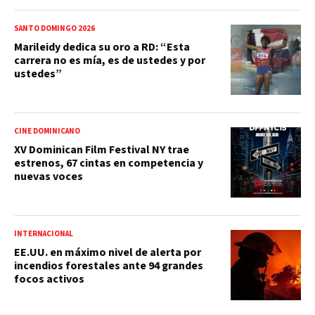
SANTO DOMINGO 2026
Marileidy dedica su oro a RD: “Esta
carrera no es mía, es de ustedes y por
ustedes”
CINE DOMINICANO
XV Dominican Film Festival NY trae
estrenos, 67 cintas en competencia y
nuevas voces
INTERNACIONAL
EE.UU. en máximo nivel de alerta por
incendios forestales ante 94 grandes
focos activos