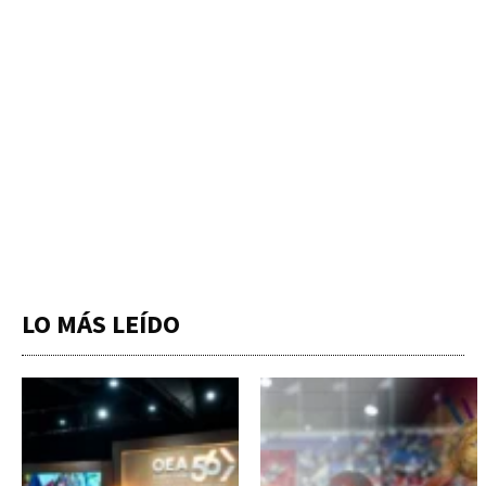
LO MÁS LEÍDO