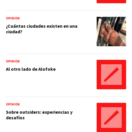
OPINIÓN
¿Cuántas ciudades existen en una
ciudad?
OPINIÓN
Al otro lado de Alofoke
OPINIÓN
Sobre outsiders: experiencias y
desafíos