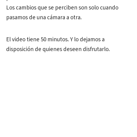
Los cambios que se perciben son solo cuando
pasamos de una cámara a otra.
El video tiene 50 minutos. Y lo dejamos a
disposición de quienes deseen disfrutarlo.