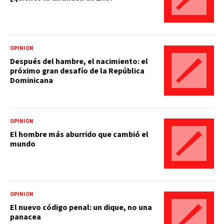
OPINIÓN
Después del hambre, el nacimiento: el
próximo gran desafío de la República
Dominicana
OPINIÓN
El hombre más aburrido que cambió el
mundo
OPINIÓN
El nuevo código penal: un dique, no una
panacea