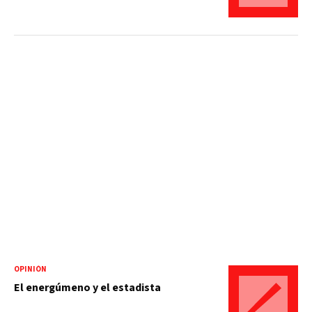
OPINIÓN
El energúmeno y el estadista