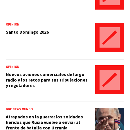
OPINIÓN
Santo Domingo 2026
OPINIÓN
Nuevos aviones comerciales de largo
radio y los retos para sus tripulaciones
y reguladores
BBC NEWS MUNDO
Atrapados en la guerra: los soldados
heridos que Rusia vuelve a enviar al
frente de batalla con Ucrania