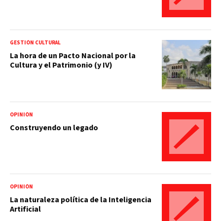
GESTIÓN CULTURAL
La hora de un Pacto Nacional por la
Cultura y el Patrimonio (y IV)
OPINIÓN
Construyendo un legado
OPINIÓN
La naturaleza política de la Inteligencia
Artificial