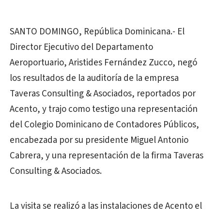
SANTO DOMINGO, República Dominicana.- El
Director Ejecutivo del Departamento
Aeroportuario, Aristides Fernández Zucco, negó
los resultados de la auditoría de la empresa
Taveras Consulting & Asociados, reportados por
Acento, y trajo como testigo una representación
del Colegio Dominicano de Contadores Públicos,
encabezada por su presidente Miguel Antonio
Cabrera, y una representación de la firma Taveras
Consulting & Asociados.
La visita se realizó a las instalaciones de Acento el