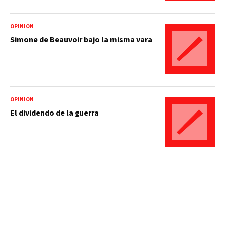
OPINIÓN
Simone de Beauvoir bajo la misma vara
OPINIÓN
El dividendo de la guerra