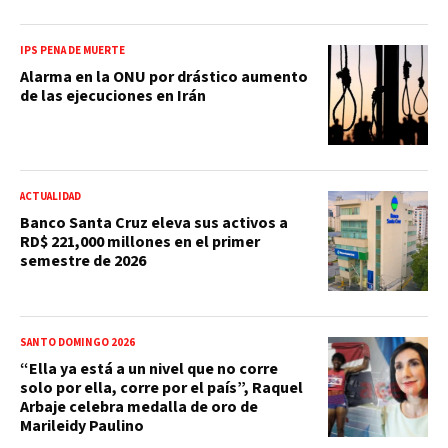
IPS PENA DE MUERTE
Alarma en la ONU por drástico aumento
de las ejecuciones en Irán
ACTUALIDAD
Banco Santa Cruz eleva sus activos a
RD$ 221,000 millones en el primer
semestre de 2026
SANTO DOMINGO 2026
“Ella ya está a un nivel que no corre
solo por ella, corre por el país”, Raquel
Arbaje celebra medalla de oro de
Marileidy Paulino