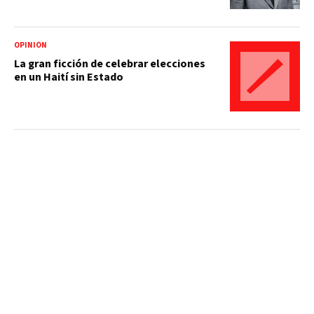
OPINIÓN
La gran ficción de celebrar elecciones
en un Haití sin Estado