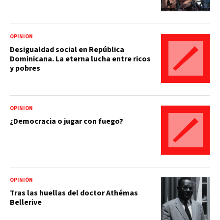
OPINIÓN
Desigualdad social en República
Dominicana. La eterna lucha entre ricos
y pobres
OPINIÓN
¿Democracia o jugar con fuego?
OPINIÓN
Tras las huellas del doctor Athémas
Bellerive