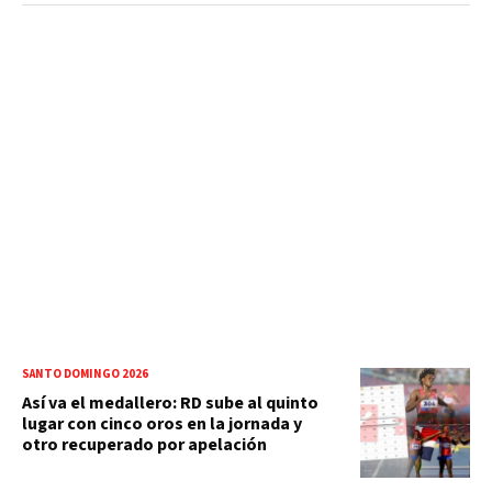
SANTO DOMINGO 2026
Así va el medallero: RD sube al quinto
lugar con cinco oros en la jornada y
otro recuperado por apelación