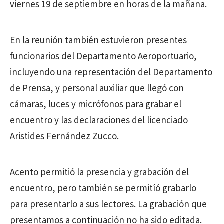
viernes 19 de septiembre en horas de la mañana.
En la reunión también estuvieron presentes
funcionarios del Departamento Aeroportuario,
incluyendo una representación del Departamento
de Prensa, y personal auxiliar que llegó con
cámaras, luces y micrófonos para grabar el
encuentro y las declaraciones del licenciado
Aristides Fernández Zucco.
Acento permitió la presencia y grabación del
encuentro, pero también se permitíó grabarlo
para presentarlo a sus lectores. La grabación que
presentamos a continuación no ha sido editada.