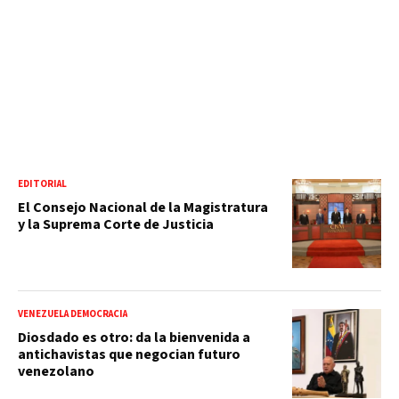
EDITORIAL
El Consejo Nacional de la Magistratura
y la Suprema Corte de Justicia
VENEZUELA DEMOCRACIA
Diosdado es otro: da la bienvenida a
antichavistas que negocian futuro
venezolano