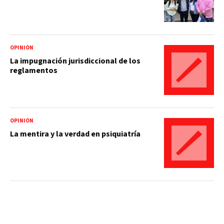
OPINIÓN
La impugnación jurisdiccional de los
reglamentos
OPINIÓN
La mentira y la verdad en psiquiatría