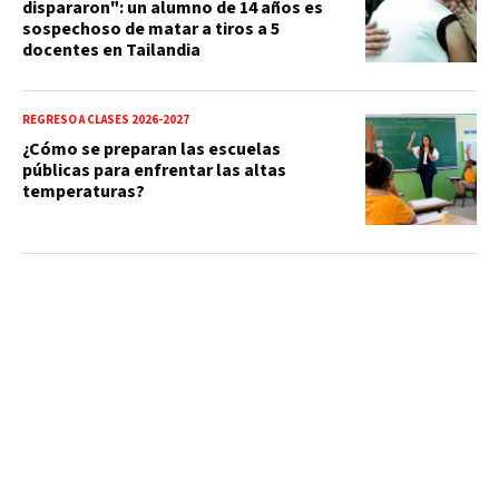
dispararon": un alumno de 14 años es
sospechoso de matar a tiros a 5
docentes en Tailandia
REGRESO A CLASES 2026-2027
¿Cómo se preparan las escuelas
públicas para enfrentar las altas
temperaturas?