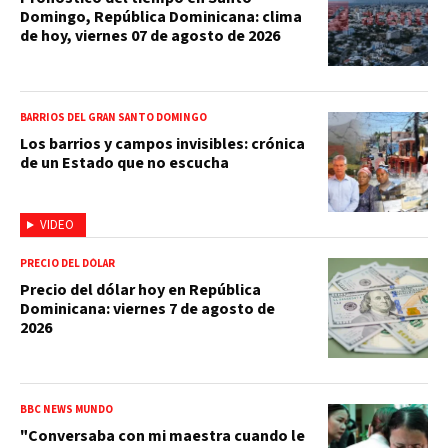
Domingo, República Dominicana: clima
de hoy, viernes 07 de agosto de 2026
BARRIOS DEL GRAN SANTO DOMINGO
Los barrios y campos invisibles: crónica
de un Estado que no escucha
VIDEO
PRECIO DEL DÓLAR
Precio del dólar hoy en República
Dominicana: viernes 7 de agosto de
2026
BBC NEWS MUNDO
"Conversaba con mi maestra cuando le