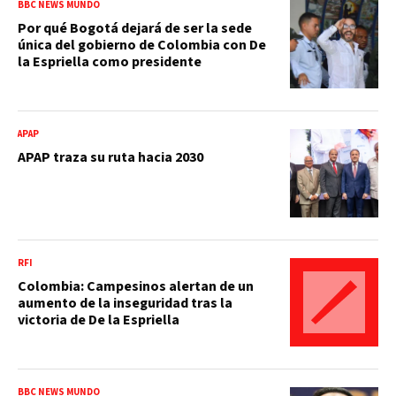
BBC NEWS MUNDO
Por qué Bogotá dejará de ser la sede
única del gobierno de Colombia con De
la Espriella como presidente
APAP
APAP traza su ruta hacia 2030
RFI
Colombia: Campesinos alertan de un
aumento de la inseguridad tras la
victoria de De la Espriella
BBC NEWS MUNDO