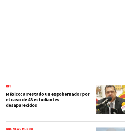
RFI
México: arrestado un exgobernador por
el caso de 43 estudiantes
desaparecidos
BBC NEWS MUNDO