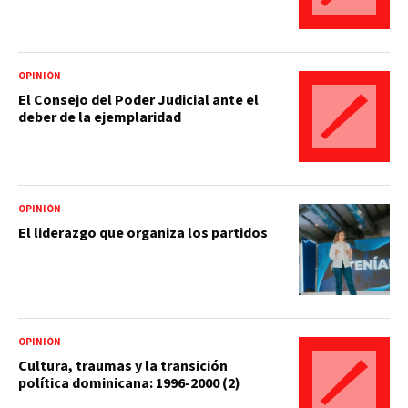
OPINIÓN
El Consejo del Poder Judicial ante el
deber de la ejemplaridad
OPINIÓN
El liderazgo que organiza los partidos
OPINIÓN
Cultura, traumas y la transición
política dominicana: 1996-2000 (2)