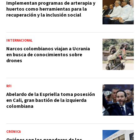
Implementan programas de arterapia y
huertos como herramientas para la
recuperación y la inclusión social
INTERNACIONAL
Narcos colombianos viajan a Ucrania
en busca de conocimientos sobre
drones
RFI
Abelardo de la Espriella toma posesión
en Cali, gran bastión de la izquierda
colombiana
CRÓNICA
Quiénes son los ganadores de los