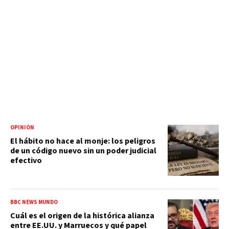
OPINIÓN
El hábito no hace al monje: los peligros
de un código nuevo sin un poder judicial
efectivo
BBC NEWS MUNDO
Cuál es el origen de la histórica alianza
entre EE.UU. y Marruecos y qué papel