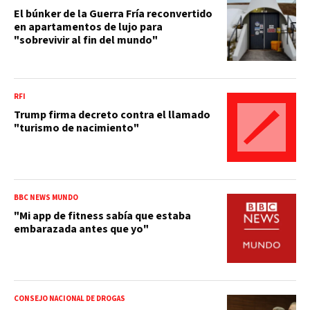
El búnker de la Guerra Fría reconvertido
en apartamentos de lujo para
"sobrevivir al fin del mundo"
RFI
Trump firma decreto contra el llamado
"turismo de nacimiento"
BBC NEWS MUNDO
"Mi app de fitness sabía que estaba
embarazada antes que yo"
CONSEJO NACIONAL DE DROGAS