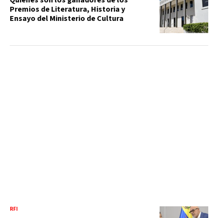
Premios de Literatura, Historia y
Ensayo del Ministerio de Cultura
RFI