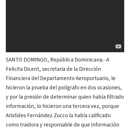
SANTO DOMINGO, República Dominicana.- A
Felicita Dicent, secretaria de la Dirección
Financiera del Departamento Aeroportuario, le
hicieron la prueba del polígrafo en dos ocasiones,
y por la presión de determinar quien había filtrado
información, lo hicieron una tercera vez, porque
Aristides Fernández Zucco la había calificado
como traidora y responsable de que información