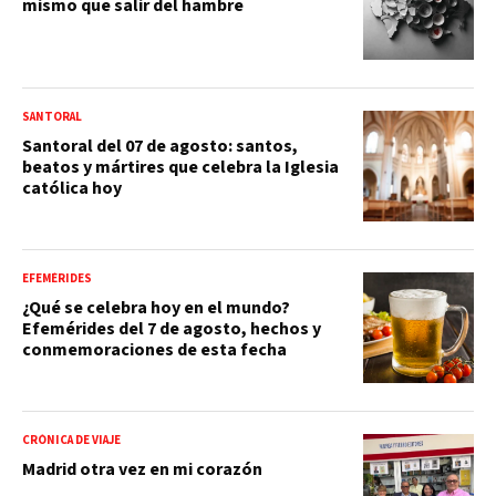
mismo que salir del hambre
SANTORAL
Santoral del 07 de agosto: santos,
beatos y mártires que celebra la Iglesia
católica hoy
EFEMÉRIDES
¿Qué se celebra hoy en el mundo?
Efemérides del 7 de agosto, hechos y
conmemoraciones de esta fecha
CRÓNICA DE VIAJE
Madrid otra vez en mi corazón