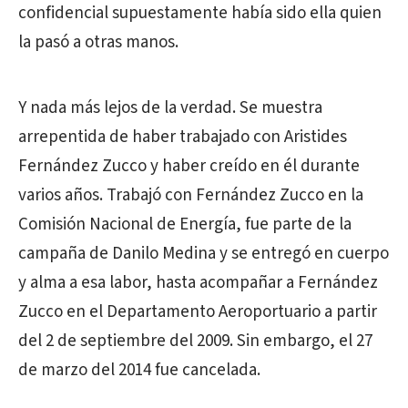
confidencial supuestamente había sido ella quien
la pasó a otras manos.
Y nada más lejos de la verdad. Se muestra
arrepentida de haber trabajado con Aristides
Fernández Zucco y haber creído en él durante
varios años. Trabajó con Fernández Zucco en la
Comisión Nacional de Energía, fue parte de la
campaña de Danilo Medina y se entregó en cuerpo
y alma a esa labor, hasta acompañar a Fernández
Zucco en el Departamento Aeroportuario a partir
del 2 de septiembre del 2009. Sin embargo, el 27
de marzo del 2014 fue cancelada.