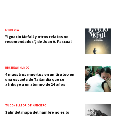
APERTURA
"Ignacio Mcfall y otros relatos no
recomendados", de Juan A. Pascual
BBC NEWS MUNDO
4 maestros muertos en un tiroteo en
una escuela de Tailandia que se
atribuye a un alumno de 14 años
TU CONSULTORIO FINANCIERO
Salir del mapa del hambre no es lo