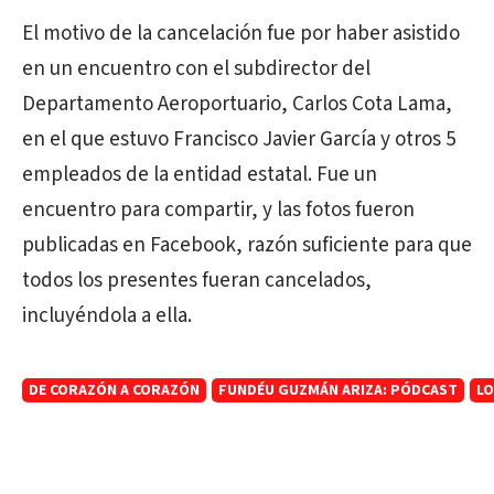
El motivo de la cancelación fue por haber asistido
en un encuentro con el subdirector del
Departamento Aeroportuario, Carlos Cota Lama,
en el que estuvo Francisco Javier García y otros 5
empleados de la entidad estatal. Fue un
encuentro para compartir, y las fotos fueron
publicadas en Facebook, razón suficiente para que
todos los presentes fueran cancelados,
incluyéndola a ella.
DE CORAZÓN A CORAZÓN
FUNDÉU GUZMÁN ARIZA: PÓDCAST
LO