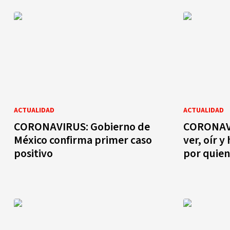
ACTUALIDAD
ACTUALIDAD
CORONAVIRUS: Gobierno de
CORONAVI
México confirma primer caso
ver, oír 
positivo
por quien