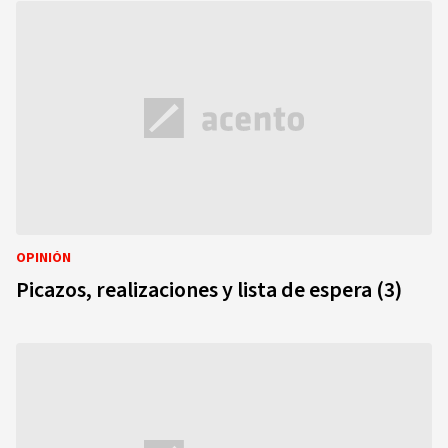
OPINIÓN
Picazos, realizaciones y lista de espera (3)