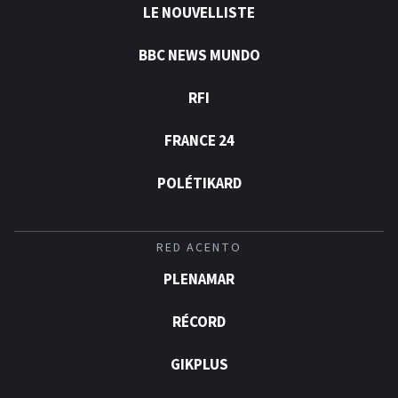
LE NOUVELLISTE
BBC NEWS MUNDO
RFI
FRANCE 24
POLÉTIKARD
RED ACENTO
PLENAMAR
RÉCORD
GIKPLUS