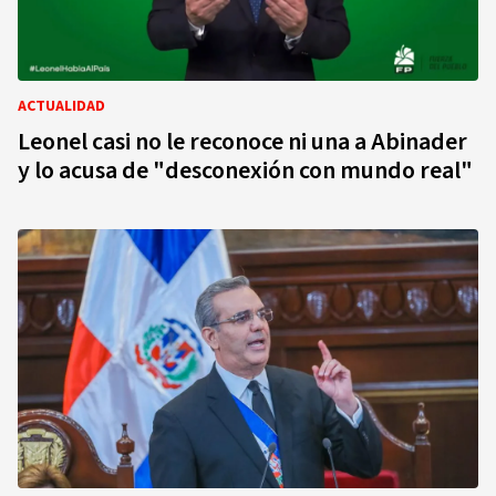
ACTUALIDAD
Leonel casi no le reconoce ni una a Abinader
y lo acusa de "desconexión con mundo real"