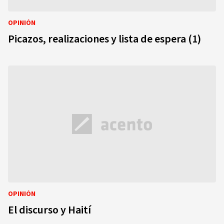
OPINIÓN
Picazos, realizaciones y lista de espera (1)
OPINIÓN
El discurso y Haití