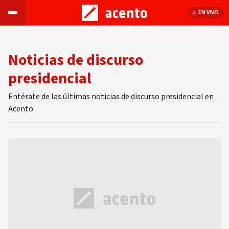
EN VIVO
Noticias de discurso
presidencial
Entérate de las últimas noticias de discurso presidencial en
Acento