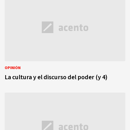
OPINIÓN
La cultura y el discurso del poder (y 4)