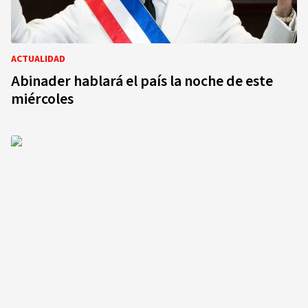
ACTUALIDAD
Abinader hablará el país la noche de este
miércoles