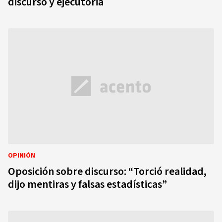
discurso y ejecutoria
OPINIÓN
Oposición sobre discurso: “Torció realidad,
dijo mentiras y falsas estadísticas”