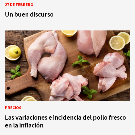
27 DE FEBRERO
Un buen discurso
PRECIOS
Las variaciones e incidencia del pollo fresco
en la inflación