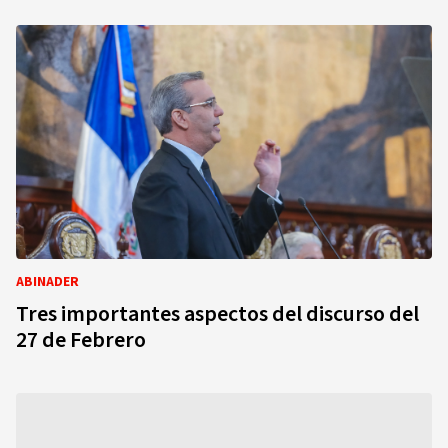
ABINADER
Tres importantes aspectos del discurso del
27 de Febrero