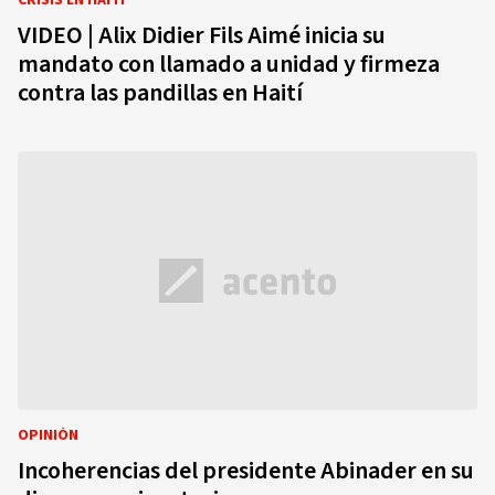
CRISIS EN HAITÍ
VIDEO | Alix Didier Fils Aimé inicia su
mandato con llamado a unidad y firmeza
contra las pandillas en Haití
OPINIÓN
Incoherencias del presidente Abinader en su