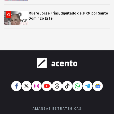
Muere Jorge Frías, diputado del PRM por Santo
Domingo Este
ALIANZAS ESTRATÉGICAS