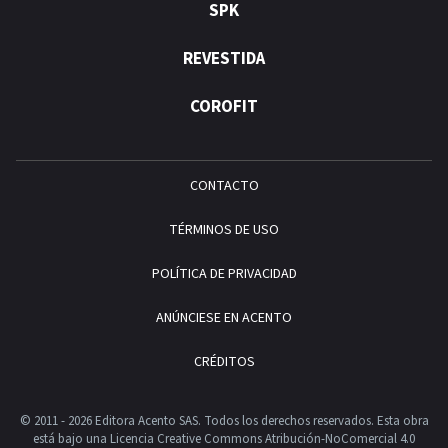
SPK
REVESTIDA
COROFIT
CONTACTO
TÉRMINOS DE USO
POLÍTICA DE PRIVACIDAD
ANÚNCIESE EN ACENTO
CRÉDITOS
© 2011 - 2026 Editora Acento SAS. Todos los derechos reservados.
Esta obra
está bajo una Licencia Creative Commons Atribución-NoComercial 4.0