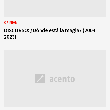
OPINIÓN
DISCURSO: ¿Dónde está la magia? (2004
2023)