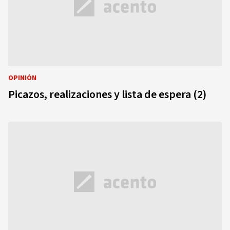
OPINIÓN
Picazos, realizaciones y lista de espera (2)