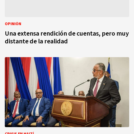
OPINIÓN
Una extensa rendición de cuentas, pero muy
distante de la realidad