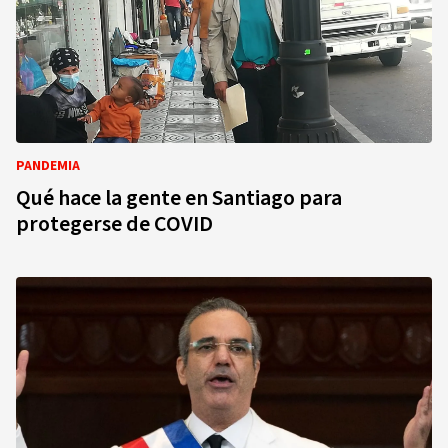
PANDEMIA
Qué hace la gente en Santiago para
protegerse de COVID