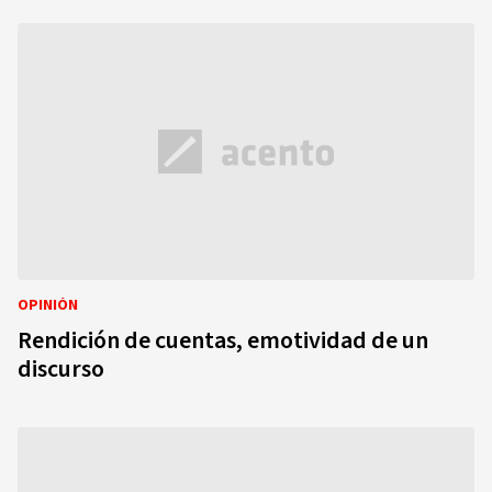
OPINIÓN
Rendición de cuentas, emotividad de un
discurso