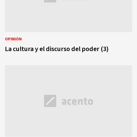
OPINIÓN
La cultura y el discurso del poder (3)