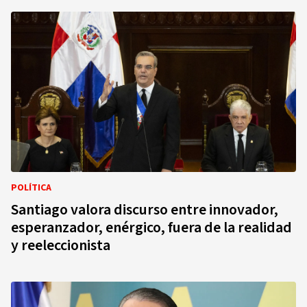
POLÍTICA
Santiago valora discurso entre innovador,
esperanzador, enérgico, fuera de la realidad
y reeleccionista