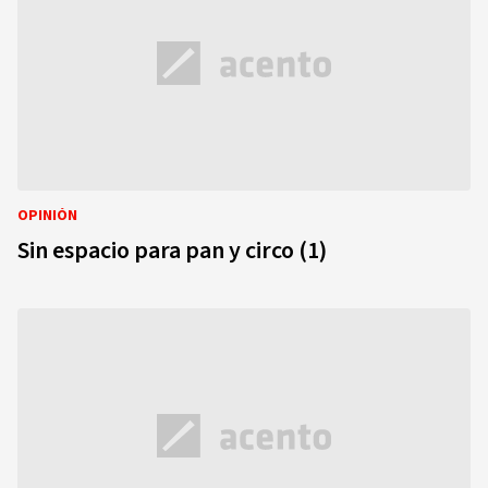
OPINIÓN
Sin espacio para pan y circo (1)