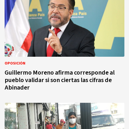
OPOSICIÓN
Guillermo Moreno afirma corresponde al
pueblo validar si son ciertas las cifras de
Abinader