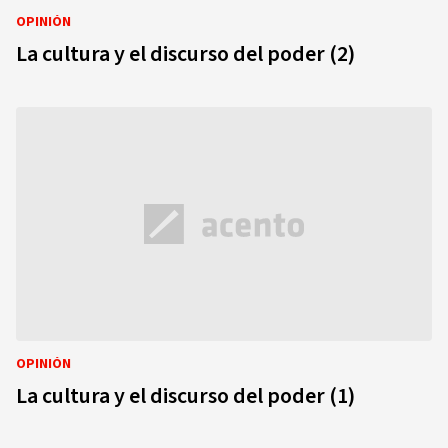
OPINIÓN
La cultura y el discurso del poder (2)
OPINIÓN
La cultura y el discurso del poder (1)