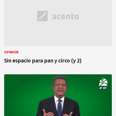
OPINIÓN
Sin espacio para pan y circo (y 2)