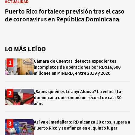
ACTUALIDAD
Puerto Rico fortalece previsión tras el caso
de coronavirus en República Dominicana
LO MÁS LEÍDO
Cámara de Cuentas detecta expedientes
incompletos de operaciones por RD$16,600
millones en MINERD, entre 2019 y 2020
¿Sabes quién es Liranyi Alonso? La velocista
dominicana que rompió un récord de casi 30
años
Así va el medallero: RD alcanza 30 oros, supera a
Puerto Rico y se afianza en el quinto lugar