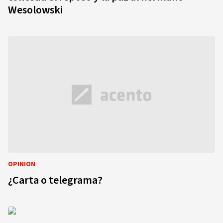
Wesolowski
OPINIÓN
¿Carta o telegrama?