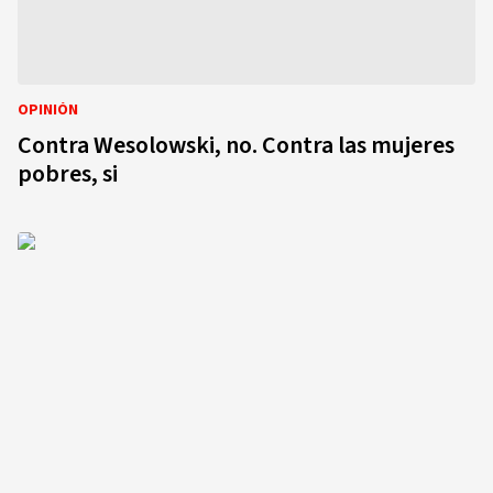
OPINIÓN
Contra Wesolowski, no. Contra las mujeres
pobres, si