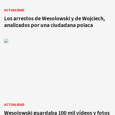
ACTUALIDAD
Los arrestos de Wesolowski y de Wojciech,
analizados por una ciudadana polaca
ACTUALIDAD
Wesolowski guardaba 100 mil vídeos y fotos