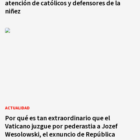
atención de católicos y defensores de la
niñez
ACTUALIDAD
Por qué es tan extraordinario que el
Vaticano juzgue por pederastia a Jozef
Wesolowski, el exnuncio de República