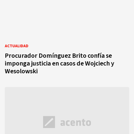
ACTUALIDAD
Procurador Domínguez Brito confía se
imponga justicia en casos de Wojciech y
Wesolowski