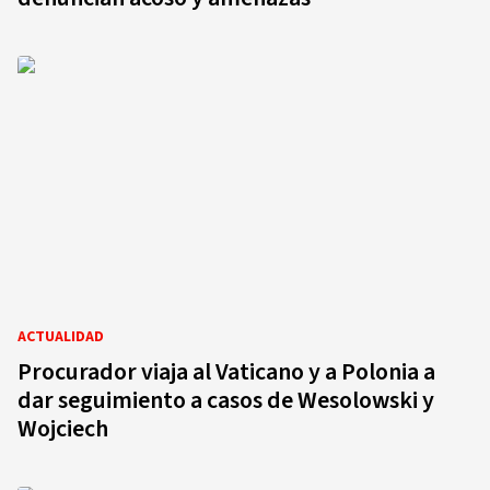
ACTUALIDAD
Procurador viaja al Vaticano y a Polonia a
dar seguimiento a casos de Wesolowski y
Wojciech