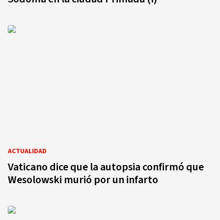
ACTUALIDAD
Vaticano dice que la autopsia confirmó que
Wesolowski murió por un infarto