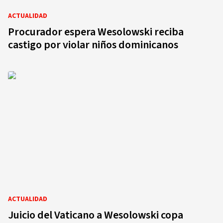
ACTUALIDAD
Procurador espera Wesolowski reciba
castigo por violar niños dominicanos
ACTUALIDAD
Juicio del Vaticano a Wesolowski copa