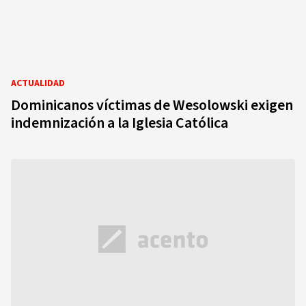
ACTUALIDAD
Dominicanos víctimas de Wesolowski exigen
indemnización a la Iglesia Católica