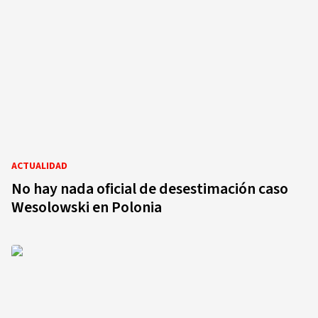
ACTUALIDAD
No hay nada oficial de desestimación caso
Wesolowski en Polonia