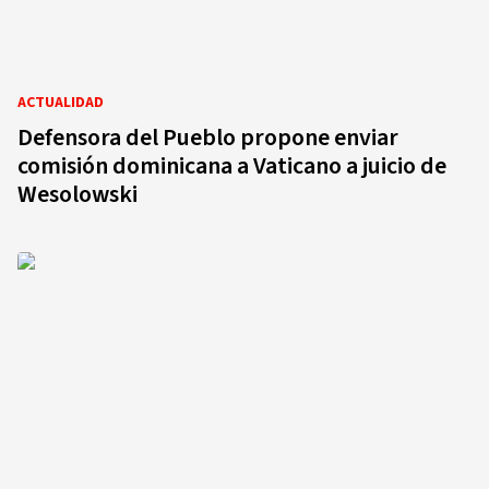
ACTUALIDAD
Defensora del Pueblo propone enviar
comisión dominicana a Vaticano a juicio de
Wesolowski