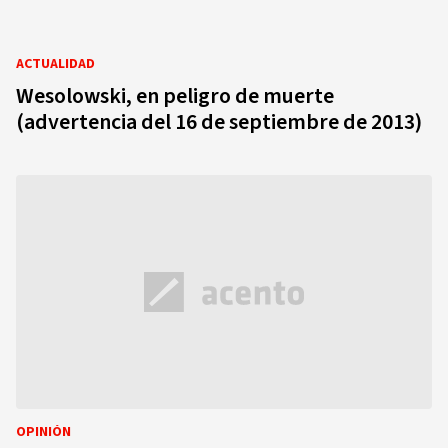
ACTUALIDAD
Wesolowski, en peligro de muerte
(advertencia del 16 de septiembre de 2013)
OPINIÓN