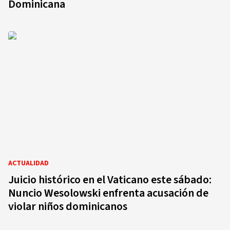
Dominicana
ACTUALIDAD
Juicio histórico en el Vaticano este sábado:
Nuncio Wesolowski enfrenta acusación de
violar niños dominicanos