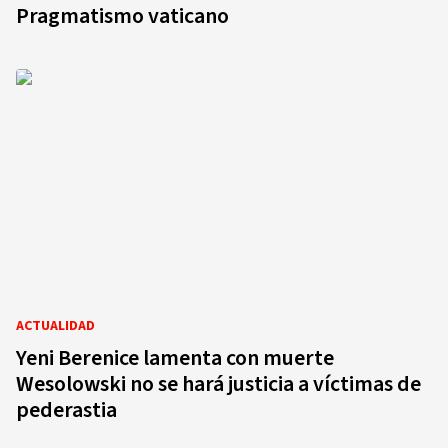
Pragmatismo vaticano
ACTUALIDAD
Yeni Berenice lamenta con muerte
Wesolowski no se hará justicia a víctimas de
pederastia