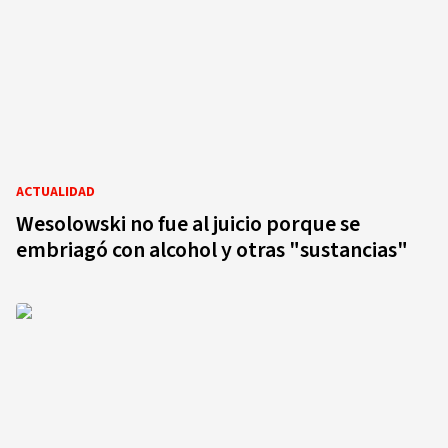
ACTUALIDAD
Wesolowski no fue al juicio porque se
embriagó con alcohol y otras "sustancias"