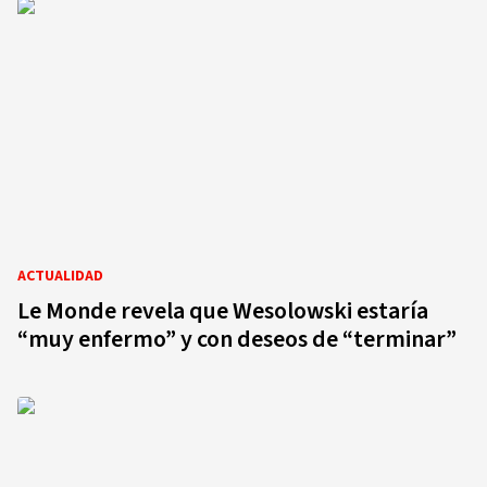
ACTUALIDAD
Le Monde revela que Wesolowski estaría
“muy enfermo” y con deseos de “terminar”