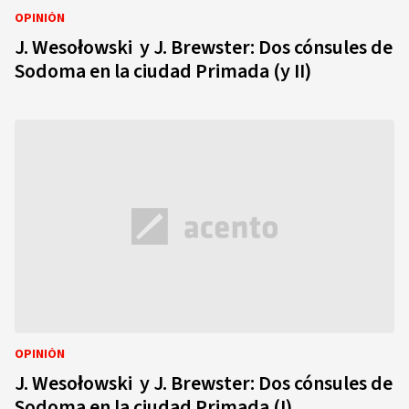
OPINIÓN
J. Wesołowski y J. Brewster: Dos cónsules de
Sodoma en la ciudad Primada (y II)
OPINIÓN
J. Wesołowski y J. Brewster: Dos cónsules de
Sodoma en la ciudad Primada (I)