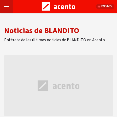
EN VIVO
Noticias de BLANDITO
Entérate de las últimas noticias de BLANDITO en Acento