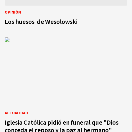
OPINIÓN
Los huesos de Wesolowski
ACTUALIDAD
Iglesia Católica pidió en funeral que "Dios
conceda el reposo y la paz al hermano"