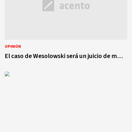
OPINIÓN
El caso de Wesolowski será un juicio de m…