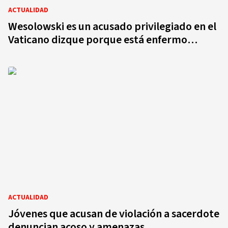
ACTUALIDAD
Wesolowski es un acusado privilegiado en el
Vaticano dizque porque está enfermo…
ACTUALIDAD
Jóvenes que acusan de violación a sacerdote
denuncian acoso y amenazas