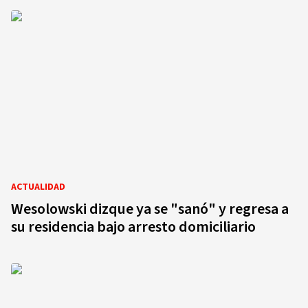
ACTUALIDAD
Wesolowski dizque ya se "sanó" y regresa a
su residencia bajo arresto domiciliario