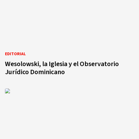
EDITORIAL
Wesolowski, la Iglesia y el Observatorio
Jurídico Dominicano