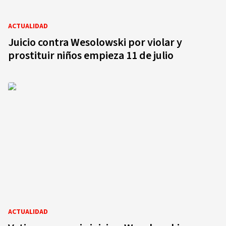
ACTUALIDAD
Juicio contra Wesolowski por violar y
prostituir niños empieza 11 de julio
ACTUALIDAD