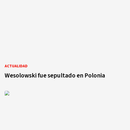
ACTUALIDAD
Wesolowski fue sepultado en Polonia