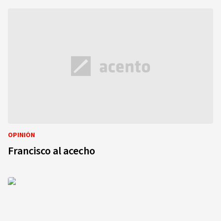
OPINIÓN
Francisco al acecho