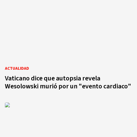
ACTUALIDAD
Vaticano dice que autopsia revela
Wesolowski murió por un "evento cardiaco"