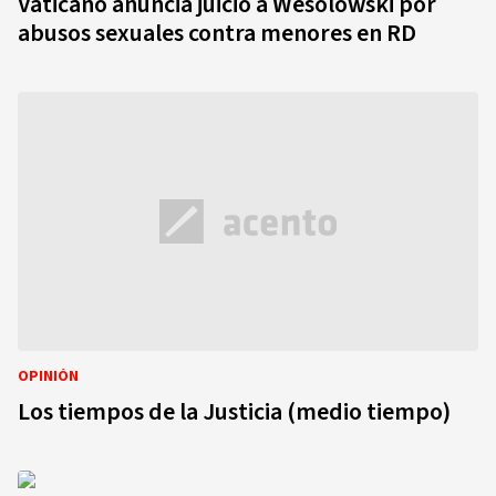
Vaticano anuncia juicio a Wesolowski por
abusos sexuales contra menores en RD
OPINIÓN
Los tiempos de la Justicia (medio tiempo)