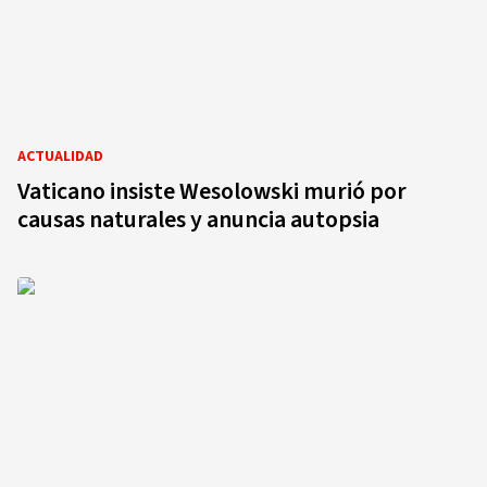
ACTUALIDAD
Vaticano insiste Wesolowski murió por
causas naturales y anuncia autopsia