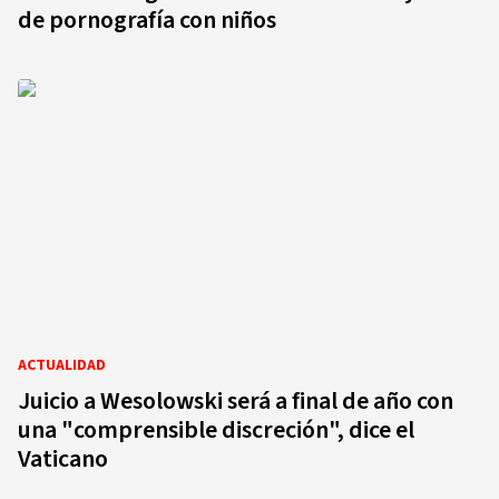
de pornografía con niños
ACTUALIDAD
Juicio a Wesolowski será a final de año con
una "comprensible discreción", dice el
Vaticano