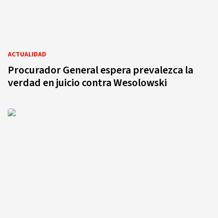
ACTUALIDAD
Procurador General espera prevalezca la
verdad en juicio contra Wesolowski