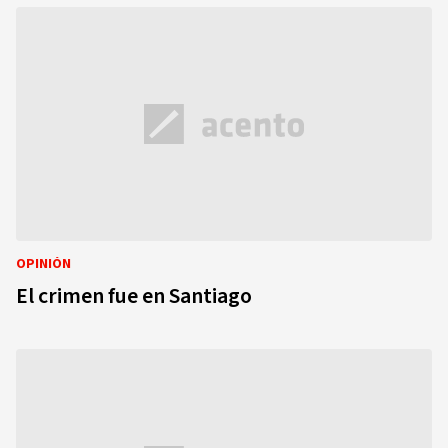
OPINIÓN
El crimen fue en Santiago