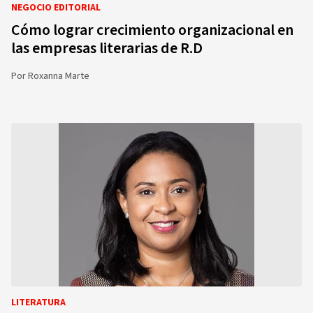
NEGOCIO EDITORIAL
Cómo lograr crecimiento organizacional en
las empresas literarias de R.D
Por
Roxanna Marte
LITERATURA