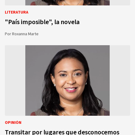
LITERATURA
"País imposible", la novela
Por
Roxanna Marte
OPINIÓN
Transitar por lugares que desconocemos