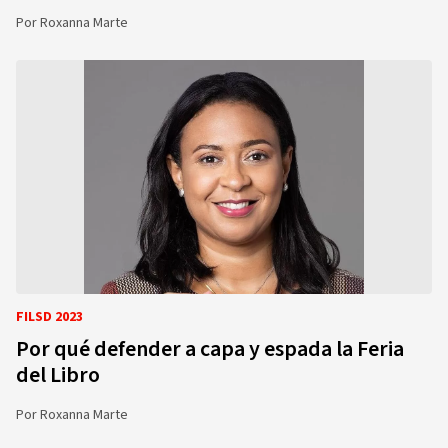
Por
Roxanna Marte
FILSD 2023
Por qué defender a capa y espada la Feria
del Libro
Por
Roxanna Marte