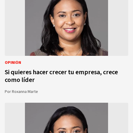
OPINIÓN
Si quieres hacer crecer tu empresa, crece
como líder
Por
Roxanna Marte