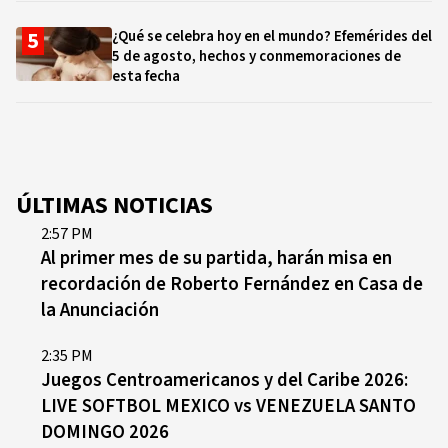
¿Qué se celebra hoy en el mundo? Efemérides del
5 de agosto, hechos y conmemoraciones de
esta fecha
ÚLTIMAS NOTICIAS
2:57 PM
Al primer mes de su partida, harán misa en
recordación de Roberto Fernández en Casa de
la Anunciación
2:35 PM
Juegos Centroamericanos y del Caribe 2026:
LIVE SOFTBOL MEXICO vs VENEZUELA SANTO
DOMINGO 2026