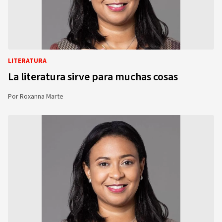
LITERATURA
La literatura sirve para muchas cosas
Por
Roxanna Marte