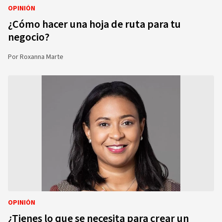
OPINIÓN
¿Cómo hacer una hoja de ruta para tu
negocio?
Por
Roxanna Marte
OPINIÓN
¿Tienes lo que se necesita para crear un