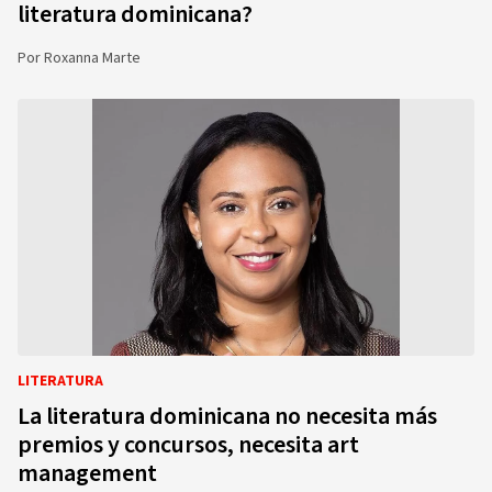
literatura dominicana?
Por
Roxanna Marte
LITERATURA
La literatura dominicana no necesita más
premios y concursos, necesita art
management