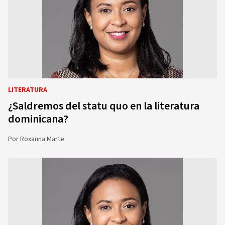
LITERATURA
¿Saldremos del statu quo en la literatura
dominicana?
Por
Roxanna Marte