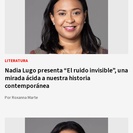
LITERATURA
Nadia Lugo presenta “El ruido invisible”, una
mirada ácida a nuestra historia
contemporánea
Por
Roxanna Marte