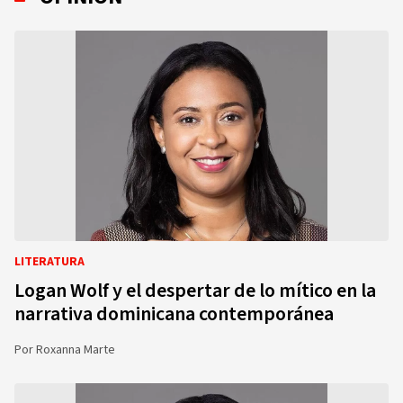
LITERATURA
Logan Wolf y el despertar de lo mítico en la
narrativa dominicana contemporánea
Por
Roxanna Marte