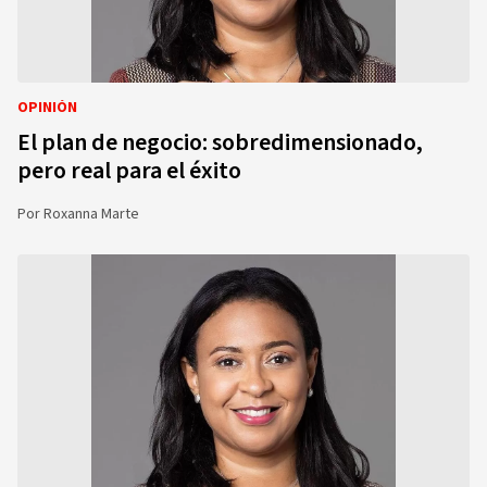
OPINIÓN
El plan de negocio: sobredimensionado,
pero real para el éxito
Por
Roxanna Marte