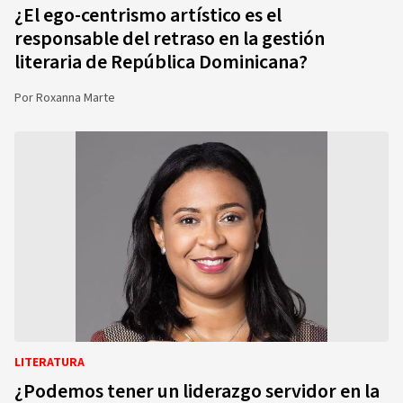
¿El ego-centrismo artístico es el
responsable del retraso en la gestión
literaria de República Dominicana?
Por
Roxanna Marte
LITERATURA
¿Podemos tener un liderazgo servidor en la