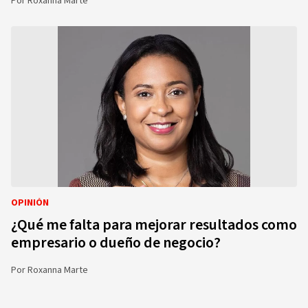
Por
Roxanna Marte
OPINIÓN
¿Qué me falta para mejorar resultados como
empresario o dueño de negocio?
Por
Roxanna Marte