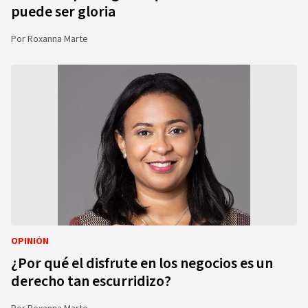
puede ser gloria
Por
Roxanna Marte
OPINIÓN
¿Por qué el disfrute en los negocios es un
derecho tan escurridizo?