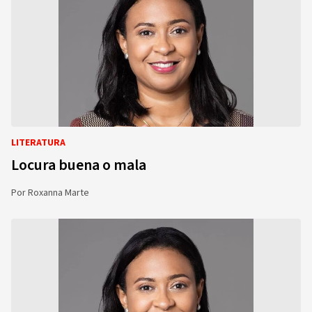
LITERATURA
Locura buena o mala
Por
Roxanna Marte