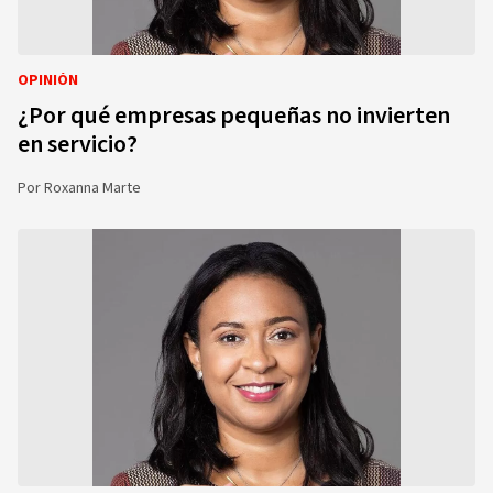
OPINIÓN
¿Por qué empresas pequeñas no invierten
en servicio?
Por
Roxanna Marte