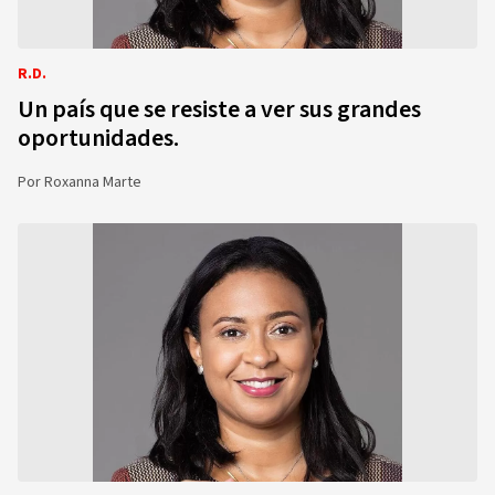
R.D.
Un país que se resiste a ver sus grandes
oportunidades.
Por
Roxanna Marte