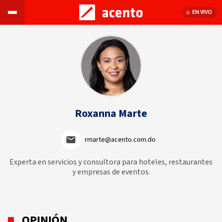
EN VIVO
Roxanna Marte
rmarte@acento.com.do
Experta en servicios y consultora para hoteles, restaurantes
y empresas de eventos.
OPINIÓN