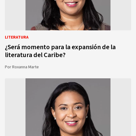
LITERATURA
¿Será momento para la expansión de la
literatura del Caribe?
Por
Roxanna Marte