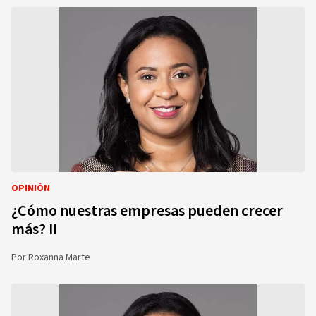
OPINIÓN
¿Cómo nuestras empresas pueden crecer
más? II
Por
Roxanna Marte