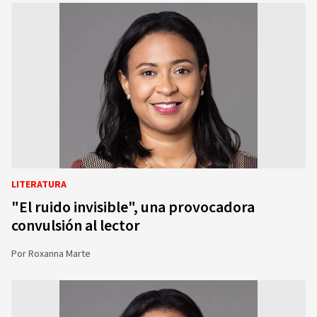
LITERATURA
"El ruido invisible", una provocadora
convulsión al lector
Por
Roxanna Marte