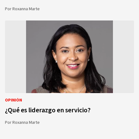
Por
Roxanna Marte
OPINIÓN
¿Qué es liderazgo en servicio?
Por
Roxanna Marte