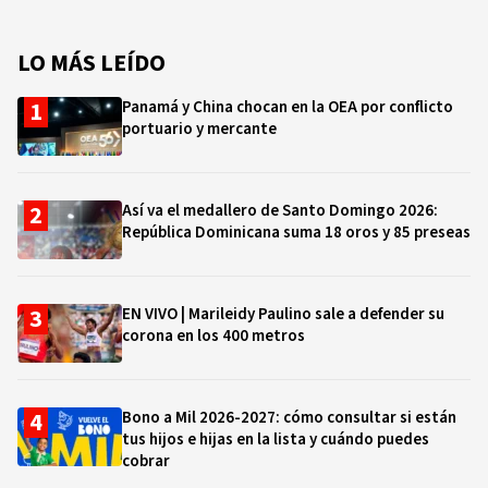
LO MÁS LEÍDO
Panamá y China chocan en la OEA por conflicto
portuario y mercante
Así va el medallero de Santo Domingo 2026:
República Dominicana suma 18 oros y 85 preseas
EN VIVO | Marileidy Paulino sale a defender su
corona en los 400 metros
Bono a Mil 2026-2027: cómo consultar si están
tus hijos e hijas en la lista y cuándo puedes
cobrar