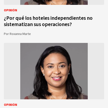
OPINIÓN
¿Por qué los hoteles independientes no
sistematizan sus operaciones?
Por
Roxanna Marte
OPINIÓN