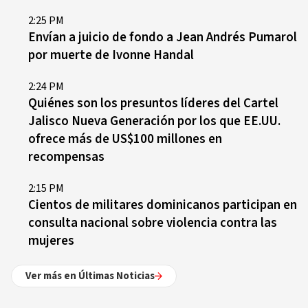
2:25 PM
Envían a juicio de fondo a Jean Andrés Pumarol
por muerte de Ivonne Handal
2:24 PM
Quiénes son los presuntos líderes del Cartel
Jalisco Nueva Generación por los que EE.UU.
ofrece más de US$100 millones en
recompensas
2:15 PM
Cientos de militares dominicanos participan en
consulta nacional sobre violencia contra las
mujeres
Ver más en Últimas Noticias