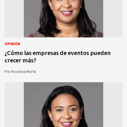
OPINIÓN
¿Cómo las empresas de eventos pueden
crecer más?
Por
Roxanna Marte