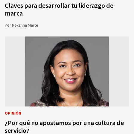
Claves para desarrollar tu liderazgo de
marca
Por
Roxanna Marte
OPINIÓN
¿Por qué no apostamos por una cultura de
servicio?