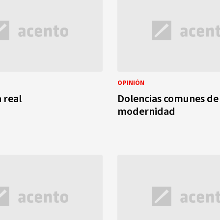
OPINIÓN
 real
Dolencias comunes de 
modernidad