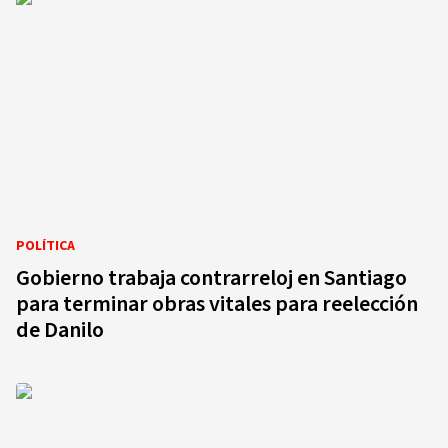
POLÍTICA
Gobierno trabaja contrarreloj en Santiago
para terminar obras vitales para reelección
de Danilo