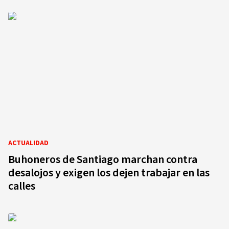
ACTUALIDAD
Buhoneros de Santiago marchan contra
desalojos y exigen los dejen trabajar en las
calles