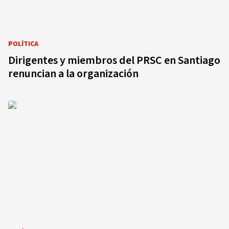
POLÍTICA
Dirigentes y miembros del PRSC en Santiago
renuncian a la organización