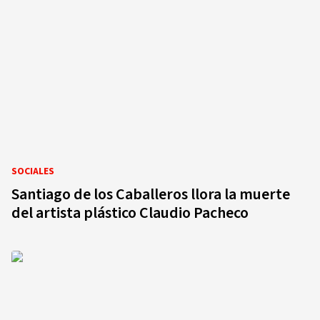
SOCIALES
Santiago de los Caballeros llora la muerte
del artista plástico Claudio Pacheco