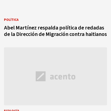
POLÍTICA
Abel Martínez respalda política de redadas
de la Dirección de Migración contra haitianos