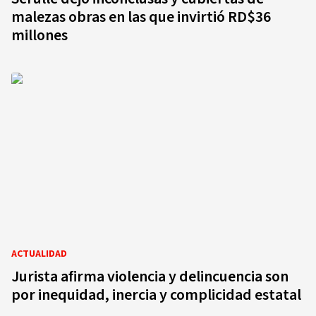
malezas obras en las que invirtió RD$36
millones
ACTUALIDAD
Jurista afirma violencia y delincuencia son
por inequidad, inercia y complicidad estatal