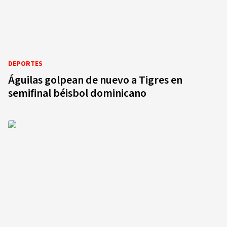
DEPORTES
Águilas golpean de nuevo a Tigres en
semifinal béisbol dominicano