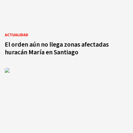
ACTUALIDAD
El orden aún no llega zonas afectadas
huracán María en Santiago