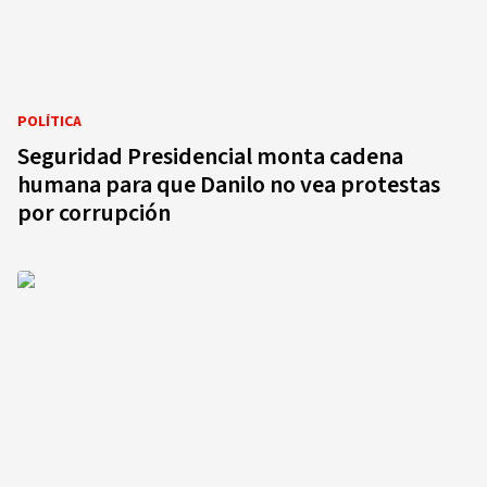
POLÍTICA
Seguridad Presidencial monta cadena
humana para que Danilo no vea protestas
por corrupción