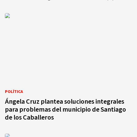
POLÍTICA
Ángela Cruz plantea soluciones integrales
para problemas del municipio de Santiago
de los Caballeros