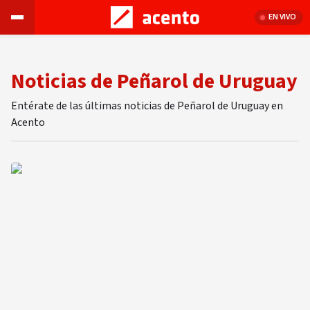
EN VIVO
Noticias de Peñarol de Uruguay
Entérate de las últimas noticias de Peñarol de Uruguay en
Acento