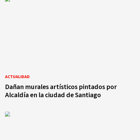
ACTUALIDAD
Dañan murales artísticos pintados por
Alcaldía en la ciudad de Santiago