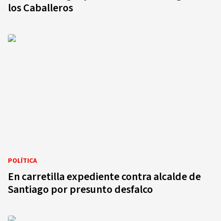
los Caballeros
POLÍTICA
En carretilla expediente contra alcalde de
Santiago por presunto desfalco