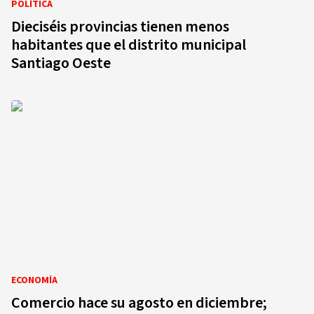
POLÍTICA
Dieciséis provincias tienen menos
habitantes que el distrito municipal
Santiago Oeste
ECONOMÍA
Comercio hace su agosto en diciembre;