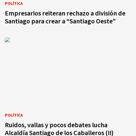
POLÍTICA
Empresarios reiteran rechazo a división de
Santiago para crear a “Santiago Oeste”
POLÍTICA
Ruidos, vallas y pocos debates lucha
Alcaldía Santiago de los Caballeros (II)