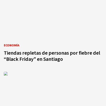
ECONOMÍA
Tiendas repletas de personas por fiebre del
“Black Friday” en Santiago