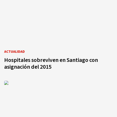
ACTUALIDAD
Hospitales sobreviven en Santiago con
asignación del 2015