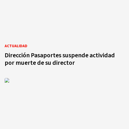
ACTUALIDAD
Dirección Pasaportes suspende actividad
por muerte de su director