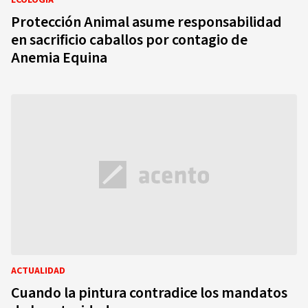
ECOLOGÍA
Protección Animal asume responsabilidad
en sacrificio caballos por contagio de
Anemia Equina
ACTUALIDAD
Cuando la pintura contradice los mandatos