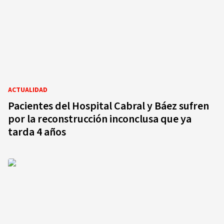
ACTUALIDAD
Pacientes del Hospital Cabral y Báez sufren
por la reconstrucción inconclusa que ya
tarda 4 años