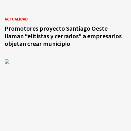
ACTUALIDAD
Promotores proyecto Santiago Oeste
llaman “elitistas y cerrados” a empresarios
objetan crear municipio