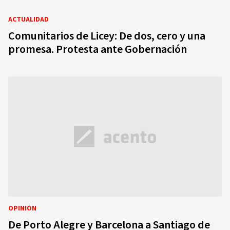
ACTUALIDAD
Comunitarios de Licey: De dos, cero y una
promesa. Protesta ante Gobernación
OPINIÓN
De Porto Alegre y Barcelona a Santiago de