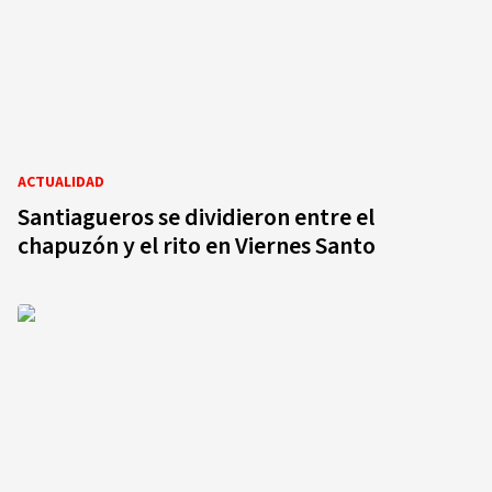
ACTUALIDAD
Santiagueros se dividieron entre el
chapuzón y el rito en Viernes Santo