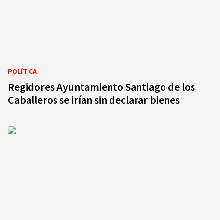
POLÍTICA
Regidores Ayuntamiento Santiago de los
Caballeros se irían sin declarar bienes