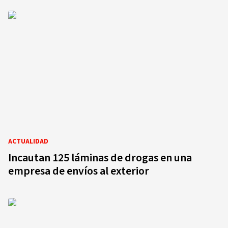
ACTUALIDAD
Incautan 125 láminas de drogas en una
empresa de envíos al exterior