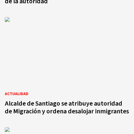
de la autoridad
ACTUALIDAD
Alcalde de Santiago se atribuye autoridad
de Migración y ordena desalojar inmigrantes