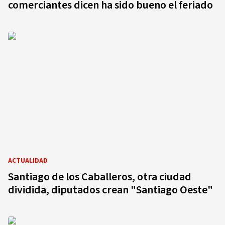
comerciantes dicen ha sido bueno el feriado
ACTUALIDAD
Santiago de los Caballeros, otra ciudad
dividida, diputados crean "Santiago Oeste"