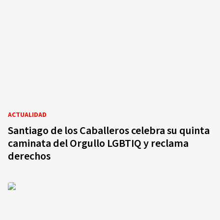
ACTUALIDAD
Santiago de los Caballeros celebra su quinta
caminata del Orgullo LGBTIQ y reclama
derechos