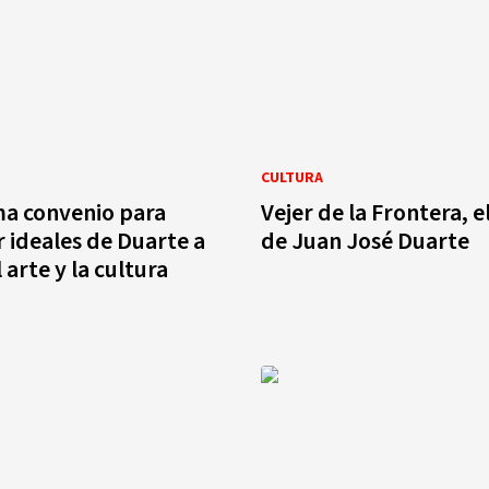
CULTURA
ma convenio para
Vejer de la Frontera, 
ideales de Duarte a
de Juan José Duarte
 arte y la cultura