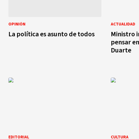
OPINIÓN
ACTUALIDAD
La política es asunto de todos
Ministro i
pensar en
Duarte
EDITORIAL
CULTURA