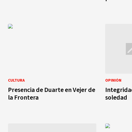
CULTURA
OPINIÓN
Presencia de Duarte en Vejer de
Integrida
la Frontera
soledad