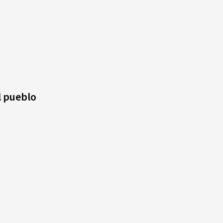
el pueblo