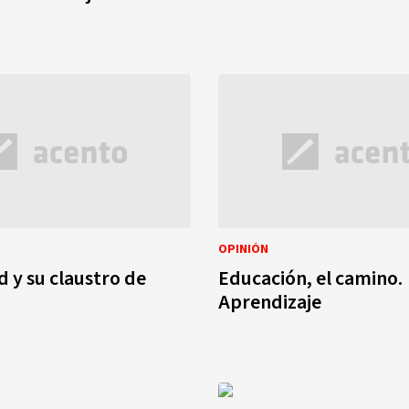
OPINIÓN
d y su claustro de
Educación, el camino.
Aprendizaje