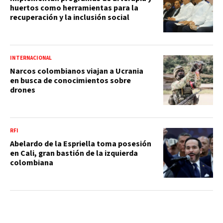
huertos como herramientas para la
recuperación y la inclusión social
INTERNACIONAL
Narcos colombianos viajan a Ucrania
en busca de conocimientos sobre
drones
RFI
Abelardo de la Espriella toma posesión
en Cali, gran bastión de la izquierda
colombiana