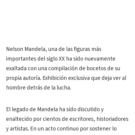
Nelson Mandela, una de las figuras más
importantes del siglo XX ha sido nuevamente
exaltada con una compilación de bocetos de su
propia autoría. Exhibición exclusiva que deja ver al
hombre detrás de la lucha.
El legado de Mandela ha sido discutido y
enaltecido por cientos de escritores, historiadores
y artistas. En un acto continuo por sostener lo