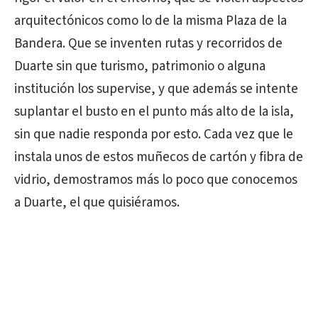
arquitectónicos como lo de la misma Plaza de la
Bandera. Que se inventen rutas y recorridos de
Duarte sin que turismo, patrimonio o alguna
institución los supervise, y que además se intente
suplantar el busto en el punto más alto de la isla,
sin que nadie responda por esto. Cada vez que le
instala unos de estos muñecos de cartón y fibra de
vidrio, demostramos más lo poco que conocemos
a Duarte, el que quisiéramos.