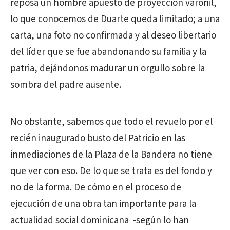
reposa un hombre apuesto de proyección varonil,
lo que conocemos de Duarte queda limitado; a una
carta, una foto no confirmada y al deseo libertario
del líder que se fue abandonando su familia y la
patria, dejándonos madurar un orgullo sobre la
sombra del padre ausente.
No obstante, sabemos que todo el revuelo por el
recién inaugurado busto del Patricio en las
inmediaciones de la Plaza de la Bandera no tiene
que ver con eso. De lo que se trata es del fondo y
no de la forma. De cómo en el proceso de
ejecución de una obra tan importante para la
actualidad social dominicana
-según lo han