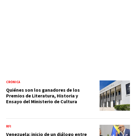
CRÓNICA
Quiénes son los ganadores de los
Premios de Literatura, Historia y
Ensayo del Ministerio de Cultura
RFI
Venezuela: inicio de un diálogo entre