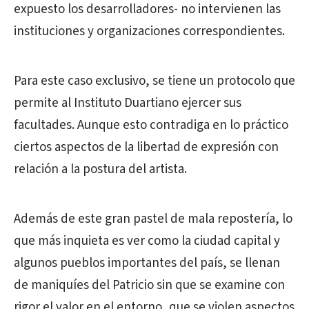
expuesto los desarrolladores- no intervienen las
instituciones y organizaciones correspondientes.
Para este caso exclusivo, se tiene un protocolo que
permite al Instituto Duartiano ejercer sus
facultades. Aunque esto contradiga en lo práctico
ciertos aspectos de la libertad de expresión con
relación a la postura del artista.
Además de este gran pastel de mala repostería, lo
que más inquieta es ver como la ciudad capital y
algunos pueblos importantes del país, se llenan
de maniquíes del Patricio sin que se examine con
rigor el valor en el entorno, que se violen aspectos