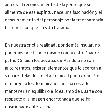
actos y el reconocimiento de la gente que se
alimenta de ese espíritu, nace una fascinación y el
descubrimiento del personaje por la transparencia
histórica con que ha sido tratado.
En nuestra criolla realidad, por demás insular, no
podemos practicar lo mismo con nuestro “padre
patrio”. Si bien los bocetos de Mandela no son
auto retratos, existen elementos que lo acercan a
su parentela; desde el aldeano al pueblerino. Sin
embargo, a los dominicanos nos ha costado
mantener en equilibrio el idealismo de Duarte con
respecto a la imagen encartonada que se ha
posicionado ante las masas.