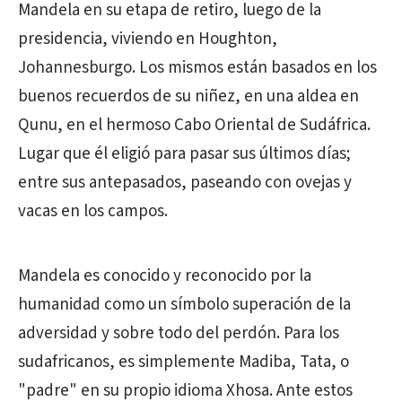
Mandela en su etapa de retiro, luego de la
presidencia, viviendo en Houghton,
Johannesburgo. Los mismos están basados en los
buenos recuerdos de su niñez, en una aldea en
Qunu, en el hermoso Cabo Oriental de Sudáfrica.
Lugar que él eligió para pasar sus últimos días;
entre sus antepasados, paseando con ovejas y
vacas en los campos.
Mandela es conocido y reconocido por la
humanidad como un símbolo superación de la
adversidad y sobre todo del perdón. Para los
sudafricanos, es simplemente Madiba, Tata, o
"padre" en su propio idioma Xhosa. Ante estos