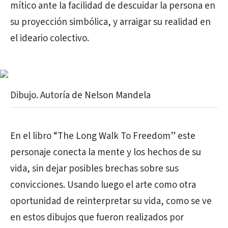
mítico ante la facilidad de descuidar la persona en
su proyección simbólica, y arraigar su realidad en
el ideario colectivo.
Dibujo. Autoría de Nelson Mandela
En el libro “The Long Walk To Freedom” este
personaje conecta la mente y los hechos de su
vida, sin dejar posibles brechas sobre sus
convicciones. Usando luego el arte como otra
oportunidad de reinterpretar su vida, como se ve
en estos dibujos que fueron realizados por