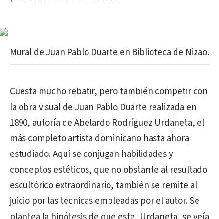
Mural de Juan Pablo Duarte en Biblioteca de Nizao.
Cuesta mucho rebatir, pero también competir con
la obra visual de Juan Pablo Duarte realizada en
1890, autoría de Abelardo Rodríguez Urdaneta, el
más completo artista dominicano hasta ahora
estudiado. Aquí se conjugan habilidades y
conceptos estéticos, que no obstante al resultado
escultórico extraordinario, también se remite al
juicio por las técnicas empleadas por el autor. Se
plantea la hipótesis de que este, Urdaneta, se veía