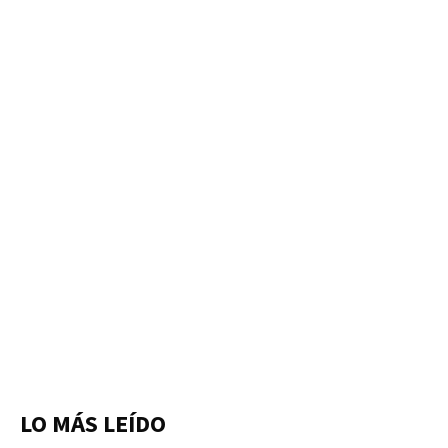
LO MÁS LEÍDO