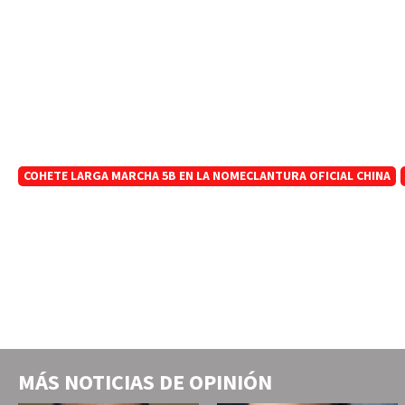
COHETE LARGA MARCHA 5B EN LA NOMECLANTURA OFICIAL CHINA
MÁS NOTICIAS DE
OPINIÓN