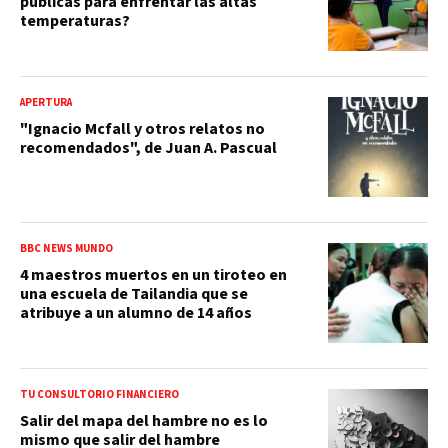
públicas para enfrentar las altas
temperaturas?
APERTURA
"Ignacio Mcfall y otros relatos no
recomendados", de Juan A. Pascual
BBC NEWS MUNDO
4 maestros muertos en un tiroteo en
una escuela de Tailandia que se
atribuye a un alumno de 14 años
TU CONSULTORIO FINANCIERO
Salir del mapa del hambre no es lo
mismo que salir del hambre