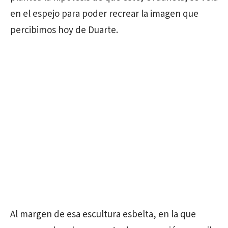
en el espejo para poder recrear la imagen que
percibimos hoy de Duarte.
Al margen de esa escultura esbelta, en la que