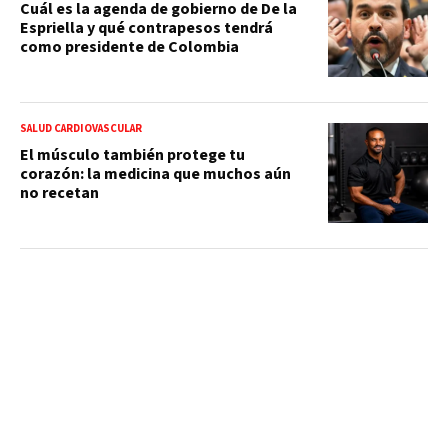
Cuál es la agenda de gobierno de De la
Espriella y qué contrapesos tendrá
como presidente de Colombia
SALUD CARDIOVASCULAR
El músculo también protege tu
corazón: la medicina que muchos aún
no recetan