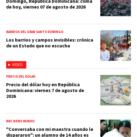
Domingo, República Dominicana: clima
de hoy, viernes 07 de agosto de 2026
BARRIOS DEL GRAN SANTO DOMINGO
Los barrios y campos invisibles: crónica
de un Estado que no escucha
VIDEO
PRECIO DEL DÓLAR
Precio del dólar hoy en República
Dominicana: viernes 7 de agosto de
2026
BBC NEWS MUNDO
"Conversaba con mi maestra cuando le
dispararon": un alumno de 14 años es