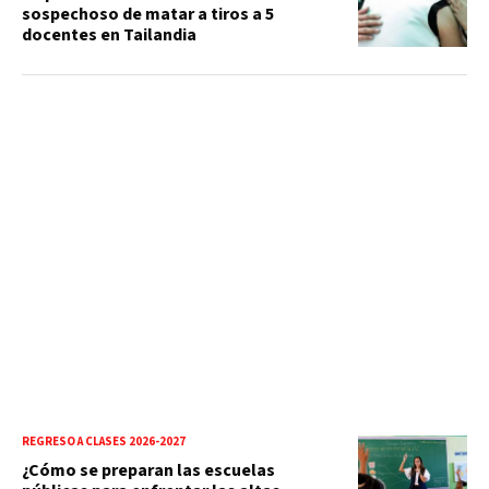
sospechoso de matar a tiros a 5
docentes en Tailandia
REGRESO A CLASES 2026-2027
¿Cómo se preparan las escuelas