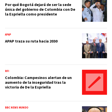
Por qué Bogotá dejará de ser la sede
única del gobierno de Colombia con De
la Espriella como presidente
APAP
APAP traza su ruta hacia 2030
RFI
Colombia: Campesinos alertan de un
aumento de la inseguridad tras la
victoria de De la Espriella
BBC NEWS MUNDO