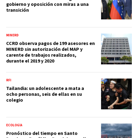
gobierno y oposición con miras a una
transición
MINERD
CCRD observa pagos de 199 asesores en
MINERD sin autorización del MAP y
carente de trabajos realizados,
durante el 2019 y 2020
RFI
Tailandia: un adolescente a mata a
ocho personas, seis de ellas en su
colegio
ECOLOGÍA
Pronóstico del tiempo en Santo