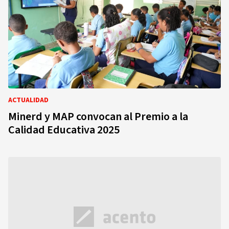
ACTUALIDAD
Minerd y MAP convocan al Premio a la
Calidad Educativa 2025