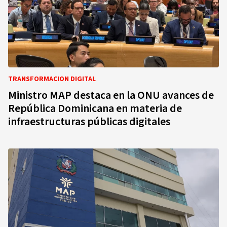
TRANSFORMACION DIGITAL
Ministro MAP destaca en la ONU avances de
República Dominicana en materia de
infraestructuras públicas digitales