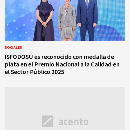
SOCIALES
ISFODOSU es reconocido con medalla de
plata en el Premio Nacional a la Calidad en
el Sector Público 2025