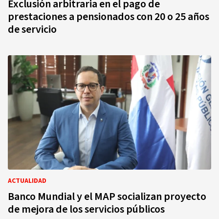
Exclusión arbitraria en el pago de
prestaciones a pensionados con 20 o 25 años
de servicio
ACTUALIDAD
Banco Mundial y el MAP socializan proyecto
de mejora de los servicios públicos