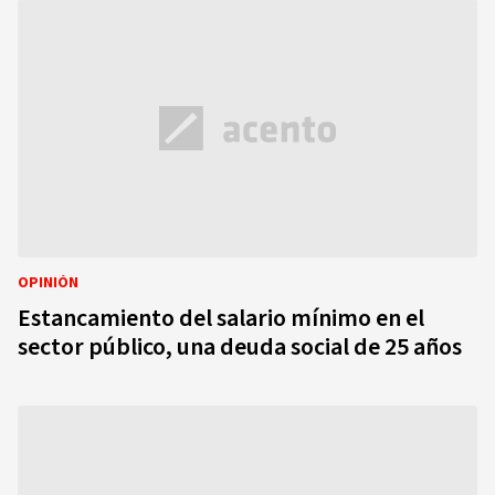
OPINIÓN
Estancamiento del salario mínimo en el
sector público, una deuda social de 25 años