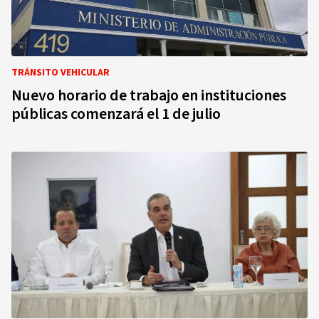
TRÁNSITO VEHICULAR
Nuevo horario de trabajo en instituciones
públicas comenzará el 1 de julio