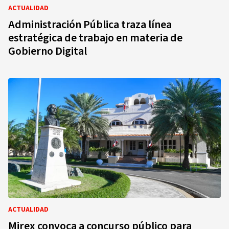
ACTUALIDAD
Administración Pública traza línea
estratégica de trabajo en materia de
Gobierno Digital
ACTUALIDAD
Mirex convoca a concurso público para