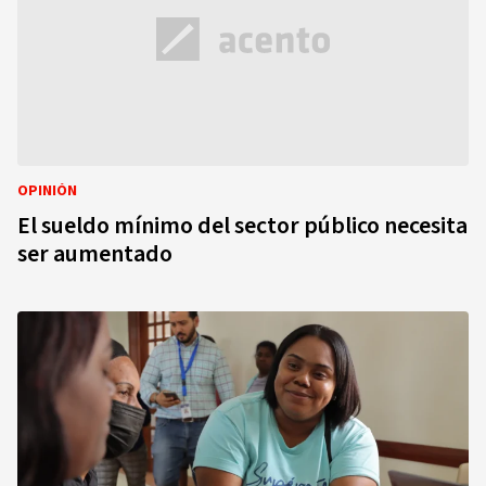
OPINIÓN
El sueldo mínimo del sector público necesita
ser aumentado