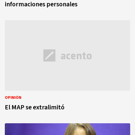
informaciones personales
OPINIÓN
El MAP se extralimitó