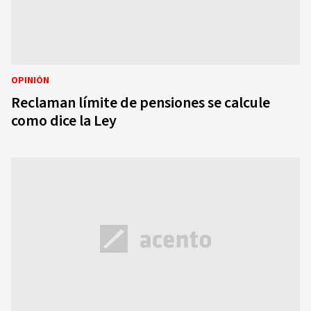
OPINIÓN
Reclaman límite de pensiones se calcule
como dice la Ley