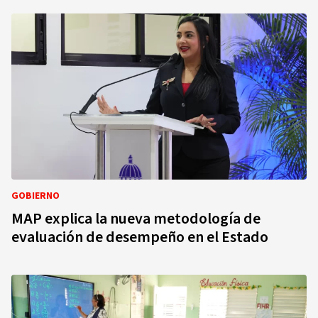
GOBIERNO
MAP explica la nueva metodología de
evaluación de desempeño en el Estado