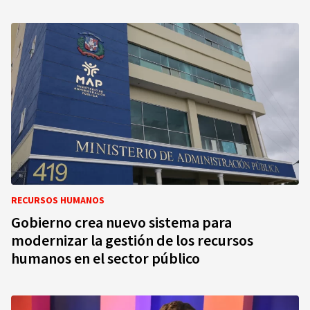
RECURSOS HUMANOS
Gobierno crea nuevo sistema para
modernizar la gestión de los recursos
humanos en el sector público