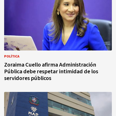
POLÍTICA
Zoraima Cuello afirma Administración
Pública debe respetar intimidad de los
servidores públicos