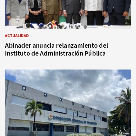
ACTUALIDAD
Abinader anuncia relanzamiento del
Instituto de Administración Pública