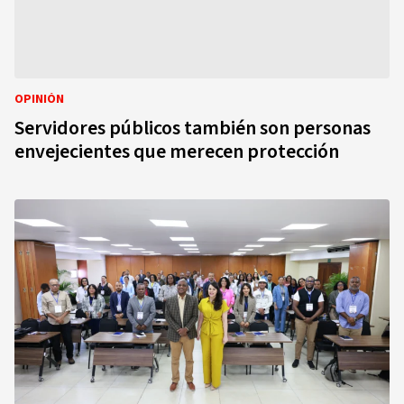
OPINIÓN
Servidores públicos también son personas
envejecientes que merecen protección