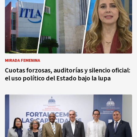
MIRADA FEMENINA
Cuotas forzosas, auditorías y silencio oficial:
el uso político del Estado bajo la lupa