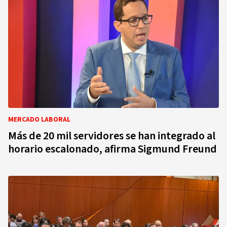
MERCADO LABORAL
Más de 20 mil servidores se han integrado al
horario escalonado, afirma Sigmund Freund