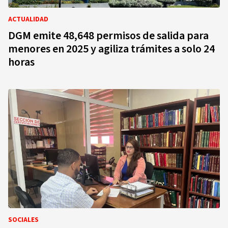
ACTUALIDAD
DGM emite 48,648 permisos de salida para
menores en 2025 y agiliza trámites a solo 24
horas
SOCIALES