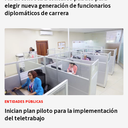
elegir nueva generación de funcionarios
diplomáticos de carrera
ENTIDADES PÚBLICAS
Inician plan piloto para la implementación
del teletrabajo