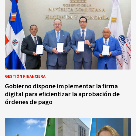
GESTIÓN FINANCIERA
Gobierno dispone implementar la firma
digital para eficientizar la aprobación de
órdenes de pago