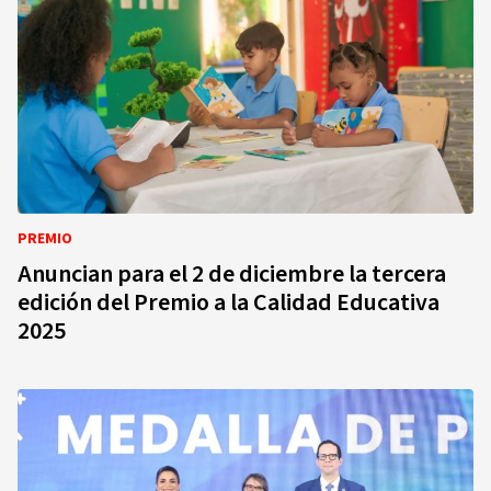
PREMIO
Anuncian para el 2 de diciembre la tercera
edición del Premio a la Calidad Educativa
2025