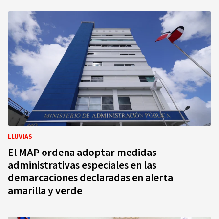
LLUVIAS
El MAP ordena adoptar medidas
administrativas especiales en las
demarcaciones declaradas en alerta
amarilla y verde