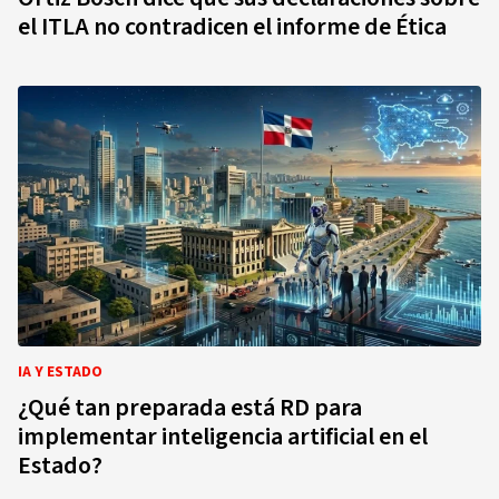
el ITLA no contradicen el informe de Ética
IA Y ESTADO
¿Qué tan preparada está RD para
implementar inteligencia artificial en el
Estado?