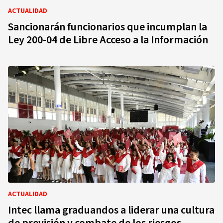
ACTUALIDAD
Sancionarán funcionarios que incumplan la
Ley 200-04 de Libre Acceso a la Información
ACTUALIDAD
Intec llama graduandos a liderar una cultura