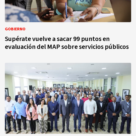
GOBIERNO
Supérate vuelve a sacar 99 puntos en
evaluación del MAP sobre servicios públicos