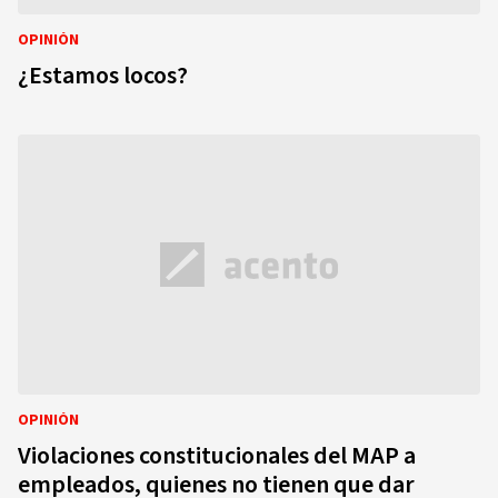
OPINIÓN
¿Estamos locos?
OPINIÓN
Violaciones constitucionales del MAP a
empleados, quienes no tienen que dar