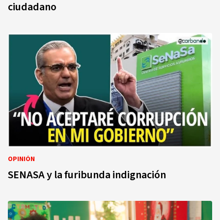
ciudadano
OPINIÓN
SENASA y la furibunda indignación