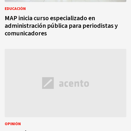
EDUCACIÓN
MAP inicia curso especializado en
administración pública para periodistas y
comunicadores
OPINIÓN