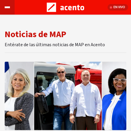
EN VIVO
Noticias de MAP
Entérate de las últimas noticias de MAP en Acento