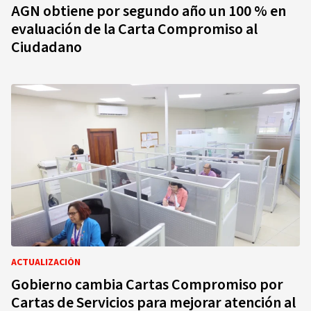
AGN obtiene por segundo año un 100 % en
evaluación de la Carta Compromiso al
Ciudadano
ACTUALIZACIÓN
Gobierno cambia Cartas Compromiso por
Cartas de Servicios para mejorar atención al