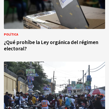
POLÍTICA
¿Qué prohíbe la Ley orgánica del régimen
electoral?