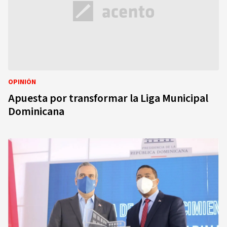
OPINIÓN
Apuesta por transformar la Liga Municipal
Dominicana