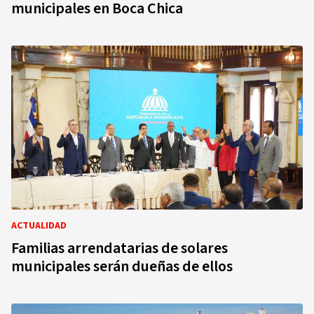
municipales en Boca Chica
ACTUALIDAD
Familias arrendatarias de solares
municipales serán dueñas de ellos