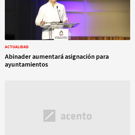
ACTUALIDAD
Abinader aumentará asignación para
ayuntamientos