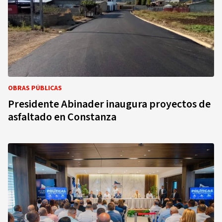
OBRAS PÚBLICAS
Presidente Abinader inaugura proyectos de
asfaltado en Constanza