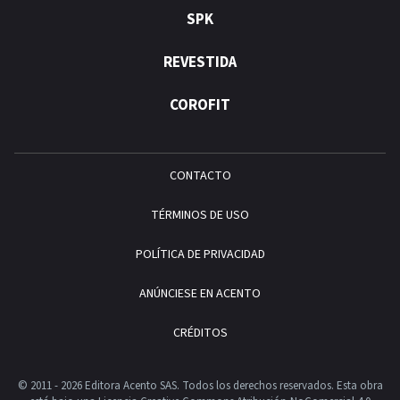
SPK
REVESTIDA
COROFIT
CONTACTO
TÉRMINOS DE USO
POLÍTICA DE PRIVACIDAD
ANÚNCIESE EN ACENTO
CRÉDITOS
© 2011 - 2026 Editora Acento SAS. Todos los derechos reservados.
Esta obra