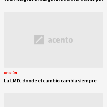
OPINIÓN
La LMD, donde el cambio cambia siempre