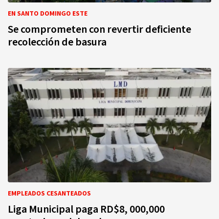
EN SANTO DOMINGO ESTE
Se comprometen con revertir deficiente
recolección de basura
EMPLEADOS CESANTEADOS
Liga Municipal paga RD$8, 000,000