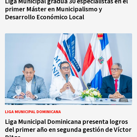
Liga Municipal gradúa 30 especialistas en el
primer Máster en Municipalismo y
Desarrollo Económico Local
LIGA MUNICIPAL DOMINICANA
Liga Municipal Dominicana presenta logros
del primer año en segunda gestión de Víctor