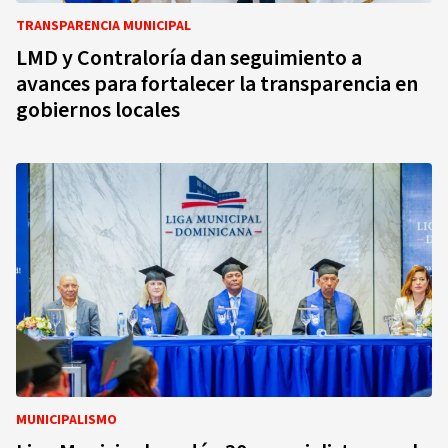
TRANSPARENCIA MUNICIPAL
LMD y Contraloría dan seguimiento a
avances para fortalecer la transparencia en
gobiernos locales
MUNICIPALISMO