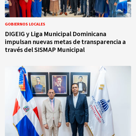
GOBIERNOS LOCALES
DIGEIG y Liga Municipal Dominicana
impulsan nuevas metas de transparencia a
través del SISMAP Municipal