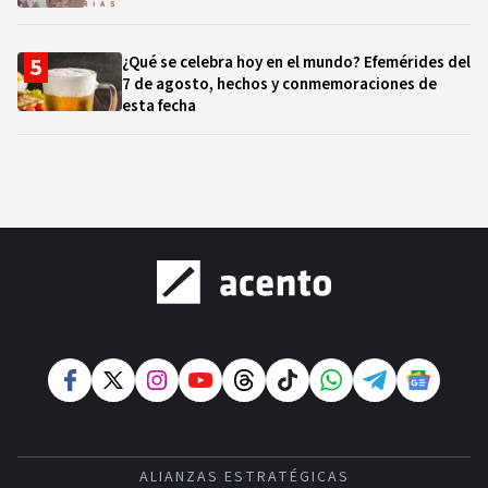
¿Qué se celebra hoy en el mundo? Efemérides del
7 de agosto, hechos y conmemoraciones de
esta fecha
ALIANZAS ESTRATÉGICAS