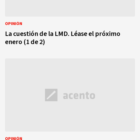
OPINIÓN
La cuestión de la LMD. Léase el próximo
enero (1 de 2)
OPINIÓN