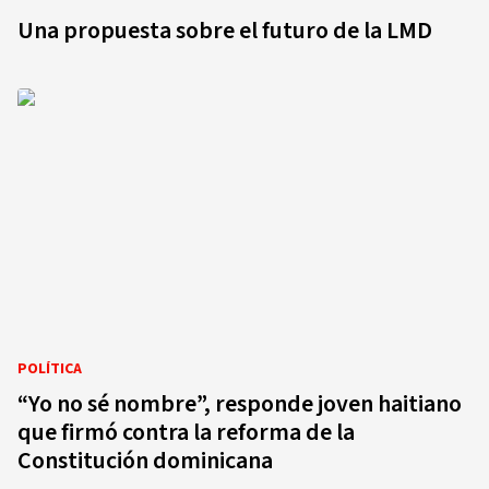
Una propuesta sobre el futuro de la LMD
POLÍTICA
“Yo no sé nombre”, responde joven haitiano
que firmó contra la reforma de la
Constitución dominicana