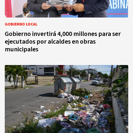
GOBIERNO LOCAL
Gobierno invertirá 4,000 millones para ser
ejecutados por alcaldes en obras
municipales