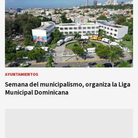
AYUNTAMIENTOS
Semana del municipalismo, organiza la Liga
Municipal Dominicana