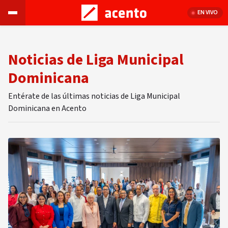
EN VIVO
Noticias de Liga Municipal
Dominicana
Entérate de las últimas noticias de Liga Municipal
Dominicana en Acento