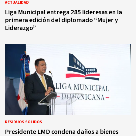
ACTUALIDAD
Liga Municipal entrega 285 lideresas en la
primera edición del diplomado “Mujer y
Liderazgo”
RESIDUOS SÓLIDOS
Presidente LMD condena daños a bienes