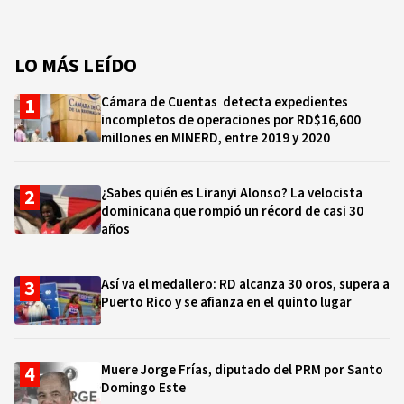
LO MÁS LEÍDO
Cámara de Cuentas detecta expedientes
incompletos de operaciones por RD$16,600
millones en MINERD, entre 2019 y 2020
¿Sabes quién es Liranyi Alonso? La velocista
dominicana que rompió un récord de casi 30
años
Así va el medallero: RD alcanza 30 oros, supera a
Puerto Rico y se afianza en el quinto lugar
Muere Jorge Frías, diputado del PRM por Santo
Domingo Este