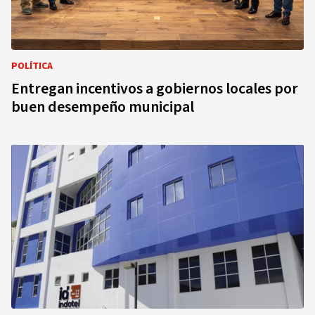
POLÍTICA
Entregan incentivos a gobiernos locales por
buen desempeño municipal