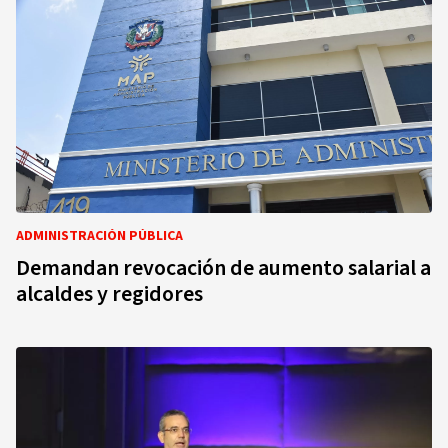
ADMINISTRACIÓN PÚBLICA
Demandan revocación de aumento salarial a
alcaldes y regidores