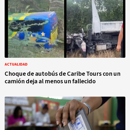
ACTUALIDAD
Choque de autobús de Caribe Tours con un
camión deja al menos un fallecido