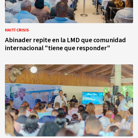
HAITÍ CRISIS
Abinader repite en la LMD que comunidad
internacional "tiene que responder"