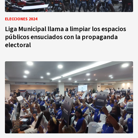
ELECCIONES 2024
Liga Municipal llama a limpiar los espacios
públicos ensuciados con la propaganda
electoral