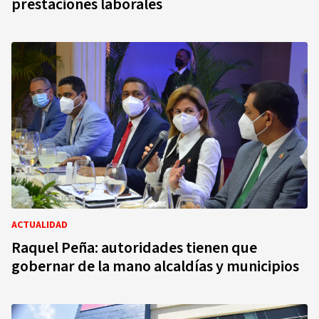
prestaciones laborales
ACTUALIDAD
Raquel Peña: autoridades tienen que
gobernar de la mano alcaldías y municipios