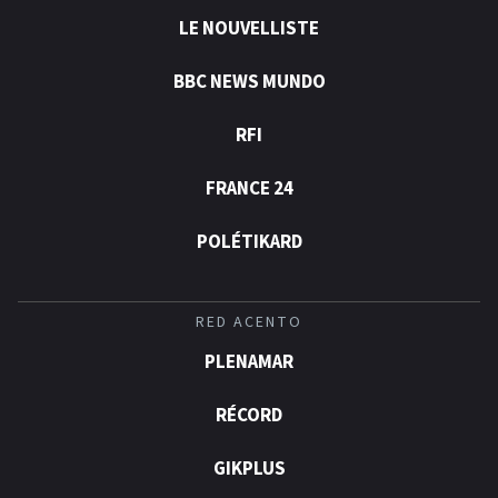
LE NOUVELLISTE
BBC NEWS MUNDO
RFI
FRANCE 24
POLÉTIKARD
RED ACENTO
PLENAMAR
RÉCORD
GIKPLUS