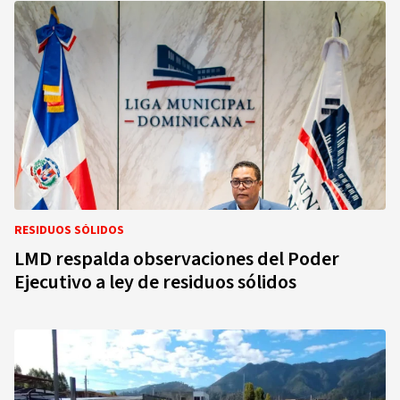
RESIDUOS SÓLIDOS
LMD respalda observaciones del Poder
Ejecutivo a ley de residuos sólidos