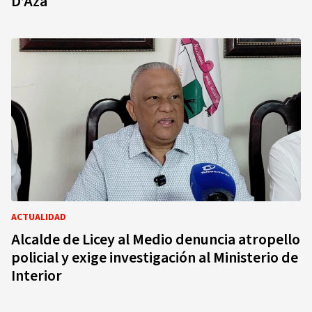
D’Aza
ACTUALIDAD
Alcalde de Licey al Medio denuncia atropello
policial y exige investigación al Ministerio de
Interior