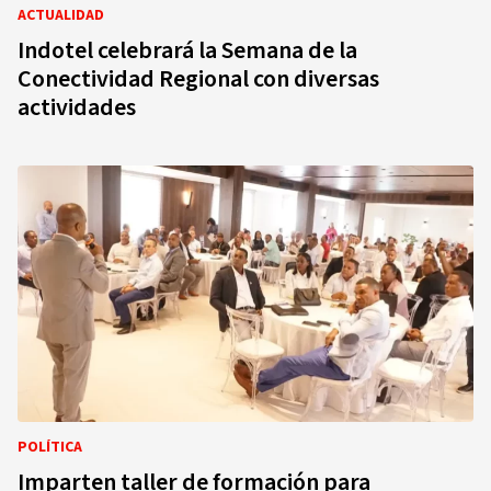
ACTUALIDAD
Indotel celebrará la Semana de la
Conectividad Regional con diversas
actividades
POLÍTICA
Imparten taller de formación para