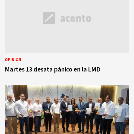
OPINIÓN
Martes 13 desata pánico en la LMD