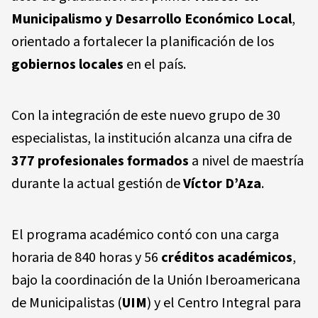
Municipalismo y Desarrollo Económico Local
,
orientado a fortalecer la planificación de los
gobiernos locales
en el país.
Con la integración de este nuevo grupo de 30
especialistas, la institución alcanza una cifra de
377
profesionales formados
a nivel de maestría
durante la actual gestión de
Víctor D’Aza
.
El programa académico contó con una carga
horaria de 840 horas y 56
créditos académicos
,
bajo la coordinación de la Unión Iberoamericana
de Municipalistas (
UIM
) y el Centro Integral para