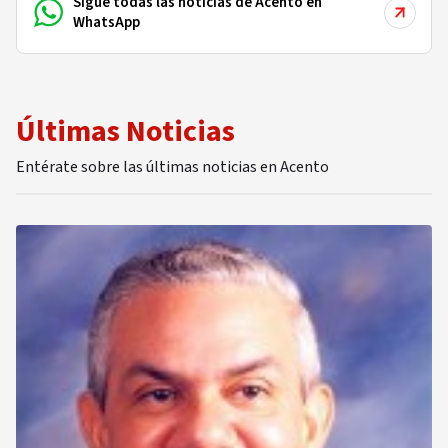
Sigue todas las noticias de Acento en
WhatsApp