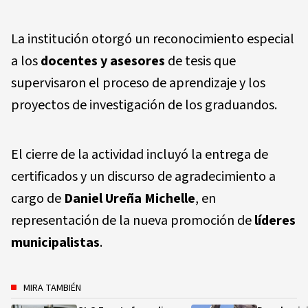
La institución otorgó un reconocimiento especial
a los
docentes y asesores
de tesis que
supervisaron el proceso de aprendizaje y los
proyectos de investigación de los graduandos.
El cierre de la actividad incluyó la entrega de
certificados y un discurso de agradecimiento a
cargo de
Daniel Ureña Michelle
, en
representación de la nueva promoción de
líderes
municipalistas
.
MIRA TAMBIÉN