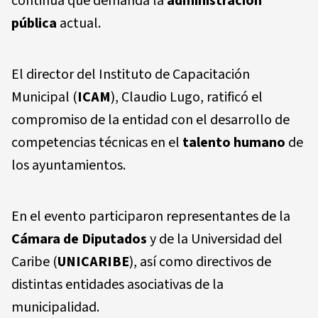
continua que demanda la
administración
pública
actual.
El director del Instituto de Capacitación
Municipal (
ICAM
), Claudio Lugo, ratificó el
compromiso de la entidad con el desarrollo de
competencias técnicas en el
talento humano
de
los ayuntamientos.
En el evento participaron representantes de la
Cámara de Diputados
y de la Universidad del
Caribe (
UNICARIBE
), así como directivos de
distintas entidades asociativas de la
municipalidad.