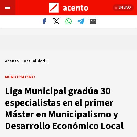
EN VIVO
Acento
|
Actualidad
MUNICIPALISMO
Liga Municipal gradúa 30
especialistas en el primer
Máster en Municipalismo y
Desarrollo Económico Local