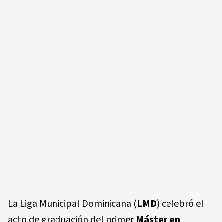
La Liga Municipal Dominicana (
LMD
) celebró el
acto de graduación del primer
Máster en