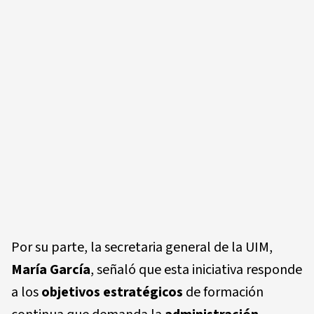
Por su parte, la secretaria general de la UIM,
María García
, señaló que esta iniciativa responde
a los
objetivos estratégicos
de formación