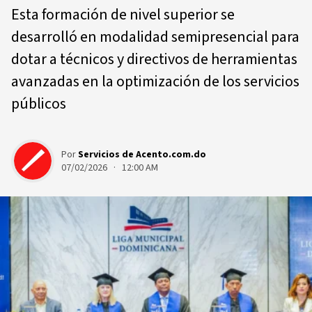
Esta formación de nivel superior se
desarrolló en modalidad semipresencial para
dotar a técnicos y directivos de herramientas
avanzadas en la optimización de los servicios
públicos
Por
Servicios de Acento.com.do
07/02/2026 · 12:00 AM