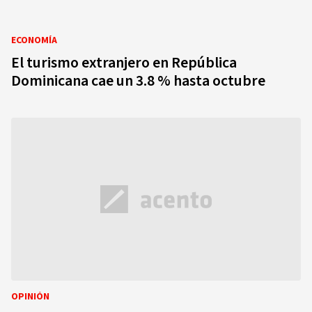
ECONOMÍA
El turismo extranjero en República
Dominicana cae un 3.8 % hasta octubre
OPINIÓN