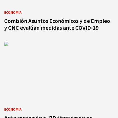
ECONOMÍA
Comisión Asuntos Económicos y de Empleo
y CNC evalúan medidas ante COVID-19
ECONOMÍA