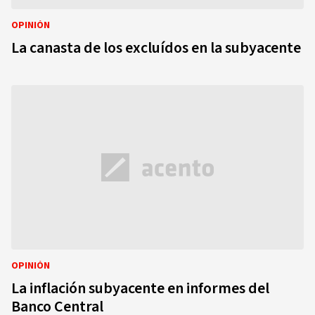
OPINIÓN
La canasta de los excluídos en la subyacente
OPINIÓN
La inflación subyacente en informes del
Banco Central