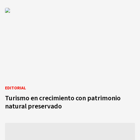
EDITORIAL
Turismo en crecimiento con patrimonio
natural preservado