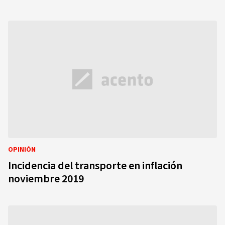
OPINIÓN
Incidencia del transporte en inflación
noviembre 2019