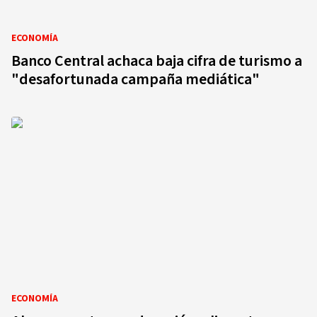
ECONOMÍA
Banco Central achaca baja cifra de turismo a
"desafortunada campaña mediática"
ECONOMÍA