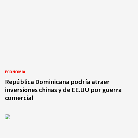
ECONOMÍA
República Dominicana podría atraer
inversiones chinas y de EE.UU por guerra
comercial