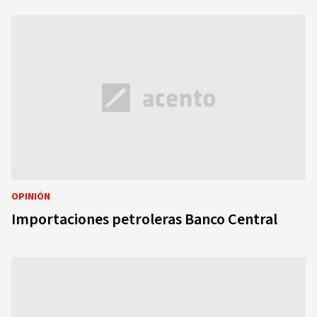
OPINIÓN
Importaciones petroleras Banco Central