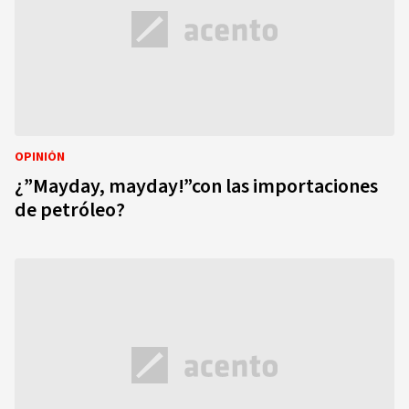
OPINIÓN
¿”Mayday, mayday!”con las importaciones
de petróleo?