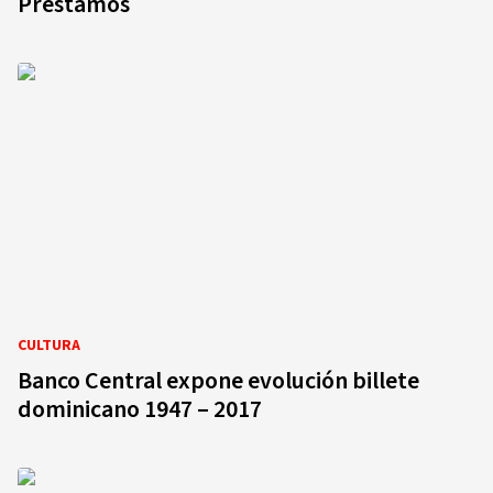
Préstamos
CULTURA
Banco Central expone evolución billete
dominicano 1947 – 2017