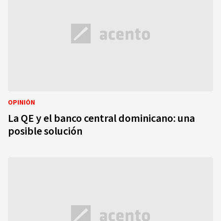
OPINIÓN
La QE y el banco central dominicano: una
posible solución