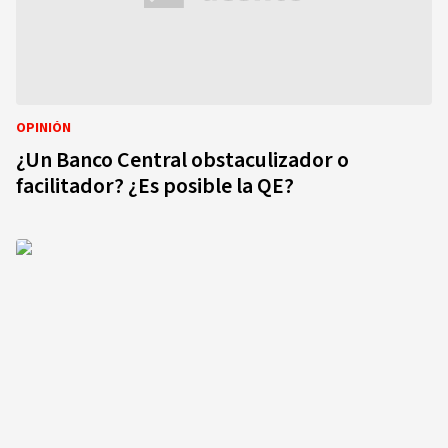
OPINIÓN
¿Un Banco Central obstaculizador o
facilitador? ¿Es posible la QE?