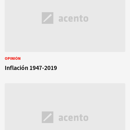
OPINIÓN
Inflación 1947-2019