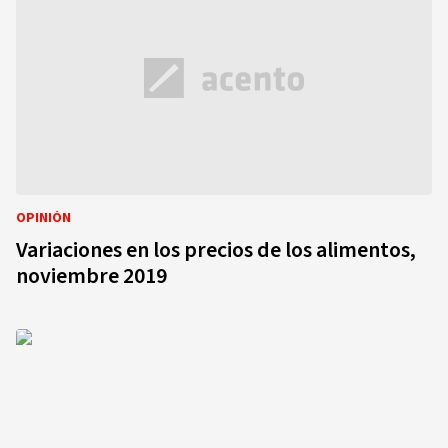
OPINIÓN
Variaciones en los precios de los alimentos,
noviembre 2019