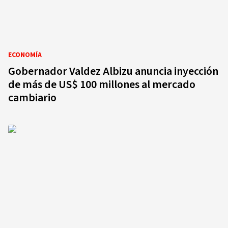
ECONOMÍA
Gobernador Valdez Albizu anuncia inyección
de más de US$ 100 millones al mercado
cambiario