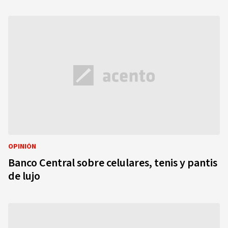
OPINIÓN
Banco Central sobre celulares, tenis y pantis
de lujo