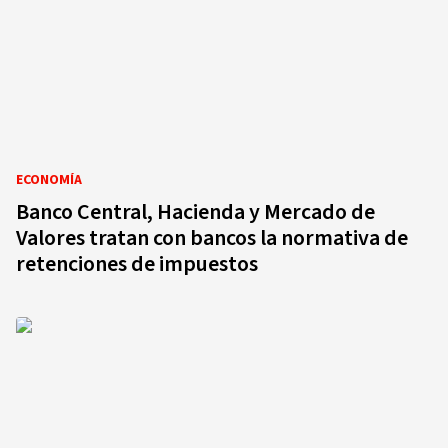
ECONOMÍA
Banco Central, Hacienda y Mercado de
Valores tratan con bancos la normativa de
retenciones de impuestos