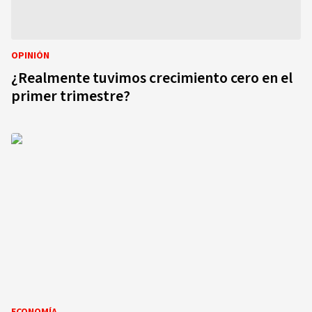
OPINIÓN
¿Realmente tuvimos crecimiento cero en el
primer trimestre?