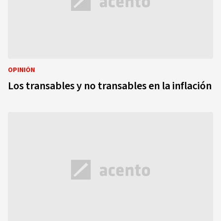
OPINIÓN
Los transables y no transables en la inflación