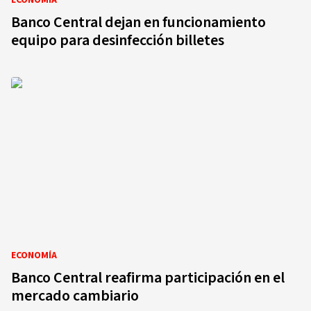
ECONOMÍA
Banco Central dejan en funcionamiento
equipo para desinfección billetes
ECONOMÍA
Banco Central reafirma participación en el
mercado cambiario