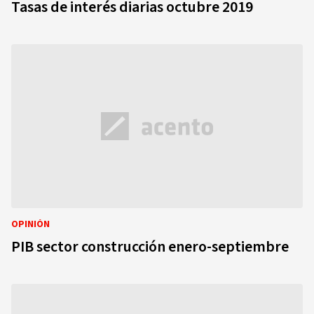
Tasas de interés diarias octubre 2019
OPINIÓN
PIB sector construcción enero-septiembre