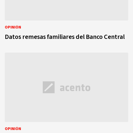
OPINIÓN
Datos remesas familiares del Banco Central
OPINIÓN