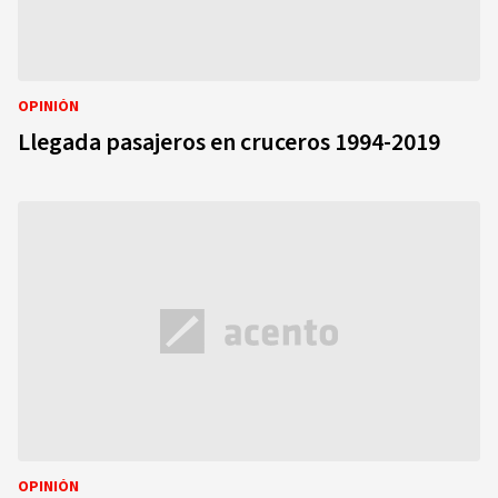
OPINIÓN
Llegada pasajeros en cruceros 1994-2019
OPINIÓN