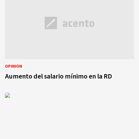
OPINIÓN
Aumento del salario mínimo en la RD