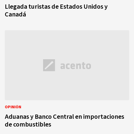
Llegada turistas de Estados Unidos y
Canadá
OPINIÓN
Aduanas y Banco Central en importaciones
de combustibles