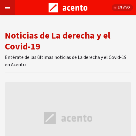
EN VIVO
Noticias de La derecha y el
Covid-19
Entérate de las últimas noticias de La derecha y el Covid-19
en Acento