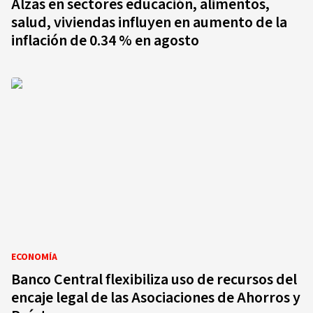
Alzas en sectores educación, alimentos,
salud, viviendas influyen en aumento de la
inflación de 0.34 % en agosto
ECONOMÍA
Banco Central flexibiliza uso de recursos del
encaje legal de las Asociaciones de Ahorros y