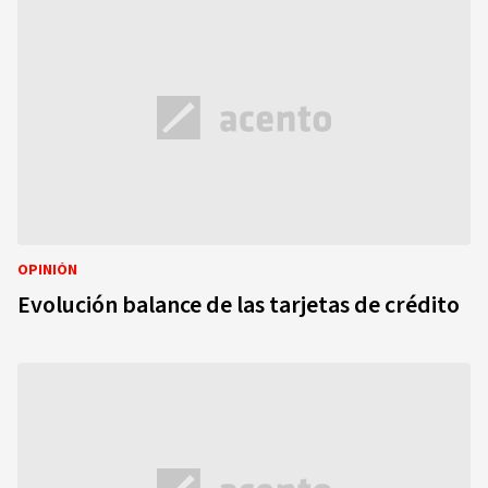
OPINIÓN
Evolución balance de las tarjetas de crédito