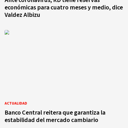
Ante coronavirus, RD tiene reservas
económicas para cuatro meses y medio, dice
Valdez Albizu
ACTUALIDAD
Banco Central reitera que garantiza la
estabilidad del mercado cambiario