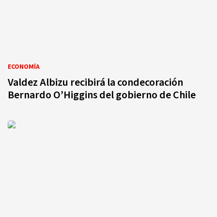
ECONOMÍA
Valdez Albizu recibirá la condecoración
Bernardo O’Higgins del gobierno de Chile