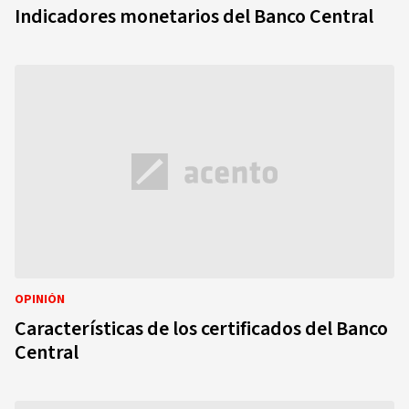
Indicadores monetarios del Banco Central
OPINIÓN
Características de los certificados del Banco
Central