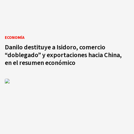
ECONOMÍA
Danilo destituye a Isidoro, comercio
“doblegado” y exportaciones hacia China,
en el resumen económico