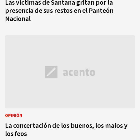
Las víctimas de Santana gritan por la
presencia de sus restos en el Panteón
Nacional
OPINIÓN
La concertación de los buenos, los malos y
los feos