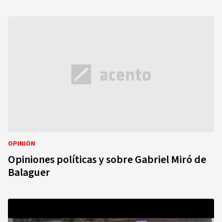
OPINIÓN
Opiniones políticas y sobre Gabriel Miró de
Balaguer