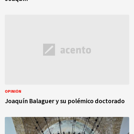
OPINIÓN
Joaquín Balaguer y su polémico doctorado