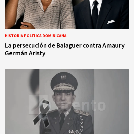
HISTORIA POLÍTICA DOMINICANA
La persecución de Balaguer contra Amaury
Germán Aristy