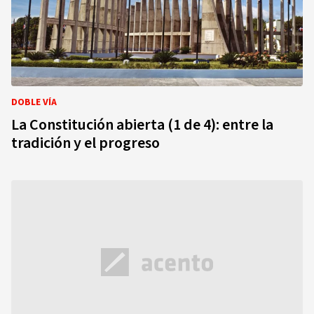
DOBLE VÍA
La Constitución abierta (1 de 4): entre la
tradición y el progreso