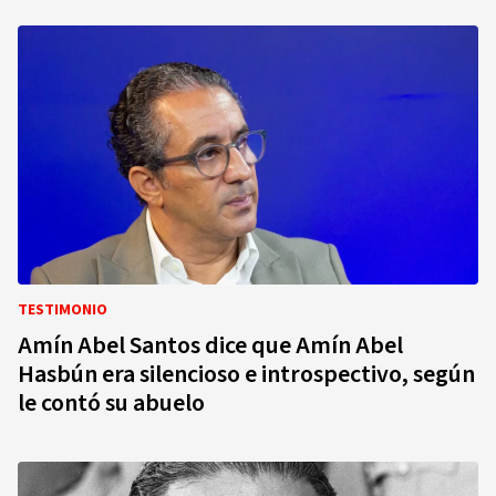
TESTIMONIO
Amín Abel Santos dice que Amín Abel
Hasbún era silencioso e introspectivo, según
le contó su abuelo