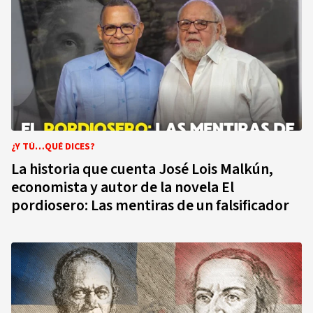
¿Y TÚ…QUÉ DICES?
La historia que cuenta José Lois Malkún,
economista y autor de la novela El
pordiosero: Las mentiras de un falsificador