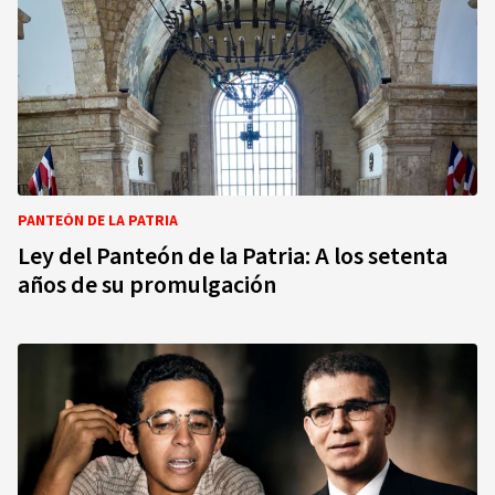
PANTEÓN DE LA PATRIA
Ley del Panteón de la Patria: A los setenta
años de su promulgación