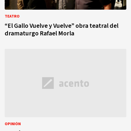
TEATRO
“El Gallo Vuelve y Vuelve” obra teatral del
dramaturgo Rafael Morla
OPINIÓN