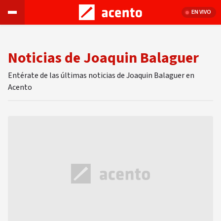
EN VIVO
Noticias de Joaquin Balaguer
Entérate de las últimas noticias de Joaquin Balaguer en
Acento