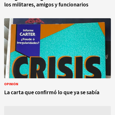
los militares, amigos y funcionarios
OPINIÓN
La carta que confirmó lo que ya se sabía