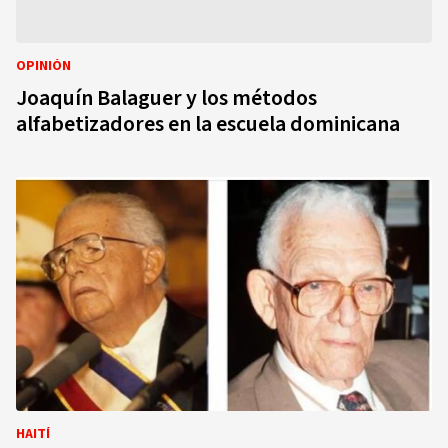
OPINIÓN
Joaquín Balaguer y los métodos
alfabetizadores en la escuela dominicana
HAITÍ