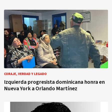
CORAJE, VERDAD Y LEGADO
Izquierda progresista dominicana honra en
Nueva York a Orlando Martínez