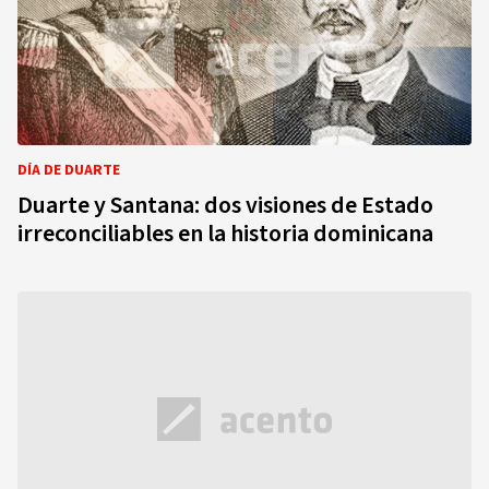
DÍA DE DUARTE
Duarte y Santana: dos visiones de Estado
irreconciliables en la historia dominicana