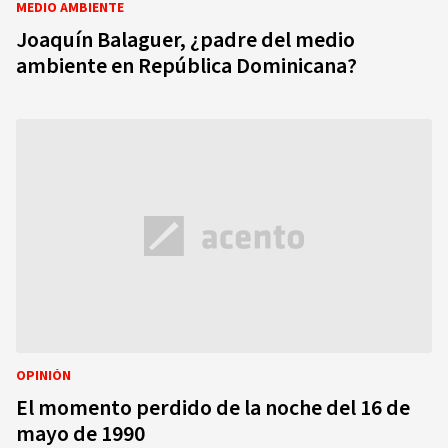
MEDIO AMBIENTE
Joaquín Balaguer, ¿padre del medio
ambiente en República Dominicana?
OPINIÓN
El momento perdido de la noche del 16 de
mayo de 1990