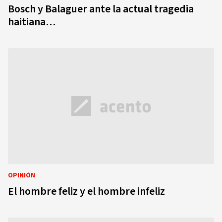
Bosch y Balaguer ante la actual tragedia
haitiana…
OPINIÓN
El hombre feliz y el hombre infeliz