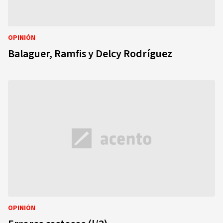
OPINIÓN
Balaguer, Ramfis y Delcy Rodríguez
OPINIÓN