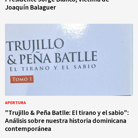
Joaquín Balaguer
APERTURA
"Trujillo & Peña Batlle: El tirano y el sabio":
Análisis sobre nuestra historia dominicana
contemporánea