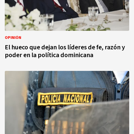
OPINIÓN
El hueco que dejan los líderes de fe, razón y
poder en la política dominicana