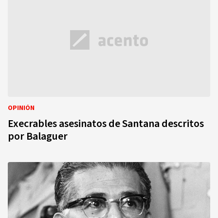
OPINIÓN
Execrables asesinatos de Santana descritos
por Balaguer