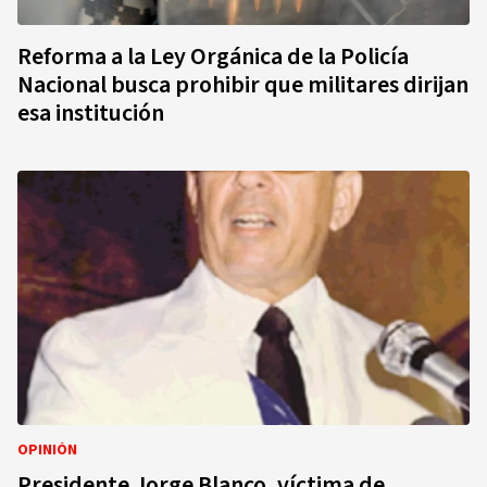
Reforma a la Ley Orgánica de la Policía
Nacional busca prohibir que militares dirijan
esa institución
OPINIÓN
Presidente Jorge Blanco, víctima de