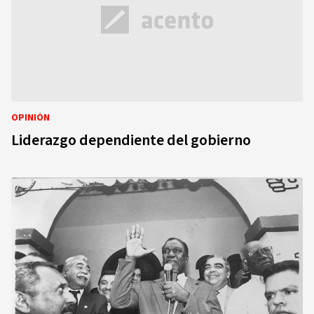
OPINIÓN
Liderazgo dependiente del gobierno