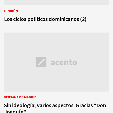
OPINIÓN
Los ciclos políticos dominicanos (2)
VENTANA DE MADRID
Sin ideología; varios aspectos. Gracias “Don
Joaquín"