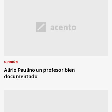
OPINIÓN
Alirio Paulino un profesor bien
documentado