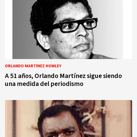
ORLANDO MARTÍNEZ HOWLEY
A 51 años, Orlando Martínez sigue siendo
una medida del periodismo