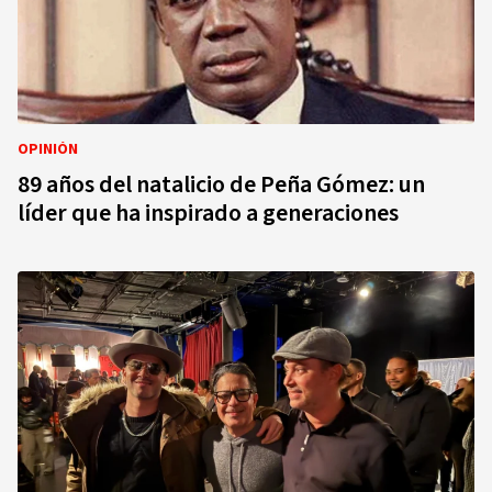
OPINIÓN
89 años del natalicio de Peña Gómez: un
líder que ha inspirado a generaciones