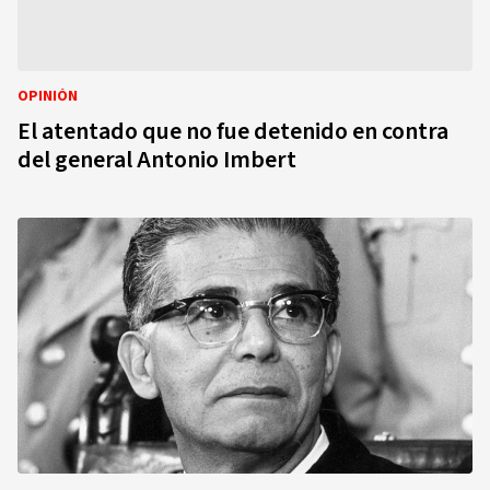
OPINIÓN
El atentado que no fue detenido en contra
del general Antonio Imbert