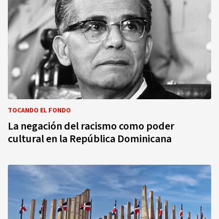
TOCANDO EL FONDO
La negación del racismo como poder
cultural en la República Dominicana