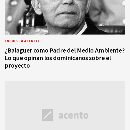
ENCUESTA ACENTO
¿Balaguer como Padre del Medio Ambiente?
Lo que opinan los dominicanos sobre el
proyecto