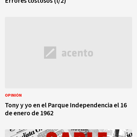
Errores costosos (l/2)
OPINIÓN
Tony y yo en el Parque Independencia el 16
de enero de 1962