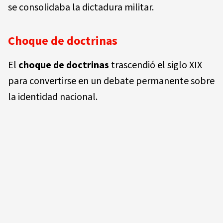
se consolidaba la dictadura militar.
Choque de doctrinas
El
choque de doctrinas
trascendió el siglo XIX
para convertirse en un debate permanente sobre
la identidad nacional.