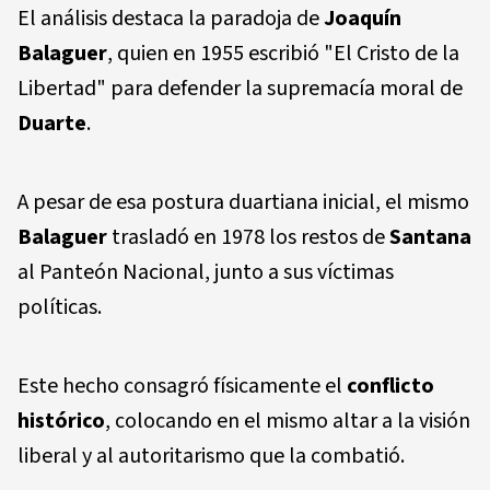
El análisis destaca la paradoja de
Joaquín
Balaguer
, quien en 1955 escribió "El Cristo de la
Libertad" para defender la supremacía moral de
Duarte
.
A pesar de esa postura duartiana inicial, el mismo
Balaguer
trasladó en 1978 los restos de
Santana
al Panteón Nacional, junto a sus víctimas
políticas.
Este hecho consagró físicamente el
conflicto
histórico
, colocando en el mismo altar a la visión
liberal y al autoritarismo que la combatió.