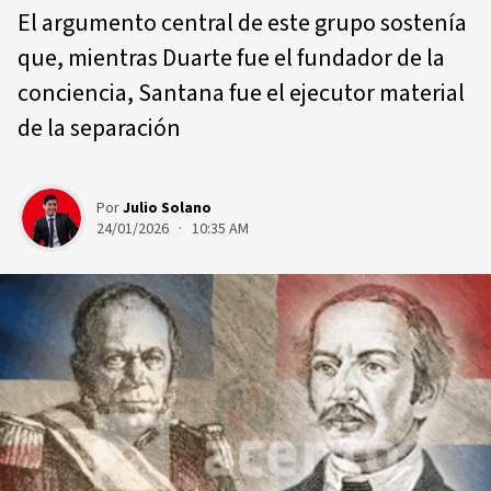
El argumento central de este grupo sostenía
que, mientras Duarte fue el fundador de la
conciencia, Santana fue el ejecutor material
de la separación
Por
Julio Solano
24/01/2026 · 10:35 AM