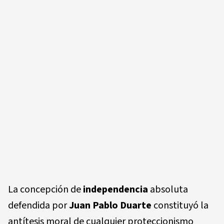
La concepción de
independencia
absoluta
defendida por
Juan Pablo Duarte
constituyó la
antítesis moral de cualquier proteccionismo