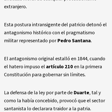
extranjero.
Esta postura intransigente del patricio detonó el
antagonismo histórico con el pragmatismo
militar representado por
Pedro Santana
.
El antagonismo original estalló en 1844, cuando
el hatero impuso el
artículo 210
en la primera
Constitución para gobernar sin límites.
La defensa de la ley por parte de
Duarte
, tal y
como la había concebido, provocó que el sector
santanista lo declarara traidor a la patria.