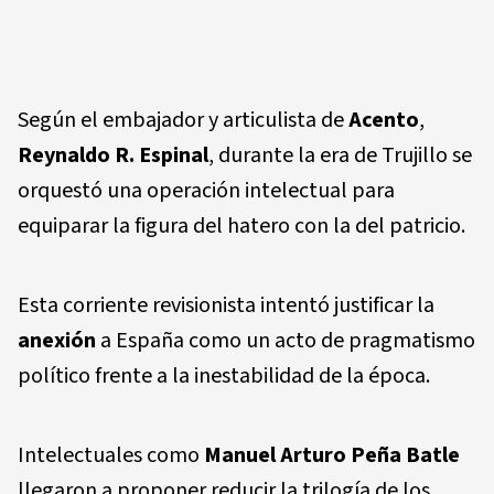
Según el embajador y articulista de
Acento
,
Reynaldo R. Espinal
, durante la era de Trujillo se
orquestó una operación intelectual para
equiparar la figura del hatero con la del patricio.
Esta corriente revisionista intentó justificar la
anexión
a España como un acto de pragmatismo
político frente a la inestabilidad de la época.
Intelectuales como
Manuel Arturo Peña Batle
llegaron a proponer reducir la trilogía de los