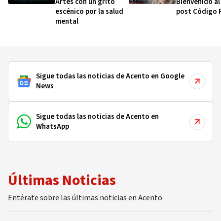
Artes con un grito
Bienvenido a
escénico por la salud
post Código 
mental
Sigue todas las noticias de Acento en Google
News
Sigue todas las noticias de Acento en
WhatsApp