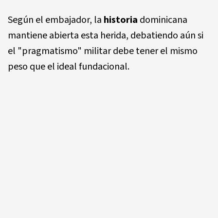
Según el embajador, la
historia
dominicana
mantiene abierta esta herida, debatiendo aún si
el "pragmatismo" militar debe tener el mismo
peso que el ideal fundacional.