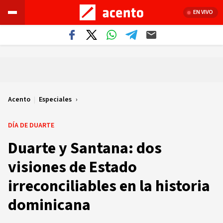
EN VIVO
Acento
|
Especiales
DÍA DE DUARTE
Duarte y Santana: dos
visiones de Estado
irreconciliables en la historia
dominicana