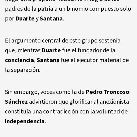
padres de la patria a un binomio compuesto solo
por
Duarte
y
Santana
.
El argumento central de este grupo sostenía
que, mientras
Duarte
fue el fundador de la
conciencia
,
Santana
fue el ejecutor material de
la separación.
Sin embargo, voces como la de
Pedro Troncoso
Sánchez
advirtieron que glorificar al anexionista
constituía una contradicción con la voluntad de
independencia
.