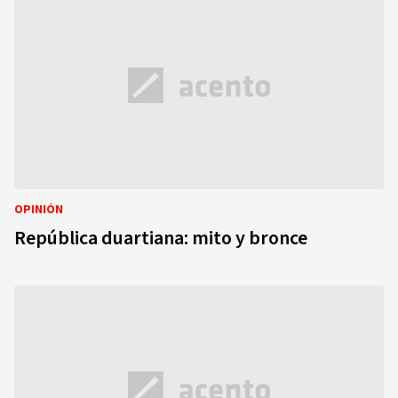
OPINIÓN
República duartiana: mito y bronce