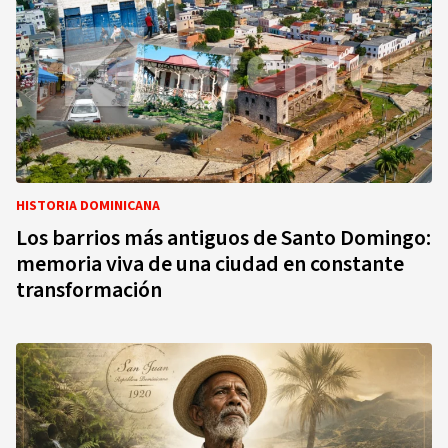
HISTORIA DOMINICANA
Los barrios más antiguos de Santo Domingo:
memoria viva de una ciudad en constante
transformación