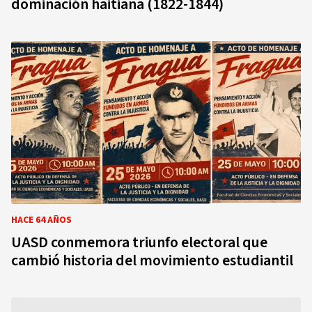
dominación haitiana (1822-1844)
HACE 64 AÑOS
UASD conmemora triunfo electoral que
cambió historia del movimiento estudiantil