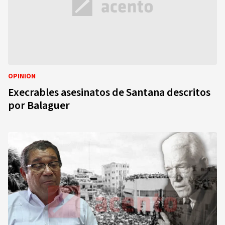
OPINIÓN
Execrables asesinatos de Santana descritos
por Balaguer