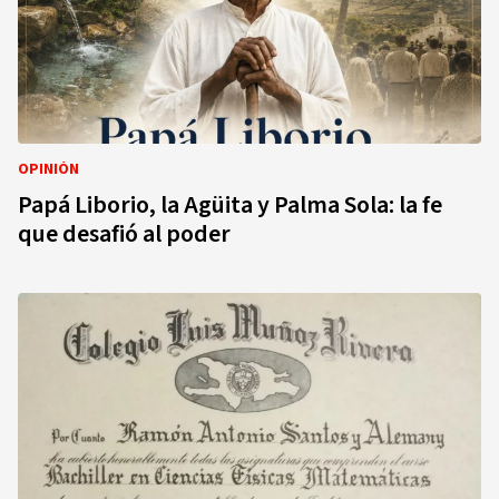
OPINIÓN
Papá Liborio, la Agüita y Palma Sola: la fe
que desafió al poder