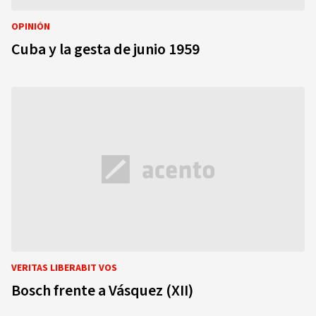
OPINIÓN
Cuba y la gesta de junio 1959
VERITAS LIBERABIT VOS
Bosch frente a Vásquez (XII)