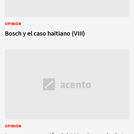
OPINIÓN
Bosch y el caso haitiano (VIII)
OPINIÓN