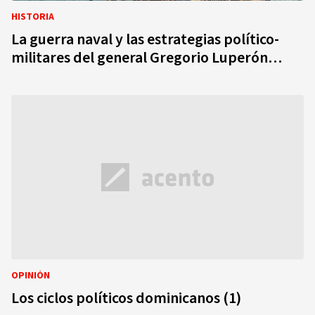
HISTORIA
La guerra naval y las estrategias político-
militares del general Gregorio Luperón…
OPINIÓN
Los ciclos políticos dominicanos (1)