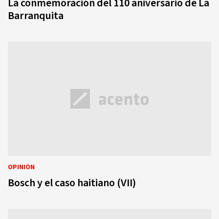
La conmemoración del 110 aniversario de La
Barranquita
OPINIÓN
Bosch y el caso haitiano (VII)