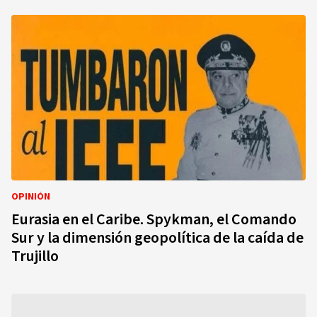
OPINIÓN
Eurasia en el Caribe. Spykman, el Comando
Sur y la dimensión geopolítica de la caída de
Trujillo