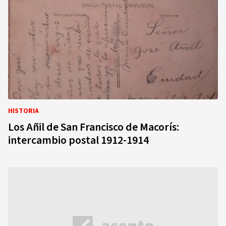
HISTORIA
Los Añil de San Francisco de Macorís:
intercambio postal 1912-1914