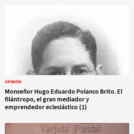
OPINIÓN
Monseñor Hugo Eduardo Polanco Brito. El
filántropo, el gran mediador y
emprendedor eclesiástico (1)