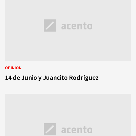
OPINIÓN
14 de Junio y Juancito Rodríguez