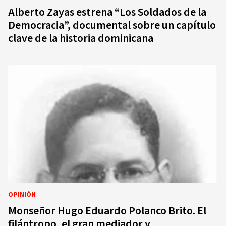
Alberto Zayas estrena “Los Soldados de la
Democracia”, documental sobre un capítulo
clave de la historia dominicana
OPINIÓN
Monseñor Hugo Eduardo Polanco Brito. El
filántropo, el gran mediador y