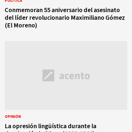
POLÍTICA
Conmemoran 55 aniversario del asesinato
del líder revolucionario Maximiliano Gómez
(El Moreno)
OPINIÓN
La opresión lingüística durante la