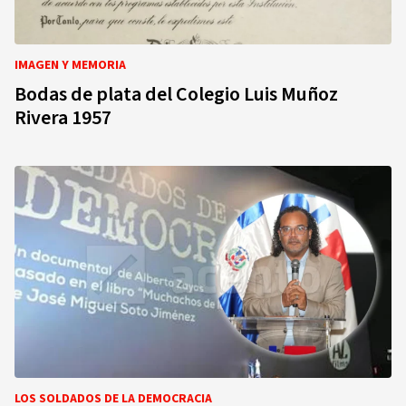
IMAGEN Y MEMORIA
Bodas de plata del Colegio Luis Muñoz
Rivera 1957
LOS SOLDADOS DE LA DEMOCRACIA