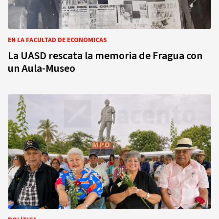
EN LA FACULTAD DE ECONÓMICAS
La UASD rescata la memoria de Fragua con
un Aula-Museo