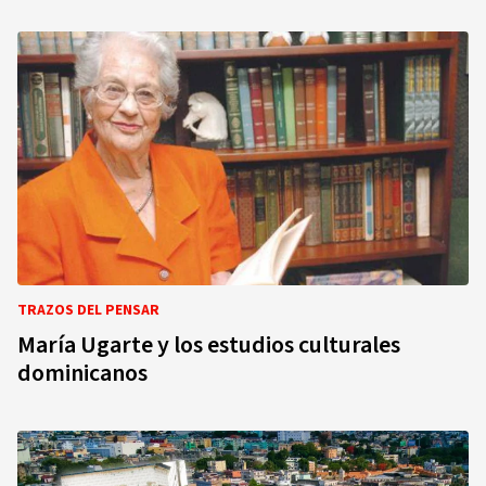
TRAZOS DEL PENSAR
María Ugarte y los estudios culturales
dominicanos