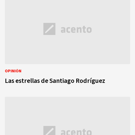
OPINIÓN
Las estrellas de Santiago Rodríguez