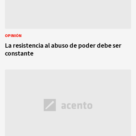
OPINIÓN
La resistencia al abuso de poder debe ser
constante