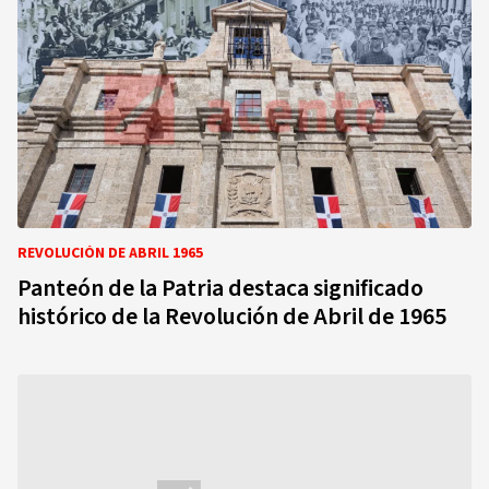
REVOLUCIÓN DE ABRIL 1965
Panteón de la Patria destaca significado
histórico de la Revolución de Abril de 1965