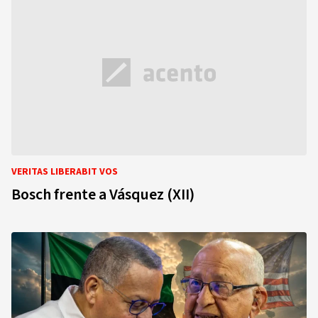
VERITAS LIBERABIT VOS
Bosch frente a Vásquez (XII)