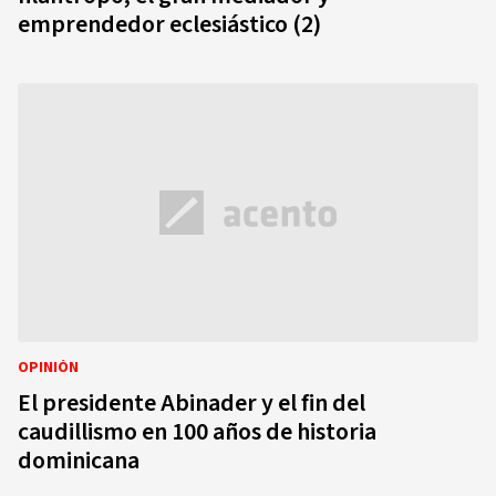
emprendedor eclesiástico (2)
OPINIÓN
El presidente Abinader y el fin del
caudillismo en 100 años de historia
dominicana