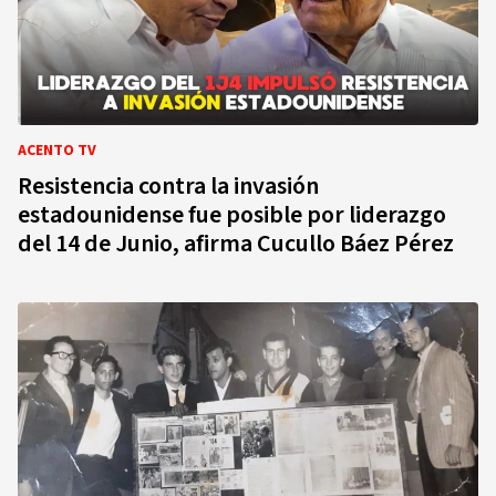
ACENTO TV
Resistencia contra la invasión
estadounidense fue posible por liderazgo
del 14 de Junio, afirma Cucullo Báez Pérez