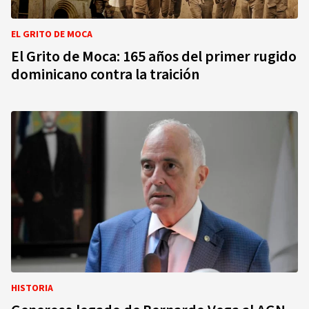
EL GRITO DE MOCA
El Grito de Moca: 165 años del primer rugido
dominicano contra la traición
HISTORIA