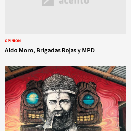
OPINIÓN
Aldo Moro, Brigadas Rojas y MPD