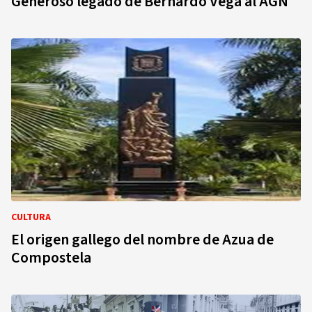
Generoso legado de Bernardo Vega al AGN
CULTURA
El origen gallego del nombre de Azua de
Compostela