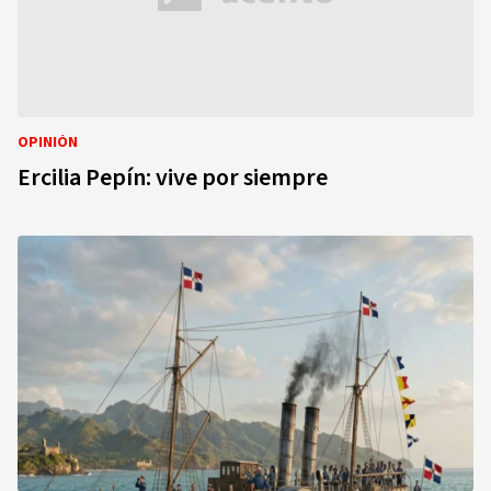
OPINIÓN
Ercilia Pepín: vive por siempre