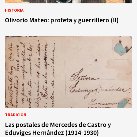
HISTORIA
Olivorio Mateo: profeta y guerrillero (II)
TRADICIÓN
Las postales de Mercedes de Castro y
Eduviges Hernández (1914-1930)