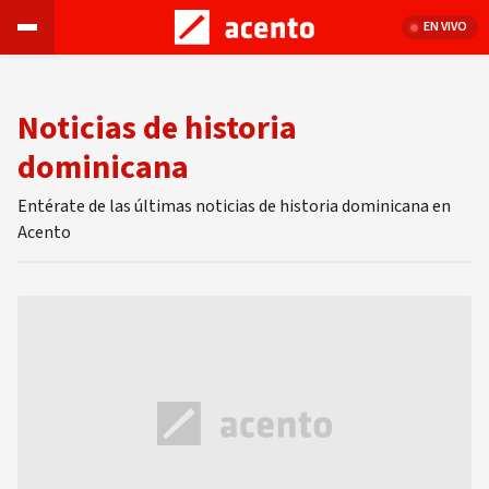
EN VIVO
Noticias de historia
dominicana
Entérate de las últimas noticias de historia dominicana en
Acento