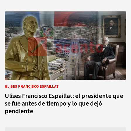
ULISES FRANCISCO ESPAILLAT
Ulises Francisco Espaillat: el presidente que
se fue antes de tiempo y lo que dejó
pendiente