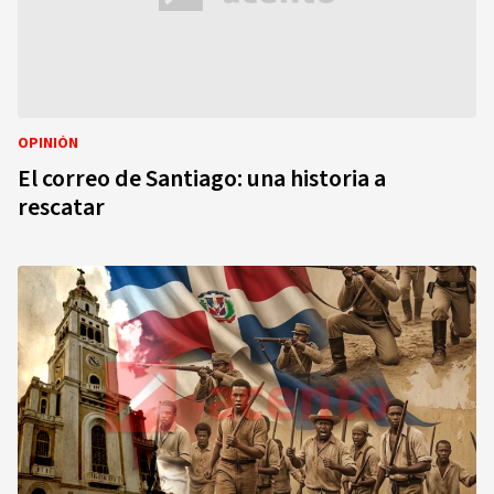
OPINIÓN
El correo de Santiago: una historia a
rescatar